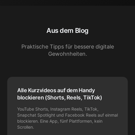
Aus dem Blog
Praktische Tipps für bessere digitale
Gewohnheiten.
Alle Kurzvideos auf dem Handy
blockieren (Shorts, Reels, TikTok)
YouTube Shorts, Instagram Reels, TikTok,
Snapchat Spotlight und Facebook Reels auf einmal
blockieren. Eine App, fünf Plattformen, kein
Scrollen.