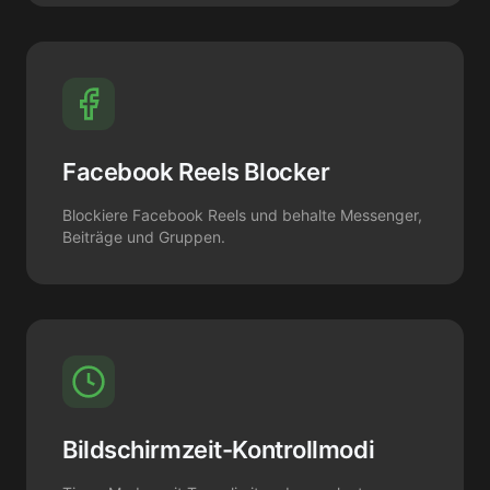
Facebook Reels Blocker
Blockiere Facebook Reels und behalte Messenger,
Beiträge und Gruppen.
Bildschirmzeit-Kontrollmodi