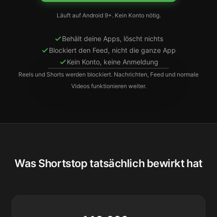
Läuft auf Android 9+. Kein Konto nötig.
Behält deine Apps, löscht nichts
Blockiert den Feed, nicht die ganze App
Kein Konto, keine Anmeldung
Reels und Shorts werden blockiert. Nachrichten, Feed und normale
Videos funktionieren weiter.
Was Shortstop tatsächlich bewirkt hat