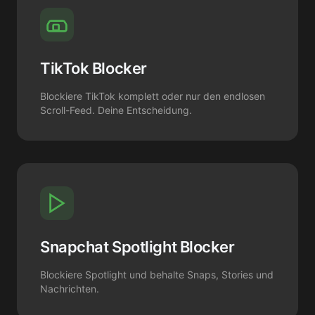
TikTok Blocker
Blockiere TikTok komplett oder nur den endlosen
Scroll-Feed. Deine Entscheidung.
Snapchat Spotlight Blocker
Blockiere Spotlight und behalte Snaps, Stories und
Nachrichten.