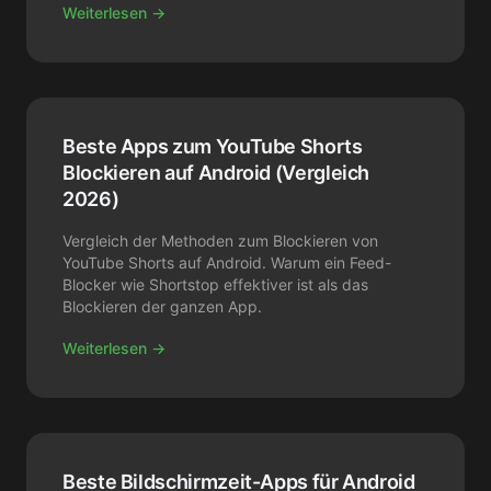
Weiterlesen →
Beste Apps zum YouTube Shorts
Blockieren auf Android (Vergleich
2026)
Vergleich der Methoden zum Blockieren von
YouTube Shorts auf Android. Warum ein Feed-
Blocker wie Shortstop effektiver ist als das
Blockieren der ganzen App.
Weiterlesen →
Beste Bildschirmzeit-Apps für Android