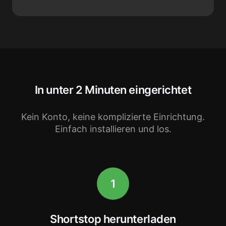
In unter 2 Minuten eingerichtet
Kein Konto, keine komplizierte Einrichtung.
Einfach installieren und los.
1
Shortstop herunterladen