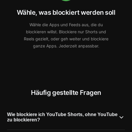
Wähle, was blockiert werden soll
Wähle die Apps und Feeds aus, die du
blockieren willst. Blockiere nur Shorts und
Reels gezielt, oder geh weiter und blockiere
ganze Apps. Jederzeit anpassbar.
Häufig gestellte Fragen
Wie blockiere ich YouTube Shorts, ohne YouTube
zu blockieren?