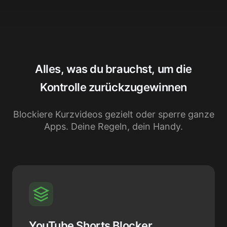
Alles, was du brauchst, um die
Kontrolle zurückzugewinnen
Blockiere Kurzvideos gezielt oder sperre ganze
Apps. Deine Regeln, dein Handy.
YouTube Shorts Blocker