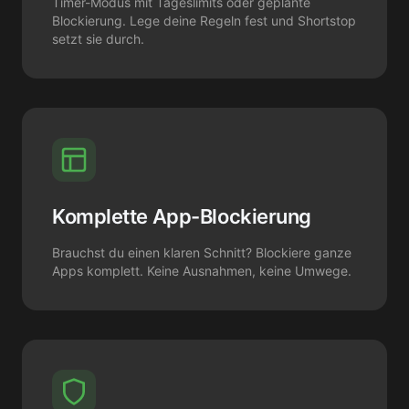
Timer-Modus mit Tageslimits oder geplante
Blockierung. Lege deine Regeln fest und Shortstop
setzt sie durch.
Komplette App-Blockierung
Brauchst du einen klaren Schnitt? Blockiere ganze
Apps komplett. Keine Ausnahmen, keine Umwege.