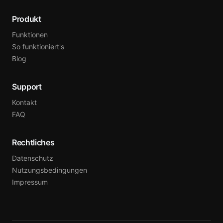
Produkt
Funktionen
So funktioniert's
Blog
Support
Kontakt
FAQ
Rechtliches
Datenschutz
Nutzungsbedingungen
Impressum