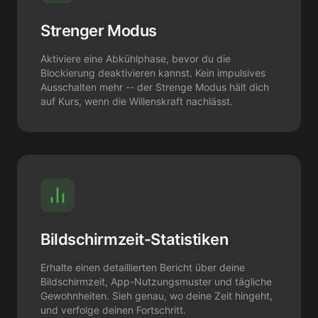
Strenger Modus
Aktiviere eine Abkühlphase, bevor du die
Blockierung deaktivieren kannst. Kein impulsives
Ausschalten mehr -- der Strenge Modus hält dich
auf Kurs, wenn die Willenskraft nachlässt.
Bildschirmzeit-Statistiken
Erhalte einen detaillierten Bericht über deine
Bildschirmzeit, App-Nutzungsmuster und tägliche
Gewohnheiten. Sieh genau, wo deine Zeit hingeht,
und verfolge deinen Fortschritt.