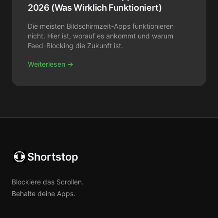
2026 (Was Wirklich Funktioniert)
Die meisten Bildschirmzeit-Apps funktionieren
nicht. Hier ist, worauf es ankommt und warum
Feed-Blocking die Zukunft ist.
Weiterlesen →
Shortstop
Blockiere das Scrollen.
Behalte deine Apps.