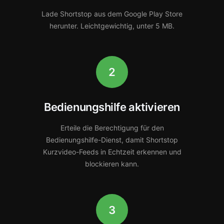
Lade Shortstop aus dem Google Play Store
herunter. Leichtgewichtig, unter 5 MB.
2
Bedienungshilfe aktivieren
Erteile die Berechtigung für den
Bedienungshilfe-Dienst, damit Shortstop
Kurzvideo-Feeds in Echtzeit erkennen und
blockieren kann.
3