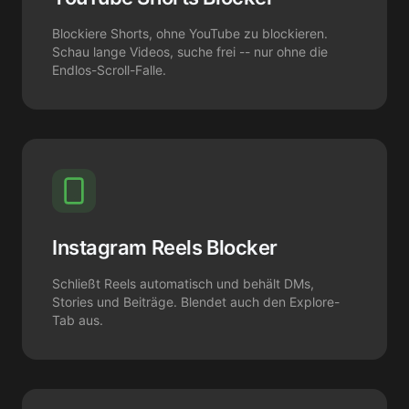
Blockiere Shorts, ohne YouTube zu blockieren.
Schau lange Videos, suche frei -- nur ohne die
Endlos-Scroll-Falle.
Instagram Reels Blocker
Schließt Reels automatisch und behält DMs,
Stories und Beiträge. Blendet auch den Explore-
Tab aus.