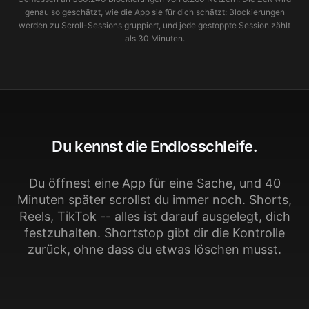
genau so geschätzt, wie die App sie für dich schätzt: Blockierungen
werden zu Scroll-Sessions gruppiert, und jede gestoppte Session zählt
als 30 Minuten.
Du kennst die Endlosschleife.
Du öffnest eine App für eine Sache, und 40
Minuten später scrollst du immer noch. Shorts,
Reels, TikTok -- alles ist darauf ausgelegt, dich
festzuhalten. Shortstop gibt dir die Kontrolle
zurück, ohne dass du etwas löschen musst.