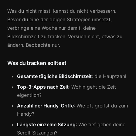
Was du nicht misst, kannst du nicht verbessern.
Bevor du eine der obigen Strategien umsetzt,
verbringe eine Woche nur damit, deine
Bildschirmzeit zu tracken. Versuch nicht, etwas zu
ändern. Beobachte nur.
Was du tracken solltest
Gesamte tägliche Bildschirmzeit
: die Hauptzahl
Top-3-Apps nach Zeit
: Wohin geht die Zeit
eigentlich?
Anzahl der Handy-Griffe
: Wie oft greifst du zum
Handy?
Längste einzelne Sitzung
: Wie tief gehen deine
Scroll-Sitzungen?