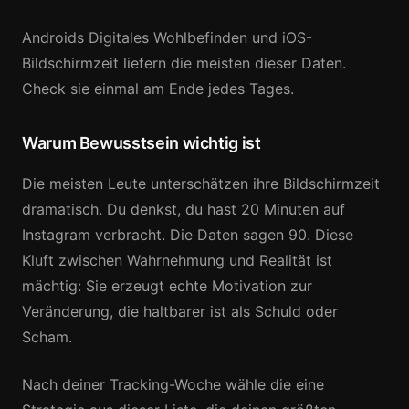
Androids Digitales Wohlbefinden und iOS-
Bildschirmzeit liefern die meisten dieser Daten.
Check sie einmal am Ende jedes Tages.
Warum Bewusstsein wichtig ist
Die meisten Leute unterschätzen ihre Bildschirmzeit
dramatisch. Du denkst, du hast 20 Minuten auf
Instagram verbracht. Die Daten sagen 90. Diese
Kluft zwischen Wahrnehmung und Realität ist
mächtig: Sie erzeugt echte Motivation zur
Veränderung, die haltbarer ist als Schuld oder
Scham.
Nach deiner Tracking-Woche wähle die eine