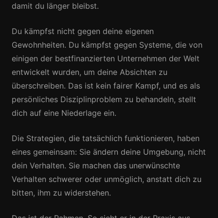
damit du länger bleibst.
Du kämpfst nicht gegen deine eigenen
Gewohnheiten. Du kämpfst gegen Systeme, die von
einigen der bestfinanzierten Unternehmen der Welt
entwickelt wurden, um deine Absichten zu
überschreiben. Das ist kein fairer Kampf, und es als
persönliches Disziplinproblem zu behandeln, stellt
dich auf eine Niederlage ein.
Die Strategien, die tatsächlich funktionieren, haben
eines gemeinsam: Sie ändern deine Umgebung, nicht
dein Verhalten. Sie machen das unerwünschte
Verhalten schwerer oder unmöglich, anstatt dich zu
bitten, ihm zu widerstehen.