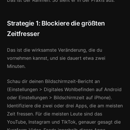
Das ist der Rahmen. So sieht er in der Praxis aus.
Strategie 1: Blockiere die größten
Zeitfresser
Das ist die wirksamste Veränderung, die du
vornehmen kannst, und sie dauert etwa zwei
Minuten.
Schau dir deinen Bildschirmzeit-Bericht an
(Einstellungen > Digitales Wohlbefinden auf Android
oder Einstellungen > Bildschirmzeit auf iPhone).
Identifiziere die zwei oder drei Apps, die am meisten
Zeit fressen. Für die meisten Leute sind das
YouTube, Instagram und TikTok, genauer gesagt die