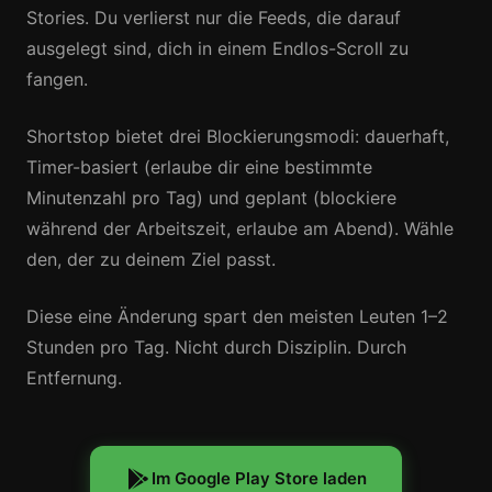
Stories. Du verlierst nur die Feeds, die darauf
ausgelegt sind, dich in einem Endlos-Scroll zu
fangen.
Shortstop bietet drei Blockierungsmodi: dauerhaft,
Timer-basiert (erlaube dir eine bestimmte
Minutenzahl pro Tag) und geplant (blockiere
während der Arbeitszeit, erlaube am Abend). Wähle
den, der zu deinem Ziel passt.
Diese eine Änderung spart den meisten Leuten 1–2
Stunden pro Tag. Nicht durch Disziplin. Durch
Entfernung.
Im Google Play Store laden