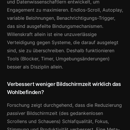
und Datenwissenschaftlern entwickelt, um
Engagement zu maximieren. Endlos-Scroll, Autoplay,
variable Belohnungen, Benachrichtigungs-Trigger,
das sind ausgefeilte Bindungsmechanismen.
Willenskraft allein ist eine unzuverlässige
Verteidigung gegen Systeme, die darauf ausgelegt
sind, sie zu überschreiben. Deshalb funktionieren
Tools (Blocker, Timer, Umgebungsänderungen)
besser als Disziplin allein.
Verbessert weniger Bildschirmzeit wirklich das
Wohlbefinden?
Forschung zeigt durchgehend, dass die Reduzierung
passiver
Bildschirmzeit (des gedankenlosen
Scrollens und Schauens) Schlafqualität, Fokus,
Stimmung und Produktivität verbessert. Eine Meta-