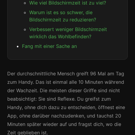
Wie viel Bildschirmzeit ist zu viel?
Warum ist es so schwer, die
Bildschirmzeit zu reduzieren?
Verbessert weniger Bildschirmzeit
wirklich das Wohlbefinden?
Fang mit einer Sache an
Der durchschnittliche Mensch greift 96 Mal am Tag
zum Handy. Das ist einmal alle 10 Minuten während
der Wachzeit. Die meisten dieser Griffe sind nicht
beabsichtigt: Sie sind Reflexe. Du greifst zum
Handy, ohne dich dazu zu entscheiden, öffnest eine
App, ohne darüber nachzudenken, und tauchst 20
Minuten später wieder auf und fragst dich, wo die
Zeit geblieben ist.