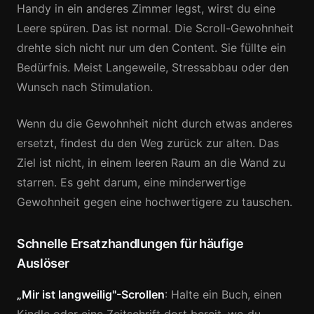
Handy in ein anderes Zimmer legst, wirst du eine
Leere spüren. Das ist normal. Die Scroll-Gewohnheit
drehte sich nicht nur um den Content. Sie füllte ein
Bedürfnis. Meist Langeweile, Stressabbau oder den
Wunsch nach Stimulation.
Wenn du die Gewohnheit nicht durch etwas anderes
ersetzt, findest du den Weg zurück zur alten. Das
Ziel ist nicht, in einem leeren Raum an die Wand zu
starren. Es geht darum, eine minderwertige
Gewohnheit gegen eine hochwertigere zu tauschen.
Schnelle Ersatzhandlungen für häufige
Auslöser
„Mir ist langweilig"-Scrollen
: Halte ein Buch, einen