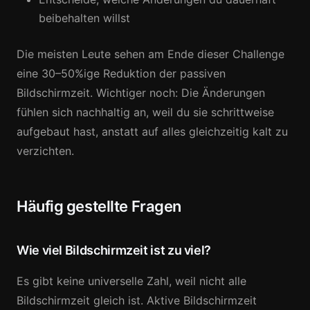
beibehalten willst
Die meisten Leute sehen am Ende dieser Challenge
eine 30–50%ige Reduktion der passiven
Bildschirmzeit. Wichtiger noch: Die Änderungen
fühlen sich nachhaltig an, weil du sie schrittweise
aufgebaut hast, anstatt auf alles gleichzeitig kalt zu
verzichten.
Häufig gestellte Fragen
Wie viel Bildschirmzeit ist zu viel?
Es gibt keine universelle Zahl, weil nicht alle
Bildschirmzeit gleich ist. Aktive Bildschirmzeit