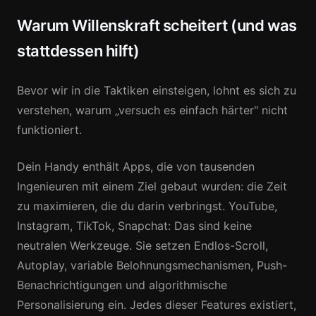
Warum Willenskraft scheitert (und was
stattdessen hilft)
Bevor wir in die Taktiken einsteigen, lohnt es sich zu
verstehen, warum „versuch es einfach härter" nicht
funktioniert.
Dein Handy enthält Apps, die von tausenden
Ingenieuren mit einem Ziel gebaut wurden: die Zeit
zu maximieren, die du darin verbringst. YouTube,
Instagram, TikTok, Snapchat: Das sind keine
neutralen Werkzeuge. Sie setzen Endlos-Scroll,
Autoplay, variable Belohnungsmechanismen, Push-
Benachrichtigungen und algorithmische
Personalisierung ein. Jedes dieser Features existiert,