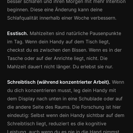
besser schlafen und ihren Morgen mit mehr Intention
beginnen. Diese eine Änderung kann deine
Schlafqualität innerhalb einer Woche verbessern.
Esstisch.
Mahlzeiten sind natürliche Pausenpunkte
im Tag. Wenn dein Handy auf dem Tisch liegt,
checkst du es zwischen den Bissen. Wenn es in der
Tasche oder auf der Anrichte liegt, nicht. Die
Mahlzeit dauert nicht länger. Du erlebst sie nur.
Schreibtisch (während konzentrierter Arbeit).
Wenn
du dich konzentrieren musst, leg dein Handy mit
dem Display nach unten in eine Schublade oder auf
die andere Seite des Raums. Die Forschung ist hier
eindeutig: Selbst wenn dein Handy sichtbar auf dem
Schreibtisch liegt, reduziert es die kognitive
Leistung, auch wenn du es nie in die Hand nimmst.