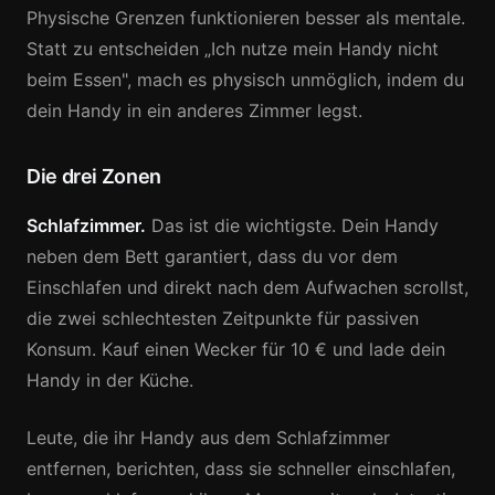
Physische Grenzen funktionieren besser als mentale.
Statt zu entscheiden „Ich nutze mein Handy nicht
beim Essen", mach es physisch unmöglich, indem du
dein Handy in ein anderes Zimmer legst.
Die drei Zonen
Schlafzimmer.
Das ist die wichtigste. Dein Handy
neben dem Bett garantiert, dass du vor dem
Einschlafen und direkt nach dem Aufwachen scrollst,
die zwei schlechtesten Zeitpunkte für passiven
Konsum. Kauf einen Wecker für 10 € und lade dein
Handy in der Küche.
Leute, die ihr Handy aus dem Schlafzimmer
entfernen, berichten, dass sie schneller einschlafen,