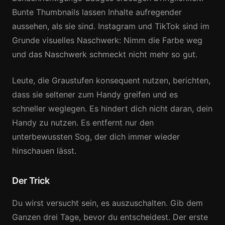
Bunte Thumbnails lassen Inhalte aufregender
aussehen, als sie sind. Instagram und TikTok sind im
Grunde visuelles Naschwerk: Nimm die Farbe weg
und das Naschwerk schmeckt nicht mehr so gut.
Leute, die Graustufen konsequent nutzen, berichten,
dass sie seltener zum Handy greifen und es
schneller weglegen. Es hindert dich nicht daran, dein
Handy zu nutzen. Es entfernt nur den
unterbewussten Sog, der dich immer wieder
hinschauen lässt.
Der Trick
Du wirst versucht sein, es auszuschalten. Gib dem
Ganzen drei Tage, bevor du entscheidest. Der erste