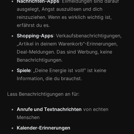
Nachrichten-Apps
: Eilmeldungen sind darauf
ausgelegt, Angst auszulösen und dich
reinzuziehen. Wenn es wirklich wichtig ist,
erfährst du es.
Shopping-Apps
: Verkaufsbenachrichtigungen,
„Artikel in deinem Warenkorb"-Erinnerungen,
Deal-Meldungen. Das sind Werbung, keine
Benachrichtigungen.
Spiele
: „Deine Energie ist voll!" ist keine
Information, die du brauchst.
Lass Benachrichtigungen an für:
Anrufe und Textnachrichten
von echten
Menschen
Kalender-Erinnerungen