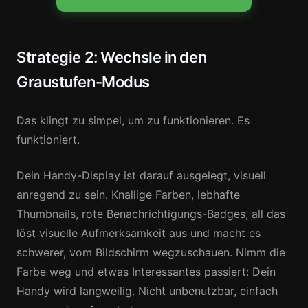
Strategie 2: Wechsle in den
Graustufen-Modus
Das klingt zu simpel, um zu funktionieren. Es
funktioniert.
Dein Handy-Display ist darauf ausgelegt, visuell
anregend zu sein. Knallige Farben, lebhafte
Thumbnails, rote Benachrichtigungs-Badges, all das
löst visuelle Aufmerksamkeit aus und macht es
schwerer, vom Bildschirm wegzuschauen. Nimm die
Farbe weg und etwas Interessantes passiert: Dein
Handy wird langweilig. Nicht unbenutzbar, einfach