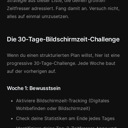
Strategie aus dieser Liste, die deinen größten
Zeitfresser adressiert. Fang damit an. Versuch nicht,
alles auf einmal umzusetzen.
Die 30-Tage-Bildschirmzeit-Challenge
Wenn du einen strukturierten Plan willst, hier ist eine
progressive 30-Tage-Challenge. Jede Woche baut
auf der vorherigen auf.
Woche 1: Bewusstsein
Aktiviere Bildschirmzeit-Tracking (Digitales
Wohlbefinden oder Bildschirmzeit)
Check deine Statistiken am Ende jedes Tages