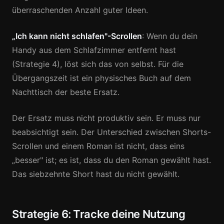
überraschenden Anzahl guter Ideen.
„Ich kann nicht schlafen"-Scrollen
: Wenn du dein
Handy aus dem Schlafzimmer entfernt hast
(Strategie 4), löst sich das von selbst. Für die
Übergangszeit ist ein physisches Buch auf dem
Nachttisch der beste Ersatz.
Der Ersatz muss nicht produktiv sein. Er muss nur
beabsichtigt sein. Der Unterschied zwischen Shorts-
Scrollen und einem Roman ist nicht, dass eins
„besser" ist; es ist, dass du den Roman gewählt hast.
Das siebzehnte Short hast du nicht gewählt.
Strategie 6: Tracke deine Nutzung