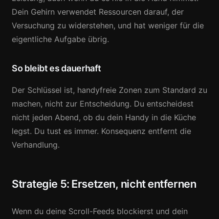
Dein Gehirn verwendet Ressourcen darauf, der
Versuchung zu widerstehen, und hat weniger für die
eigentliche Aufgabe übrig.
So bleibt es dauerhaft
Der Schlüssel ist, handyfreie Zonen zum Standard zu
machen, nicht zur Entscheidung. Du entscheidest
nicht jeden Abend, ob du dein Handy in die Küche
legst. Du tust es immer. Konsequenz entfernt die
Verhandlung.
Strategie 5: Ersetzen, nicht entfernen
Wenn du deine Scroll-Feeds blockierst und dein