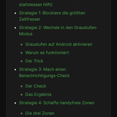
stattdessen hilft)
Strategie 1: Blockiere die größten
Zeitfresser
Strategie 2: Wechsle in den Graustufen-
Modus
Graustufen auf Android aktivieren
Warum es funktioniert
Der Trick
Strategie 3: Mach einen
Benachrichtigungs-Check
Der Check
Das Ergebnis
Strategie 4: Schaffe handyfreie Zonen
Die drei Zonen