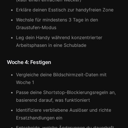
Erkläre deinen Esstisch zur handyfreien Zone
Wechsle für mindestens 3 Tage in den
Graustufen-Modus
Leg dein Handy während konzentrierter
Arbeitsphasen in eine Schublade
Woche 4: Festigen
Vergleiche deine Bildschirmzeit-Daten mit
Woche 1
Passe deine Shortstop-Blockierungsregeln an,
basierend darauf, was funktioniert
Identifiziere verbliebene Auslöser und richte
Ersatzhandlungen ein
Entscheide, welche Änderungen du dauerhaft