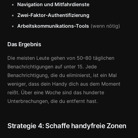
Navigation und Mitfahrdienste
Zwei-Faktor-Authentifizierung
Arbeitskommunikations-Tools
(wenn nötig)
Das Ergebnis
Die meisten Leute gehen von 50–80 täglichen
Benachrichtigungen auf unter 15. Jede
Benachrichtigung, die du eliminierst, ist ein Mal
weniger, dass dein Handy dich aus dem Moment
reißt. Über eine Woche sind das hunderte
Unterbrechungen, die du entfernt hast.
Strategie 4: Schaffe handyfreie Zonen