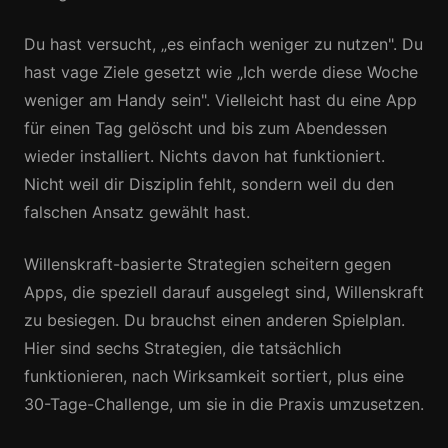
Du hast versucht, „es einfach weniger zu nutzen". Du
hast vage Ziele gesetzt wie „Ich werde diese Woche
weniger am Handy sein". Vielleicht hast du eine App
für einen Tag gelöscht und bis zum Abendessen
wieder installiert. Nichts davon hat funktioniert.
Nicht weil dir Disziplin fehlt, sondern weil du den
falschen Ansatz gewählt hast.
Willenskraft-basierte Strategien scheitern gegen
Apps, die speziell darauf ausgelegt sind, Willenskraft
zu besiegen. Du brauchst einen anderen Spielplan.
Hier sind sechs Strategien, die tatsächlich
funktionieren, nach Wirksamkeit sortiert, plus eine
30-Tage-Challenge, um sie in die Praxis umzusetzen.