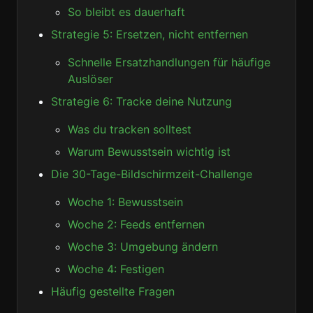
So bleibt es dauerhaft
Strategie 5: Ersetzen, nicht entfernen
Schnelle Ersatzhandlungen für häufige
Auslöser
Strategie 6: Tracke deine Nutzung
Was du tracken solltest
Warum Bewusstsein wichtig ist
Die 30-Tage-Bildschirmzeit-Challenge
Woche 1: Bewusstsein
Woche 2: Feeds entfernen
Woche 3: Umgebung ändern
Woche 4: Festigen
Häufig gestellte Fragen