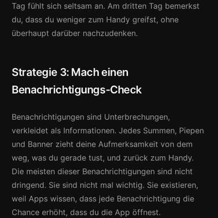
Tag fühlt sich seltsam an. Am dritten Tag bemerkst
du, dass du weniger zum Handy greifst, ohne
überhaupt darüber nachzudenken.
Strategie 3: Mach einen
Benachrichtigungs-Check
Benachrichtigungen sind Unterbrechungen,
verkleidet als Informationen. Jedes Summen, Piepen
und Banner zieht deine Aufmerksamkeit von dem
weg, was du gerade tust, und zurück zum Handy.
Die meisten dieser Benachrichtigungen sind nicht
dringend. Sie sind nicht mal wichtig. Sie existieren,
weil Apps wissen, dass jede Benachrichtigung die
Chance erhöht, dass du die App öffnest.