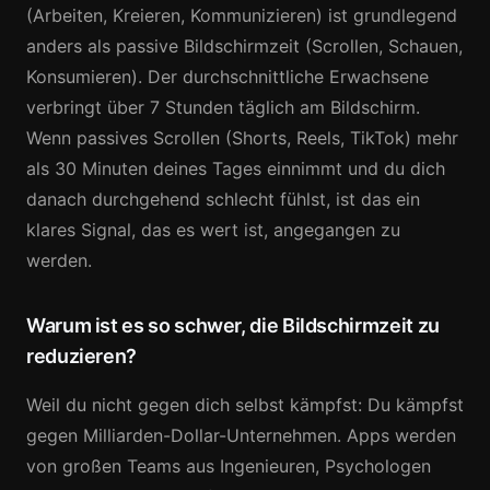
(Arbeiten, Kreieren, Kommunizieren) ist grundlegend
anders als passive Bildschirmzeit (Scrollen, Schauen,
Konsumieren). Der durchschnittliche Erwachsene
verbringt über 7 Stunden täglich am Bildschirm.
Wenn passives Scrollen (Shorts, Reels, TikTok) mehr
als 30 Minuten deines Tages einnimmt und du dich
danach durchgehend schlecht fühlst, ist das ein
klares Signal, das es wert ist, angegangen zu
werden.
Warum ist es so schwer, die Bildschirmzeit zu
reduzieren?
Weil du nicht gegen dich selbst kämpfst: Du kämpfst
gegen Milliarden-Dollar-Unternehmen. Apps werden
von großen Teams aus Ingenieuren, Psychologen