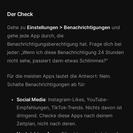
Der Check
Gehe zu
Einstellungen > Benachrichtigungen
und
gehe jede App durch, die
Benachrichtigungsberechtigung hat. Frage dich bei
jeder: „Wenn ich diese Benachrichtigung 24 Stunden
nicht sehe, passiert dann etwas Schlimmes?"
Für die meisten Apps lautet die Antwort: Nein.
Schalte Benachrichtigungen ab für:
Social Media
: Instagram-Likes, YouTube-
Empfehlungen, TikTok-Trends. Nichts davon ist
dringend. Checke diese Apps nach deinem
Zeitplan, nicht nach deren.