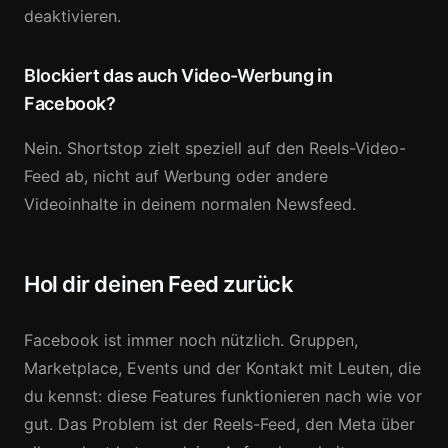
deaktivieren.
Blockiert das auch Video-Werbung in
Facebook?
Nein. Shortstop zielt speziell auf den Reels-Video-
Feed ab, nicht auf Werbung oder andere
Videoinhalte in deinem normalen Newsfeed.
Hol dir deinen Feed zurück
Facebook ist immer noch nützlich. Gruppen,
Marketplace, Events und der Kontakt mit Leuten, die
du kennst: diese Features funktionieren nach wie vor
gut. Das Problem ist der Reels-Feed, den Meta über