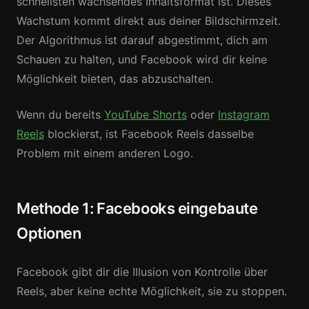
schnellsten wachsendes Inhaltsformat ist. Dieses
Wachstum kommt direkt aus deiner Bildschirmzeit.
Der Algorithmus ist darauf abgestimmt, dich am
Schauen zu halten, und Facebook wird dir keine
Möglichkeit bieten, das abzuschalten.
Wenn du bereits
YouTube Shorts
oder
Instagram
Reels
blockierst, ist Facebook Reels dasselbe
Problem mit einem anderen Logo.
Methode 1: Facebooks eingebaute
Optionen
Facebook gibt dir die Illusion von Kontrolle über
Reels, aber keine echte Möglichkeit, sie zu stoppen.