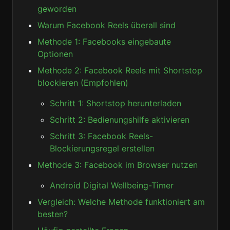
geworden
Warum Facebook Reels überall sind
Methode 1: Facebooks eingebaute
Optionen
Methode 2: Facebook Reels mit Shortstop
blockieren (Empfohlen)
Schritt 1: Shortstop herunterladen
Schritt 2: Bedienungshilfe aktivieren
Schritt 3: Facebook Reels-
Blockierungsregel erstellen
Methode 3: Facebook im Browser nutzen
Android Digital Wellbeing-Timer
Vergleich: Welche Methode funktioniert am
besten?