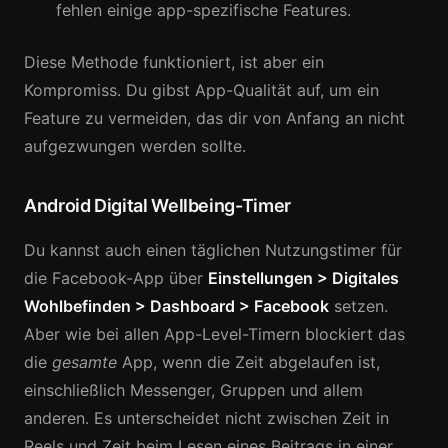
fehlen einige app-spezifische Features.
Diese Methode funktioniert, ist aber ein
Kompromiss. Du gibst App-Qualität auf, um ein
Feature zu vermeiden, das dir von Anfang an nicht
aufgezwungen werden sollte.
Android Digital Wellbeing-Timer
Du kannst auch einen täglichen Nutzungstimer für
die Facebook-App über
Einstellungen > Digitales
Wohlbefinden > Dashboard > Facebook
setzen.
Aber wie bei allen App-Level-Timern blockiert das
die
gesamte
App, wenn die Zeit abgelaufen ist,
einschließlich Messenger, Gruppen und allem
anderen. Es unterscheidet nicht zwischen Zeit in
Reels und Zeit beim Lesen eines Beitrags in einer