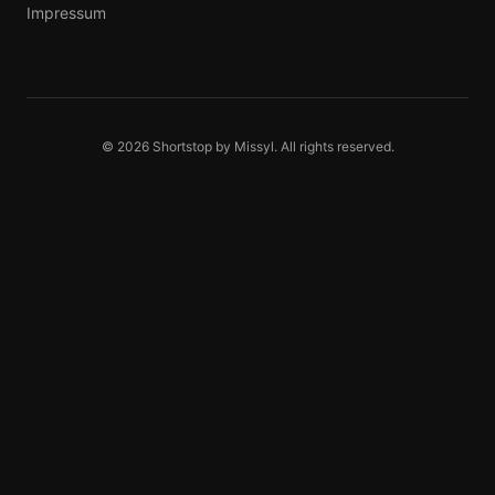
Impressum
© 2026 Shortstop by Missyl. All rights reserved.