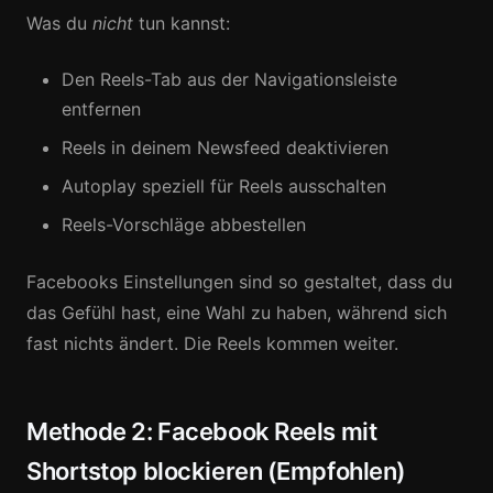
Was du
nicht
tun kannst:
Den Reels-Tab aus der Navigationsleiste
entfernen
Reels in deinem Newsfeed deaktivieren
Autoplay speziell für Reels ausschalten
Reels-Vorschläge abbestellen
Facebooks Einstellungen sind so gestaltet, dass du
das Gefühl hast, eine Wahl zu haben, während sich
fast nichts ändert. Die Reels kommen weiter.
Methode 2: Facebook Reels mit
Shortstop blockieren (Empfohlen)