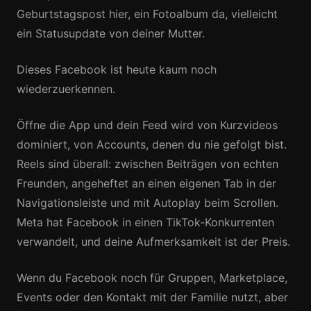
Geburtstagspost hier, ein Fotoalbum da, vielleicht
ein Statusupdate von deiner Mutter.
Dieses Facebook ist heute kaum noch
wiederzuerkennen.
Öffne die App und dein Feed wird von Kurzvideos
dominiert, von Accounts, denen du nie gefolgt bist.
Reels sind überall: zwischen Beiträgen von echten
Freunden, angeheftet an einen eigenen Tab in der
Navigationsleiste und mit Autoplay beim Scrollen.
Meta hat Facebook in einen TikTok-Konkurrenten
verwandelt, und deine Aufmerksamkeit ist der Preis.
Wenn du Facebook noch für Gruppen, Marketplace,
Events oder den Kontakt mit der Familie nutzt, aber