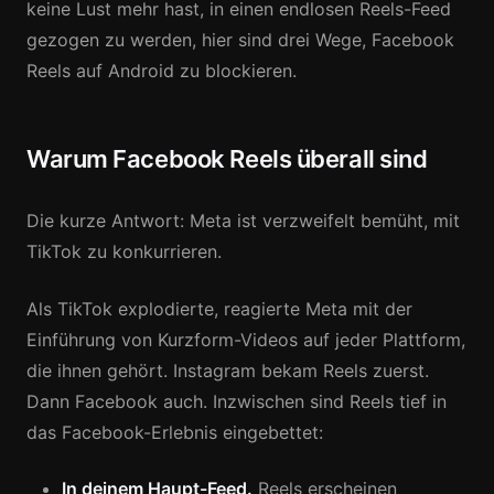
keine Lust mehr hast, in einen endlosen Reels-Feed
gezogen zu werden, hier sind drei Wege, Facebook
Reels auf Android zu blockieren.
Warum Facebook Reels überall sind
Die kurze Antwort: Meta ist verzweifelt bemüht, mit
TikTok zu konkurrieren.
Als TikTok explodierte, reagierte Meta mit der
Einführung von Kurzform-Videos auf jeder Plattform,
die ihnen gehört. Instagram bekam Reels zuerst.
Dann Facebook auch. Inzwischen sind Reels tief in
das Facebook-Erlebnis eingebettet:
In deinem Haupt-Feed.
Reels erscheinen