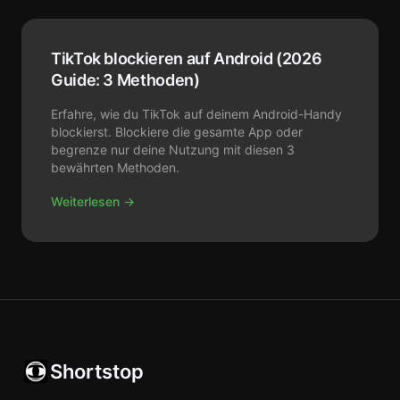
TikTok blockieren auf Android (2026
Guide: 3 Methoden)
Erfahre, wie du TikTok auf deinem Android-Handy
blockierst. Blockiere die gesamte App oder
begrenze nur deine Nutzung mit diesen 3
bewährten Methoden.
Weiterlesen →
Shortstop