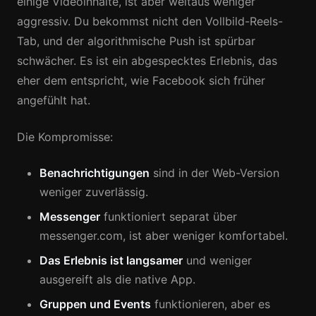
einige Videoinhalte, ist aber weitaus weniger
aggressiv. Du bekommst nicht den Vollbild-Reels-
Tab, und der algorithmische Push ist spürbar
schwächer. Es ist ein abgespecktes Erlebnis, das
eher dem entspricht, wie Facebook sich früher
angefühlt hat.
Die Kompromisse:
Benachrichtigungen
sind in der Web-Version
weniger zuverlässig.
Messenger
funktioniert separat über
messenger.com, ist aber weniger komfortabel.
Das Erlebnis ist langsamer
und weniger
ausgereift als die native App.
Gruppen und Events
funktionieren, aber es