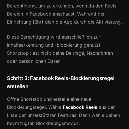
Berechtigung, um zu erkennen, wenn du den Reels-
Bereich in Facebook anschaust. Während der
Einrichtung führt dich die App durch die Aktivierung.
Diese Berechtigung wird ausschließlich zur
Inhaltserkennung und -blockierung genutzt.
Shortstop liest nicht deine Beiträge, Nachrichten
oder persönlichen Daten.
Schritt 3: Facebook Reels-Blockierungsregel
erstellen
Öffne Shortstop und erstelle eine neue
Blockierungsregel. Wähle
Facebook Reels
aus der
Liste der unterstützten Features. Dann wähle deinen
bevorzugten Blockierungsmodus: