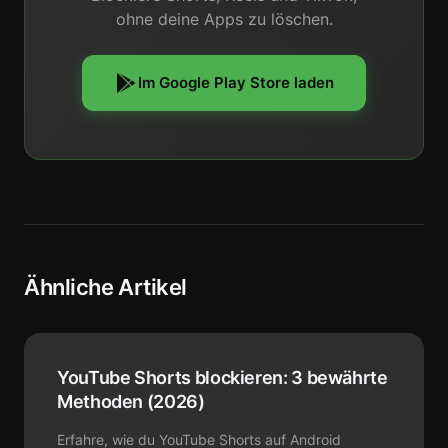
ohne deine Apps zu löschen.
Im Google Play Store laden
Ähnliche Artikel
YouTube Shorts blockieren: 3 bewährte
Methoden (2026)
Erfahre, wie du YouTube Shorts auf Android