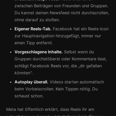
zwischen Beiträgen von Freunden und Gruppen.
Du kannst deinen Newsfeed nicht durchscrollen,
ohne darauf zu stoßen.
Eigener Reels-Tab.
Facebook hat ein Reels-Icon
zur Hauptnavigation hinzugefügt, immer nur
einen Tipp entfernt.
Vorgeschlagene Inhalte.
Selbst wenn du
Gruppen durchstöberst oder Kommentare liest,
schlägt Facebook Reels vor, die „dir gefallen
könnten".
Autoplay überall.
Videos starten automatisch
beim Vorbeiscrollen. Kein Tippen nötig. Du
schaust schon.
Meta hat öffentlich erklärt, dass Reels ihr am