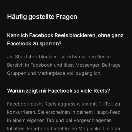
Häufig gestellte Fragen
Kann ich Facebook Reels blockieren, ohne ganz
Facebook zu sperren?
Ja. Shortstop blockiert selektiv nur den Reels-
Bereich in Facebook und lässt Messenger, Beiträge,
Gruppen und Marketplace voll zugänglich.
Warum zeigt mir Facebook so viele Reels?
Facebook pusht Reels aggressiv, um mit TikTok zu
konkurrieren. Sie erscheinen in deinem Haupt-Feed,
in einem eigenen Tab und bei vorgeschlagenen
Inhalten. Facebook bietet keine Möglichkeit, sie zu