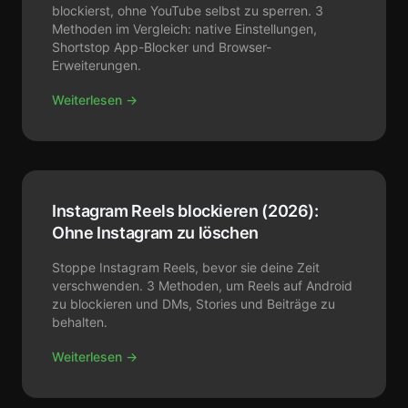
blockierst, ohne YouTube selbst zu sperren. 3
Methoden im Vergleich: native Einstellungen,
Shortstop App-Blocker und Browser-
Erweiterungen.
Weiterlesen →
Instagram Reels blockieren (2026):
Ohne Instagram zu löschen
Stoppe Instagram Reels, bevor sie deine Zeit
verschwenden. 3 Methoden, um Reels auf Android
zu blockieren und DMs, Stories und Beiträge zu
behalten.
Weiterlesen →