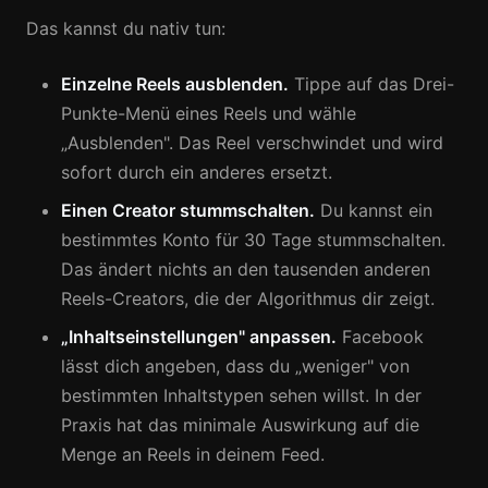
Das kannst du nativ tun:
Einzelne Reels ausblenden.
Tippe auf das Drei-
Punkte-Menü eines Reels und wähle
„Ausblenden". Das Reel verschwindet und wird
sofort durch ein anderes ersetzt.
Einen Creator stummschalten.
Du kannst ein
bestimmtes Konto für 30 Tage stummschalten.
Das ändert nichts an den tausenden anderen
Reels-Creators, die der Algorithmus dir zeigt.
„Inhaltseinstellungen" anpassen.
Facebook
lässt dich angeben, dass du „weniger" von
bestimmten Inhaltstypen sehen willst. In der
Praxis hat das minimale Auswirkung auf die
Menge an Reels in deinem Feed.