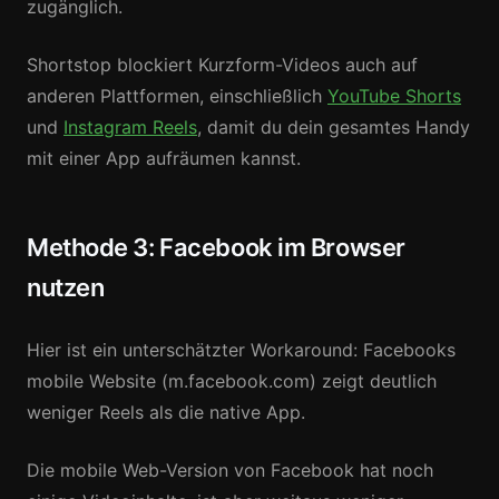
zugänglich.
Shortstop blockiert Kurzform-Videos auch auf
anderen Plattformen, einschließlich
YouTube Shorts
und
Instagram Reels
, damit du dein gesamtes Handy
mit einer App aufräumen kannst.
Methode 3: Facebook im Browser
nutzen
Hier ist ein unterschätzter Workaround: Facebooks
mobile Website (m.facebook.com) zeigt deutlich
weniger Reels als die native App.
Die mobile Web-Version von Facebook hat noch