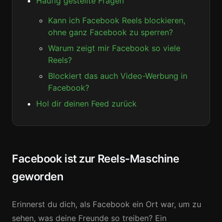
Häufig gestellte Fragen
Kann ich Facebook Reels blockieren,
ohne ganz Facebook zu sperren?
Warum zeigt mir Facebook so viele
Reels?
Blockiert das auch Video-Werbung in
Facebook?
Hol dir deinen Feed zurück
Facebook ist zur Reels-Maschine
geworden
Erinnerst du dich, als Facebook ein Ort war, um zu
sehen, was deine Freunde so treiben? Ein