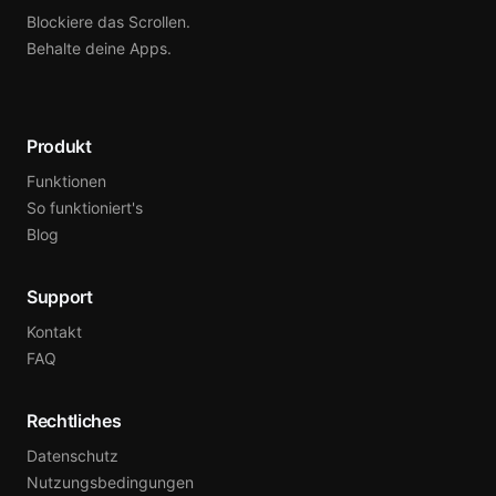
Blockiere das Scrollen.
Behalte deine Apps.
Produkt
Funktionen
So funktioniert's
Blog
Support
Kontakt
FAQ
Rechtliches
Datenschutz
Nutzungsbedingungen