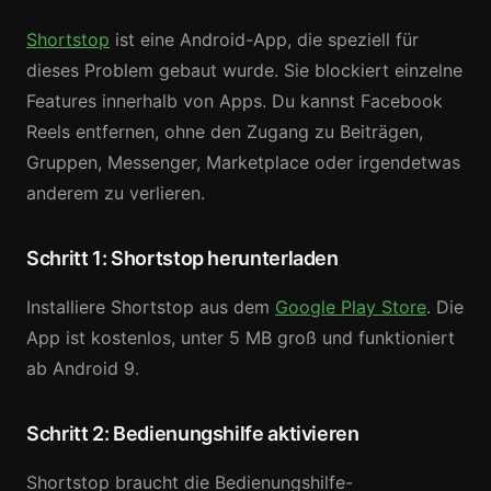
Shortstop
ist eine Android-App, die speziell für
dieses Problem gebaut wurde. Sie blockiert einzelne
Features innerhalb von Apps. Du kannst Facebook
Reels entfernen, ohne den Zugang zu Beiträgen,
Gruppen, Messenger, Marketplace oder irgendetwas
anderem zu verlieren.
Schritt 1: Shortstop herunterladen
Installiere Shortstop aus dem
Google Play Store
. Die
App ist kostenlos, unter 5 MB groß und funktioniert
ab Android 9.
Schritt 2: Bedienungshilfe aktivieren
Shortstop braucht die Bedienungshilfe-