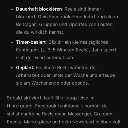
Dauerhaft blockieren
: Reels sind immer
blockiert. Dein Facebook-Feed kehrt zurück zu
Beiträgen, Gruppen und Updates von Leuten,
die du wirklich kennst.
Timer-basiert
: Gib dir ein kleines tägliches
Kontingent (z. B. 5 Minuten Reels), dann sperrt
sich der Feed automatisch.
Geplant
: Blockiere Reels während der
Arbeitszeit oder unter der Woche und erlaube
sie am Wochenende oder abends.
Sobald aktiviert, läuft Shortstop leise im
Hintergrund. Facebook funktioniert normal; du
siehst nur keine Reels mehr. Messenger, Gruppen,
Events, Marketplace und dein Newsfeed bleiben voll