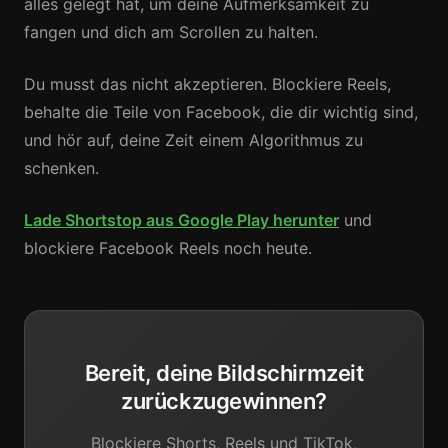
alles gelegt hat, um deine Aufmerksamkeit zu
fangen und dich am Scrollen zu halten.
Du musst das nicht akzeptieren. Blockiere Reels,
behalte die Teile von Facebook, die dir wichtig sind,
und hör auf, deine Zeit einem Algorithmus zu
schenken.
Lade Shortstop aus Google Play herunter
und
blockiere Facebook Reels noch heute.
Bereit, deine Bildschirmzeit
zurückzugewinnen?
Blockiere Shorts, Reels und TikTok,