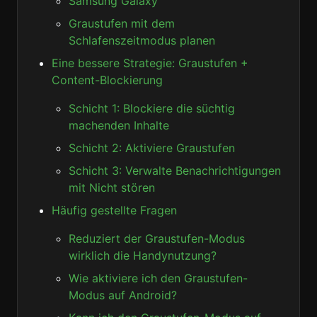
Samsung Galaxy
Graustufen mit dem
Schlafenszeitmodus planen
Eine bessere Strategie: Graustufen +
Content-Blockierung
Schicht 1: Blockiere die süchtig
machenden Inhalte
Schicht 2: Aktiviere Graustufen
Schicht 3: Verwalte Benachrichtigungen
mit Nicht stören
Häufig gestellte Fragen
Reduziert der Graustufen-Modus
wirklich die Handynutzung?
Wie aktiviere ich den Graustufen-
Modus auf Android?