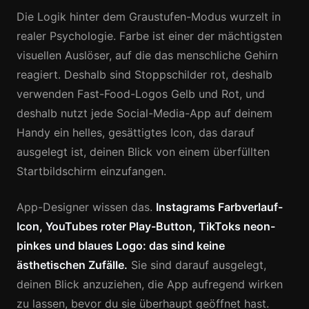
Die Logik hinter dem Graustufen-Modus wurzelt in
realer Psychologie. Farbe ist einer der mächtigsten
visuellen Auslöser, auf die das menschliche Gehirn
reagiert. Deshalb sind Stoppschilder rot, deshalb
verwenden Fast-Food-Logos Gelb und Rot, und
deshalb nutzt jede Social-Media-App auf deinem
Handy ein helles, gesättigtes Icon, das darauf
ausgelegt ist, deinen Blick von einem überfüllten
Startbildschirm einzufangen.
App-Designer wissen das.
Instagrams Farbverlauf-
Icon, YouTubes roter Play-Button, TikToks neon-
pinkes und blaues Logo: das sind keine
ästhetischen Zufälle.
Sie sind darauf ausgelegt,
deinen Blick anzuziehen, die App aufregend wirken
zu lassen, bevor du sie überhaupt geöffnet hast.