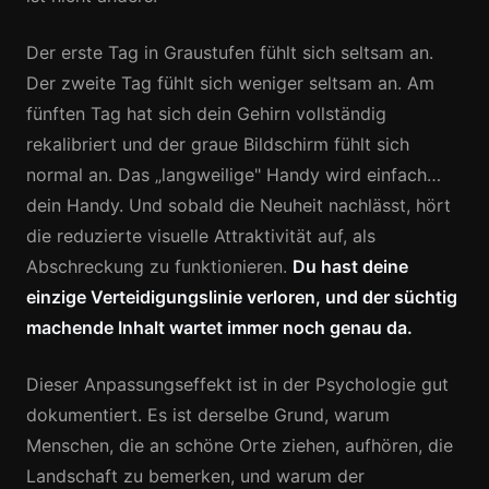
Der erste Tag in Graustufen fühlt sich seltsam an.
Der zweite Tag fühlt sich weniger seltsam an. Am
fünften Tag hat sich dein Gehirn vollständig
rekalibriert und der graue Bildschirm fühlt sich
normal an. Das „langweilige" Handy wird einfach…
dein Handy. Und sobald die Neuheit nachlässt, hört
die reduzierte visuelle Attraktivität auf, als
Abschreckung zu funktionieren.
Du hast deine
einzige Verteidigungslinie verloren, und der süchtig
machende Inhalt wartet immer noch genau da.
Dieser Anpassungseffekt ist in der Psychologie gut
dokumentiert. Es ist derselbe Grund, warum
Menschen, die an schöne Orte ziehen, aufhören, die
Landschaft zu bemerken, und warum der