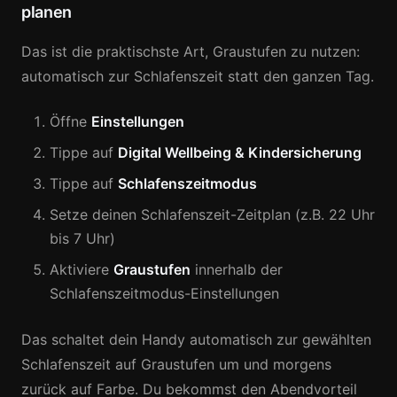
planen
Das ist die praktischste Art, Graustufen zu nutzen:
automatisch zur Schlafenszeit statt den ganzen Tag.
Öffne
Einstellungen
Tippe auf
Digital Wellbeing & Kindersicherung
Tippe auf
Schlafenszeitmodus
Setze deinen Schlafenszeit-Zeitplan (z.B. 22 Uhr
bis 7 Uhr)
Aktiviere
Graustufen
innerhalb der
Schlafenszeitmodus-Einstellungen
Das schaltet dein Handy automatisch zur gewählten
Schlafenszeit auf Graustufen um und morgens
zurück auf Farbe. Du bekommst den Abendvorteil