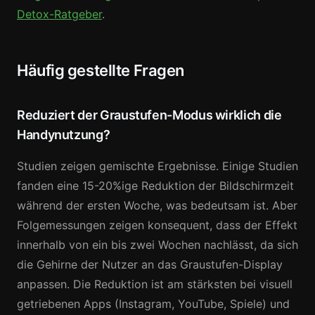
Detox-Ratgeber
.
Häufig gestellte Fragen
Reduziert der Graustufen-Modus wirklich die
Handynutzung?
Studien zeigen gemischte Ergebnisse. Einige Studien
fanden eine 15-20%ige Reduktion der Bildschirmzeit
während der ersten Woche, was bedeutsam ist. Aber
Folgemessungen zeigen konsequent, dass der Effekt
innerhalb von ein bis zwei Wochen nachlässt, da sich
die Gehirne der Nutzer an das Graustufen-Display
anpassen. Die Reduktion ist am stärksten bei visuell
getriebenen Apps (Instagram, YouTube, Spiele) und