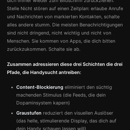
dich immer wieder zum Bildschirm zurückziehen.
Stelle Nicht stören auf einen Zeitplan: erlaube Anrufe
und Nachrichten von markierten Kontakten, schalte
alles andere stumm. Die meisten Benachrichtigungen
sind nicht dringend, nicht wichtig und nicht von
Menschen. Sie kommen von Apps, die dich bitten
zurückzukommen. Schalte sie ab.
Zusammen adressieren diese drei Schichten die drei
Pfade, die Handysucht antreiben:
Content-Blockierung
eliminiert den süchtig
machenden Stimulus (die Feeds, die dein
Dopaminsystem kapern)
Graustufen
reduziert den visuellen Auslöser
(das helle, stimulierende Display, das dich auf
dein Handy schauen lassen will)