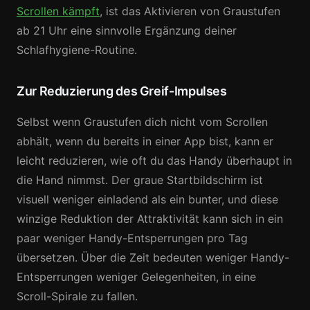
Scrollen kämpft
, ist das Aktivieren von Graustufen
ab 21 Uhr eine sinnvolle Ergänzung deiner
Schlafhygiene-Routine.
Zur Reduzierung des Greif-Impulses
Selbst wenn Graustufen dich nicht vom Scrollen
abhält, wenn du bereits in einer App bist, kann er
leicht reduzieren, wie oft du das Handy überhaupt in
die Hand nimmst. Der graue Startbildschirm ist
visuell weniger einladend als ein bunter, und diese
winzige Reduktion der Attraktivität kann sich in ein
paar weniger Handy-Entsperrungen pro Tag
übersetzen. Über die Zeit bedeuten weniger Handy-
Entsperrungen weniger Gelegenheiten, in eine
Scroll-Spirale zu fallen.