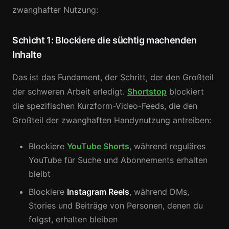
zwanghafter Nutzung:
Schicht 1: Blockiere die süchtig machenden
Inhalte
Das ist das Fundament, der Schritt, der den Großteil
der schweren Arbeit erledigt.
Shortstop
blockiert
die spezifischen Kurzform-Video-Feeds, die den
Großteil der zwanghaften Handynutzung antreiben:
Blockiere
YouTube Shorts
, während reguläres
YouTube für Suche und Abonnements erhalten
bleibt
Blockiere
Instagram Reels
, während DMs,
Stories und Beiträge von Personen, denen du
folgst, erhalten bleiben