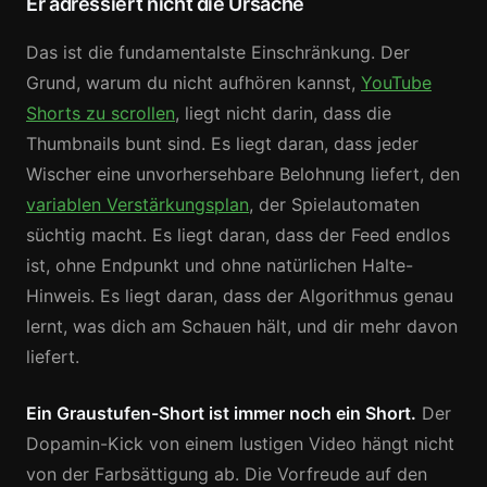
Er adressiert nicht die Ursache
Das ist die fundamentalste Einschränkung. Der
Grund, warum du nicht aufhören kannst,
YouTube
Shorts zu scrollen
, liegt nicht darin, dass die
Thumbnails bunt sind. Es liegt daran, dass jeder
Wischer eine unvorhersehbare Belohnung liefert, den
variablen Verstärkungsplan
, der Spielautomaten
süchtig macht. Es liegt daran, dass der Feed endlos
ist, ohne Endpunkt und ohne natürlichen Halte-
Hinweis. Es liegt daran, dass der Algorithmus genau
lernt, was dich am Schauen hält, und dir mehr davon
liefert.
Ein Graustufen-Short ist immer noch ein Short.
Der
Dopamin-Kick von einem lustigen Video hängt nicht
von der Farbsättigung ab. Die Vorfreude auf den