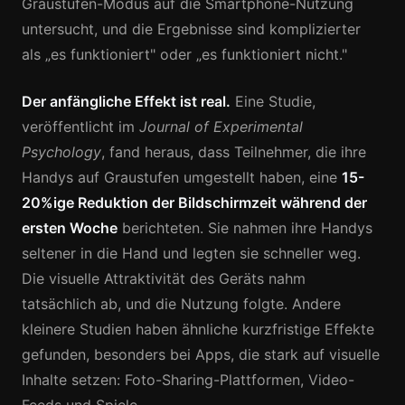
Graustufen-Modus auf die Smartphone-Nutzung
untersucht, und die Ergebnisse sind komplizierter
als „es funktioniert" oder „es funktioniert nicht."
Der anfängliche Effekt ist real.
Eine Studie,
veröffentlicht im
Journal of Experimental
Psychology
, fand heraus, dass Teilnehmer, die ihre
Handys auf Graustufen umgestellt haben, eine
15-
20%ige Reduktion der Bildschirmzeit während der
ersten Woche
berichteten. Sie nahmen ihre Handys
seltener in die Hand und legten sie schneller weg.
Die visuelle Attraktivität des Geräts nahm
tatsächlich ab, und die Nutzung folgte. Andere
kleinere Studien haben ähnliche kurzfristige Effekte
gefunden, besonders bei Apps, die stark auf visuelle
Inhalte setzen: Foto-Sharing-Plattformen, Video-