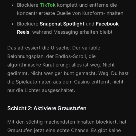
Blockiere
TikTok
komplett und entferne die
konzentrierteste Quelle von Kurzform-Inhalten
Blockiere
Snapchat Spotlight
und
Facebook
Reels
, während Messaging erhalten bleibt
Das adressiert die Ursache. Der variable
Belohnungsplan, der Endlos-Scroll, die
algorithmische Kuratierung: alles ist weg. Nicht
gedimmt. Nicht weniger bunt gemacht. Weg. Du hast
die Spielautomaten aus dem Casino entfernt, nicht
nur die Lichter ausgeschaltet.
Schicht 2: Aktiviere Graustufen
Mit den süchtig machendsten Inhalten blockiert, hat
Graustufen jetzt eine echte Chance. Es gibt keine