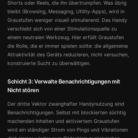
Shorts oder Reels, die ihn übertrumpfen. Was übrig
bleibt (Browsing, Messaging, Utility-Apps), wird in
Graustufen weniger visuell stimulierend. Das Handy
verschiebt sich von einer Stimulationsquelle zu
einem neutralen Werkzeug. Hier erfüllt Graustufen
die Rolle, die er immer spielen sollte: die allgemeine
Attraktivität des Geräts reduzieren, nicht versuchen,
konstruierte Sucht zu überwältigen.
Schicht 3: Verwalte Benachrichtigungen mit
Nicht stören
Der dritte Vektor zwanghafter Handynutzung sind
Benachrichtigungen. Selbst mit blockierten süchtig
machenden Inhalten und aktiviertem Graustufen
wird ein ständiger Strom von Pings und Vibrationen