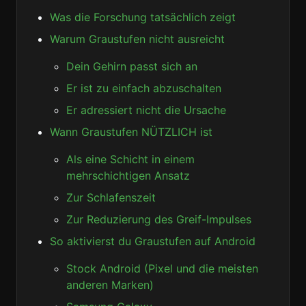
Was die Forschung tatsächlich zeigt
Warum Graustufen nicht ausreicht
Dein Gehirn passt sich an
Er ist zu einfach abzuschalten
Er adressiert nicht die Ursache
Wann Graustufen NÜTZLICH ist
Als eine Schicht in einem
mehrschichtigen Ansatz
Zur Schlafenszeit
Zur Reduzierung des Greif-Impulses
So aktivierst du Graustufen auf Android
Stock Android (Pixel und die meisten
anderen Marken)