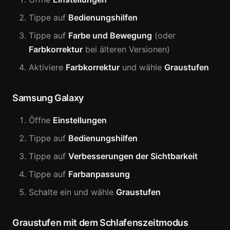
Tippe auf
Bedienungshilfen
Tippe auf
Farbe und Bewegung
(oder
Farbkorrektur
bei älteren Versionen)
Aktiviere
Farbkorrektur
und wähle
Graustufen
Samsung Galaxy
Öffne
Einstellungen
Tippe auf
Bedienungshilfen
Tippe auf
Verbesserungen der Sichtbarkeit
Tippe auf
Farbanpassung
Schalte ein und wähle
Graustufen
Graustufen mit dem Schlafenszeitmodus