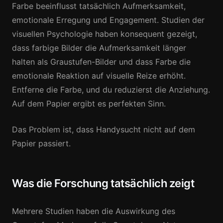
Farbe beeinflusst tatsächlich Aufmerksamkeit,
emotionale Erregung und Engagement. Studien der
visuellen Psychologie haben konsequent gezeigt,
dass farbige Bilder die Aufmerksamkeit länger
halten als Graustufen-Bilder und dass Farbe die
emotionale Reaktion auf visuelle Reize erhöht.
Entferne die Farbe, und du reduzierst die Anziehung.
Auf dem Papier ergibt es perfekten Sinn.
Das Problem ist, dass Handysucht nicht auf dem
Papier passiert.
Was die Forschung tatsächlich zeigt
Mehrere Studien haben die Auswirkung des