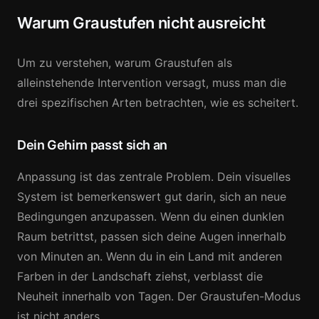
Warum Graustufen nicht ausreicht
Um zu verstehen, warum Graustufen als
alleinstehende Intervention versagt, muss man die
drei spezifischen Arten betrachten, wie es scheitert.
Dein Gehirn passt sich an
Anpassung ist das zentrale Problem. Dein visuelles
System ist bemerkenswert gut darin, sich an neue
Bedingungen anzupassen. Wenn du einen dunklen
Raum betrittst, passen sich deine Augen innerhalb
von Minuten an. Wenn du in ein Land mit anderen
Farben in der Landschaft ziehst, verblasst die
Neuheit innerhalb von Tagen. Der Graustufen-Modus
ist nicht anders.