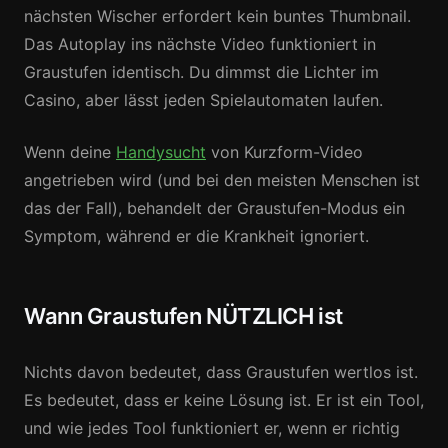
nächsten Wischer erfordert kein buntes Thumbnail.
Das Autoplay ins nächste Video funktioniert in
Graustufen identisch. Du dimmst die Lichter im
Casino, aber lässt jeden Spielautomaten laufen.
Wenn deine
Handysucht
von Kurzform-Video
angetrieben wird (und bei den meisten Menschen ist
das der Fall), behandelt der Graustufen-Modus ein
Symptom, während er die Krankheit ignoriert.
Wann Graustufen NÜTZLICH ist
Nichts davon bedeutet, dass Graustufen wertlos ist.
Es bedeutet, dass er keine Lösung ist. Er ist ein Tool,
und wie jedes Tool funktioniert er, wenn er richtig