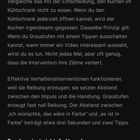
Vergleiche das mit der Entscheidung, den Kuchen im
Kühlschrank nicht zu essen. Wenn du den
Kühlschrank jederzeit öffnen kannst, wird der
Kuchen irgendwann gegessen. Dasselbe Prinzip gilt:
Wenn du Graustufen mit einem Tippen ausschalten
kannst, wann immer ein Video interessant aussieht,
wirst du es tun. Nicht jedes Mal, aber oft genug,
dass die Intervention ihre Zähne verliert.
Effektive Verhaltensinterventionen funktionieren,
weil sie Reibung erzeugen; sie setzen Abstand
zwischen den Impuls und die Handlung. Graustufen
erzeugt fast null Reibung. Der Abstand zwischen
„Ich wünschte, das wäre in Farbe" und „es ist in
Farbe" beträgt etwa drei Sekunden und zwei Tipps.