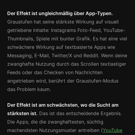
Der Effekt ist ungleichmäßig über App-Typen.
Graustufen hat seine stärkste Wirkung auf visuell
getriebene Inhalte: Instagrams Foto-Feed, YouTube-
Thumbnails, Spiele mit bunter Grafik. Es hat eine viel
schwächere Wirkung auf textbasierte Apps wie
Messaging, E-Mail, Twitter/X und Reddit. Wenn deine
zwanghafte Nutzung durch das Scrollen textlastiger
Feeds oder das Checken von Nachrichten
angetrieben wird, berührt der Graustufen-Modus
das Problem kaum.
Der Effekt ist am schwächsten, wo die Sucht am
stärksten ist.
Das ist das entscheidende Ergebnis.
Die Apps, die die zwanghaftesten, süchtig
machendsten Nutzungsmuster antreiben (
YouTube