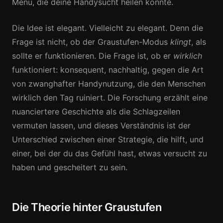
Menü, die deine Handysucht heilen könnte.
Die Idee ist elegant. Vielleicht zu elegant. Denn die
Frage ist nicht, ob der Graustufen-Modus
klingt
, als
sollte er funktionieren. Die Frage ist, ob er
wirklich
funktioniert: konsequent, nachhaltig, gegen die Art
von zwanghafter Handynutzung, die den Menschen
wirklich den Tag ruiniert. Die Forschung erzählt eine
nuanciertere Geschichte als die Schlagzeilen
vermuten lassen, und dieses Verständnis ist der
Unterschied zwischen einer Strategie, die hilft, und
einer, bei der du das Gefühl hast, etwas versucht zu
haben und gescheitert zu sein.
Die Theorie hinter Graustufen