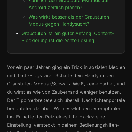
Kann ich den Graustufen-Modus auf
Android zeitlich planen?
Was wirkt besser als der Graustufen-
Modus gegen Handysucht?
Graustufen ist ein guter Anfang. Content-
Blockierung ist die echte Lösung.
Vor ein paar Jahren ging ein Trick in sozialen Medien
und Tech-Blogs viral: Schalte dein Handy in den
Graustufen-Modus (Schwarz-Weiß, keine Farbe), und
du wirst es wie von Zauberhand weniger benutzen.
Der Tipp verbreitete sich überall. Nachrichtenportale
berichteten darüber. Wellness-Influencer empfahlen
ihn. Er hatte den Reiz eines Life-Hacks: eine
Einstellung, versteckt in deinem Bedienungshilfen-