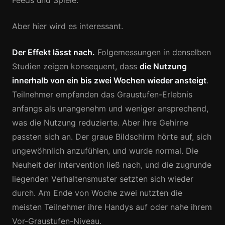
Feeds und Spiele.
Aber hier wird es interessant.
Der Effekt lässt nach.
Folgemessungen in denselben
Studien zeigen konsequent, dass
die Nutzung
innerhalb von ein bis zwei Wochen wieder ansteigt
.
Teilnehmer empfanden das Graustufen-Erlebnis
anfangs als unangenehm und weniger ansprechend,
was die Nutzung reduzierte. Aber ihre Gehirne
passten sich an. Der graue Bildschirm hörte auf, sich
ungewöhnlich anzufühlen, und wurde normal. Die
Neuheit der Intervention ließ nach, und die zugrunde
liegenden Verhaltensmuster setzten sich wieder
durch. Am Ende von Woche zwei nutzten die
meisten Teilnehmer ihre Handys auf oder nahe ihrem
Vor-Graustufen-Niveau.