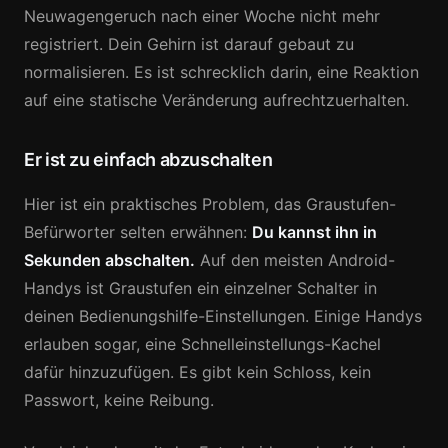
Neuwagengeruch nach einer Woche nicht mehr
registriert. Dein Gehirn ist darauf gebaut zu
normalisieren. Es ist schrecklich darin, eine Reaktion
auf eine statische Veränderung aufrechtzuerhalten.
Er ist zu einfach abzuschalten
Hier ist ein praktisches Problem, das Graustufen-
Befürworter selten erwähnen:
Du kannst ihn in
Sekunden abschalten.
Auf den meisten Android-
Handys ist Graustufen ein einzelner Schalter in
deinen Bedienungshilfe-Einstellungen. Einige Handys
erlauben sogar, eine Schnelleinstellungs-Kachel
dafür hinzuzufügen. Es gibt kein Schloss, kein
Passwort, keine Reibung.