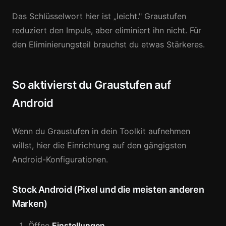
Das Schlüsselwort hier ist „leicht." Graustufen
reduziert den Impuls, aber eliminiert ihn nicht. Für
den Eliminierungsteil brauchst du etwas Stärkeres.
So aktivierst du Graustufen auf
Android
Wenn du Graustufen in dein Toolkit aufnehmen
willst, hier die Einrichtung auf den gängigsten
Android-Konfigurationen.
Stock Android (Pixel und die meisten anderen
Marken)
Öffne
Einstellungen