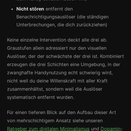
Nicht stören
entfernt den
Benachrichtigungsauslöser (die ständigen
Unterbrechungen, die dich zurückziehen)
Keine einzelne Intervention deckt alle drei ab.
Graustufen allein adressiert nur den visuellen
Auslöser, der der schwächste der drei ist. Kombiniert
erzeugen die drei Schichten eine Umgebung, in der
zwanghafte Handynutzung echt schwierig wird,
nicht weil du deine Willenskraft mit aller Kraft
zusammenhältst, sondern weil die Auslöser
systematisch entfernt wurden.
Für einen tieferen Blick auf den Aufbau dieser Art
von mehrschichtigem Ansatz siehe unseren
Ratgeber zum digitalen Minimalismus
und
Dopamin-