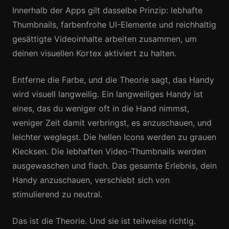
Innerhalb der Apps gilt dasselbe Prinzip: lebhafte
Thumbnails, farbenfrohe UI-Elemente und reichhaltig
gesättigte Videoinhalte arbeiten zusammen, um
deinen visuellen Kortex aktiviert zu halten.
Entferne die Farbe, und die Theorie sagt, das Handy
wird visuell langweilig. Ein langweiliges Handy ist
eines, das du weniger oft in die Hand nimmst,
weniger Zeit damit verbringst, es anzuschauen, und
leichter weglegst. Die hellen Icons werden zu grauen
Klecksen. Die lebhaften Video-Thumbnails werden
ausgewaschen und flach. Das gesamte Erlebnis, dein
Handy anzuschauen, verschiebt sich von
stimulierend zu neutral.
Das ist die Theorie. Und sie ist teilweise richtig.