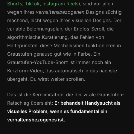
Shorts, TikTok, Instagram Reels
), sind vor allem
wegen ihres
verhaltensbezogenen
Designs süchtig
machend, nicht wegen ihres visuellen Designs. Der
variable Belohnungsplan, der Endlos-Scroll, die
algorithmische Kuratierung, das Fehlen von
Haltepunkten: diese Mechanismen funktionieren in
Graustufen genauso gut wie in Farbe. Ein
Graustufen-YouTube-Short ist immer noch ein
Kurzform-Video, das automatisch in das nächste
übergeht. Du wirst weiter scrollen.
Das ist die Kernlimitation, die der virale Graustufen-
Ratschlag übersieht:
Er behandelt Handysucht als
visuelles Problem, wenn es fundamental ein
verhaltensbezogenes ist.