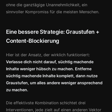
ohne die ganztägige Unannehmlichkeit, ein
sinnvoller Kompromiss für die meisten Menschen.
Eine bessere Strategie: Graustufen +
Content-Blockierung
Hier ist der Ansatz, der wirklich funktioniert:
Verlasse dich nicht darauf, süchtig machende
Inhalte weniger hübsch zu machen. Entferne
süchtig machende Inhalte komplett, dann nutze
Graustufen, um alles andere weniger ansprechend
zu machen.
Die effektivste Kombination schichtet drei
Interventionen, jede zielt auf einen anderen Vektor