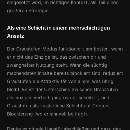
eingesetzt wird, im richtigen Kontext, als Teil einer
größeren Strategie.
Als eine Schicht in einem mehrschichtigen
Ansatz
Der Graustufen-Modus funktioniert am besten, wenn
er nicht das Einzige ist, das zwischen dir und
zwanghafter Nutzung steht. Wenn die süchtig
machendsten Inhalte bereits blockiert sind, reduziert
Graustufen die Attraktivität von allem, was übrig
bleibt. Es ist der Unterschied zwischen Graustufen
als einziger Verteidigung (wo er scheitert) und
Graustufen als zusätzliche Schicht auf Content-
Blockierung (wo er sinnvoll beiträgt).
Denke es dir wie Haustür abschließen und dazu das