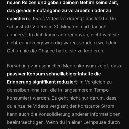
neuen Reizen und geben deinem Gehirn keine Zeit,
das gerade Empfangene zu verarbeiten oder zu
speichern.
Jedes Video verdraengt das letzte. Du
schaust 50 Videos in 30 Minuten, und danach
erinnerst du dich kaum an drei davon, nicht weil sie
nicht erinnerungswuerdig waren, sondern weil dein
Gehirn nie die Chance hatte, sie zu kodieren.
Forschung zum schnellen Medienkonsum zeigt, dass
passiver Konsum schnelllebiger Inhalte die
Erinnerung signifikant reduziert
im Vergleich zu
denselben Inhalten, die in langsamerem Tempo
konsumiert werden. Es geht nicht nur darum, dass
du einzelne Videos vergisst; der konstante Strom
kann auch die Konsolidierung anderer Informationen
beeintraechtigen. Wenn du in einer Lernpause durch