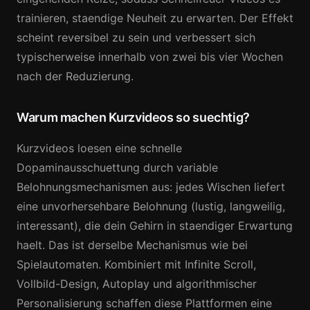
trainieren, staendige Neuheit zu erwarten. Der Effekt
scheint reversibel zu sein und verbessert sich
typischerweise innerhalb von zwei bis vier Wochen
nach der Reduzierung.
Warum machen Kurzvideos so suechtig?
Kurzvideos loesen eine schnelle
Dopaminausschuettung durch variable
Belohnungsmechanismen aus: jedes Wischen liefert
eine unvorhersehbare Belohnung (lustig, langweilig,
interessant), die dein Gehirn in staendiger Erwartung
haelt. Das ist derselbe Mechanismus wie bei
Spielautomaten. Kombiniert mit Infinite Scroll,
Vollbild-Design, Autoplay und algorithmischer
Personalisierung schaffen diese Plattformen eine