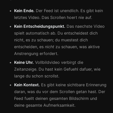
Kein Ende.
Der Feed ist unendlich. Es gibt kein
letztes Video. Das Scrollen hoert nie auf.
Kein Entscheidungspunkt.
Das naechste Video
spielt automatisch ab. Du entscheidest dich
nicht, es zu schauen; du muestest dich
entscheiden, es
nicht
zu schauen, was aktive
Anstrengung erfordert.
Keine Uhr.
Vollbildvideo verbirgt die
Zeitanzeige. Du hast kein Gefuehl dafuer, wie
lange du schon scrollst.
Kein Kontext.
Es gibt keine sichtbare Erinnerung
daran, was du vor dem Scrollen getan hast. Der
Feed fuellt deinen gesamten Bildschirm und
deine gesamte Aufmerksamkeit.