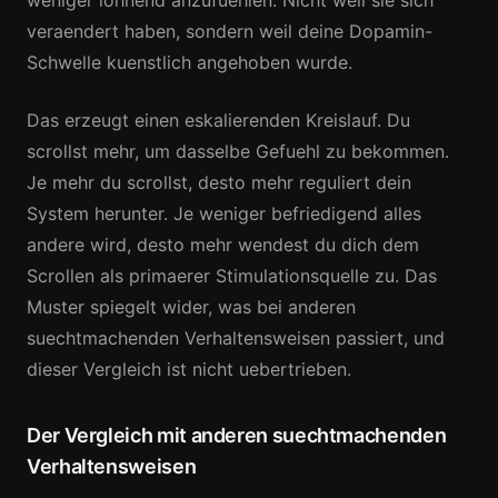
weniger lohnend anzufuehlen. Nicht weil sie sich
veraendert haben, sondern weil deine Dopamin-
Schwelle kuenstlich angehoben wurde.
Das erzeugt einen eskalierenden Kreislauf. Du
scrollst mehr, um dasselbe Gefuehl zu bekommen.
Je mehr du scrollst, desto mehr reguliert dein
System herunter. Je weniger befriedigend alles
andere wird, desto mehr wendest du dich dem
Scrollen als primaerer Stimulationsquelle zu. Das
Muster spiegelt wider, was bei anderen
suechtmachenden Verhaltensweisen passiert, und
dieser Vergleich ist nicht uebertrieben.
Der Vergleich mit anderen suechtmachenden
Verhaltensweisen