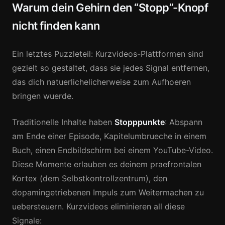
Warum dein Gehirn den “Stopp”-Knopf
nicht finden kann
Ein letztes Puzzleteil: Kurzvideos-Plattformen sind
gezielt so gestaltet, dass sie jedes Signal entfernen,
das dich natuerlichelicherweise zum Aufhoeren
bringen wuerde.
Traditionelle Inhalte haben
Stopppunkte
: Abspann
am Ende einer Episode, Kapitelumbrueche in einem
Buch, einen Endbildschirm bei einem YouTube-Video.
Diese Momente erlauben es deinem praefrontalen
Kortex (dem Selbstkontrollzentrum), den
dopamingetriebenen Impuls zum Weitermachen zu
uebersteuern. Kurzvideos eliminieren all diese
Signale: