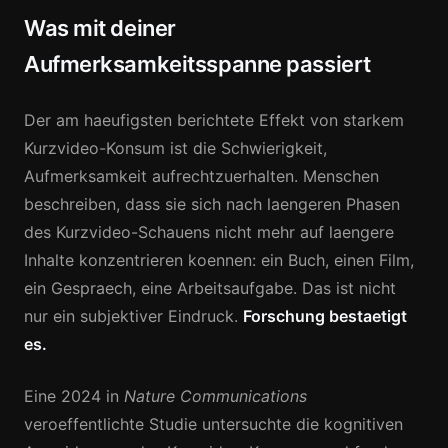
Was mit deiner
Aufmerksamkeitsspanne passiert
Der am haeufigsten berichtete Effekt von starkem
Kurzvideo-Konsum ist die Schwierigkeit,
Aufmerksamkeit aufrechtzuerhalten. Menschen
beschreiben, dass sie sich nach laengeren Phasen
des Kurzvideo-Schauens nicht mehr auf laengere
Inhalte konzentrieren koennen: ein Buch, einen Film,
ein Gespraech, eine Arbeitsaufgabe. Das ist nicht
nur ein subjektiver Eindruck.
Forschung bestaetigt
es.
Eine 2024 in
Nature Communications
veroeffentlichte Studie untersuchte die kognitiven