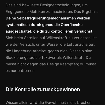
Das sind bewusste Designentscheidungen, um
Engagement-Metriken zu maximieren. Das Ergebnis:
Deine Selbstregulierungsmechanismen werden
systematisch durch genau die Oberflaeche
ausgeschaltet, die du zu kontrollieren versuchst.
Sich beim Scrollen auf Willenskraft zu verlassen, ist
wie der Versuch, unter Wasser die Luft anzuhalten:
die Umgebung arbeitet gegen dich. Deshalb sind
Blockierungstools effektiver als Willenskraft. Du
musst nicht gegen das Design kaempfen; du musst
es nur entfernen.
Die Kontrolle zurueckgewinnen
Wissen allein wird die Gewohnheit nicht brechen.