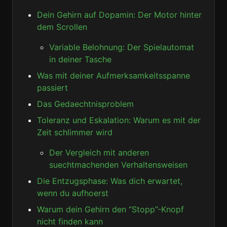
Dein Gehirn auf Dopamin: Der Motor hinter
dem Scrollen
Variable Belohnung: Der Spielautomat
in deiner Tasche
Was mit deiner Aufmerksamkeitsspanne
passiert
Das Gedaechtnisproblem
Toleranz und Eskalation: Warum es mit der
Zeit schlimmer wird
Der Vergleich mit anderen
suechtmachenden Verhaltensweisen
Die Entzugsphase: Was dich erwartet,
wenn du aufhoerst
Warum dein Gehirn den “Stopp”-Knopf
nicht finden kann