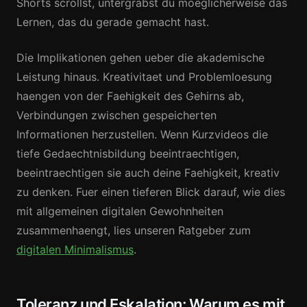
Shorts scrollst, untergrabst du moeglicherweise das
Lernen, das du gerade gemacht hast.
Die Implikationen gehen ueber die akademische
Leistung hinaus. Kreativitaet und Problemloesung
haengen von der Faehigkeit des Gehirns ab,
Verbindungen zwischen gespeicherten
Informationen herzustellen. Wenn Kurzvideos die
tiefe Gedaechtnisbildung beeintraechtigen,
beeintraechtigen sie auch deine Faehigkeit, kreativ
zu denken. Fuer einen tieferen Blick darauf, wie dies
mit allgemeinen digitalen Gewohnheiten
zusammenhaengt, lies unseren Ratgeber zum
digitalen Minimalismus
.
Toleranz und Eskalation: Warum es mit