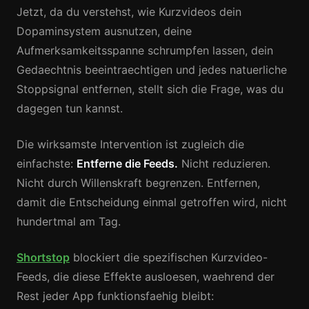
Jetzt, da du verstehst, wie Kurzvideos dein
Dopaminsystem ausnutzen, deine
Aufmerksamkeitsspanne schrumpfen lassen, dein
Gedaechtnis beeintraechtigen und jedes natuerliche
Stoppsignal entfernen, stellt sich die Frage, was du
dagegen tun kannst.
Die wirksamste Intervention ist zugleich die
einfachste:
Entferne die Feeds.
Nicht reduzieren.
Nicht durch Willenskraft begrenzen. Entfernen,
damit die Entscheidung einmal getroffen wird, nicht
hundertmal am Tag.
Shortstop
blockiert die spezifischen Kurzvideo-
Feeds, die diese Effekte ausloesen, waehrend der
Rest jeder App funktionsfaehig bleibt: