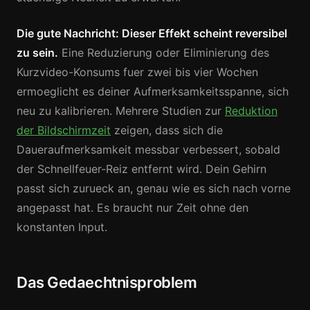
Die gute Nachricht: Dieser Effekt scheint reversibel
zu sein.
Eine Reduzierung oder Eliminierung des
Kurzvideo-Konsums fuer zwei bis vier Wochen
ermoeglicht es deiner Aufmerksamkeitsspanne, sich
neu zu kalibrieren. Mehrere Studien zur
Reduktion
der Bildschirmzeit
zeigen, dass sich die
Daueraufmerksamkeit messbar verbessert, sobald
der Schnellfeuer-Reiz entfernt wird. Dein Gehirn
passt sich zurueck an, genau wie es sich nach vorne
angepasst hat. Es braucht nur Zeit ohne den
konstanten Input.
Das Gedaechtnisproblem