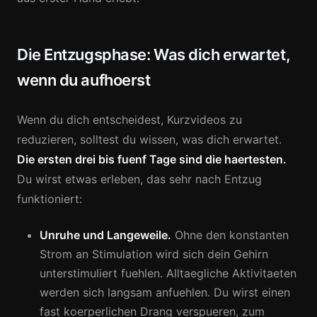
Die Entzugsphase: Was dich erwartet,
wenn du aufhoerst
Wenn du dich entscheidest, Kurzvideos zu
reduzieren, solltest du wissen, was dich erwartet.
Die ersten drei bis fuenf Tage sind die haertesten.
Du wirst etwas erleben, das sehr nach Entzug
funktioniert:
Unruhe und Langeweile.
Ohne den konstanten
Strom an Stimulation wird sich dein Gehirn
unterstimuliert fuehlen. Alltaegliche Aktivitaeten
werden sich langsam anfuehlen. Du wirst einen
fast koerperlichen Drang verspueren, zum