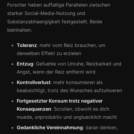
Forscher haben auffallige Parallelen zwischen
starker Social-Media-Nutzung und
Substanzabhaengigkeit festgestellt. Beide
beinhalten:
Toleranz
: mehr vom Reiz brauchen, um
denselben Effekt zu erzielen
Entzug
: Gefuehle von Unruhe, Reizbarkeit und
Angst, wenn der Reiz entfernt wird
Kontrollverlust
: mehr konsumieren als
beabsichtigt, trotz des Wunsches aufzuhoeren
Fortgesetzter Konsum trotz negativer
Konsequenzen
: Scrollen, obwohl es dich
muede, unproduktiv und ungluecklich macht
Gedankliche Vereinnahmung
: daran denken,