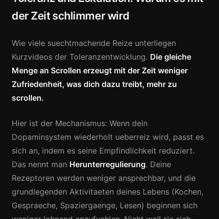
der Zeit schlimmer wird
Wie viele suechtmachende Reize unterliegen
Kurzvideos der Toleranzentwicklung.
Die gleiche
Menge an Scrollen erzeugt mit der Zeit weniger
Zufriedenheit, was dich dazu treibt, mehr zu
scrollen.
Hier ist der Mechanismus: Wenn dein
Dopaminsystem wiederholt ueberreiz wird, passt es
sich an, indem es seine Empfindlichkeit reduziert.
Das nennt man
Herunterregulierung
. Deine
Rezeptoren werden weniger ansprechbar, und die
grundlegenden Aktivitaeten deines Lebens (Kochen,
Gespraeche, Spaziergaenge, Lesen) beginnen sich