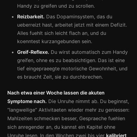
Handy zu greifen und zu scrollen.
Reizbarkeit.
Das Dopaminsystem, das du
ueberreizt hast, arbeitet jetzt mit einem Defizit.
Alles fuehlt sich leicht flach an, und du
koenntest kurzangebunden sein.
Greif-Reflexe.
Du wirst automatisch zum Handy
greifen, ohne es zu beabsichtigen. Das ist eine
tief eingepraeegte motorische Gewohnheit, und
es braucht Zeit, sie zu durchbrechen.
Nach etwa einer Woche lassen die akuten
Symptome nach.
Die Unruhe nimmt ab. Du beginnst,
“langweilige” Aktivitaeten wieder mehr zu geniessen:
Mahlzeiten schmecken besser, Gespraeche fuehlen
sich anregender an, du kannst ein Kapitel ohne
Unruhe lesen. In den Wochen zwei bis vier
kalibriert