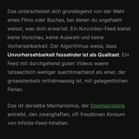
Das unterscheidet sich grundlegend von der Wahl
eines Films oder Buches, bei denen du ungefaehr
weisst, was dich erwartet. Ein Kurzvideo-Feed bietet
keine Vorschau, keine Auswahl und keine
Vorhersehbarkeit. Der Algorithmus weiss, dass
Unvorhersehbarkeit fesselnder ist als Qualitaet
. Ein
Feed mit durchgehend guten Videos waere
tatsaechlich weniger suechtmachend als einer, der
groesstenteils mittelmaessig ist, mit gelegentlichen
Perlen.
Das ist derselbe Mechanismus, der
Doomscrolling
antreibt, den zwanghaften, oft freudlosen Konsum
von Infinite-Feed-Inhalten.