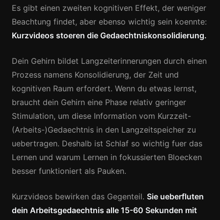
Es gibt einen zweiten kognitiven Effekt, der weniger
Beachtung findet, aber ebenso wichtig sein koennte:
Kurzvideos stoeren die Gedaechtniskonsolidierung.
Dein Gehirn bildet Langzeiterinnerungen durch einen
Prozess namens Konsolidierung, der Zeit und
kognitiven Raum erfordert. Wenn du etwas lernst,
braucht dein Gehirn eine Phase relativ geringer
Stimulation, um diese Information vom Kurzzeit-
(Arbeits-)Gedaechtnis in den Langzeitspeicher zu
uebertragen. Deshalb ist Schlaf so wichtig fuer das
Lernen und warum Lernen in fokussierten Bloecken
besser funktioniert als Pauken.
Kurzvideos bewirken das Gegenteil.
Sie ueberfluten
dein Arbeitsgedaechtnis alle 15-60 Sekunden mit