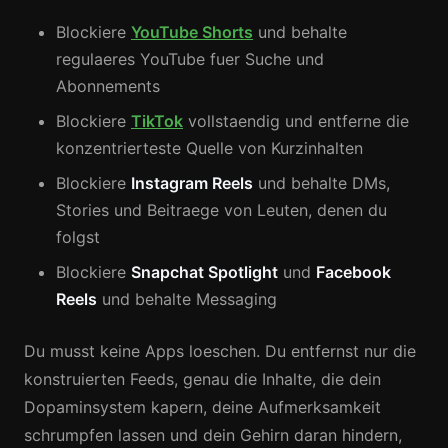
Blockiere
YouTube Shorts
und behalte
regulaeres YouTube fuer Suche und
Abonnements
Blockiere
TikTok
vollstaendig und entferne die
konzentrierteste Quelle von Kurzinhalten
Blockiere
Instagram Reels
und behalte DMs,
Stories und Beitraege von Leuten, denen du
folgst
Blockiere
Snapchat Spotlight
und
Facebook
Reels
und behalte Messaging
Du musst keine Apps loeschen. Du entfernst nur die
konstruierten Feeds, genau die Inhalte, die dein
Dopaminsystem kapern, deine Aufmerksamkeit
schrumpfen lassen und dein Gehirn daran hindern,