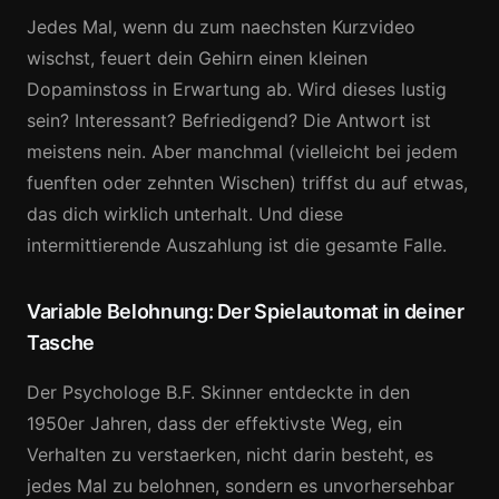
Jedes Mal, wenn du zum naechsten Kurzvideo
wischst, feuert dein Gehirn einen kleinen
Dopaminstoss in Erwartung ab. Wird dieses lustig
sein? Interessant? Befriedigend? Die Antwort ist
meistens nein. Aber manchmal (vielleicht bei jedem
fuenften oder zehnten Wischen) triffst du auf etwas,
das dich wirklich unterhalt. Und diese
intermittierende Auszahlung ist die gesamte Falle.
Variable Belohnung: Der Spielautomat in deiner
Tasche
Der Psychologe B.F. Skinner entdeckte in den
1950er Jahren, dass der effektivste Weg, ein
Verhalten zu verstaerken, nicht darin besteht, es
jedes Mal zu belohnen, sondern es unvorhersehbar