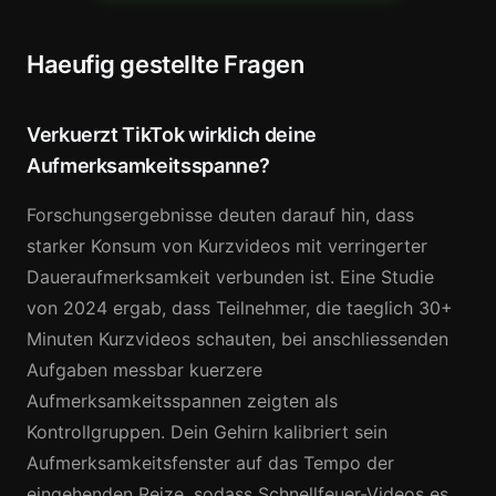
Haeufig gestellte Fragen
Verkuerzt TikTok wirklich deine
Aufmerksamkeitsspanne?
Forschungsergebnisse deuten darauf hin, dass
starker Konsum von Kurzvideos mit verringerter
Daueraufmerksamkeit verbunden ist. Eine Studie
von 2024 ergab, dass Teilnehmer, die taeglich 30+
Minuten Kurzvideos schauten, bei anschliessenden
Aufgaben messbar kuerzere
Aufmerksamkeitsspannen zeigten als
Kontrollgruppen. Dein Gehirn kalibriert sein
Aufmerksamkeitsfenster auf das Tempo der
eingehenden Reize, sodass Schnellfeuer-Videos es