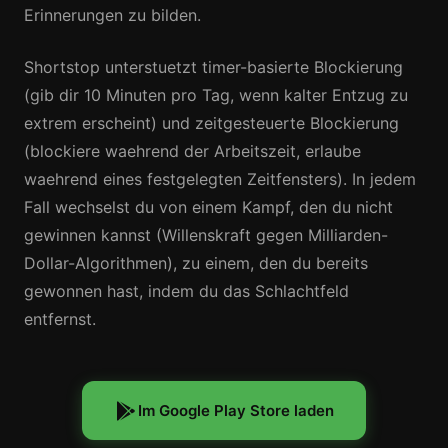
Erinnerungen zu bilden.
Shortstop unterstuetzt timer-basierte Blockierung
(gib dir 10 Minuten pro Tag, wenn kalter Entzug zu
extrem erscheint) und zeitgesteuerte Blockierung
(blockiere waehrend der Arbeitszeit, erlaube
waehrend eines festgelegten Zeitfensters). In jedem
Fall wechselst du von einem Kampf, den du nicht
gewinnen kannst (Willenskraft gegen Milliarden-
Dollar-Algorithmen), zu einem, den du bereits
gewonnen hast, indem du das Schlachtfeld
entfernst.
Im Google Play Store laden