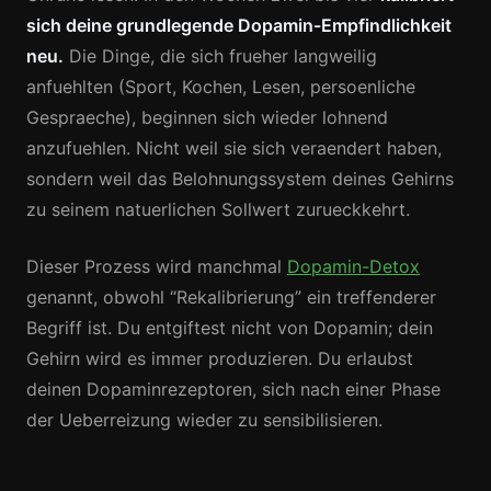
sich deine grundlegende Dopamin-Empfindlichkeit
neu.
Die Dinge, die sich frueher langweilig
anfuehlten (Sport, Kochen, Lesen, persoenliche
Gespraeche), beginnen sich wieder lohnend
anzufuehlen. Nicht weil sie sich veraendert haben,
sondern weil das Belohnungssystem deines Gehirns
zu seinem natuerlichen Sollwert zurueckkehrt.
Dieser Prozess wird manchmal
Dopamin-Detox
genannt, obwohl “Rekalibrierung” ein treffenderer
Begriff ist. Du entgiftest nicht von Dopamin; dein
Gehirn wird es immer produzieren. Du erlaubst
deinen Dopaminrezeptoren, sich nach einer Phase
der Ueberreizung wieder zu sensibilisieren.