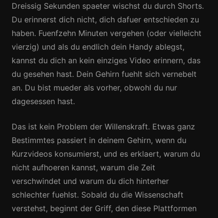
Dreissig Sekunden spaeter wischst du durch Shorts.
Du erinnerst dich nicht, dich dafuer entschieden zu
haben. Fuenfzehn Minuten vergehen (oder vielleicht
vierzig) und als du endlich dein Handy ablegst,
kannst du dich an kein einziges Video erinnern, das
du gesehen hast. Dein Gehirn fuehlt sich vernebelt
an. Du bist mueder als vorher, obwohl du nur
dagesessen hast.
Das ist kein Problem der Willenskraft. Etwas ganz
Bestimmtes passiert in deinem Gehirn, wenn du
Kurzvideos konsumierst, und es erklaert, warum du
nicht aufhoeren kannst, warum die Zeit
verschwindet und warum du dich hinterher
schlechter fuehlst. Sobald du die Wissenschaft
verstehst, beginnt der Griff, den diese Plattformen