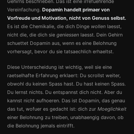
Gehirns beschrieben. Das ist eine irrefuehrende
Vereinfachung.
Dopamin handelt primaer von
Vorfreude und Motivation, nicht von Genuss selbst.
Es ist die Chemikalie, die dich Dinge
wollen
laesst,
nicht die, die dich sie
geniessen
laesst. Dein Gehirn
schuettet Dopamin aus, wenn es eine Belohnung
vorhersagt, bevor du sie tatsaechlich erhaeltst.
Diese Unterscheidung ist wichtig, weil sie eine
raetselhafte Erfahrung erklaert: Du scrollst weiter,
obwohl du keinen Spass hast. Du hast keinen Spass.
Du lernst nichts. Du entspannst dich nicht. Aber du
kannst nicht aufhoeren. Das ist Dopamin, das genau
das tut, wofuer es gedacht ist: dich zur
Moeglichkeit
einer Belohnung zu treiben, unabhaengig davon, ob
die Belohnung jemals eintrifft.