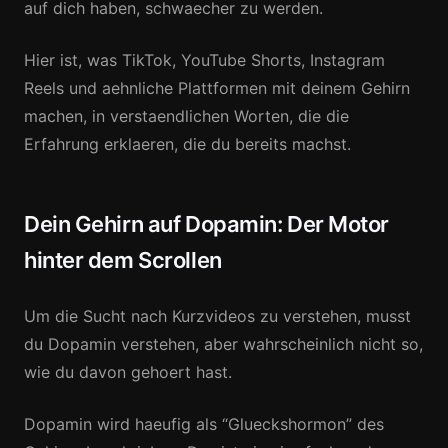
auf dich haben, schwaecher zu werden.
Hier ist, was TikTok, YouTube Shorts, Instagram
Reels und aehnliche Plattformen mit deinem Gehirn
machen, in verstaendlichen Worten, die die
Erfahrung erklaeren, die du bereits machst.
Dein Gehirn auf Dopamin: Der Motor
hinter dem Scrollen
Um die Sucht nach Kurzvideos zu verstehen, musst
du Dopamin verstehen, aber wahrscheinlich nicht so,
wie du davon gehoert hast.
Dopamin wird haeufig als “Glueckshormon” des