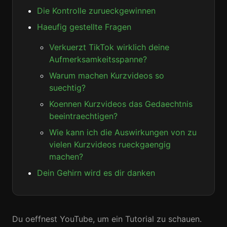
Die Kontrolle zurueckgewinnen
Haeufig gestellte Fragen
Verkuerzt TikTok wirklich deine
Aufmerksamkeitsspanne?
Warum machen Kurzvideos so
suechtig?
Koennen Kurzvideos das Gedaechtnis
beeintraechtigen?
Wie kann ich die Auswirkungen von zu
vielen Kurzvideos rueckgaengig
machen?
Dein Gehirn wird es dir danken
Du oeffnest YouTube, um ein Tutorial zu schauen.