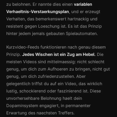
zu belohnen. Er nannte dies einen
variablen
Verhaeltnis-Verstaerkungsplan
, und er erzeugt
Verhalten, das bemerkenswert hartnackig und
resistent gegen Loeschung ist. Es ist das Prinzip
hinter jedem jemals gebauten Spielautomaten.
Kurzvideo-Feeds funktionieren nach genau diesem
Prinzip.
Jedes Wischen ist ein Zug am Hebel.
Die
meisten Videos sind mittelmaessig: nicht schlecht
genug, um dich zum Aufhoeren zu bringen, nicht gut
genug, um dich zufriedenzustellen. Aber
gelegentlich triffst du auf ein Video, das wirklich
lustig, schockierend oder faszinierend ist. Diese
unvorhersehbare Belohnung haelt dein
Dopaminsystem engagiert, in permanenter
Erwartung des naechsten Treffers.