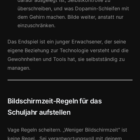
darauf ausgelegt ist, Selbstkontrolle zu
überschreiben, und was Dopamin-Schleifen mit
dem Gehirn machen. Bilde weiter, anstatt nur
einzuschränken.
Das Endspiel ist ein junger Erwachsener, der seine
eigene Beziehung zur Technologie versteht und die
Gewohnheiten und Tools hat, sie selbstständig zu
managen.
Bildschirmzeit-Regeln für das
Schuljahr aufstellen
Vage Regeln scheitern. „Weniger Bildschirmzeit" ist
keine Regel. „Sei verantwortungsvoll mit deinem