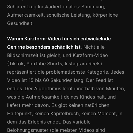
Schlafentzug kaskadiert in alles: Stimmung,
Aufmerksamkeit, schulische Leistung, körperliche
Gesundheit.
Warum Kurzform-Video für sich entwickelnde
Gehirne besonders schädlich ist.
Nicht alle
Bildschirmzeit ist gleich, und Kurzform-Video
(TikTok, YouTube Shorts, Instagram Reels)
repräsentiert die problematischste Kategorie. Jedes
Video ist 15 bis 60 Sekunden lang. Der Feed ist
endlos. Der Algorithmus lernt innerhalb von Minuten,
was die Aufmerksamkeit deines Kindes hält, und
liefert mehr davon. Es gibt keinen natürlichen
Haltepunkt, keinen Kapitelbruch, keinen Moment, in
dem das Erlebnis endet. Das variable
Belohnungsmuster (die meisten Videos sind