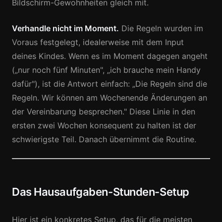
Bildschirm-Gewohnheiten gleich mit.
Verhandle nicht im Moment.
Die Regeln wurden im
Voraus festgelegt, idealerweise mit dem Input
deines Kindes. Wenn es im Moment dagegen angeht
(„nur noch fünf Minuten", „ich brauche mein Handy
dafür"), ist die Antwort einfach: „Die Regeln sind die
Regeln. Wir können am Wochenende Änderungen an
der Vereinbarung besprechen." Diese Linie in den
ersten zwei Wochen konsequent zu halten ist der
schwierigste Teil. Danach übernimmt die Routine.
Das Hausaufgaben-Stunden-Setup
Hier ist ein konkretes Setup, das für die meisten