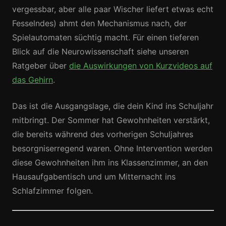
vergessbar, aber alle paar Wischer liefert etwas echt
Fesselndes) ahmt den Mechanismus nach, der
Spielautomaten süchtig macht. Für einen tieferen
Blick auf die Neurowissenschaft siehe unseren
Ratgeber über
die Auswirkungen von Kurzvideos auf
das Gehirn
.
Das ist die Ausgangslage, die dein Kind ins Schuljahr
mitbringt. Der Sommer hat Gewohnheiten verstärkt,
die bereits während des vorherigen Schuljahres
besorgniserregend waren. Ohne Intervention werden
diese Gewohnheiten ihm ins Klassenzimmer, an den
Hausaufgabentisch und um Mitternacht ins
Schlafzimmer folgen.