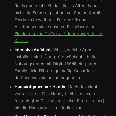
Reels dauerhaft. Kinder dieses Alters haben
nicht die Selbstregulation, um Endlos-Scroll-
Feeds zu bewältigen. Für spezifische
Anleitungen siehe unseren Ratgeber zum
Blockieren von TikTok auf dem Handy deines
Kindes
.
Intensive Aufsicht.
Wisse, welche Apps
installiert sind. Überprüfe wöchentlich die
Nutzungsdaten mit Digital Wellbeing oder
Family Link. Führe regelmäßig Gespräche
darüber, was sie online begegnen.
Hausaufgaben vor Handy.
Mach das nicht
verhandelbar. Das Handy bleibt an einem
festgelegten Ort (Küchentheke, Elternzimmer),
bis die Hausaufgaben erledigt sind.