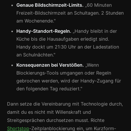
Genaue Bildschirmzeit-Limits.
„60 Minuten
Freizeit-Bildschirmzeit an Schultagen. 2 Stunden
am Wochenende."
Handy-Standort-Regeln.
„Handy bleibt in der
Küche bis die Hausaufgaben erledigt sind.
Handy dockt um 21:30 Uhr an der Ladestation
an Schulnächten."
Konsequenzen bei Verstößen.
„Wenn
Blockierungs-Tools umgangen oder Regeln
gebrochen werden, wird der Handy-Zugang für
den folgenden Tag reduziert."
Dann setze die Vereinbarung mit Technologie durch,
damit du es nicht mit Willenskraft und
Streitgesprächen durchsetzen musst. Richte
Shortstop
-Zeitplanblockierung ein, um Kurzform-