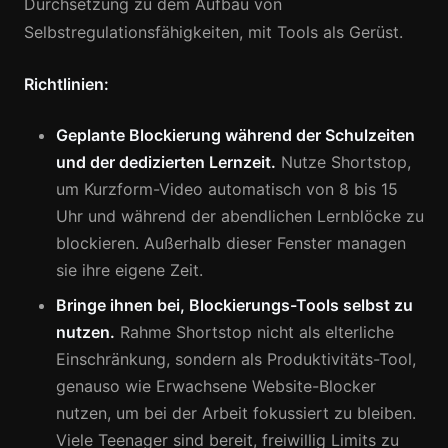
Durchsetzung zu dem Aufbau von
Selbstregulationsfähigkeiten, mit Tools als Gerüst.
Richtlinien:
Geplante Blockierung während der Schulzeiten
und der dedizierten Lernzeit.
Nutze Shortstop,
um Kurzform-Video automatisch von 8 bis 15
Uhr und während der abendlichen Lernblöcke zu
blockieren. Außerhalb dieser Fenster managen
sie ihre eigene Zeit.
Bringe ihnen bei, Blockierungs-Tools selbst zu
nutzen.
Rahme Shortstop nicht als elterliche
Einschränkung, sondern als Produktivitäts-Tool,
genauso wie Erwachsene Website-Blocker
nutzen, um bei der Arbeit fokussiert zu bleiben.
Viele Teenager sind bereit, freiwillig Limits zu