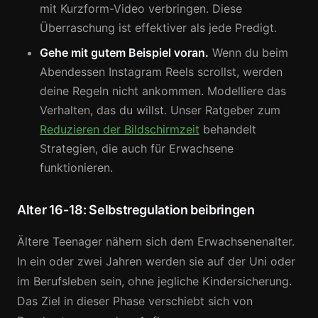
mit Kurzform-Video verbringen. Diese
Überraschung ist effektiver als jede Predigt.
Gehe mit gutem Beispiel voran.
Wenn du beim
Abendessen Instagram Reels scrollst, werden
deine Regeln nicht ankommen. Modelliere das
Verhalten, das du willst. Unser Ratgeber zum
Reduzieren der Bildschirmzeit
behandelt
Strategien, die auch für Erwachsene
funktionieren.
Alter 16-18: Selbstregulation beibringen
Ältere Teenager nähern sich dem Erwachsenenalter.
In ein oder zwei Jahren werden sie auf der Uni oder
im Berufsleben sein, ohne jegliche Kindersicherung.
Das Ziel in dieser Phase verschiebt sich von