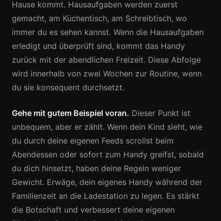
Hause kommt. Hausaufgaben werden zuerst
gemacht, am Küchentisch, am Schreibtisch, wo
immer du es sehen kannst. Wenn die Hausaufgaben
erledigt und überprüft sind, kommt das Handy
zurück mit der abendlichen Freizeit. Diese Abfolge
wird innerhalb von zwei Wochen zur Routine, wenn
du sie konsequent durchsetzt.
Gehe mit gutem Beispiel voran.
Dieser Punkt ist
unbequem, aber er zählt. Wenn dein Kind sieht, wie
du durch deine eigenen Feeds scrollst beim
Abendessen oder sofort zum Handy greifst, sobald
du dich hinsetzt, haben deine Regeln weniger
Gewicht. Erwäge, dein eigenes Handy während der
Familienzeit an die Ladestation zu legen. Es stärkt
die Botschaft und verbessert deine eigenen