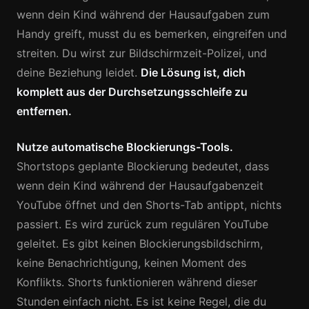
wenn dein Kind während der Hausaufgaben zum
Handy greift, musst du es bemerken, eingreifen und
streiten. Du wirst zur Bildschirmzeit-Polizei, und
deine Beziehung leidet.
Die Lösung ist, dich
komplett aus der Durchsetzungsschleife zu
entfernen.
Nutze automatische Blockierungs-Tools.
Shortstops geplante Blockierung bedeutet, dass
wenn dein Kind während der Hausaufgabenzeit
YouTube öffnet und den Shorts-Tab antippt, nichts
passiert. Es wird zurück zum regulären YouTube
geleitet. Es gibt keinen Blockierungsbildschirm,
keine Benachrichtigung, keinen Moment des
Konflikts. Shorts funktionieren während dieser
Stunden einfach nicht. Es ist keine Regel, die du