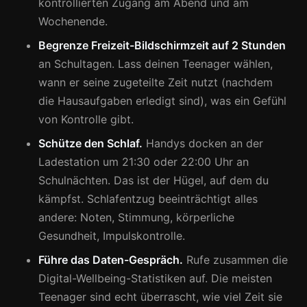
kontrollierten Zugang am Abend und am
Wochenende.
Begrenze Freizeit-Bildschirmzeit auf 2 Stunden
an Schultagen. Lass deinen Teenager wählen,
wann er seine zugeteilte Zeit nutzt (nachdem
die Hausaufgaben erledigt sind), was ein Gefühl
von Kontrolle gibt.
Schütze den Schlaf.
Handys docken an der
Ladestation um 21:30 oder 22:00 Uhr an
Schulnächten. Das ist der Hügel, auf dem du
kämpfst. Schlafentzug beeinträchtigt alles
andere: Noten, Stimmung, körperliche
Gesundheit, Impulskontrolle.
Führe das Daten-Gespräch.
Rufe zusammen die
Digital-Wellbeing-Statistiken auf. Die meisten
Teenager sind echt überrascht, wie viel Zeit sie