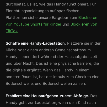
durchsetzt. Es ist, wie das Handy funktioniert. Für
Einrichtungsanleitungen auf spezifischen
Plattformen siehe unsere Ratgeber zum
Blockieren
von YouTube Shorts für Kinder
und
Blockieren von
TikTok
.
Schaffe eine Handy-Ladestation.
Platziere sie in der
Küche oder einem anderen Gemeinschaftsraum.
Handys leben dort während der Hausaufgabenzeit
und über Nacht. Das ist eine physische Barriere, die
die digitale ergänzt. Wenn das Handy in einem
anderen Raum ist, hat der Impuls zum Checken eine
Bodenschwelle, und Bodenschwellen zählen.
Etabliere eine Hausaufgaben-zuerst-Abfolge.
Das
Handy geht zur Ladestation, wenn dein Kind nach