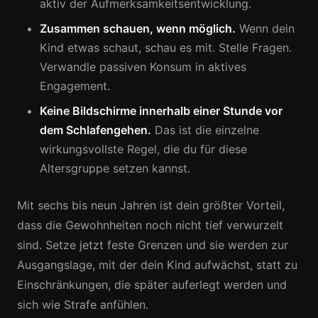
aktiv der Aufmerksamkeitsentwicklung.
Zusammen schauen, wenn möglich.
Wenn dein
Kind etwas schaut, schau es mit. Stelle Fragen.
Verwandle passiven Konsum in aktives
Engagement.
Keine Bildschirme innerhalb einer Stunde vor
dem Schlafengehen.
Das ist die einzelne
wirkungsvollste Regel, die du für diese
Altersgruppe setzen kannst.
Mit sechs bis neun Jahren ist dein größter Vorteil,
dass die Gewohnheiten noch nicht tief verwurzelt
sind. Setze jetzt feste Grenzen und sie werden zur
Ausgangslage, mit der dein Kind aufwächst, statt zu
Einschränkungen, die später auferlegt werden und
sich wie Strafe anfühlen.