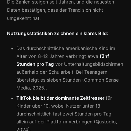
Die Zahlen steigen seit Jahren, und die neuesten
Daten bestätigen, dass der Trend sich nicht
umgekehrt hat.
Nutzungsstatistiken zeichnen ein klares Bild:
Das durchschnittliche amerikanische Kind im
Alter von 8-12 Jahren verbringt etwa
fünf
Stunden pro Tag
vor Unterhaltungsbildschirmen
außerhalb der Schularbeit. Bei Teenagern
übersteigt es sieben Stunden (Common Sense
Media, 2025).
TikTok bleibt der dominante Zeitfresser
für
Kinder über 10, wobei Nutzer unter 18
durchschnittlich fast zwei Stunden pro Tag
allein auf der Plattform verbringen (Qustodio,
2024).