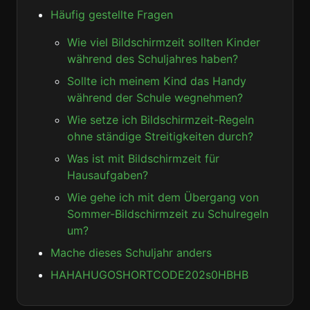
Häufig gestellte Fragen
Wie viel Bildschirmzeit sollten Kinder
während des Schuljahres haben?
Sollte ich meinem Kind das Handy
während der Schule wegnehmen?
Wie setze ich Bildschirmzeit-Regeln
ohne ständige Streitigkeiten durch?
Was ist mit Bildschirmzeit für
Hausaufgaben?
Wie gehe ich mit dem Übergang von
Sommer-Bildschirmzeit zu Schulregeln
um?
Mache dieses Schuljahr anders
HAHAHUGOSHORTCODE202s0HBHB