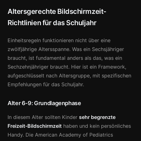
Altersgerechte Bildschirmzeit-
Richtlinien für das Schuljahr
Einheitsregeln funktionieren nicht über eine
zwölfjährige Altersspanne. Was ein Sechsjähriger
braucht, ist fundamental anders als das, was ein
Sechzehnjähriger braucht. Hier ist ein Framework,
aufgeschlüsselt nach Altersgruppe, mit spezifischen
Empfehlungen für das Schuljahr.
Alter 6-9: Grundlagenphase
In diesem Alter sollten Kinder
sehr begrenzte
Freizeit-Bildschirmzeit
haben und kein persönliches
Handy. Die American Academy of Pediatrics