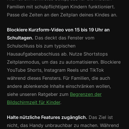
Familien mit schulpflichtigen Kindern funktioniert.
Passe die Zeiten an den Zeitplan deines Kindes an.
Blockiere Kurzform-Video von 15 bis 19 Uhr an
Schultagen.
Das deckt das Fenster vom
Schulschluss bis zum typischen
Hausaufgabenabschluss ab. Nutze Shortstops
Zeitplanmodus, um das zu automatisieren. Blockiere
YouTube Shorts, Instagram Reels und TikTok
während dieses Fensters. Für Familien, die auch
andere ablenkende Inhalte einschränken wollen,
siehe unseren Ratgeber zum
Begrenzen der
Bildschirmzeit für Kinder
.
Halte nützliche Features zugänglich.
Das Ziel ist
nicht, das Handy unbrauchbar zu machen. Während