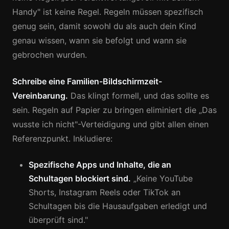
Handy" ist keine Regel. Regeln müssen spezifisch
genug sein, damit sowohl du als auch dein Kind
genau wissen, wann sie befolgt und wann sie
gebrochen wurden.
Schreibe eine Familien-Bildschirmzeit-
Vereinbarung.
Das klingt formell, und das sollte es
sein. Regeln auf Papier zu bringen eliminiert die „Das
wusste ich nicht"-Verteidigung und gibt allen einen
Referenzpunkt. Inkludiere:
Spezifische Apps und Inhalte, die an
Schultagen blockiert sind.
„Keine YouTube
Shorts, Instagram Reels oder TikTok an
Schultagen bis die Hausaufgaben erledigt und
überprüft sind."