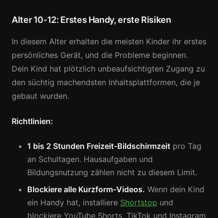
Alter 10-12: Erstes Handy, erste Risiken
In diesem Alter erhalten die meisten Kinder ihr erstes
persönliches Gerät, und die Probleme beginnen.
Dein Kind hat plötzlich unbeaufsichtigten Zugang zu
den süchtig machendsten Inhaltsplattformen, die je
gebaut wurden.
Richtlinien:
1 bis 2 Stunden Freizeit-Bildschirmzeit
pro Tag
an Schultagen. Hausaufgaben und
Bildungsnutzung zählen nicht zu diesem Limit.
Blockiere alle Kurzform-Videos.
Wenn dein Kind
ein Handy hat, installiere
Shortstop
und
blockiere YouTube Shorts, TikTok und Instagram