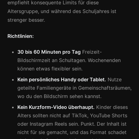
empfiehlt konsequente Limits für diese
Altersgruppe, und während des Schuljahres ist
strenger besser.
Richtlinien:
30 bis 60 Minuten pro Tag
Freizeit-
Bildschirmzeit an Schultagen. Wochenenden
können etwas flexibler sein.
Kein persönliches Handy oder Tablet.
Nutze
geteilte Familiengeräte in Gemeinschaftsräumen,
wo du den Bildschirm sehen kannst.
Kein Kurzform-Video überhaupt.
Kinder dieses
Alters sollten nicht auf TikTok, YouTube Shorts
oder Instagram Reels sein. Punkt. Der Inhalt ist
nicht für sie gemacht, und das Format schadet