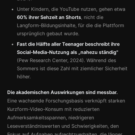
Unter Kindern, die YouTube nutzen, gehen etwa
60% ihrer Sehzeit an Shorts
, nicht die
Langform-Bildungsinhalte, für die die Plattform
ursprünglich gebaut wurde.
Fast die Hälfte aller Teenager beschreibt ihre
Social-Media-Nutzung als „nahezu ständig"
(Pew Research Center, 2024). Während des
Sommers ist diese Zahl mit ziemlicher Sicherheit
höher.
Die akademischen Auswirkungen sind messbar.
Eine wachsende Forschungsbasis verknüpft starken
Kurzform-Video-Konsum mit reduzierten
Aufmerksamkeitsspannen, niedrigeren
Leseverständniswerten und Schwierigkeiten, den
Fokus auf Aufgaben aufrechtzuerhalten, die länger