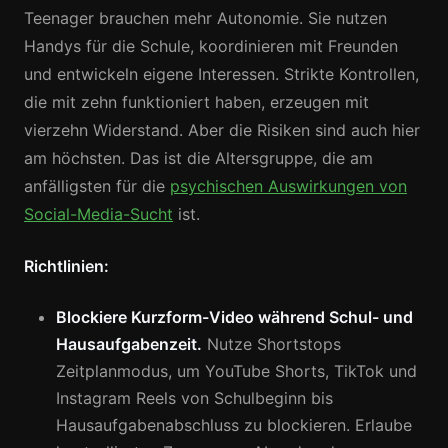
Teenager brauchen mehr Autonomie. Sie nutzen
Handys für die Schule, koordinieren mit Freunden
und entwickeln eigene Interessen. Strikte Kontrollen,
die mit zehn funktioniert haben, erzeugen mit
vierzehn Widerstand. Aber die Risiken sind auch hier
am höchsten. Das ist die Altersgruppe, die am
anfälligsten für die
psychischen Auswirkungen von
Social-Media-Sucht
ist.
Richtlinien:
Blockiere Kurzform-Video während Schul- und
Hausaufgabenzeit.
Nutze Shortstops
Zeitplanmodus, um YouTube Shorts, TikTok und
Instagram Reels von Schulbeginn bis
Hausaufgabenabschluss zu blockieren. Erlaube