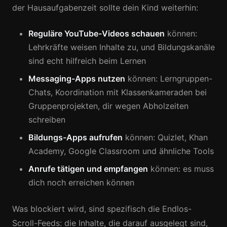
der Hausaufgabenzeit sollte dein Kind weiterhin:
Reguläre YouTube-Videos schauen
können:
Lehrkräfte weisen Inhalte zu, und Bildungskanäle
sind echt hilfreich beim Lernen
Messaging-Apps nutzen
können: Lerngruppen-
Chats, Koordination mit Klassenkameraden bei
Gruppenprojekten, dir wegen Abholzeiten
schreiben
Bildungs-Apps aufrufen
können: Quizlet, Khan
Academy, Google Classroom und ähnliche Tools
Anrufe tätigen und empfangen
können: es muss
dich noch erreichen können
Was blockiert wird, sind spezifisch die Endlos-
Scroll-Feeds: die Inhalte, die darauf ausgelegt sind,