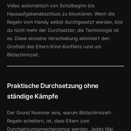
Video automatisch von Schulbeginn bis
Hausaufgabenabschluss zu blockieren. Wenn die
Regeln vom Handy selbst durchgesetzt werden, bist
du nicht mehr der Durchsetzer; die Technologie ist
es. Diese einzelne Verschiebung eliminiert den
Großteil des Eltern-Kind-Konflikts rund um
Bildschirmzeit.
Praktische Durchsetzung ohne
ständige Kämpfe
Der Grund Nummer eins, warum Bildschirmzeit-
Regeln scheitern, ist, dass Eltern zum
Durchsetzungsmechanismus werden. Jedes Mal,