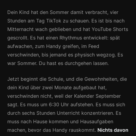
Dein Kind hat den Sommer damit verbracht, vier
Stunden am Tag TikTok zu schauen. Es ist bis nach
Mitternacht wach geblieben und hat YouTube Shorts
gescrollt. Es hat einen Rhythmus entwickelt: spät
aufwachen, zum Handy greifen, im Feed
verschwinden, bis jemand es physisch wegzog. Es
war Sommer. Du hast es durchgehen lassen.
Jetzt beginnt die Schule, und die Gewohnheiten, die
dein Kind über zwei Monate aufgebaut hat,
verschwinden nicht, weil der Kalender September
sagt. Es muss um 6:30 Uhr aufstehen. Es muss sich
durch sechs Stunden Unterricht konzentrieren. Es
muss nach Hause kommen und Hausaufgaben
machen, bevor das Handy rauskommt.
Nichts davon