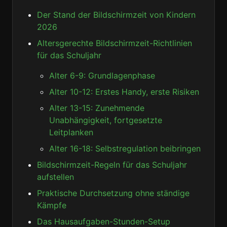
Der Stand der Bildschirmzeit von Kindern
2026
Altersgerechte Bildschirmzeit-Richtlinien
für das Schuljahr
Alter 6-9: Grundlagenphase
Alter 10-12: Erstes Handy, erste Risiken
Alter 13-15: Zunehmende
Unabhängigkeit, fortgesetzte
Leitplanken
Alter 16-18: Selbstregulation beibringen
Bildschirmzeit-Regeln für das Schuljahr
aufstellen
Praktische Durchsetzung ohne ständige
Kämpfe
Das Hausaufgaben-Stunden-Setup