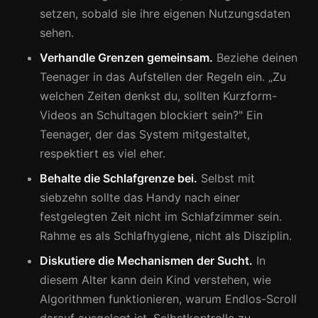
setzen, sobald sie ihre eigenen Nutzungsdaten
sehen.
Verhandle Grenzen gemeinsam.
Beziehe deinen
Teenager in das Aufstellen der Regeln ein. „Zu
welchen Zeiten denkst du, sollten Kurzform-
Videos an Schultagen blockiert sein?" Ein
Teenager, der das System mitgestaltet,
respektiert es viel eher.
Behalte die Schlafgrenze bei.
Selbst mit
siebzehn sollte das Handy nach einer
festgelegten Zeit nicht im Schlafzimmer sein.
Rahme es als Schlafhygiene, nicht als Disziplin.
Diskutiere die Mechanismen der Sucht.
In
diesem Alter kann dein Kind verstehen, wie
Algorithmen funktionieren, warum Endlos-Scroll