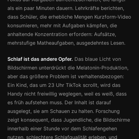
als ein paar Minuten dauern. Lehrkräfte berichten,
dass Schüler, die erhebliche Mengen Kurzform-Video
konsumieren, mehr mit Aufgaben kämpfen, die
anhaltende Konzentration erfordern: Aufsätze,
mehrstufige Matheaufgaben, ausgedehntes Lesen.
Schlaf ist das andere Opfer.
Das blaue Licht von
Bildschirmen unterdrückt die Melatonin-Produktion,
aber das größere Problem ist verhaltensbezogen:
Ein Kind, das um 23 Uhr TikTok scrollt, wird das
Handy nicht freiwillig weglegen, weil es weiß, dass
es früh aufstehen muss. Der Inhalt ist darauf
ausgelegt, sie am Schauen zu halten. Forschung
zeigt konsequent, dass Jugendliche, die Bildschirme
innerhalb einer Stunde vor dem Schlafengehen
nutzen, schlechtere Schlafqualität erleben, und