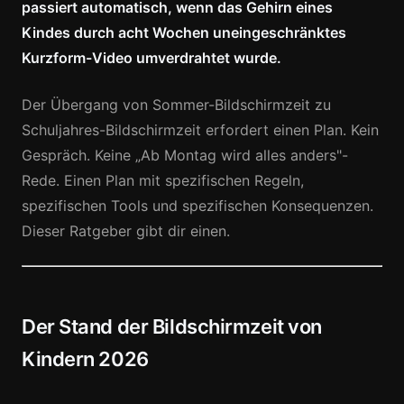
passiert automatisch, wenn das Gehirn eines
Kindes durch acht Wochen uneingeschränktes
Kurzform-Video umverdrahtet wurde.
Der Übergang von Sommer-Bildschirmzeit zu
Schuljahres-Bildschirmzeit erfordert einen Plan. Kein
Gespräch. Keine „Ab Montag wird alles anders"-
Rede. Einen Plan mit spezifischen Regeln,
spezifischen Tools und spezifischen Konsequenzen.
Dieser Ratgeber gibt dir einen.
Der Stand der Bildschirmzeit von
Kindern 2026