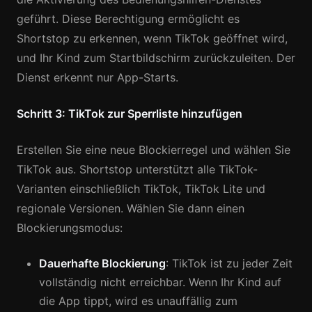
geführt. Diese Berechtigung ermöglicht es
Shortstop zu erkennen, wenn TikTok geöffnet wird,
und Ihr Kind zum Startbildschirm zurückzuleiten. Der
Dienst erkennt nur App-Starts.
Schritt 3: TikTok zur Sperrliste hinzufügen
Erstellen Sie eine neue Blockierregel und wählen Sie
TikTok aus. Shortstop unterstützt alle TikTok-
Varianten einschließlich TikTok, TikTok Lite und
regionale Versionen. Wählen Sie dann einen
Blockierungsmodus:
Dauerhafte Blockierung
: TikTok ist zu jeder Zeit
vollständig nicht erreichbar. Wenn Ihr Kind auf
die App tippt, wird es unauffällig zum