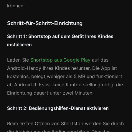
können.
Schritt-für-Schritt-Einrichtung
Schritt 1: Shortstop auf dem Gerät Ihres Kindes
installieren
Laden Sie
Shortstop aus Google Play
auf das
Android-Handy Ihres Kindes herunter. Die App ist
kostenlos, belegt weniger als 5 MB und funktioniert
ab Android 9. Es ist keine Kontoerstellung nötig; die
Einrichtung dauert unter zwei Minuten.
Schritt 2: Bedienungshilfen-Dienst aktivieren
Beim ersten Öffnen von Shortstop werden Sie durch
die Aktivierung des Bedienungshilfen-Dienstes