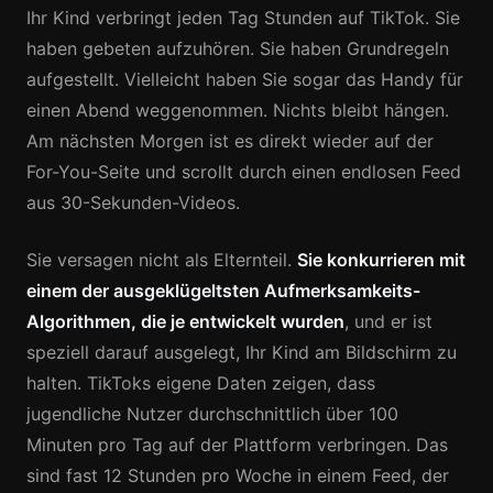
Ihr Kind verbringt jeden Tag Stunden auf TikTok. Sie
haben gebeten aufzuhören. Sie haben Grundregeln
aufgestellt. Vielleicht haben Sie sogar das Handy für
einen Abend weggenommen. Nichts bleibt hängen.
Am nächsten Morgen ist es direkt wieder auf der
For-You-Seite und scrollt durch einen endlosen Feed
aus 30-Sekunden-Videos.
Sie versagen nicht als Elternteil.
Sie konkurrieren mit
einem der ausgeklügeltsten Aufmerksamkeits-
Algorithmen, die je entwickelt wurden
, und er ist
speziell darauf ausgelegt, Ihr Kind am Bildschirm zu
halten. TikToks eigene Daten zeigen, dass
jugendliche Nutzer durchschnittlich über 100
Minuten pro Tag auf der Plattform verbringen. Das
sind fast 12 Stunden pro Woche in einem Feed, der