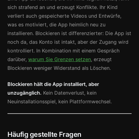
sich strafend an und erzeugt Konflikte. Ihr Kind
verliert auch gespeicherte Videos und Entwürfe,
was es motiviert, die App heimlich neu zu
installieren. Blockieren ist differenzierter: Die App ist
noch da, das Konto ist intakt, aber der Zugang wird
kontrolliert. In Kombination mit einem Gespräch
darüber,
warum Sie Grenzen setzen
, erzeugt
Blockieren weniger Widerstand als Löschen.
Blockieren hält die App installiert, aber
unzugänglich.
Kein Datenverlust, kein
Neuinstallationsspiel, kein Plattformwechsel.
Häufig gestellte Fragen