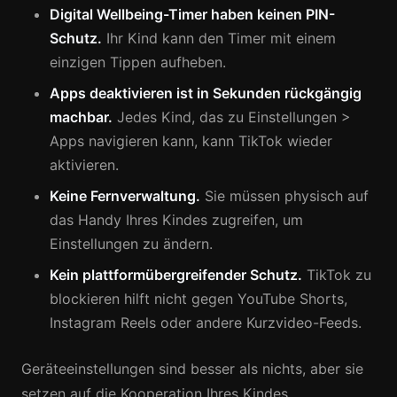
Digital Wellbeing-Timer haben keinen PIN-
Schutz.
Ihr Kind kann den Timer mit einem
einzigen Tippen aufheben.
Apps deaktivieren ist in Sekunden rückgängig
machbar.
Jedes Kind, das zu Einstellungen >
Apps navigieren kann, kann TikTok wieder
aktivieren.
Keine Fernverwaltung.
Sie müssen physisch auf
das Handy Ihres Kindes zugreifen, um
Einstellungen zu ändern.
Kein plattformübergreifender Schutz.
TikTok zu
blockieren hilft nicht gegen YouTube Shorts,
Instagram Reels oder andere Kurzvideo-Feeds.
Geräteeinstellungen sind besser als nichts, aber sie
setzen auf die Kooperation Ihres Kindes.