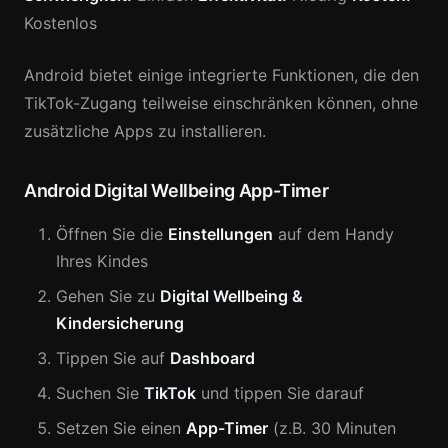
Kostenlos
Android bietet einige integrierte Funktionen, die den
TikTok-Zugang teilweise einschränken können, ohne
zusätzliche Apps zu installieren.
Android Digital Wellbeing App-Timer
Öffnen Sie die
Einstellungen
auf dem Handy
Ihres Kindes
Gehen Sie zu
Digital Wellbeing &
Kindersicherung
Tippen Sie auf
Dashboard
Suchen Sie
TikTok
und tippen Sie darauf
Setzen Sie einen
App-Timer
(z.B. 30 Minuten