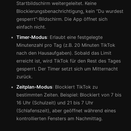
Startbildschirm weitergeleitet. Keine
Blockierungsbenachrichtigung, kein “Du wurdest
gesperrt”-Bildschirm. Die App öffnet sich
einfach nicht.
Timer-Modus
: Erlaubt eine festgelegte
Minutenzahl pro Tag (z.B. 20 Minuten TikTok
nach den Hausaufgaben). Sobald das Limit
erreicht ist, wird TikTok für den Rest des Tages
gesperrt. Der Timer setzt sich um Mitternacht
zurück.
Zeitplan-Modus
: Blockiert TikTok zu
bestimmten Zeiten. Beispiel: Blockiert von 7 bis
16 Uhr (Schulzeit) und 21 bis 7 Uhr
(Schlafenszeit), aber geöffnet während eines
kontrollierten Fensters am Nachmittag.