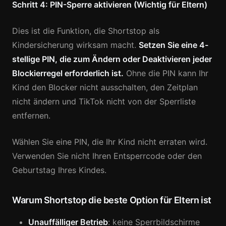
Schritt 4: PIN-Sperre aktivieren (Wichtig für Eltern)
Dies ist die Funktion, die Shortstop als
Kindersicherung wirksam macht.
Setzen Sie eine 4-
stellige PIN, die zum Ändern oder Deaktivieren jeder
Blockierregel erforderlich ist.
Ohne die PIN kann Ihr
Kind den Blocker nicht ausschalten, den Zeitplan
nicht ändern und TikTok nicht von der Sperrliste
entfernen.
Wählen Sie eine PIN, die Ihr Kind nicht erraten wird.
Verwenden Sie nicht Ihren Entsperrcode oder den
Geburtstag Ihres Kindes.
Warum Shortstop die beste Option für Eltern ist
Unauffälliger Betrieb
: keine Sperrbildschirme