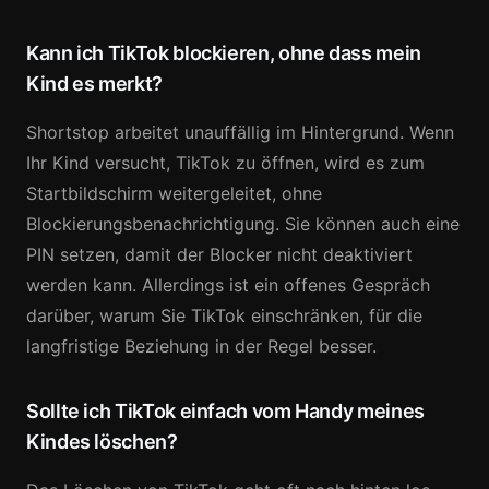
Kann ich TikTok blockieren, ohne dass mein
Kind es merkt?
Shortstop arbeitet unauffällig im Hintergrund. Wenn
Ihr Kind versucht, TikTok zu öffnen, wird es zum
Startbildschirm weitergeleitet, ohne
Blockierungsbenachrichtigung. Sie können auch eine
PIN setzen, damit der Blocker nicht deaktiviert
werden kann. Allerdings ist ein offenes Gespräch
darüber, warum Sie TikTok einschränken, für die
langfristige Beziehung in der Regel besser.
Sollte ich TikTok einfach vom Handy meines
Kindes löschen?