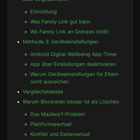
Einrichtung
Was Family Link gut kann
Wo Family Link an Grenzen stößt
Methode 3: Geräteeinstellungen
Android Digital Wellbeing App-Timer
App über Einstellungen deaktivieren
Warum Geräteeinstellungen für Eltern
nicht ausreichen
Vergleichstabelle
Warum Blockieren besser ist als Löschen
Das Maulwurf-Problem
Plattformwechsel
Konflikt und Datenverlust