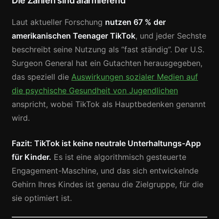
Die Zahlen sind alarmierend
Laut aktueller Forschung
nutzen 67 % der
amerikanischen Teenager TikTok
, und jeder Sechste
beschreibt seine Nutzung als “fast ständig”. Der U.S.
Surgeon General hat ein Gutachten herausgegeben,
das speziell die
Auswirkungen sozialer Medien auf
die psychische Gesundheit von Jugendlichen
anspricht, wobei TikTok als Hauptbedenken genannt
wird.
Fazit: TikTok ist keine neutrale Unterhaltungs-App
für Kinder.
Es ist eine algorithmisch gesteuerte
Engagement-Maschine, und das sich entwickelnde
Gehirn Ihres Kindes ist genau die Zielgruppe, für die
sie optimiert ist.