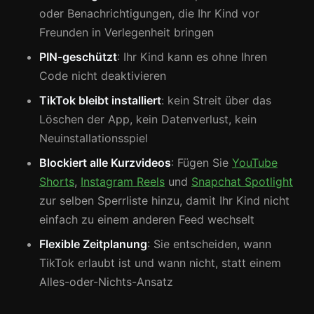
oder Benachrichtigungen, die Ihr Kind vor
Freunden in Verlegenheit bringen
PIN-geschützt
: Ihr Kind kann es ohne Ihren
Code nicht deaktivieren
TikTok bleibt installiert
: kein Streit über das
Löschen der App, kein Datenverlust, kein
Neuinstallationsspiel
Blockiert alle Kurzvideos
: Fügen Sie
YouTube
Shorts
,
Instagram Reels
und
Snapchat Spotlight
zur selben Sperrliste hinzu, damit Ihr Kind nicht
einfach zu einem anderen Feed wechselt
Flexible Zeitplanung
: Sie entscheiden, wann
TikTok erlaubt ist und wann nicht, statt einem
Alles-oder-Nichts-Ansatz