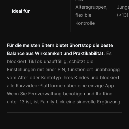
Altersgruppen,
Junge
Ideal für
flexible
(<13)
Kontrolle
Für die meisten Eltern bietet Shortstop die beste
Balance aus Wirksamkeit und Praktikabilität.
Es
blockiert TikTok unauffällig, schützt die
Einstellungen mit einer PIN, funktioniert unabhängig
vom Alter oder Kontotyp Ihres Kindes und blockiert
alle Kurzvideo-Plattformen über eine einzige App.
Wenn Sie Fernverwaltung benötigen und Ihr Kind
unter 13 ist, ist Family Link eine sinnvolle Ergänzung.