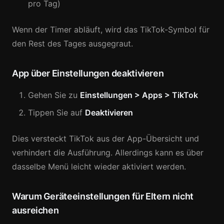
pro Tag)
Wenn der Timer abläuft, wird das TikTok-Symbol für
den Rest des Tages ausgegraut.
App über Einstellungen deaktivieren
Gehen Sie zu
Einstellungen > Apps > TikTok
Tippen Sie auf
Deaktivieren
Dies versteckt TikTok aus der App-Übersicht und
verhindert die Ausführung. Allerdings kann es über
dasselbe Menü leicht wieder aktiviert werden.
Warum Geräteeinstellungen für Eltern nicht
ausreichen