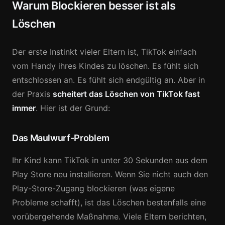
Warum Blockieren besser ist als
Löschen
Der erste Instinkt vieler Eltern ist, TikTok einfach
vom Handy ihres Kindes zu löschen. Es fühlt sich
entschlossen an. Es fühlt sich endgültig an. Aber in
der Praxis
scheitert das Löschen von TikTok fast
immer
. Hier ist der Grund:
Das Maulwurf-Problem
Ihr Kind kann TikTok in unter 30 Sekunden aus dem
Play Store neu installieren. Wenn Sie nicht auch den
Play-Store-Zugang blockieren (was eigene
Probleme schafft), ist das Löschen bestenfalls eine
vorübergehende Maßnahme. Viele Eltern berichten,