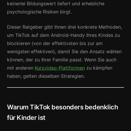
keinerlei Bildungswert liefert und erhebliche
psychologische Risiken birgt.
Dieser Ratgeber gibt Ihnen drei konkrete Methoden,
um TikTok auf dem Android-Handy Ihres Kindes zu
blockieren (von der effektivsten bis zur am
wenigsten effektiven), damit Sie den Ansatz wählen
können, der zu Ihrer Familie passt. Wenn Sie auch
mit anderen
Kurzvideo-Plattformen
zu kämpfen
haben, gelten dieselben Strategien.
Warum TikTok besonders bedenklich
für Kinder ist