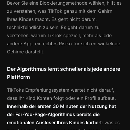
Bevor Sie eine Blockierungsmethode wählen, hilft es
zu verstehen, was TikTok genau mit dem Gehirn
Ihres Kindes macht. Es geht nicht darum,
technikfeindlich zu sein. Es geht darum zu
verstehen, warum TikTok speziell, mehr als jede
andere App, ein echtes Risiko für sich entwickelnde
Gehirne darstellt.
Der Algorithmus lernt schneller als jede andere
Plattform
TikToks Empfehlungssystem wartet nicht darauf,
dass Ihr Kind Konten folgt oder ein Profil aufbaut.
Innerhalb der ersten 30 Minuten der Nutzung hat
der For-You-Page-Algorithmus bereits die
emotionalen Auslöser Ihres Kindes kartiert
: was es