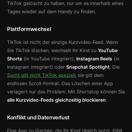
TikTok gelöscht zu haben, nur um es innerhalb eines
Tages wieder auf dem Handy zu finden.
Plattformwechsel
TikTok ist nicht der einzige Kurzvideo-Feed. Wenn
Sie TikTok löschen, wechselt Ihr Kind zu
YouTube
Shorts
(in YouTube integriert),
Instagram Reels
(in
Instagram integriert) oder
Snapchat Spotlight
. Die
Sucht gilt nicht TikTok speziell
; sie gilt dem
endlosen Scroll-Format. Das Löschen einer App
verlagert nur das Problem. Mit Shortstop können Sie
alle Kurzvideo-Feeds gleichzeitig blockieren
.
Konflikt und Datenverlust
Eine App zu löschen, die Ihr Kind täglich nutzt, fühlt