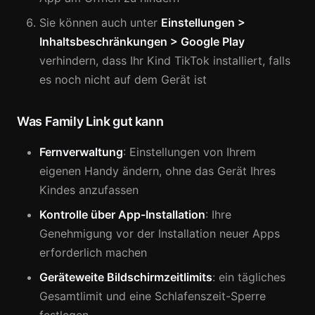
Sie können auch unter
Einstellungen >
Inhaltsbeschränkungen > Google Play
verhindern, dass Ihr Kind TikTok installiert, falls
es noch nicht auf dem Gerät ist
Was Family Link gut kann
Fernverwaltung
: Einstellungen von Ihrem
eigenen Handy ändern, ohne das Gerät Ihres
Kindes anzufassen
Kontrolle über App-Installation
: Ihre
Genehmigung vor der Installation neuer Apps
erforderlich machen
Geräteweite Bildschirmzeitlimits
: ein tägliches
Gesamtlimit und eine Schlafenszeit-Sperre