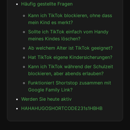
Häufig gestellte Fragen
Kann ich TikTok blockieren, ohne dass
mein Kind es merkt?
Sollte ich TikTok einfach vom Handy
meines Kindes löschen?
Ab welchem Alter ist TikTok geeignet?
Hat TikTok eigene Kindersicherungen?
Kann ich TikTok während der Schulzeit
blockieren, aber abends erlauben?
Funktioniert Shortstop zusammen mit
Google Family Link?
Werden Sie heute aktiv
HAHAHUGOSHORTCODE231s1HBHB