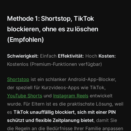
Methode 1: Shortstop, TikTok
blockieren, ohne es zu löschen
(Empfohlen)
Schwierigkeit:
Einfach
Effektivität:
Hoch
Kosten:
Kostenlos (Premium-Funktionen verfügbar)
Shortstop
ist ein schlanker Android-App-Blocker,
der speziell für Kurzvideos-Apps wie TikTok,
YouTube Shorts
und
Instagram Reels
entwickelt
wurde. Für Eltern ist es die praktischste Lösung, weil
es
TikTok unauffällig blockiert, sich mit einer PIN
schützt und flexible Zeitplanung bietet
, damit Sie
die Regeln an die Bedürfnisse Ihrer Familie anpassen