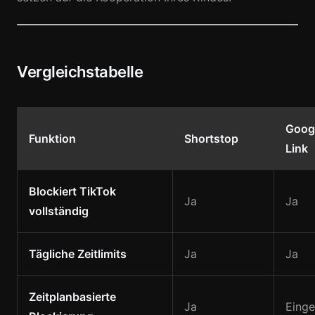
Vergleichstabelle
Googl
Funktion
Shortstop
Link
Blockiert TikTok
Ja
Ja
vollständig
Tägliche Zeitlimits
Ja
Ja
Zeitplanbasierte
Ja
Einge