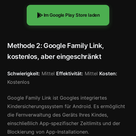
Im Google Play Store laden
Methode 2: Google Family Link,
kostenlos, aber eingeschränkt
Schwierigkeit:
Mittel
Effektivität:
Mittel
Kosten:
Kostenlos
Google Family Link ist Googles integriertes
Kindersicherungssystem für Android. Es ermöglicht
die Fernverwaltung des Geräts Ihres Kindes,
einschließlich App-spezifischer Zeitlimits und der
Blockierung von App-Installationen.