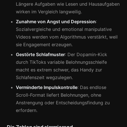
Längere Aufgaben wie Lesen und Hausaufgaben
wirken im Vergleich langweilig.
Zunahme von Angst und Depression
:
Sozialvergleiche und emotional manipulative
Videos werden vom Algorithmus verstärkt, weil
sie Engagement erzeugen.
Gestörte Schlafmuster
: Der Dopamin-Kick
durch TikToks variable Belohnungsschleife
macht es extrem schwer, das Handy zur
Schlafenszeit wegzulegen.
Verminderte Impulskontrolle
: Das endlose
Scroll-Format liefert Belohnungen, ohne
Anstrengung oder Entscheidungsfindung zu
erfordern.