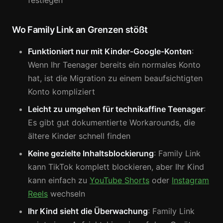
festlegen
Wo Family Link an Grenzen stößt
Funktioniert nur mit Kinder-Google-Konten
:
Wenn Ihr Teenager bereits ein normales Konto
hat, ist die Migration zu einem beaufsichtigten
Konto kompliziert
Leicht zu umgehen für technikaffine Teenager
:
Es gibt gut dokumentierte Workarounds, die
ältere Kinder schnell finden
Keine gezielte Inhaltsblockierung
: Family Link
kann TikTok komplett blockieren, aber Ihr Kind
kann einfach zu
YouTube Shorts
oder
Instagram
Reels
wechseln
Ihr Kind sieht die Überwachung
: Family Link