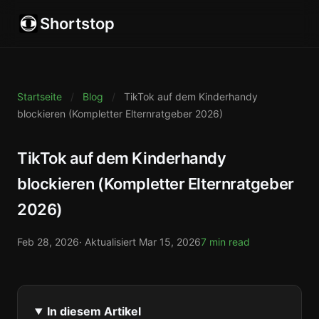
Shortstop
Startseite
/
Blog
/
TikTok auf dem Kinderhandy
blockieren (Kompletter Elternratgeber 2026)
TikTok auf dem Kinderhandy
blockieren (Kompletter Elternratgeber
2026)
Feb 28, 2026
· Aktualisiert
Mar 15, 2026
7 min read
In diesem Artikel