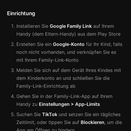
Einrichtung
Installieren Sie
Google Family Link
auf Ihrem
Handy (dem Eltern-Handy) aus dem Play Store
Erstellen Sie ein
Google-Konto
für Ihr Kind, falls
noch nicht vorhanden, und verknüpfen Sie es
mit Ihrem Family-Link-Konto
Melden Sie sich auf dem Gerät Ihres Kindes mit
dem Kinderkonto an und schließen Sie die
Family-Link-Einrichtung ab
Gehen Sie in der Family-Link-App auf Ihrem
Handy zu
Einstellungen > App-Limits
Suchen Sie
TikTok
und setzen Sie ein tägliches
Zeitlimit, oder tippen Sie auf
Blockieren
, um die
App am Öffnen zu hindern