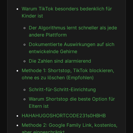
Warum TikTok besonders bedenklich für
Kinder ist
Der Algorithmus lernt schneller als jede
andere Plattform
Dokumentierte Auswirkungen auf sich
entwickelnde Gehirne
Die Zahlen sind alarmierend
Methode 1: Shortstop, TikTok blockieren,
ohne es zu löschen (Empfohlen)
Schritt-für-Schritt-Einrichtung
Warum Shortstop die beste Option für
Eltern ist
HAHAHUGOSHORTCODE231s0HBHB
Methode 2: Google Family Link, kostenlos,
aber eingeschränkt