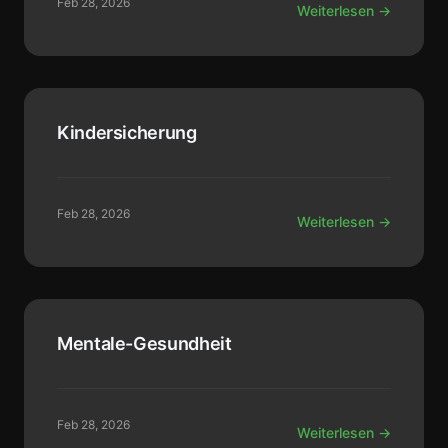
Feb 28, 2026
Weiterlesen →
Kindersicherung
Feb 28, 2026
Weiterlesen →
Mentale-Gesundheit
Feb 28, 2026
Weiterlesen →