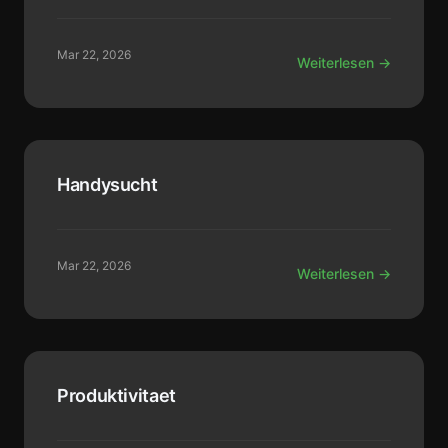
Mar 22, 2026
Weiterlesen →
Handysucht
Mar 22, 2026
Weiterlesen →
Produktivitaet