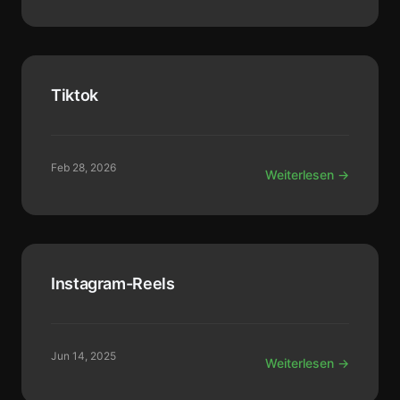
Tiktok
Feb 28, 2026
Weiterlesen →
Instagram-Reels
Jun 14, 2025
Weiterlesen →