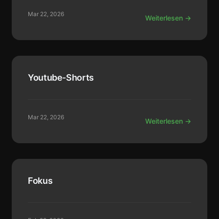
Mar 22, 2026
Weiterlesen →
Youtube-Shorts
Mar 22, 2026
Weiterlesen →
Fokus