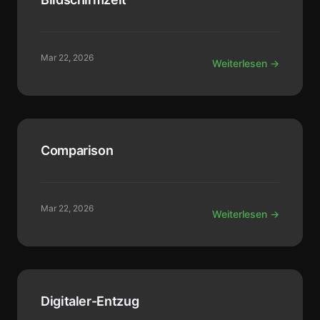
Mar 22, 2026
Weiterlesen →
Comparison
Mar 22, 2026
Weiterlesen →
Digitaler-Entzug