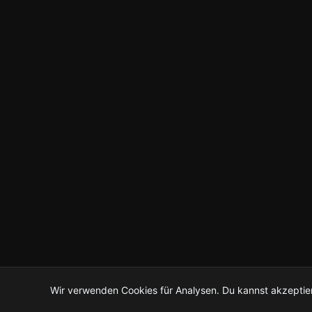
Wir verwenden Cookies für Analysen. Du kannst akzeptie