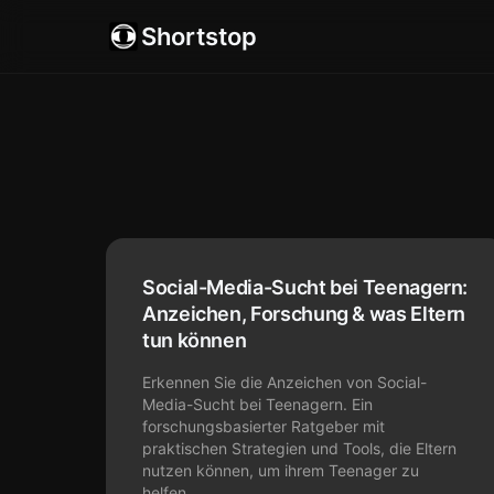
Shortstop
Social-Media-Sucht bei Teenagern:
Anzeichen, Forschung & was Eltern
tun können
Erkennen Sie die Anzeichen von Social-
Media-Sucht bei Teenagern. Ein
forschungsbasierter Ratgeber mit
praktischen Strategien und Tools, die Eltern
nutzen können, um ihrem Teenager zu
helfen.