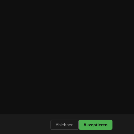
Ablehnen
Akzeptieren