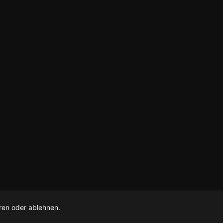
ren oder ablehnen.