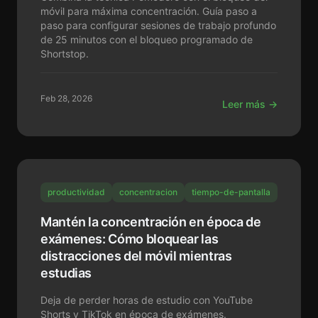
móvil para máxima concentración. Guía paso a
paso para configurar sesiones de trabajo profundo
de 25 minutos con el bloqueo programado de
Shortstop.
Feb 28, 2026
Leer más →
productividad
concentracion
tiempo-de-pantalla
Mantén la concentración en época de
exámenes: Cómo bloquear las
distracciones del móvil mientras
estudias
Deja de perder horas de estudio con YouTube
Shorts y TikTok en época de exámenes.