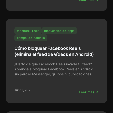
facebook-reels
bloqueador-de-apps
tiempo-de-pantalla
Cómo bloquear Facebook Reels
(elimina el feed de vídeos en Android)
¿Harto de que Facebook Reels invada tu feed?
Aprende a bloquear Facebook Reels en Android
sin perder Messenger, grupos ni publicaciones.
Jun 11, 2025
Leer más →