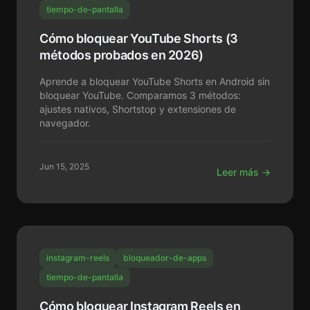
tiempo-de-pantalla
Cómo bloquear YouTube Shorts (3
métodos probados en 2026)
Aprende a bloquear YouTube Shorts en Android sin
bloquear YouTube. Comparamos 3 métodos:
ajustes nativos, Shortstop y extensiones de
navegador.
Jun 15, 2025
Leer más →
instagram-reels
bloqueador-de-apps
tiempo-de-pantalla
Cómo bloquear Instagram Reels en