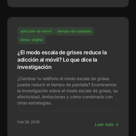
adiccion-al-movil
tiempo-de-pantalla
detox-digital
¿El modo escala de grises reduce la
adicción al móvil? Lo que dice la
investigación
¿Cambiar tu teléfono al modo escala de grises
puede reducir el tiempo de pantalla? Examinamos
la investigación sobre el modo escala de grises, su
efectividad, limitaciones y cómo combinarlo con
otras estrategias.
Feb 28, 2026
Leer más →