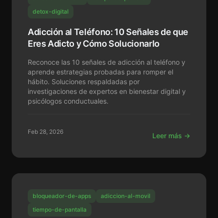
detox-digital
Adicción al Teléfono: 10 Señales de que
Eres Adicto y Cómo Solucionarlo
Reconoce las 10 señales de adicción al teléfono y
aprende estrategias probadas para romper el
hábito. Soluciones respaldadas por
investigaciones de expertos en bienestar digital y
psicólogos conductuales.
Feb 28, 2026
Leer más →
bloqueador-de-apps
adiccion-al-movil
tiempo-de-pantalla