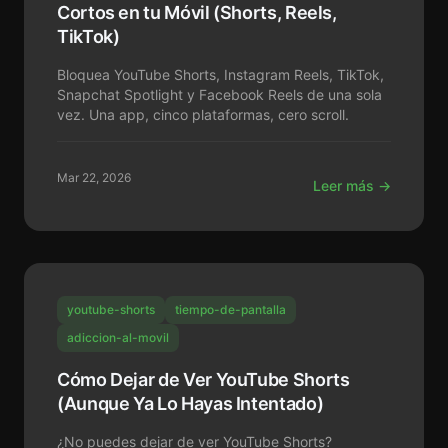
Cortos en tu Móvil (Shorts, Reels,
TikTok)
Bloquea YouTube Shorts, Instagram Reels, TikTok,
Snapchat Spotlight y Facebook Reels de una sola
vez. Una app, cinco plataformas, cero scroll.
Mar 22, 2026
Leer más →
youtube-shorts
tiempo-de-pantalla
adiccion-al-movil
Cómo Dejar de Ver YouTube Shorts
(Aunque Ya Lo Hayas Intentado)
¿No puedes dejar de ver YouTube Shorts?