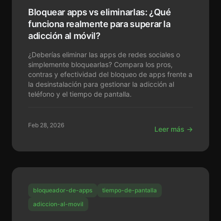
Bloquear apps vs eliminarlas: ¿Qué
funciona realmente para superar la
adicción al móvil?
¿Deberías eliminar las apps de redes sociales o
simplemente bloquearlas? Compara los pros,
contras y efectividad del bloqueo de apps frente a
la desinstalación para gestionar la adicción al
teléfono y el tiempo de pantalla.
Feb 28, 2026
Leer más →
bloqueador-de-apps
tiempo-de-pantalla
adiccion-al-movil