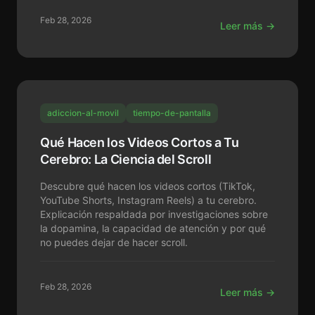
Feb 28, 2026
Leer más →
adiccion-al-movil
tiempo-de-pantalla
Qué Hacen los Videos Cortos a Tu
Cerebro: La Ciencia del Scroll
Descubre qué hacen los videos cortos (TikTok,
YouTube Shorts, Instagram Reels) a tu cerebro.
Explicación respaldada por investigaciones sobre
la dopamina, la capacidad de atención y por qué
no puedes dejar de hacer scroll.
Feb 28, 2026
Leer más →