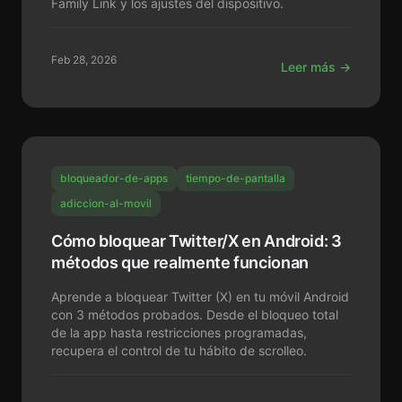
Family Link y los ajustes del dispositivo.
Feb 28, 2026
Leer más →
bloqueador-de-apps
tiempo-de-pantalla
adiccion-al-movil
Cómo bloquear Twitter/X en Android: 3
métodos que realmente funcionan
Aprende a bloquear Twitter (X) en tu móvil Android
con 3 métodos probados. Desde el bloqueo total
de la app hasta restricciones programadas,
recupera el control de tu hábito de scrolleo.