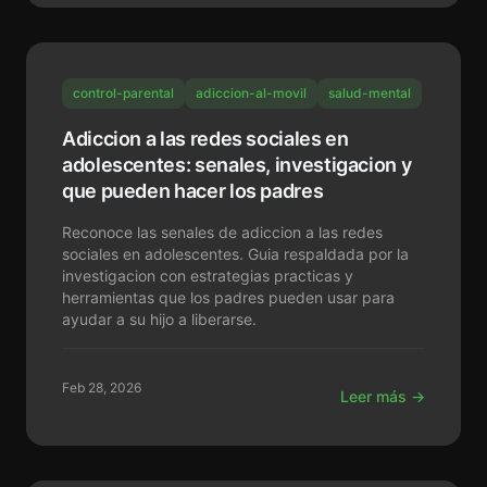
control-parental
adiccion-al-movil
salud-mental
Adiccion a las redes sociales en
adolescentes: senales, investigacion y
que pueden hacer los padres
Reconoce las senales de adiccion a las redes
sociales en adolescentes. Guia respaldada por la
investigacion con estrategias practicas y
herramientas que los padres pueden usar para
ayudar a su hijo a liberarse.
Feb 28, 2026
Leer más →