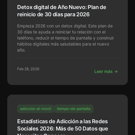
Detox digital de Año Nuevo: Plan de
reinicio de 30 días para 2026
Empieza 2026 con un detox digital. Este plan de
30 días te ayuda a reiniciar tu relación con el
teléfono, reducir el tiempo de pantalla y construir
hábitos digitales más saludables para el nuevo
año.
Feb 28, 2026
Leer más →
adiccion-al-movil
tiempo-de-pantalla
Estadísticas de Adicción a las Redes
Sociales 2026: Más de 50 Datos que