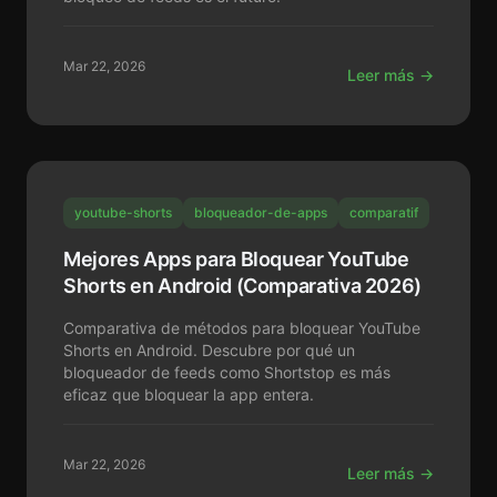
Mar 22, 2026
Leer más →
youtube-shorts
bloqueador-de-apps
comparatif
Mejores Apps para Bloquear YouTube
Shorts en Android (Comparativa 2026)
Comparativa de métodos para bloquear YouTube
Shorts en Android. Descubre por qué un
bloqueador de feeds como Shortstop es más
eficaz que bloquear la app entera.
Mar 22, 2026
Leer más →