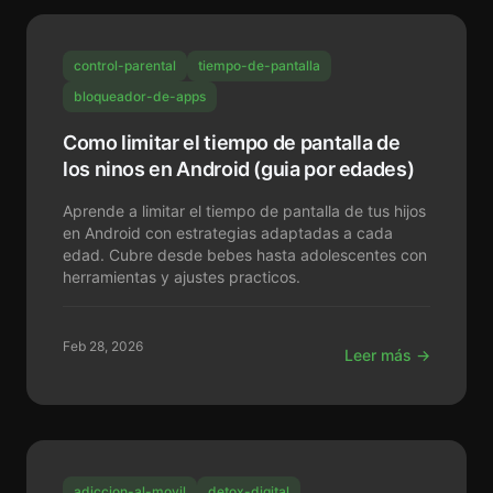
control-parental
tiempo-de-pantalla
bloqueador-de-apps
Como limitar el tiempo de pantalla de
los ninos en Android (guia por edades)
Aprende a limitar el tiempo de pantalla de tus hijos
en Android con estrategias adaptadas a cada
edad. Cubre desde bebes hasta adolescentes con
herramientas y ajustes practicos.
Feb 28, 2026
Leer más →
adiccion-al-movil
detox-digital