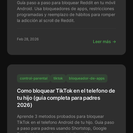
Guía paso a paso para bloquear Reddit en tu móvil
Android. Usa bloqueadores de apps, restricciones
programadas y reemplazo de hábitos para romper
la adicción al scroll de Reddit.
Feb 28, 2026
Leer más →
control-parental
tiktok
bloqueador-de-apps
Como bloquear TikTok en el telefono de
tu hijo (guia completa para padres
2026)
Aprende 3 metodos probados para bloquear
TikTok en el telefono Android de tu hijo. Guia paso
a paso para padres usando Shortstop, Google