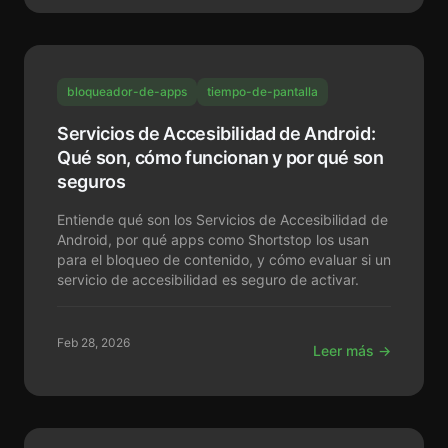
bloqueador-de-apps
tiempo-de-pantalla
Servicios de Accesibilidad de Android:
Qué son, cómo funcionan y por qué son
seguros
Entiende qué son los Servicios de Accesibilidad de
Android, por qué apps como Shortstop los usan
para el bloqueo de contenido, y cómo evaluar si un
servicio de accesibilidad es seguro de activar.
Feb 28, 2026
Leer más →