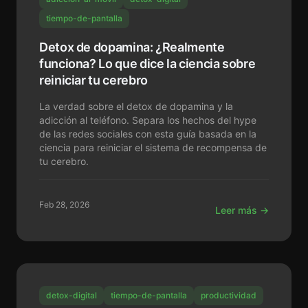
tiempo-de-pantalla
Detox de dopamina: ¿Realmente
funciona? Lo que dice la ciencia sobre
reiniciar tu cerebro
La verdad sobre el detox de dopamina y la
adicción al teléfono. Separa los hechos del hype
de las redes sociales con esta guía basada en la
ciencia para reiniciar el sistema de recompensa de
tu cerebro.
Feb 28, 2026
Leer más →
detox-digital
tiempo-de-pantalla
productividad