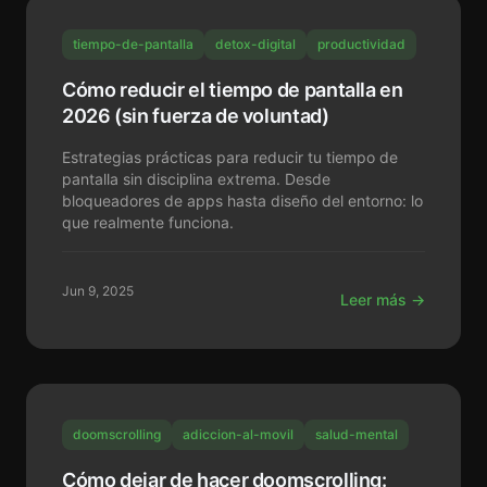
tiempo-de-pantalla
detox-digital
productividad
Cómo reducir el tiempo de pantalla en
2026 (sin fuerza de voluntad)
Estrategias prácticas para reducir tu tiempo de
pantalla sin disciplina extrema. Desde
bloqueadores de apps hasta diseño del entorno: lo
que realmente funciona.
Jun 9, 2025
Leer más →
doomscrolling
adiccion-al-movil
salud-mental
Cómo dejar de hacer doomscrolling: