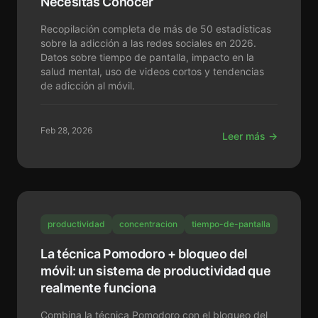
Necesitas Conocer
Recopilación completa de más de 50 estadísticas
sobre la adicción a las redes sociales en 2026.
Datos sobre tiempo de pantalla, impacto en la
salud mental, uso de videos cortos y tendencias
de adicción al móvil.
Feb 28, 2026
Leer más →
productividad
concentracion
tiempo-de-pantalla
La técnica Pomodoro + bloqueo del
móvil: un sistema de productividad que
realmente funciona
Combina la técnica Pomodoro con el bloqueo del