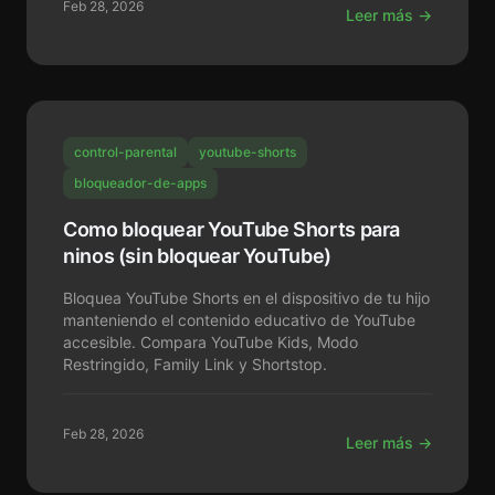
Feb 28, 2026
Leer más →
control-parental
youtube-shorts
bloqueador-de-apps
Como bloquear YouTube Shorts para
ninos (sin bloquear YouTube)
Bloquea YouTube Shorts en el dispositivo de tu hijo
manteniendo el contenido educativo de YouTube
accesible. Compara YouTube Kids, Modo
Restringido, Family Link y Shortstop.
Feb 28, 2026
Leer más →