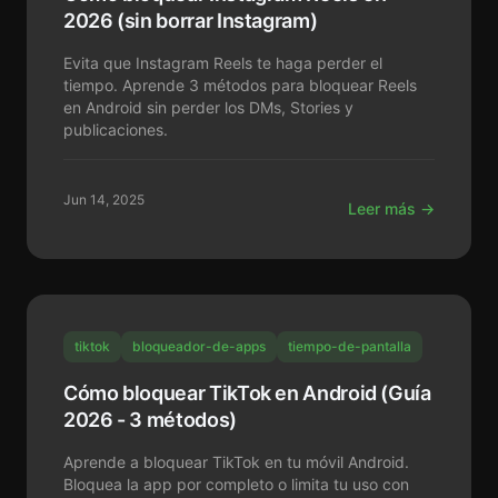
2026 (sin borrar Instagram)
Evita que Instagram Reels te haga perder el
tiempo. Aprende 3 métodos para bloquear Reels
en Android sin perder los DMs, Stories y
publicaciones.
Jun 14, 2025
Leer más →
tiktok
bloqueador-de-apps
tiempo-de-pantalla
Cómo bloquear TikTok en Android (Guía
2026 - 3 métodos)
Aprende a bloquear TikTok en tu móvil Android.
Bloquea la app por completo o limita tu uso con