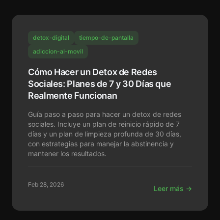
detox-digital
tiempo-de-pantalla
adiccion-al-movil
Cómo Hacer un Detox de Redes
Sociales: Planes de 7 y 30 Días que
Realmente Funcionan
Guía paso a paso para hacer un detox de redes
sociales. Incluye un plan de reinicio rápido de 7
días y un plan de limpieza profunda de 30 días,
con estrategias para manejar la abstinencia y
mantener los resultados.
Feb 28, 2026
Leer más →