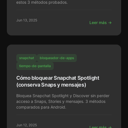
estos 3 métodos probados.
Jun 13, 2025
Leer más →
snapchat
bloqueador-de-apps
tiempo-de-pantalla
Cómo bloquear Snapchat Spotlight
(conserva Snaps y mensajes)
Bloquea Snapchat Spotlight y Discover sin perder
acceso a Snaps, Stories y mensajes. 3 métodos
comparados para Android.
Jun 12, 2025
Leer más →