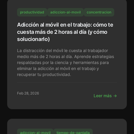
productividad
adiccion-al-movil
concentracion
Adicción al móvil en el trabajo: cómo te
cuesta más de 2 horas al día (y cómo
solucionarlo)
La distracción del móvil le cuesta al trabajador
medio más de 2 horas al día. Aprende estrategias
respaldadas por la ciencia y herramientas para
eliminar la adicción al móvil en el trabajo y
recuperar tu productividad.
Feb 28, 2026
Leer más →
adiccion-al-movil
tiempo-de-pantalla