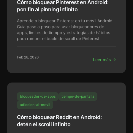
Cómo bloquear Pinterest en Android:
pon fin al pinning infinito
Aprende a bloquear Pinterest en tu móvil Android.
Guía paso a paso para usar bloqueadores de
apps, límites de tiempo y estrategias de hábitos
para romper el bucle de scroll de Pinterest.
Feb 28, 2026
Leer más →
bloqueador-de-apps
tiempo-de-pantalla
adiccion-al-movil
Cómo bloquear Reddit en Android:
detén el scroll infinito