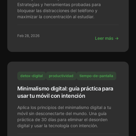
Estrategias y herramientas probadas para
bloquear las distracciones del teléfono y
maximizar la concentración al estudiar.
Feb 28, 2026
Leer más →
detox-digital
productividad
tiempo-de-pantalla
Minimalismo digital: guía práctica para
usar tu móvil con intención
Aplica los principios del minimalismo digital a tu
móvil sin desconectarte del mundo. Una guía
práctica de 30 días para eliminar el desorden
digital y usar la tecnología con intención.