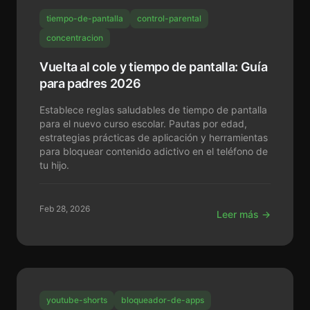
tiempo-de-pantalla
control-parental
concentracion
Vuelta al cole y tiempo de pantalla: Guía
para padres 2026
Establece reglas saludables de tiempo de pantalla
para el nuevo curso escolar. Pautas por edad,
estrategias prácticas de aplicación y herramientas
para bloquear contenido adictivo en el teléfono de
tu hijo.
Feb 28, 2026
Leer más →
youtube-shorts
bloqueador-de-apps