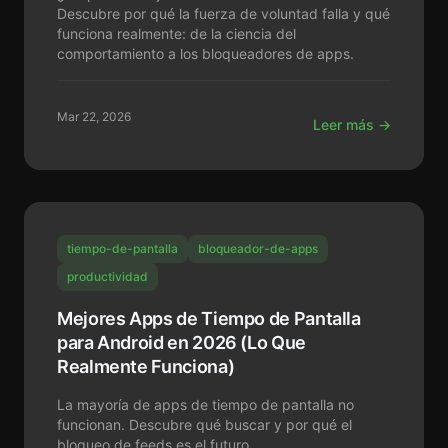
Descubre por qué la fuerza de voluntad falla y qué
funciona realmente: de la ciencia del
comportamiento a los bloqueadores de apps.
Mar 22, 2026
Leer más →
tiempo-de-pantalla
bloqueador-de-apps
productividad
Mejores Apps de Tiempo de Pantalla
para Android en 2026 (Lo Que
Realmente Funciona)
La mayoría de apps de tiempo de pantalla no
funcionan. Descubre qué buscar y por qué el
bloqueo de feeds es el futuro.