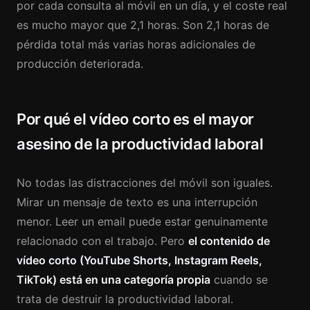
por cada consulta al móvil en un día, y el coste real
es mucho mayor que 2,1 horas. Son 2,1 horas de
pérdida total más varias horas adicionales de
producción deteriorada.
Por qué el vídeo corto es el mayor
asesino de la productividad laboral
No todas las distracciones del móvil son iguales.
Mirar un mensaje de texto es una interrupción
menor. Leer un email puede estar genuinamente
relacionado con el trabajo. Pero
el contenido de
vídeo corto (YouTube Shorts, Instagram Reels,
TikTok) está en una categoría propia
cuando se
trata de destruir la productividad laboral.