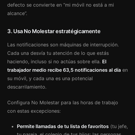
defecto se convierte en “mi móvil no está a mi
alcance”.
3. Usa No Molestar estratégicamente
Las notificaciones son máquinas de interrupción.
Cada una desvía tu atención de lo que estás
haciendo, incluso si no actúas sobre ella.
El
trabajador medio recibe 63,5 notificaciones al día
en
su móvil, y cada una es una potencial
descarrilamiento.
Configura No Molestar para las horas de trabajo
con estas excepciones:
Permite llamadas de tu lista de favoritos
(tu jefe,
tu pareja, el colegio de tus hijos: las personas