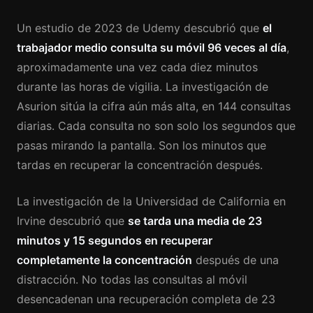
Un estudio de 2023 de Udemy descubrió que
el
trabajador medio consulta su móvil 96 veces al día
,
aproximadamente una vez cada diez minutos
durante las horas de vigilia. La investigación de
Asurion sitúa la cifra aún más alta, en 144 consultas
diarias. Cada consulta no son solo los segundos que
pasas mirando la pantalla. Son los minutos que
tardas en recuperar la concentración después.
La investigación de la Universidad de California en
Irvine descubrió que
se tarda una media de 23
minutos y 15 segundos en recuperar
completamente la concentración
después de una
distracción. No todas las consultas al móvil
desencadenan una recuperación completa de 23