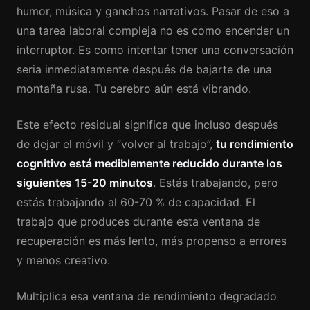
humor, música y ganchos narrativos. Pasar de eso a
una tarea laboral compleja no es como encender un
interruptor. Es como intentar tener una conversación
seria inmediatamente después de bajarte de una
montaña rusa. Tu cerebro aún está vibrando.
Este efecto residual significa que incluso después
de dejar el móvil y “volver al trabajo”,
tu rendimiento
cognitivo está mediblemente reducido durante los
siguientes 15-20 minutos
. Estás trabajando, pero
estás trabajando al 60-70 % de capacidad. El
trabajo que produces durante esta ventana de
recuperación es más lento, más propenso a errores
y menos creativo.
Multiplica esa ventana de rendimiento degradado