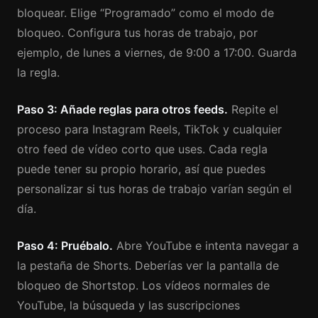
bloquear. Elige “Programado” como el modo de
bloqueo. Configura tus horas de trabajo, por
ejemplo, de lunes a viernes, de 9:00 a 17:00. Guarda
la regla.
Paso 3: Añade reglas para otros feeds.
Repite el
proceso para Instagram Reels, TikTok y cualquier
otro feed de vídeo corto que uses. Cada regla
puede tener su propio horario, así que puedes
personalizar si tus horas de trabajo varían según el
día.
Paso 4: Pruébalo.
Abre YouTube e intenta navegar a
la pestaña de Shorts. Deberías ver la pantalla de
bloqueo de Shortstop. Los vídeos normales de
YouTube, la búsqueda y las suscripciones