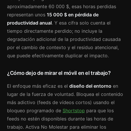
aproximadamente 60 000 $, esas horas perdidas
representan unos
15 000 $ en pérdida de
productividad anual
. Y esa cifra solo cuenta el
tiempo directamente perdido; no incluye la
degradación adicional de la productividad causada
por el cambio de contexto y el residuo atencional,
que puede efectivamente duplicar el impacto.
¿Cómo dejo de mirar el móvil en el trabajo?
El enfoque más eficaz es el
diseño del entorno
en
lugar de la fuerza de voluntad. Bloquea el contenido
más adictivo (feeds de vídeos cortos) usando el
bloqueo programado de
Shortstop
para que los
feeds no estén disponibles durante las horas de
trabajo. Activa No Molestar para eliminar los