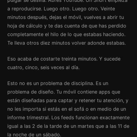
pulgar se desvía. Abres YouTube. Un Short empieza
a reproducirse. Luego otro. Luego otro. Veinte
minutos después, dejas el móvil, vuelves a abrir tu
hoja de cálculo y te das cuenta de que has perdido
completamente el hilo de lo que estabas haciendo.
Te lleva otros diez minutos volver adonde estabas.
Eso acaba de costarte treinta minutos. Y sucede
cuatro, cinco, seis veces al día.
Esto no es un problema de disciplina. Es un
problema de diseño. Tu móvil contiene apps que
están diseñadas para captar y retener tu atención, y
no les importa si estás en el sofá o en medio de un
informe trimestral. Los feeds funcionan exactamente
igual a las 2 de la tarde de un martes que a las 11 de
la noche de un sábado.