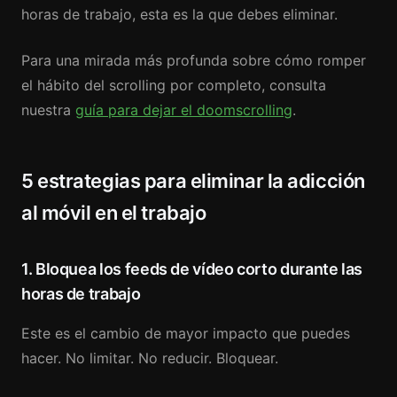
horas de trabajo, esta es la que debes eliminar.
Para una mirada más profunda sobre cómo romper
el hábito del scrolling por completo, consulta
nuestra
guía para dejar el doomscrolling
.
5 estrategias para eliminar la adicción
al móvil en el trabajo
1. Bloquea los feeds de vídeo corto durante las
horas de trabajo
Este es el cambio de mayor impacto que puedes
hacer. No limitar. No reducir. Bloquear.