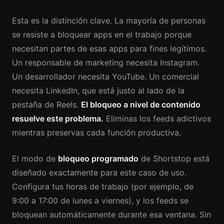
Esta es la distinción clave. La mayoría de personas
se resiste a bloquear apps en el trabajo porque
necesitan partes de esas apps para fines legítimos.
Un responsable de marketing necesita Instagram.
Un desarrollador necesita YouTube. Un comercial
necesita LinkedIn, que está justo al lado de la
pestaña de Reels.
El bloqueo a nivel de contenido
resuelve este problema.
Eliminas los feeds adictivos
mientras preservas cada función productiva.
El modo de
bloqueo programado
de Shortstop está
diseñado exactamente para este caso de uso.
Configura tus horas de trabajo (por ejemplo, de
9:00 a 17:00 de lunes a viernes), y los feeds se
bloquean automáticamente durante esa ventana. Sin