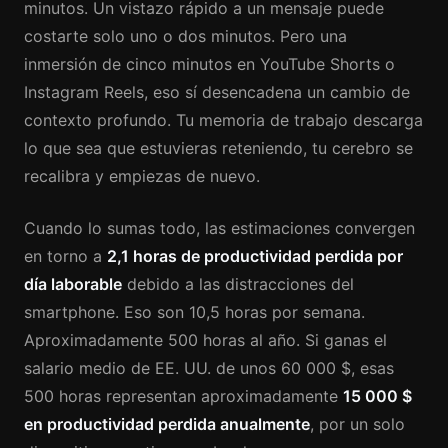
minutos. Un vistazo rápido a un mensaje puede
costarte solo uno o dos minutos. Pero una
inmersión de cinco minutos en YouTube Shorts o
Instagram Reels, eso sí desencadena un cambio de
contexto profundo. Tu memoria de trabajo descarga
lo que sea que estuvieras reteniendo, tu cerebro se
recalibra y empiezas de nuevo.
Cuando lo sumas todo, las estimaciones convergen
en torno a
2,1 horas de productividad perdida por
día laborable
debido a las distracciones del
smartphone. Eso son 10,5 horas por semana.
Aproximadamente 500 horas al año. Si ganas el
salario medio de EE. UU. de unos 60 000 $, esas
500 horas representan aproximadamente
15 000 $
en productividad perdida anualmente
, por un solo