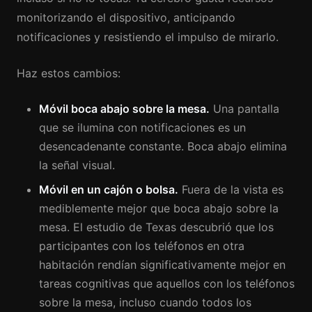
monitorizando el dispositivo, anticipando
notificaciones y resistiendo el impulso de mirarlo.
Haz estos cambios:
Móvil boca abajo sobre la mesa.
Una pantalla
que se ilumina con notificaciones es un
desencadenante constante. Boca abajo elimina
la señal visual.
Móvil en un cajón o bolsa.
Fuera de la vista es
mediblemente mejor que boca abajo sobre la
mesa. El estudio de Texas descubrió que los
participantes con los teléfonos en otra
habitación rendían significativamente mejor en
tareas cognitivas que aquellos con los teléfonos
sobre la mesa, incluso cuando todos los