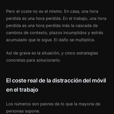
Pero el coste no es el mismo. En casa, una hora
perdida es una hora perdida. En el trabajo, una hora
perdida es una hora perdida más la cascada de
cambios de contexto, plazos incumplidos y estrés
acumulado que le sigue. El daño se multiplica.
Así de grave es la situación, y cinco estrategias
concretas para solucionarlo.
El coste real de la distracción del móvil
en el trabajo
Los números son peores de lo que la mayoría de
personas supone.