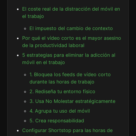
El coste real de la distracción del móvil en
el trabajo
El impuesto del cambio de contexto
Por qué el vídeo corto es el mayor asesino
de la productividad laboral
5 estrategias para eliminar la adicción al
móvil en el trabajo
1. Bloquea los feeds de vídeo corto
durante las horas de trabajo
2. Rediseña tu entorno físico
3. Usa No Molestar estratégicamente
4. Agrupa tu uso del móvil
5. Crea responsabilidad
Configurar Shortstop para las horas de