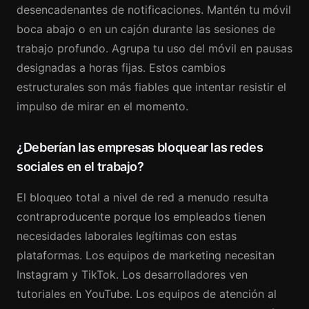
desencadenantes de notificaciones. Mantén tu móvil
boca abajo o en un cajón durante las sesiones de
trabajo profundo. Agrupa tu uso del móvil en pausas
designadas a horas fijas. Estos cambios
estructurales son más fiables que intentar resistir el
impulso de mirar en el momento.
¿Deberían las empresas bloquear las redes
sociales en el trabajo?
El bloqueo total a nivel de red a menudo resulta
contraproducente porque los empleados tienen
necesidades laborales legítimas con estas
plataformas. Los equipos de marketing necesitan
Instagram y TikTok. Los desarrolladores ven
tutoriales en YouTube. Los equipos de atención al