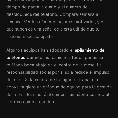
tiempo de pantalla diario y el número de
desbloqueos del teléfono. Compara semana a
semana. Ver los números bajar es motivador, y ver
que suben es una señal de alerta útil de que tu
sistema necesita ajuste.
Algunos equipos han adoptado el
apilamiento de
teléfonos
durante las reuniones: todos ponen su
teléfono boca abajo en el centro de la mesa. La
responsabilidad social por sí sola reduce el impulso
de mirar. Si la cultura de tu lugar de trabajo lo
apoya, sugiere un enfoque de equipo para la gestión
del móvil. Es más fácil cambiar un hábito cuando el
entorno cambia contigo.