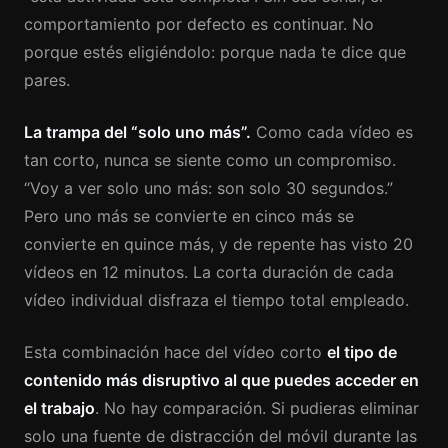
comportamiento por defecto es continuar. No
porque estés eligiéndolo: porque nada te dice que
pares.
La trampa del “solo uno más”.
Como cada vídeo es
tan corto, nunca se siente como un compromiso.
“Voy a ver solo uno más: son solo 30 segundos.”
Pero uno más se convierte en cinco más se
convierte en quince más, y de repente has visto 20
vídeos en 12 minutos. La corta duración de cada
vídeo individual disfraza el tiempo total empleado.
Esta combinación hace del vídeo corto
el tipo de
contenido más disruptivo al que puedes acceder en
el trabajo
. No hay comparación. Si pudieras eliminar
solo una fuente de distracción del móvil durante las