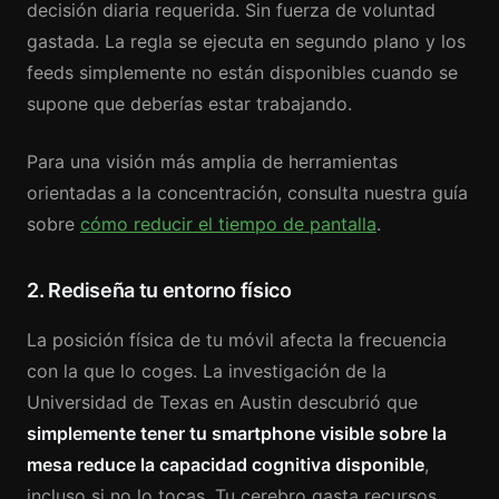
decisión diaria requerida. Sin fuerza de voluntad
gastada. La regla se ejecuta en segundo plano y los
feeds simplemente no están disponibles cuando se
supone que deberías estar trabajando.
Para una visión más amplia de herramientas
orientadas a la concentración, consulta nuestra guía
sobre
cómo reducir el tiempo de pantalla
.
2. Rediseña tu entorno físico
La posición física de tu móvil afecta la frecuencia
con la que lo coges. La investigación de la
Universidad de Texas en Austin descubrió que
simplemente tener tu smartphone visible sobre la
mesa reduce la capacidad cognitiva disponible
,
incluso si no lo tocas. Tu cerebro gasta recursos