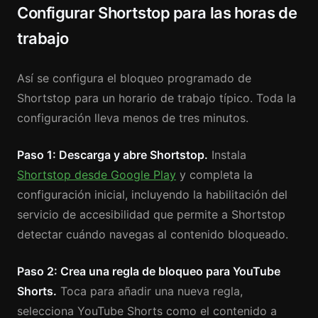
Configurar Shortstop para las horas de
trabajo
Así se configura el bloqueo programado de
Shortstop para un horario de trabajo típico. Toda la
configuración lleva menos de tres minutos.
Paso 1: Descarga y abre Shortstop.
Instala
Shortstop desde Google Play
y completa la
configuración inicial, incluyendo la habilitación del
servicio de accesibilidad que permite a Shortstop
detectar cuándo navegas al contenido bloqueado.
Paso 2: Crea una regla de bloqueo para YouTube
Shorts.
Toca para añadir una nueva regla,
selecciona YouTube Shorts como el contenido a