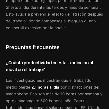
temporizador (por ejemplo, permitir 15 minutos de
Shorts al día durante las tardes y fines de semana).
Esto ayuda a prevenir el efecto de “atracón después
del trabajo” donde compensas el bloqueo diurno
con scroll excesivo por la noche.
Preguntas frecuentes
¿Cuánta productividad cuesta la adicción al
móvil en el trabajo?
Las investigaciones muestran que el trabajador
medio pierde
2,1 horas al día
por distracciones del
smartphone. Eso son más de 10 horas por semana y
aproximadamente 500 horas al año. Para un
trabajador que gana el salario medio de EE. UU. de