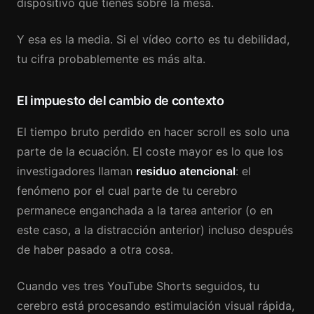
dispositivo que tienes sobre la mesa.
Y esa es la media. Si el vídeo corto es tu debilidad,
tu cifra probablemente es más alta.
El impuesto del cambio de contexto
El tiempo bruto perdido en hacer scroll es solo una
parte de la ecuación. El coste mayor es lo que los
investigadores llaman
residuo atencional
: el
fenómeno por el cual parte de tu cerebro
permanece enganchada a la tarea anterior (o en
este caso, a la distracción anterior) incluso después
de haber pasado a otra cosa.
Cuando ves tres YouTube Shorts seguidos, tu
cerebro está procesando estimulación visual rápida,