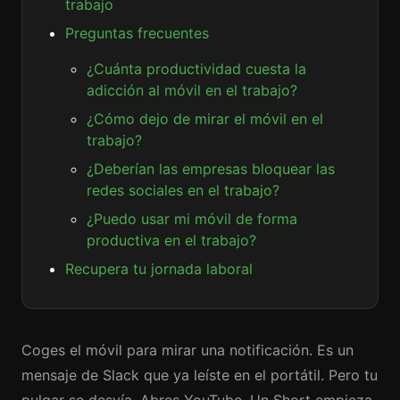
trabajo
Preguntas frecuentes
¿Cuánta productividad cuesta la
adicción al móvil en el trabajo?
¿Cómo dejo de mirar el móvil en el
trabajo?
¿Deberían las empresas bloquear las
redes sociales en el trabajo?
¿Puedo usar mi móvil de forma
productiva en el trabajo?
Recupera tu jornada laboral
Coges el móvil para mirar una notificación. Es un
mensaje de Slack que ya leíste en el portátil. Pero tu