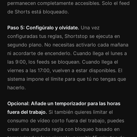
permanecen completamente accesibles. Solo el feed
de Shorts está bloqueado.
Paso 5: Configúralo y olvídate.
Una vez
configuradas tus reglas, Shortstop se ejecuta en
segundo plano. No necesitas activarlo cada mañana
ni acordarte de encenderlo. Cuando llega el lunes a
las 9:00, los feeds se bloquean. Cuando llega el
viernes a las 17:00, vuelven a estar disponibles. El
sistema impone el límite para que tú no tengas que
hacerlo.
Opcional: Añade un temporizador para las horas
fuera del trabajo.
Si también quieres limitar el
consumo de vídeo corto fuera del trabajo, puedes
crear una segunda regla con bloqueo basado en