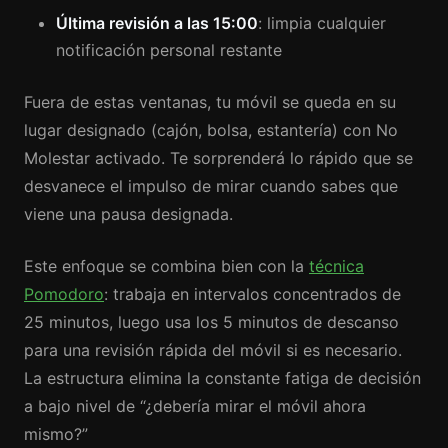
Última revisión a las 15:00
: limpia cualquier
notificación personal restante
Fuera de estas ventanas, tu móvil se queda en su
lugar designado (cajón, bolsa, estantería) con No
Molestar activado. Te sorprenderá lo rápido que se
desvanece el impulso de mirar cuando sabes que
viene una pausa designada.
Este enfoque se combina bien con la
técnica
Pomodoro
: trabaja en intervalos concentrados de
25 minutos, luego usa los 5 minutos de descanso
para una revisión rápida del móvil si es necesario.
La estructura elimina la constante fatiga de decisión
a bajo nivel de “¿debería mirar el móvil ahora
mismo?”