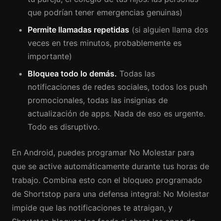
que podrían tener emergencias genuinas)
Permite llamadas repetidas
(si alguien llama dos
veces en tres minutos, probablemente es
importante)
Bloquea todo lo demás.
Todas las
notificaciones de redes sociales, todos los push
promocionales, todas las insignias de
actualización de apps. Nada de eso es urgente.
Todo es disruptivo.
En Android, puedes programar No Molestar para
que se active automáticamente durante tus horas de
trabajo. Combina esto con el bloqueo programado
de Shortstop para una defensa integral: No Molestar
impide que las notificaciones te atraigan, y