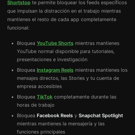
Shortstop
te permite bloquear los feeds específicos
que impulsan la distracción en el trabajo mientras
mantienes el resto de cada app completamente
funcional:
Bloquea
YouTube Shorts
mientras mantienes
YouTube normal disponible para tutoriales,
presentaciones e investigación
Bloquea
Instagram Reels
mientras mantienes los
mensajes directos, las Stories y tu cuenta de
empresa accesibles
Bloquea
TikTok
completamente durante las
horas de trabajo
Bloquea
Facebook Reels
y
Snapchat Spotlight
mientras mantienes la mensajería y las
funciones principales