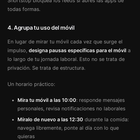
Shortstop bloquea los feeds si abres las apps de
todas formas.
4. Agrupa tu uso del móvil
En lugar de mirar tu móvil cada vez que surge el
impulso,
designa pausas específicas para el móvil
a
lo largo de tu jornada laboral. Esto no se trata de
privación. Se trata de estructura.
Un horario práctico:
Mira tu móvil a las 10:00
: responde mensajes
personales, revisa notificaciones no laborales
Míralo de nuevo a las 12:30
durante la comida:
navega libremente, ponte al día con lo que
quieras