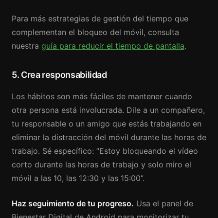
Para más estrategias de gestión del tiempo que
complementan el bloqueo del móvil, consulta
nuestra
guía para reducir el tiempo de pantalla
.
5. Crea responsabilidad
Los hábitos son más fáciles de mantener cuando
otra persona está involucrada. Dile a un compañero,
tu responsable o un amigo que estás trabajando en
eliminar la distracción del móvil durante las horas de
trabajo. Sé específico: “Estoy bloqueando el vídeo
corto durante las horas de trabajo y solo miro el
móvil a las 10, las 12:30 y las 15:00”.
Haz seguimiento de tu progreso.
Usa el panel de
Bienestar Digital de Android para monitorizar tu