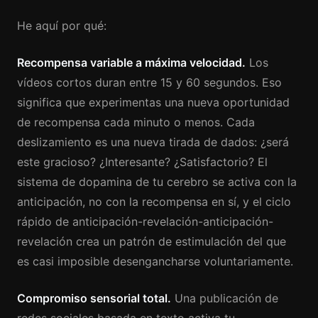
He aquí por qué:
Recompensa variable a máxima velocidad.
Los
vídeos cortos duran entre 15 y 60 segundos. Eso
significa que experimentas una nueva oportunidad
de recompensa cada minuto o menos. Cada
deslizamiento es una nueva tirada de dados: ¿será
este gracioso? ¿Interesante? ¿Satisfactorio? El
sistema de dopamina de tu cerebro se activa con la
anticipación, no con la recompensa en sí, y el ciclo
rápido de anticipación-revelación-anticipación-
revelación crea un patrón de estimulación del que
es casi imposible desengancharse voluntariamente.
Compromiso sensorial total.
Una publicación de