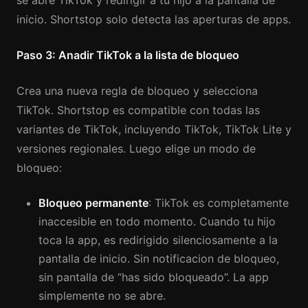
se abre TikTok y redirigir a tu hijo a la pantalla de
inicio. Shortstop solo detecta las aperturas de apps.
Paso 3: Anadir TikTok a la lista de bloqueo
Crea una nueva regla de bloqueo y selecciona
TikTok. Shortstop es compatible con todas las
variantes de TikTok, incluyendo TikTok, TikTok Lite y
versiones regionales. Luego elige un modo de
bloqueo:
Bloqueo permanente
: TikTok es completamente
inaccesible en todo momento. Cuando tu hijo
toca la app, es redirigido silenciosamente a la
pantalla de inicio. Sin notificacion de bloqueo,
sin pantalla de “has sido bloqueado”. La app
simplemente no se abre.