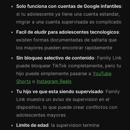
Solo funciona con cuentas de Google infantiles
:
si tu adolescente ya tiene una cuenta estandar,
migrar a una cuenta supervisada es complicado
Facil de eludir para adolescentes tecnologicos
:
existen formas documentadas de saltarla que
los mayores pueden encontrar rapidamente
Sin bloqueo selectivo de contenido
: Family Link
puede bloquear TikTok completamente, pero tu
hijo puede simplemente pasarse a
YouTube
Shorts
o
Instagram Reels
Tu hijo ve que esta siendo supervisado
: Family
Link muestra un aviso de supervision en el
dispositivo, lo que puede crear conflictos con
adolescentes mayores
Limite de edad
: la supervision termina