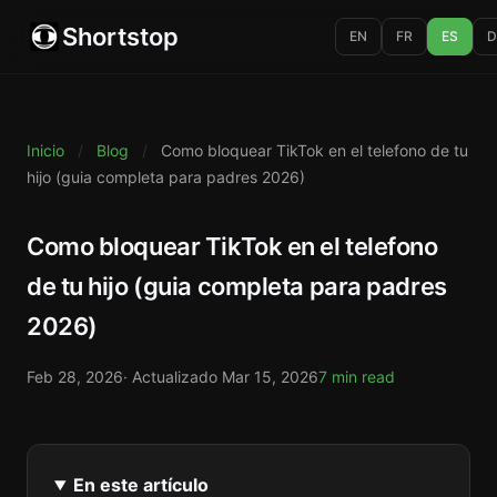
Shortstop
EN
FR
ES
D
Inicio
/
Blog
/
Como bloquear TikTok en el telefono de tu
hijo (guia completa para padres 2026)
Como bloquear TikTok en el telefono
de tu hijo (guia completa para padres
2026)
Feb 28, 2026
· Actualizado
Mar 15, 2026
7 min read
En este artículo