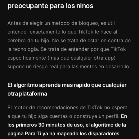
preocupante para los ninos
Antes de elegir un metodo de bloqueo, es util
entender exactamente lo que TikTok le hace al
cerebro de tu hijo. No se trata de estar en contra de
la tecnologia. Se trata de entender por que TikTok
especificamente (mas que cualquier otra app)
supone un riesgo real para las mentes en desarrollo.
El algoritmo aprende mas rapido que cualquier
otra plataforma
El motor de recomendaciones de TikTok no espera
a que tu hijo siga cuentas o construya un perfil.
En
los primeros 30 minutos de uso, el algoritmo de la
pagina Para Ti ya ha mapeado los disparadores