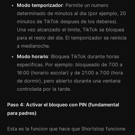
Modo temporizador
: Permite un numero
determinado de minutos al dia (por ejemplo, 20
minutos de TikTok despues de los deberes).
Una vez alcanzado el limite, TikTok se bloquea
para el resto del dia. El temporizador se reinicia
a medianoche.
Modo horario
: Bloquea TikTok durante horas
especificas. Por ejemplo: bloqueado de 7:00 a
16:00 (horario escolar) y de 21:00 a 7:00 (hora
de dormir), pero abierto durante una ventana
controlada por la tarde.
Paso 4: Activar el bloqueo con PIN (fundamental
para padres)
Esta es la funcion que hace que Shortstop funcione