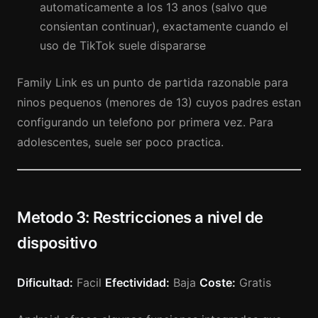
automaticamente a los 13 anos (salvo que
consientan continuar), exactamente cuando el
uso de TikTok suele dispararse
Family Link es un punto de partida razonable para
ninos pequenos (menores de 13) cuyos padres estan
configurando un telefono por primera vez. Para
adolescentes, suele ser poco practica.
Metodo 3: Restricciones a nivel de
dispositivo
Dificultad:
Facil
Efectividad:
Baja
Coste:
Gratis