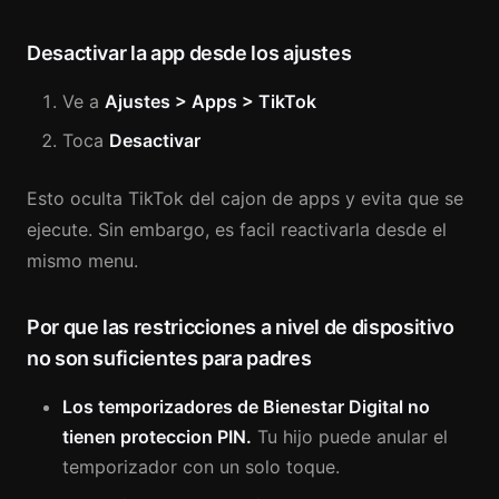
Desactivar la app desde los ajustes
Ve a
Ajustes > Apps > TikTok
Toca
Desactivar
Esto oculta TikTok del cajon de apps y evita que se
ejecute. Sin embargo, es facil reactivarla desde el
mismo menu.
Por que las restricciones a nivel de dispositivo
no son suficientes para padres
Los temporizadores de Bienestar Digital no
tienen proteccion PIN.
Tu hijo puede anular el
temporizador con un solo toque.