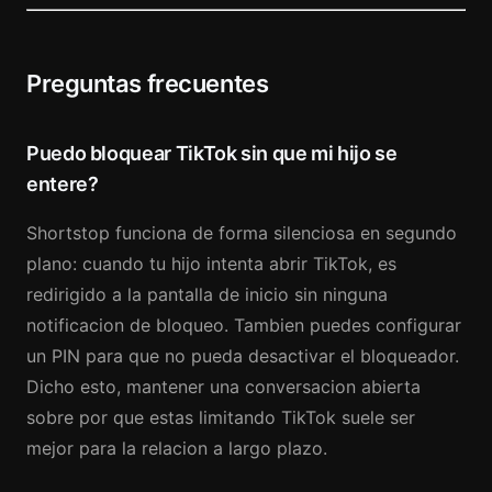
Preguntas frecuentes
Puedo bloquear TikTok sin que mi hijo se
entere?
Shortstop funciona de forma silenciosa en segundo
plano: cuando tu hijo intenta abrir TikTok, es
redirigido a la pantalla de inicio sin ninguna
notificacion de bloqueo. Tambien puedes configurar
un PIN para que no pueda desactivar el bloqueador.
Dicho esto, mantener una conversacion abierta
sobre por que estas limitando TikTok suele ser
mejor para la relacion a largo plazo.