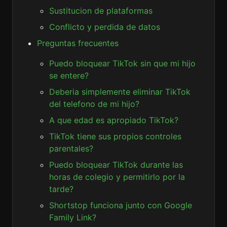
Sustitucion de plataformas
Conflicto y perdida de datos
Preguntas frecuentes
Puedo bloquear TikTok sin que mi hijo
se entere?
Deberia simplemente eliminar TikTok
del telefono de mi hijo?
A que edad es apropiado TikTok?
TikTok tiene sus propios controles
parentales?
Puedo bloquear TikTok durante las
horas de colegio y permitirlo por la
tarde?
Shortstop funciona junto con Google
Family Link?