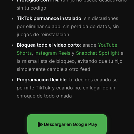
sin tu codigo
TikTok permanece instalado
: sin discusiones
por eliminar su app, sin perdida de datos, sin
juegos de reinstalacion
Bloquea todo el video corto
: anade
YouTube
Shorts
,
Instagram Reels
y
Snapchat Spotlight
a
la misma lista de bloqueo, evitando que tu hijo
simplemente cambie a otro feed
Programacion flexible
: tu decides cuando se
permite TikTok y cuando no, en lugar de un
enfoque de todo o nada
Descargar en Google Play