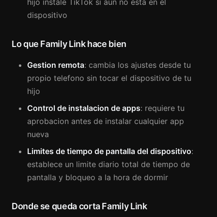
hijo instale TikTok si aun no esta en el
dispositivo
Lo que Family Link hace bien
Gestion remota
: cambia los ajustes desde tu
propio telefono sin tocar el dispositivo de tu
hijo
Control de instalacion de apps
: requiere tu
aprobacion antes de instalar cualquier app
nueva
Limites de tiempo de pantalla del dispositivo
:
establece un limite diario total de tiempo de
pantalla y bloqueo a la hora de dormir
Donde se queda corta Family Link