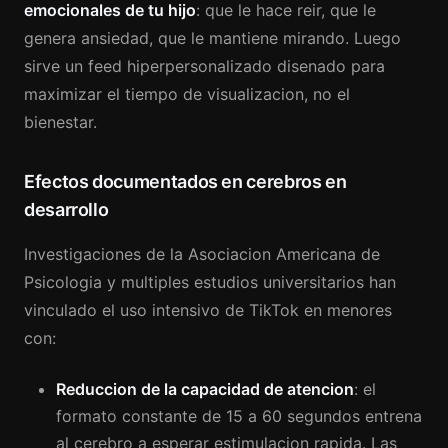
emocionales de tu hijo
: que le hace reir, que le
genera ansiedad, que le mantiene mirando. Luego
sirve un feed hiperpersonalizado disenado para
maximizar el tiempo de visualizacion, no el
bienestar.
Efectos documentados en cerebros en
desarrollo
Investigaciones de la Asociacion Americana de
Psicologia y multiples estudios universitarios han
vinculado el uso intensivo de TikTok en menores
con:
Reduccion de la capacidad de atencion
: el
formato constante de 15 a 60 segundos entrena
al cerebro a esperar estimulacion rapida. Las