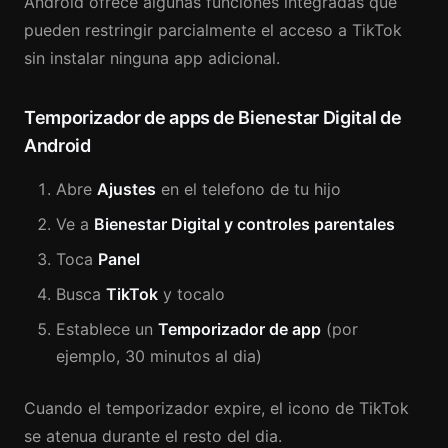
Android ofrece algunas funciones integradas que
pueden restringir parcialmente el acceso a TikTok
sin instalar ninguna app adicional.
Temporizador de apps de Bienestar Digital de
Android
Abre
Ajustes
en el telefono de tu hijo
Ve a
Bienestar Digital y controles parentales
Toca
Panel
Busca
TikTok
y tocalo
Establece un
Temporizador de app
(por
ejemplo, 30 minutos al dia)
Cuando el temporizador expire, el icono de TikTok
se atenua durante el resto del dia.