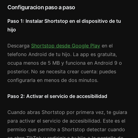
Configuracion paso a paso
Paso 1: Instalar Shortstop en el dispositivo de tu
hijo
Descarga
Shortstop desde Google Play
en el
telefono Android de tu hijo. La app es gratuita,
ocupa menos de 5 MB y funciona en Android 9 o
posterior. No se necesita crear cuenta: puedes
configurarla en menos de dos minutos.
Paso 2: Activar el servicio de accesibilidad
Cuando abras Shortstop por primera vez, te guiara
para activar el servicio de accesibilidad. Este es el
permiso que permite a Shortstop detectar cuando