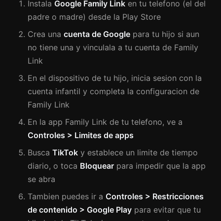
Instala
Google Family Link
en tu telefono (el del
padre o madre) desde la Play Store
Crea una
cuenta de Google
para tu hijo si aun
no tiene una y vinculala a tu cuenta de Family
Link
En el dispositivo de tu hijo, inicia sesion con la
cuenta infantil y completa la configuracion de
Family Link
En la app Family Link de tu telefono, ve a
Controles > Limites de apps
Busca
TikTok
y establece un limite de tiempo
diario, o toca
Bloquear
para impedir que la app
se abra
Tambien puedes ir a
Controles > Restricciones
de contenido > Google Play
para evitar que tu