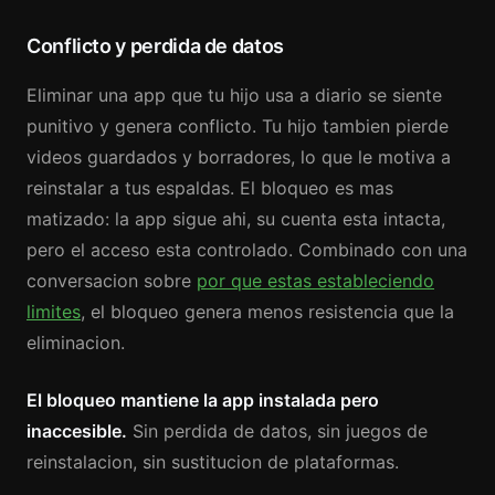
Conflicto y perdida de datos
Eliminar una app que tu hijo usa a diario se siente
punitivo y genera conflicto. Tu hijo tambien pierde
videos guardados y borradores, lo que le motiva a
reinstalar a tus espaldas. El bloqueo es mas
matizado: la app sigue ahi, su cuenta esta intacta,
pero el acceso esta controlado. Combinado con una
conversacion sobre
por que estas estableciendo
limites
, el bloqueo genera menos resistencia que la
eliminacion.
El bloqueo mantiene la app instalada pero
inaccesible.
Sin perdida de datos, sin juegos de
reinstalacion, sin sustitucion de plataformas.