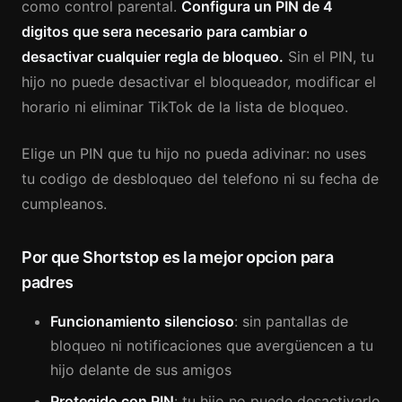
como control parental.
Configura un PIN de 4
digitos que sera necesario para cambiar o
desactivar cualquier regla de bloqueo.
Sin el PIN, tu
hijo no puede desactivar el bloqueador, modificar el
horario ni eliminar TikTok de la lista de bloqueo.
Elige un PIN que tu hijo no pueda adivinar: no uses
tu codigo de desbloqueo del telefono ni su fecha de
cumpleanos.
Por que Shortstop es la mejor opcion para
padres
Funcionamiento silencioso
: sin pantallas de
bloqueo ni notificaciones que avergüencen a tu
hijo delante de sus amigos
Protegido con PIN
: tu hijo no puede desactivarlo