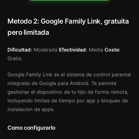
Metodo 2: Google Family Link, gratuita
pero limitada
Dificultad:
Moderada
Efectividad:
Media
Coste:
Gratis
Google Family Link es el sistema de control parental
integrado de Google para Android. Te permite
gestionar el dispositivo de tu hijo de forma remota,
incluyendo limites de tiempo por app y bloqueo de
instalacion de apps.
Como configurarlo