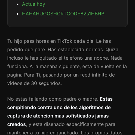
Actua hoy
HAHAHUGOSHORTCODE82s1HBHB
Tu hijo pasa horas en TikTok cada dia. Le has
pedido que pare. Has establecido normas. Quiza
incluso le has quitado el telefono una noche. Nada
funciona. A la manana siguiente, esta de vuelta en la
pagina Para Ti, pasando por un feed infinito de
videos de 30 segundos.
No estas fallando como padre o madre.
Estas
compitiendo contra uno de los algoritmos de
captura de atencion mas sofisticados jamas
creados
, y esta disenado especificamente para
mantener a tu hijo enganchado. Los propios datos