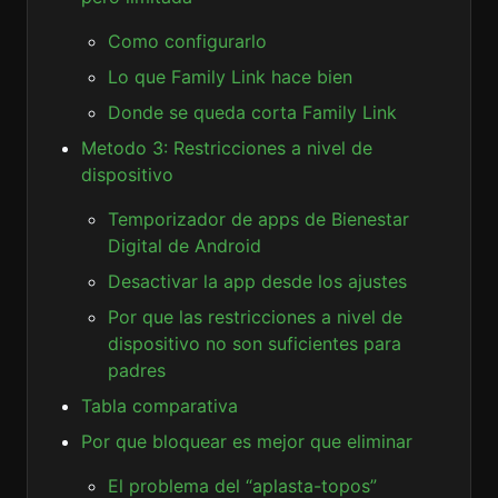
Como configurarlo
Lo que Family Link hace bien
Donde se queda corta Family Link
Metodo 3: Restricciones a nivel de
dispositivo
Temporizador de apps de Bienestar
Digital de Android
Desactivar la app desde los ajustes
Por que las restricciones a nivel de
dispositivo no son suficientes para
padres
Tabla comparativa
Por que bloquear es mejor que eliminar
El problema del “aplasta-topos”