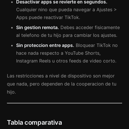
Desactivar apps se revierte en segundos.
Cualquier nino que pueda navegar a Ajustes >
Apps puede reactivar TikTok.
Sin gestion remota.
Debes acceder fisicamente
al telefono de tu hijo para cambiar los ajustes.
Sin proteccion entre apps.
Bloquear TikTok no
hace nada respecto a YouTube Shorts,
Instagram Reels u otros feeds de video corto.
Las restricciones a nivel de dispositivo son mejor
que nada, pero dependen de la cooperacion de tu
hijo.
Tabla comparativa