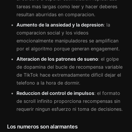
tareas mas largas como leer y hacer deberes
resultan aburridas en comparacion.
Aumento de la ansiedad y la depresion
: la
comparacion social y los videos
emocionalmente manipuladores se amplifican
por el algoritmo porque generan engagement.
Alteracion de los patrones de sueno
: el golpe
de dopamina del bucle de recompensa variable
de TikTok hace extremadamente dificil dejar el
telefono a la hora de dormir.
Reduccion del control de impulsos
: el formato
de scroll infinito proporciona recompensas sin
requerir ningun esfuerzo ni toma de decisiones.
Los numeros son alarmantes