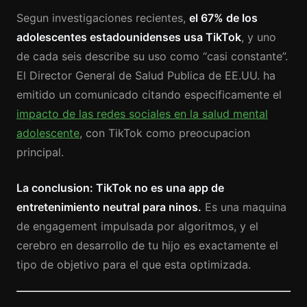
Segun investigaciones recientes,
el 67% de los
adolescentes estadounidenses usa TikTok
, y uno
de cada seis describe su uso como “casi constante”.
El Director General de Salud Publica de EE.UU. ha
emitido un comunicado citando especificamente el
impacto de las redes sociales en la salud mental
adolescente
, con TikTok como preocupacion
principal.
La conclusion: TikTok no es una app de
entretenimiento neutral para ninos.
Es una maquina
de engagement impulsada por algoritmos, y el
cerebro en desarrollo de tu hijo es exactamente el
tipo de objetivo para el que esta optimizada.