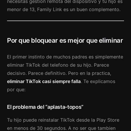
necesitas gestion remota del dispositivo y tu hijo es
menor de 13, Family Link es un buen complemento.
Por que bloquear es mejor que eliminar
El primer instinto de muchos padres es simplemente
eliminar TikTok del telefono de su hijo. Parece
decisivo. Parece definitivo. Pero en la practica,
eliminar TikTok casi siempre falla
. Te explicamos
por que:
El problema del “aplasta-topos”
Tu hijo puede reinstalar TikTok desde la Play Store
en menos de 30 segundos. A no ser que tambien