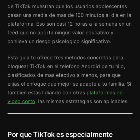
de TikTok muestran que los usuarios adolescentes
pasan una media de mas de 100 minutos al dia en la
plataforma. Eso son casi 12 horas a la semana en un
feed que no aporta ningun valor educativo y
conlleva un riesgo psicologico significativo.
Esta guia te ofrece tres metodos concretos para
bloquear TikTok en el telefono Android de tu hijo,
clasificados de mas efectivo a menos, para que
elijas el enfoque que mejor se adapte a tu familia. Si
tambien estas lidiando con otras
plataformas de
video corto
, las mismas estrategias son aplicables.
Por que TikTok es especialmente