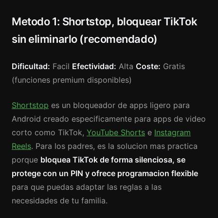
Metodo 1: Shortstop, bloquear TikTok
sin eliminarlo (recomendado)
Dificultad:
Facil
Efectividad:
Alta
Coste:
Gratis
(funciones premium disponibles)
Shortstop
es un bloqueador de apps ligero para
Android creado especificamente para apps de video
corto como TikTok,
YouTube Shorts
e
Instagram
Reels
. Para los padres, es la solucion mas practica
porque
bloquea TikTok de forma silenciosa, se
protege con un PIN y ofrece programacion flexible
para que puedas adaptar las reglas a las
necesidades de tu familia.