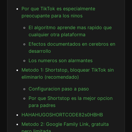
Por que TikTok es especialmente
preocupante para los ninos
El algoritmo aprende mas rapido que
cualquier otra plataforma
Efectos documentados en cerebros en
desarrollo
Los numeros son alarmantes
Metodo 1: Shortstop, bloquear TikTok sin
eliminarlo (recomendado)
Configuracion paso a paso
Por que Shortstop es la mejor opcion
para padres
HAHAHUGOSHORTCODE82s0HBHB
Metodo 2: Google Family Link, gratuita
pero limitada