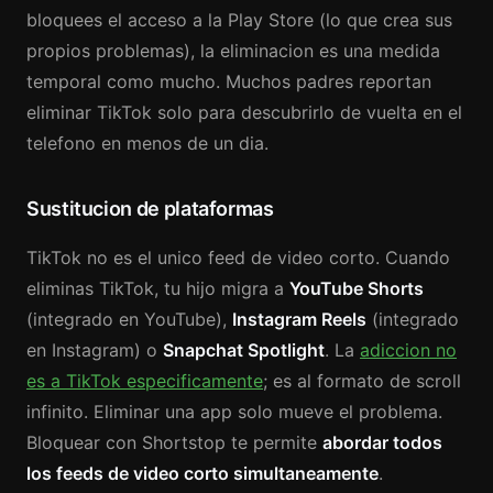
bloquees el acceso a la Play Store (lo que crea sus
propios problemas), la eliminacion es una medida
temporal como mucho. Muchos padres reportan
eliminar TikTok solo para descubrirlo de vuelta en el
telefono en menos de un dia.
Sustitucion de plataformas
TikTok no es el unico feed de video corto. Cuando
eliminas TikTok, tu hijo migra a
YouTube Shorts
(integrado en YouTube),
Instagram Reels
(integrado
en Instagram) o
Snapchat Spotlight
. La
adiccion no
es a TikTok especificamente
; es al formato de scroll
infinito. Eliminar una app solo mueve el problema.
Bloquear con Shortstop te permite
abordar todos
los feeds de video corto simultaneamente
.