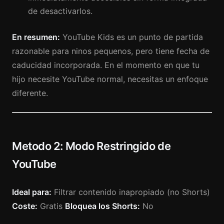
de desactivarlos.
En resumen:
YouTube Kids es un punto de partida
razonable para ninos pequenos, pero tiene fecha de
caducidad incorporada. En el momento en que tu
hijo necesite YouTube normal, necesitas un enfoque
diferente.
Metodo 2: Modo Restringido de
YouTube
Ideal para:
Filtrar contenido inapropiado (no Shorts)
Coste:
Gratis
Bloquea los Shorts:
No