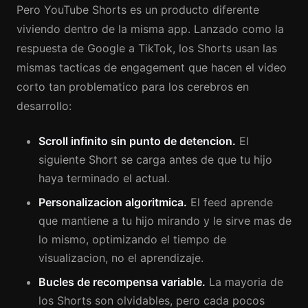
Pero YouTube Shorts es un producto diferente
viviendo dentro de la misma app. Lanzado como la
respuesta de Google a TikTok, los Shorts usan las
mismas tacticas de engagement que hacen el video
corto tan problematico para los cerebros en
desarrollo:
Scroll infinito sin punto de detencion.
El
siguiente Short se carga antes de que tu hijo
haya terminado el actual.
Personalizacion algoritmica.
El feed aprende
que mantiene a tu hijo mirando y le sirve mas de
lo mismo, optimizando el tiempo de
visualizacion, no el aprendizaje.
Bucles de recompensa variable.
La mayoria de
los Shorts son olvidables, pero cada pocos