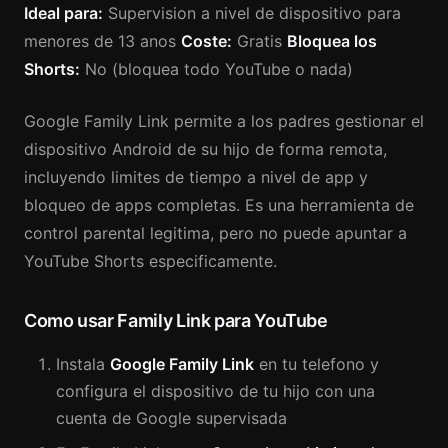
Ideal para:
Supervision a nivel de dispositivo para
menores de 13 anos
Coste:
Gratis
Bloquea los
Shorts:
No (bloquea todo YouTube o nada)
Google Family Link permite a los padres gestionar el
dispositivo Android de su hijo de forma remota,
incluyendo limites de tiempo a nivel de app y
bloqueo de apps completas. Es una herramienta de
control parental legitima, pero no puede apuntar a
YouTube Shorts especificamente.
Como usar Family Link para YouTube
Instala
Google Family Link
en tu telefono y
configura el dispositivo de tu hijo con una
cuenta de Google supervisada