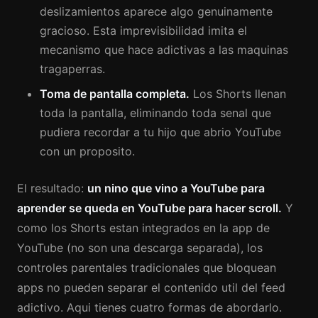
deslizamientos aparece algo genuinamente
gracioso. Esta imprevisibilidad imita el
mecanismo que hace adictivas a las maquinas
tragaperras.
Toma de pantalla completa.
Los Shorts llenan
toda la pantalla, eliminando toda senal que
pudiera recordar a tu hijo que abrio YouTube
con un proposito.
El resultado:
un nino que vino a YouTube para
aprender se queda en YouTube para hacer scroll.
Y
como los Shorts estan integrados en la app de
YouTube (no son una descarga separada), los
controles parentales tradicionales que bloquean
apps no pueden separar el contenido util del feed
adictivo. Aqui tienes cuatro formas de abordarlo.