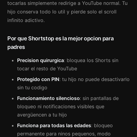
tocarlas simplemente redirige a YouTube normal. Tu
hijo conserva todo lo util y pierde solo el scroll
infinito adictivo.
Por que Shortstop es la mejor opcion para
padres
Precision quirurgica
: bloquea los Shorts sin
tocar el resto de YouTube
Protegido con PIN
: tu hijo no puede desactivarlo
sin tu codigo
Funcionamiento silencioso
: sin pantallas de
bloqueo ni notificaciones visibles que
avergüencen a tu hijo
Funciona para todas las edades
: bloqueo
permanente para ninos pequenos, modo