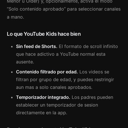
Menor u Older) y, opcionalmente, activa el modo
“Solo contenido aprobado” para seleccionar canales
a mano.
Lo que YouTube Kids hace bien
Sin feed de Shorts.
El formato de scroll infinito
que hace adictivo a YouTube normal esta
ausente.
Contenido filtrado por edad.
Los videos se
filtran por grupo de edad, y puedes restringir
aun mas a solo canales aprobados.
Temporizador integrado.
Los padres pueden
establecer un temporizador de sesion
directamente en la app.