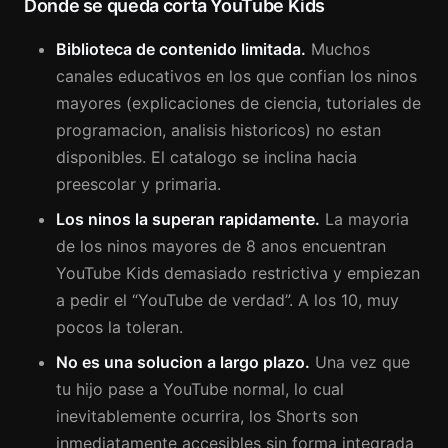
Donde se queda corta YouTube Kids
Biblioteca de contenido limitada.
Muchos
canales educativos en los que confian los ninos
mayores (explicaciones de ciencia, tutoriales de
programacion, analisis historicos) no estan
disponibles. El catalogo se inclina hacia
preescolar y primaria.
Los ninos la superan rapidamente.
La mayoria
de los ninos mayores de 8 anos encuentran
YouTube Kids demasiado restrictiva y empiezan
a pedir el “YouTube de verdad”. A los 10, muy
pocos la toleran.
No es una solucion a largo plazo.
Una vez que
tu hijo pase a YouTube normal, lo cual
inevitablemente ocurrira, los Shorts son
inmediatamente accesibles sin forma integrada