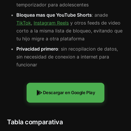
temporizador para adolescentes
Bloquea mas que YouTube Shorts
: anade
TikTok
,
Instagram Reels
y otros feeds de video
corto a la misma lista de bloqueo, evitando que
tu hijo migre a otra plataforma
Privacidad primero
: sin recopilacion de datos,
sin necesidad de conexion a internet para
funcionar
Descargar en Google Play
Tabla comparativa