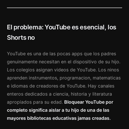
El problema: YouTube es esencial, los
Shorts no
YouTube es una de las pocas apps que los padres
genuinamente necesitan en el dispositivo de su hijo.
Los colegios asignan videos de YouTube. Los ninos
aprenden instrumentos, programacion, matematicas
e idiomas de creadores de YouTube. Hay canales
enteros dedicados a ciencia, historia y literatura
apropiados para su edad.
Bloquear YouTube por
completo significa aislar a tu hijo de una de las
mayores bibliotecas educativas jamas creadas.