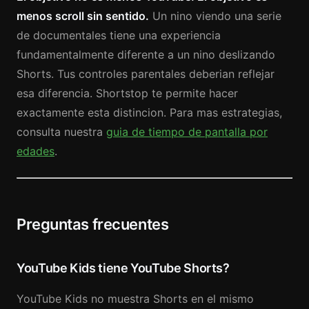
menos scroll sin sentido.
Un nino viendo una serie
de documentales tiene una experiencia
fundamentalmente diferente a un nino deslizando
Shorts. Tus controles parentales deberian reflejar
esa diferencia. Shortstop te permite hacer
exactamente esta distincion. Para mas estrategias,
consulta nuestra
guia de tiempo de pantalla por
edades
.
Preguntas frecuentes
YouTube Kids tiene YouTube Shorts?
YouTube Kids no muestra Shorts en el mismo