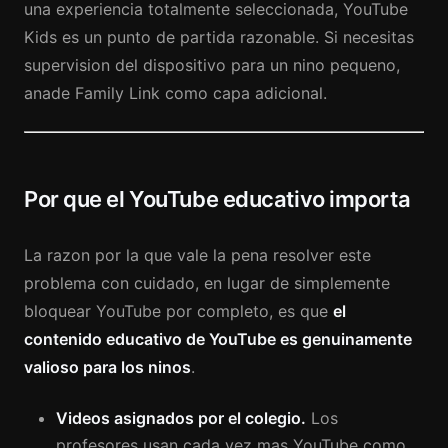
una experiencia totalmente seleccionada, YouTube
Kids es un punto de partida razonable. Si necesitas
supervision del dispositivo para un nino pequeno,
anade Family Link como capa adicional.
Por que el YouTube educativo importa
La razon por la que vale la pena resolver este
problema con cuidado, en lugar de simplemente
bloquear YouTube por completo, es que
el
contenido educativo de YouTube es genuinamente
valioso para los ninos
.
Videos asignados por el colegio.
Los
profesores usan cada vez mas YouTube como