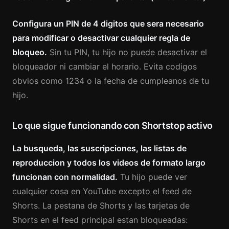
Configura un PIN de 4 digitos que sera necesario
para modificar o desactivar cualquier regla de
bloqueo.
Sin tu PIN, tu hijo no puede desactivar el
bloqueador ni cambiar el horario. Evita codigos
obvios como 1234 o la fecha de cumpleanos de tu
hijo.
Lo que sigue funcionando con Shortstop activo
La busqueda, las suscripciones, las listas de
reproduccion y todos los videos de formato largo
funcionan con normalidad.
Tu hijo puede ver
cualquier cosa en YouTube excepto el feed de
Shorts. La pestana de Shorts y las tarjetas de
Shorts en el feed principal estan bloqueadas: