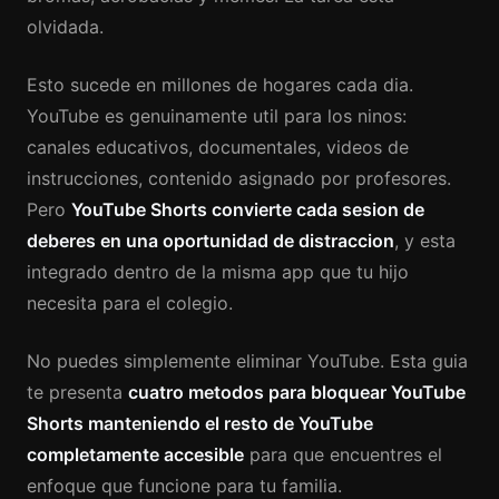
olvidada.
Esto sucede en millones de hogares cada dia.
YouTube es genuinamente util para los ninos:
canales educativos, documentales, videos de
instrucciones, contenido asignado por profesores.
Pero
YouTube Shorts convierte cada sesion de
deberes en una oportunidad de distraccion
, y esta
integrado dentro de la misma app que tu hijo
necesita para el colegio.
No puedes simplemente eliminar YouTube. Esta guia
te presenta
cuatro metodos para bloquear YouTube
Shorts manteniendo el resto de YouTube
completamente accesible
para que encuentres el
enfoque que funcione para tu familia.