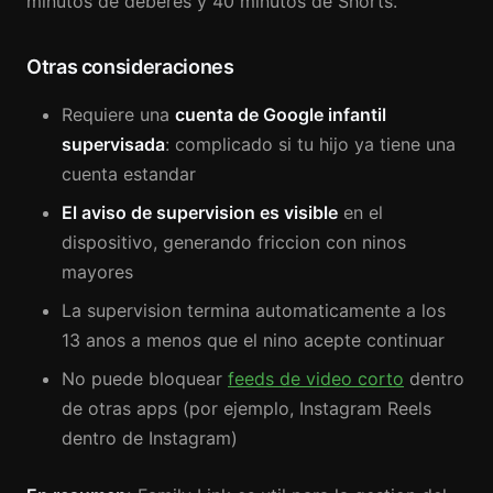
minutos de deberes y 40 minutos de Shorts.
Otras consideraciones
Requiere una
cuenta de Google infantil
supervisada
: complicado si tu hijo ya tiene una
cuenta estandar
El aviso de supervision es visible
en el
dispositivo, generando friccion con ninos
mayores
La supervision termina automaticamente a los
13 anos a menos que el nino acepte continuar
No puede bloquear
feeds de video corto
dentro
de otras apps (por ejemplo, Instagram Reels
dentro de Instagram)