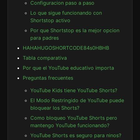
Configuracion paso a paso
Lo que sigue funcionando con
Shortstop activo
Por que Shortstop es la mejor opcion
para padres
HAHAHUGOSHORTCODE84s0HBHB
Tabla comparativa
Por que el YouTube educativo importa
Preguntas frecuentes
YouTube Kids tiene YouTube Shorts?
El Modo Restringido de YouTube puede
bloquear los Shorts?
Como bloqueo YouTube Shorts pero
mantengo YouTube funcionando?
YouTube Shorts es seguro para ninos?