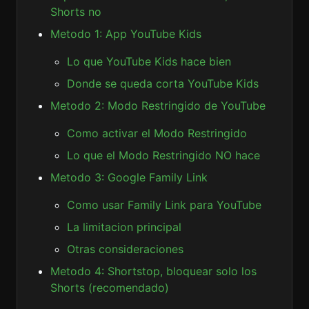
Shorts no
Metodo 1: App YouTube Kids
Lo que YouTube Kids hace bien
Donde se queda corta YouTube Kids
Metodo 2: Modo Restringido de YouTube
Como activar el Modo Restringido
Lo que el Modo Restringido NO hace
Metodo 3: Google Family Link
Como usar Family Link para YouTube
La limitacion principal
Otras consideraciones
Metodo 4: Shortstop, bloquear solo los
Shorts (recomendado)