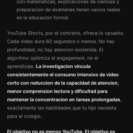
con matematicas, explicaciones de ciencias y
preparacion de examenes llenan vacios reales
en la educacion formal.
YouTube Shorts, por el contrario, ofrece lo opuesto.
Cada video dura 60 segundos o menos. No hay
profundidad, no hay atencion sostenida. El
algoritmo optimiza el engagement, no el
aprendizaje.
La investigacion vincula
consistentemente el consumo intensivo de video
corto con reduccion de la capacidad de atencion,
menor comprension lectora y dificultad para
mantener la concentracion en tareas prolongadas
,
exactamente las habilidades que tu hijo necesita
para el colegio.
El objetivo no es menos YouTube. El objetivo es