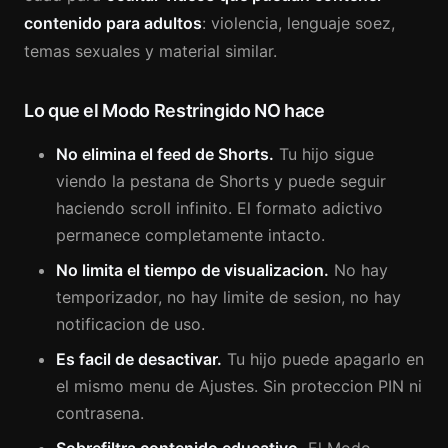
contenido para adultos
: violencia, lenguaje soez,
temas sexuales y material similar.
Lo que el Modo Restringido NO hace
No elimina el feed de Shorts.
Tu hijo sigue
viendo la pestana de Shorts y puede seguir
haciendo scroll infinito. El formato adictivo
permanece completamente intacto.
No limita el tiempo de visualizacion.
No hay
temporizador, no hay limite de sesion, no hay
notificacion de uso.
Es facil de desactivar.
Tu hijo puede apagarlo en
el mismo menu de Ajustes. Sin proteccion PIN ni
contrasena.