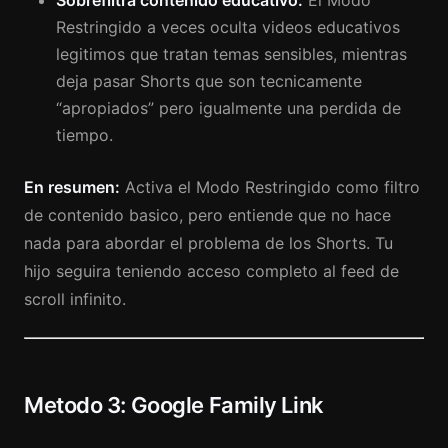
Sobrefiltra contenido educativo.
El Modo
Restringido a veces oculta videos educativos
legitimos que tratan temas sensibles, mientras
deja pasar Shorts que son tecnicamente
“apropiados” pero igualmente una perdida de
tiempo.
En resumen:
Activa el Modo Restringido como filtro
de contenido basico, pero entiende que no hace
nada para abordar el problema de los Shorts. Tu
hijo seguira teniendo acceso completo al feed de
scroll infinito.
Metodo 3: Google Family Link