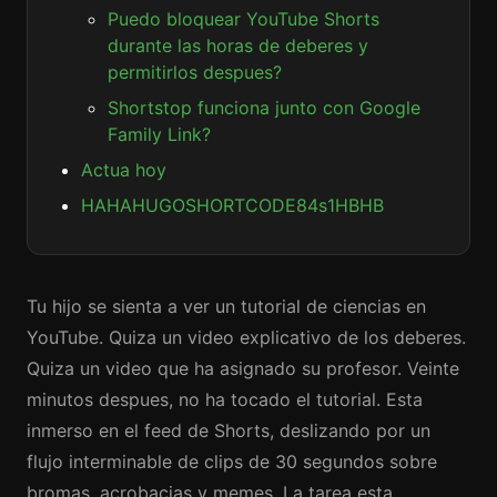
Puedo bloquear YouTube Shorts
durante las horas de deberes y
permitirlos despues?
Shortstop funciona junto con Google
Family Link?
Actua hoy
HAHAHUGOSHORTCODE84s1HBHB
Tu hijo se sienta a ver un tutorial de ciencias en
YouTube. Quiza un video explicativo de los deberes.
Quiza un video que ha asignado su profesor. Veinte
minutos despues, no ha tocado el tutorial. Esta
inmerso en el feed de Shorts, deslizando por un
flujo interminable de clips de 30 segundos sobre
bromas, acrobacias y memes. La tarea esta