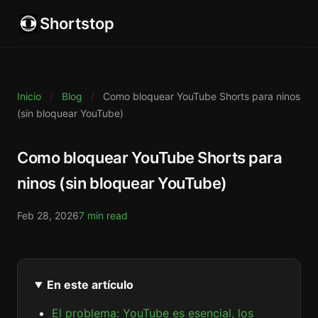
Shortstop
Inicio
/
Blog
/
Como bloquear YouTube Shorts para ninos
(sin bloquear YouTube)
Como bloquear YouTube Shorts para
ninos (sin bloquear YouTube)
Feb 28, 2026
7 min read
En este artículo
El problema: YouTube es esencial, los