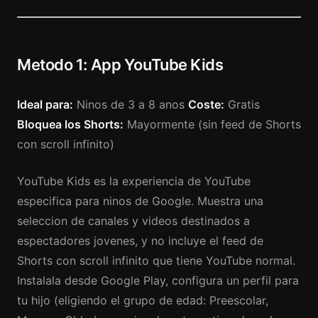
Metodo 1: App YouTube Kids
Ideal para:
Ninos de 3 a 8 anos
Coste:
Gratis
Bloquea los Shorts:
Mayormente (sin feed de Shorts
con scroll infinito)
YouTube Kids es la experiencia de YouTube
especifica para ninos de Google. Muestra una
seleccion de canales y videos destinados a
espectadores jovenes, y no incluye el feed de
Shorts con scroll infinito que tiene YouTube normal.
Instalala desde Google Play, configura un perfil para
tu hijo (eligiendo el grupo de edad: Preescolar,