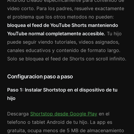
Android creado especificamente para contenido de
video corto. Para los padres, resuelve exactamente
el problema que los otros metodos no pueden:
bloquea el feed de YouTube Shorts manteniendo
YouTube normal completamente accesible.
Tu hijo
puede seguir viendo tutoriales, videos asignados,
canales educativos y contenido de formato largo.
Solo se bloquea el feed de Shorts con scroll infinito.
Configuracion paso a paso
Paso 1: Instalar Shortstop en el dispositivo de tu
hijo
Descarga
Shortstop desde Google Play
en el
telefono o tablet Android de tu hijo. La app es
gratuita, ocupa menos de 5 MB de almacenamiento