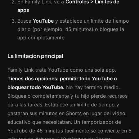
En Family Link, ve a
Controles > Limites de
apps
Busca
YouTube
y establece un limite de tiempo
diario (por ejemplo, 45 minutos) o bloquea la
app completamente
La limitacion principal
Family Link trata YouTube como una sola app.
Tienes dos opciones: permitir todo YouTube o
bloquear todo YouTube.
No hay termino medio.
Bloquealo completamente y tu hijo pierde recursos
para las tareas. Establece un limite de tiempo y
gastaran sus minutos en Shorts en lugar del video
educativo que necesitaban. Un temporizador de
YouTube de 45 minutos facilmente se convierte en 5