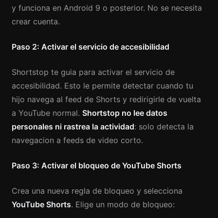
y funciona en Android 9 o posterior. No se necesita
crear cuenta.
Paso 2: Activar el servicio de accesibilidad
Shortstop te guia para activar el servicio de
accesibilidad. Esto le permite detectar cuando tu
hijo navega al feed de Shorts y redirigirle de vuelta
a YouTube normal.
Shortstop no lee datos
personales ni rastrea la actividad
: solo detecta la
navegacion a feeds de video corto.
Paso 3: Activar el bloqueo de YouTube Shorts
Crea una nueva regla de bloqueo y selecciona
YouTube Shorts
. Elige un modo de bloqueo: