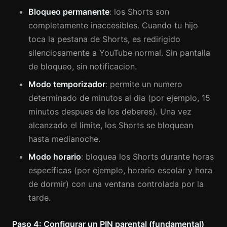
Bloqueo permanente
: los Shorts son
completamente inaccesibles. Cuando tu hijo
toca la pestana de Shorts, es redirigido
silenciosamente a YouTube normal. Sin pantalla
de bloqueo, sin notificacion.
Modo temporizador
: permite un numero
determinado de minutos al dia (por ejemplo, 15
minutos despues de los deberes). Una vez
alcanzado el limite, los Shorts se bloquean
hasta medianoche.
Modo horario
: bloquea los Shorts durante horas
especificas (por ejemplo, horario escolar y hora
de dormir) con una ventana controlada por la
tarde.
Paso 4: Configurar un PIN parental (fundamental)