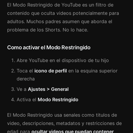
El Modo Restringido de YouTube es un filtro de
contenido que oculta videos potencialmente para
adultos. Muchos padres asumen que aborda el
problema de los Shorts. No lo hace.
Como activar el Modo Restringido
Abre YouTube en el dispositivo de tu hijo
Toca el
icono de perfil
en la esquina superior
derecha
Ve a
Ajustes > General
Activa el
Modo Restringido
El Modo Restringido usa senales como titulos de
video, descripciones, metadatos y restricciones de
edad para
ocultar videos que puedan contener