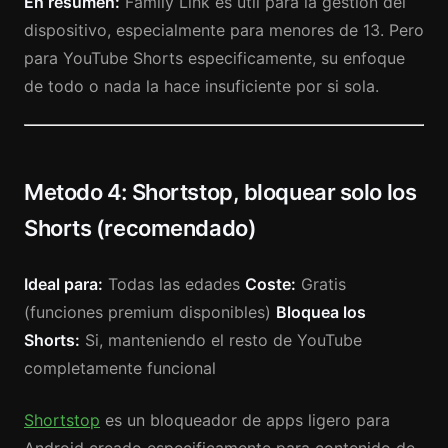
En resumen:
Family Link es util para la gestion del
dispositivo, especialmente para menores de 13. Pero
para YouTube Shorts especificamente, su enfoque
de todo o nada la hace insuficiente por si sola.
Metodo 4: Shortstop, bloquear solo los
Shorts (recomendado)
Ideal para:
Todas las edades
Coste:
Gratis
(funciones premium disponibles)
Bloquea los
Shorts:
Si, manteniendo el resto de YouTube
completamente funcional
Shortstop
es un bloqueador de apps ligero para