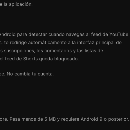
 la aplicación.
e Android para detectar cuando navegas al feed de YouTube
 te redirige automáticamente a la interfaz principal de
 suscripciones, los comentarios y las listas de
el feed de Shorts queda bloqueado.
be. No cambia tu cuenta.
re. Pesa menos de 5 MB y requiere Android 9 o posterior.