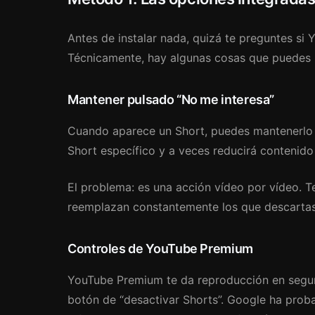
Antes de instalar nada, quizá te preguntes si
Técnicamente, hay algunas cosas que puedes p
Mantener pulsado “No me interesa”
Cuando aparece un Short, puedes mantenerlo
Short específico y a veces reducirá contenido 
El problema: es una acción vídeo por vídeo. T
reemplazan constantemente los que descartas
Controles de YouTube Premium
YouTube Premium te da reproducción en segun
botón de “desactivar Shorts”. Google ha proba