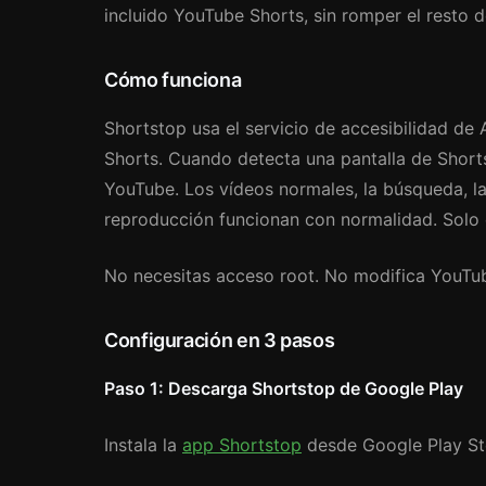
incluido YouTube Shorts, sin romper el resto de
Cómo funciona
Shortstop usa el servicio de accesibilidad d
Shorts. Cuando detecta una pantalla de Shorts,
YouTube. Los vídeos normales, la búsqueda, las
reproducción funcionan con normalidad. Solo 
No necesitas acceso root. No modifica YouTu
Configuración en 3 pasos
Paso 1: Descarga Shortstop de Google Play
Instala la
app Shortstop
desde Google Play Sto