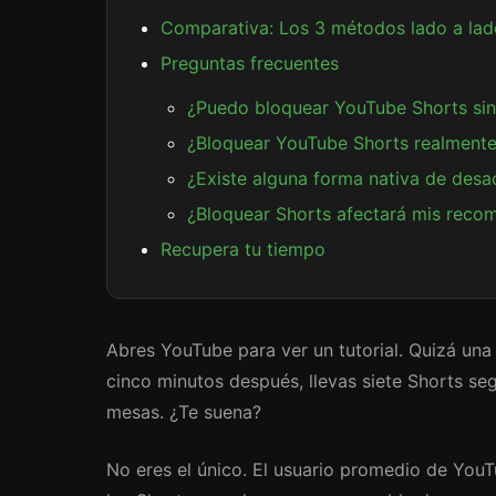
Comparativa: Los 3 métodos lado a lad
Preguntas frecuentes
¿Puedo bloquear YouTube Shorts si
¿Bloquear YouTube Shorts realmente 
¿Existe alguna forma nativa de desa
¿Bloquear Shorts afectará mis rec
Recupera tu tiempo
Abres YouTube para ver un tutorial. Quizá una
cinco minutos después, llevas siete Shorts s
mesas. ¿Te suena?
No eres el único. El usuario promedio de You