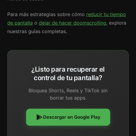
Para más estrategias sobre cómo
reducir tu tiempo
de pantalla
o
dejar de hacer doomscrolling
, explora
nuestras guías completas.
¿Listo para recuperar el
control de tu pantalla?
Bloquea Shorts, Reels y TikTok sin
borrar tus apps.
Descargar en Google Play