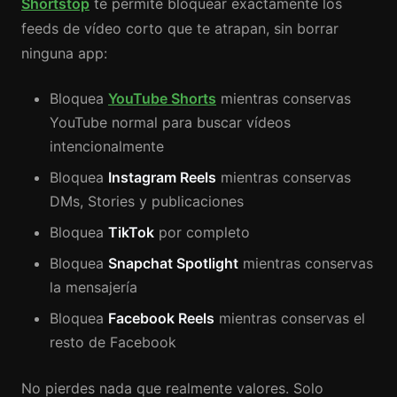
Shortstop
te permite bloquear exactamente los
feeds de vídeo corto que te atrapan, sin borrar
ninguna app:
Bloquea
YouTube Shorts
mientras conservas
YouTube normal para buscar vídeos
intencionalmente
Bloquea
Instagram Reels
mientras conservas
DMs, Stories y publicaciones
Bloquea
TikTok
por completo
Bloquea
Snapchat Spotlight
mientras conservas
la mensajería
Bloquea
Facebook Reels
mientras conservas el
resto de Facebook
No pierdes nada que realmente valores. Solo