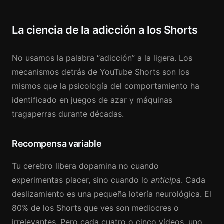
La ciencia de la adicción a los Shorts
No usamos la palabra “adicción” a la ligera. Los
mecanismos detrás de YouTube Shorts son los
mismos que la psicología del comportamiento ha
identificado en juegos de azar y máquinas
tragaperras durante décadas.
Recompensa variable
Tu cerebro libera dopamina no cuando
experimentas placer, sino cuando lo
anticipa
. Cada
deslizamiento es una pequeña lotería neurológica. El
80% de los Shorts que ves son mediocres o
irrelevantes. Pero cada cuatro o cinco vídeos, uno