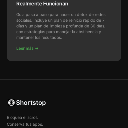
Realmente Funcionan
Guía paso a paso para hacer un detox de redes
sociales. Incluye un plan de reinicio rápido de 7
días y un plan de limpieza profunda de 30 días,
con estrategias para manejar la abstinencia y
mantener los resultados.
Leer más →
Shortstop
Bloquea el scroll.
Conserva tus apps.