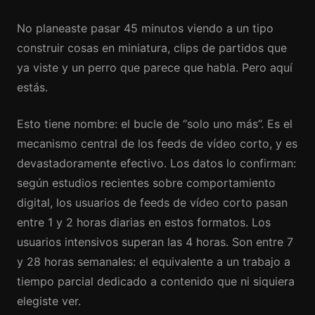
No planeaste pasar 45 minutos viendo a un tipo
construir cosas en miniatura, clips de partidos que
ya viste y un perro que parece que habla. Pero aquí
estás.
Esto tiene nombre: el bucle de “solo uno más”. Es el
mecanismo central de los feeds de vídeo corto, y es
devastadoramente efectivo. Los datos lo confirman:
según estudios recientes sobre comportamiento
digital, los usuarios de feeds de vídeo corto pasan
entre 1 y 2 horas diarias en estos formatos. Los
usuarios intensivos superan las 4 horas. Son entre 7
y 28 horas semanales: el equivalente a un trabajo a
tiempo parcial dedicado a contenido que ni siquiera
elegiste ver.