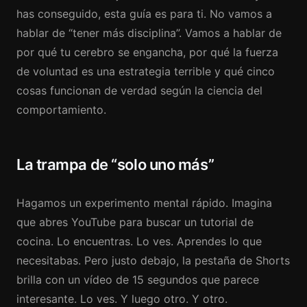
has conseguido, esta guía es para ti. No vamos a
hablar de “tener más disciplina”. Vamos a hablar de
por qué tu cerebro se engancha, por qué la fuerza
de voluntad es una estrategia terrible y qué cinco
cosas funcionan de verdad según la ciencia del
comportamiento.
La trampa de “solo uno más”
Hagamos un experimento mental rápido. Imagina
que abres YouTube para buscar un tutorial de
cocina. Lo encuentras. Lo ves. Aprendes lo que
necesitabas. Pero justo debajo, la pestaña de Shorts
brilla con un vídeo de 15 segundos que parece
interesante. Lo ves. Y luego otro. Y otro.