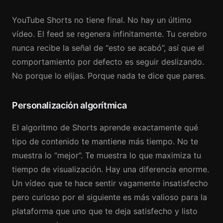
YouTube Shorts no tiene final. No hay un último
vídeo. El feed se regenera infinitamente. Tu cerebro
nunca recibe la señal de “esto se acabó”, así que el
comportamiento por defecto es seguir deslizando.
No porque lo elijas. Porque nada te dice que pares.
Personalización algorítmica
El algoritmo de Shorts aprende exactamente qué
tipo de contenido te mantiene más tiempo. No te
muestra lo “mejor”. Te muestra lo que maximiza tu
tiempo de visualización. Hay una diferencia enorme.
Un vídeo que te hace sentir vagamente insatisfecho
pero curioso por el siguiente es más valioso para la
plataforma que uno que te deja satisfecho y listo