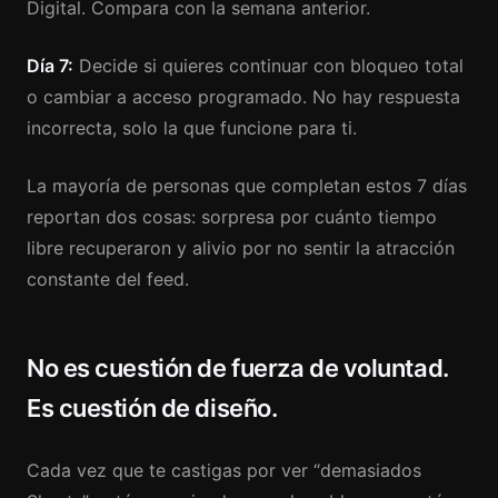
Digital. Compara con la semana anterior.
Día 7:
Decide si quieres continuar con bloqueo total
o cambiar a acceso programado. No hay respuesta
incorrecta, solo la que funcione para ti.
La mayoría de personas que completan estos 7 días
reportan dos cosas: sorpresa por cuánto tiempo
libre recuperaron y alivio por no sentir la atracción
constante del feed.
No es cuestión de fuerza de voluntad.
Es cuestión de diseño.
Cada vez que te castigas por ver “demasiados