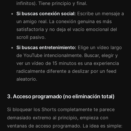
infinitos). Tiene principio y final.
Si buscas conexión social:
Escribe un mensaje a
un amigo real. La conexión genuina es más
satisfactoria y no deja el vacío emocional del
scroll pasivo.
Si buscas entretenimiento:
Elige un vídeo largo
de YouTube intencionalmente. Buscar, elegir y
ver un vídeo de 15 minutos es una experiencia
radicalmente diferente a deslizar por un feed
aleatorio.
3. Acceso programado (no eliminación total)
Si bloquear los Shorts completamente te parece
demasiado extremo al principio, empieza con
ventanas de acceso programado. La idea es simple: