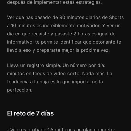
después de implementar estas estrategias.
Ver que has pasado de 90 minutos diarios de Shorts
a 10 minutos es increíblemente motivador. Y ver un
día en que recaíste y pasaste 2 horas es igual de
informativo: te permite identificar qué detonante te
llevó a eso y prepararte mejor la próxima vez.
Lleva un registro simple. Un número por día:
minutos en feeds de vídeo corto. Nada más. La
tendencia a la baja es lo que importa, no la
perfección.
El reto de 7 días
¿Quieres probarlo? Aquí tienes un plan concreto: