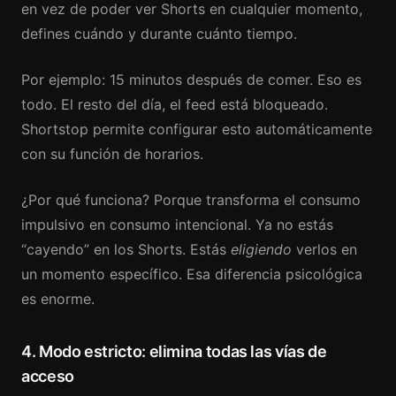
en vez de poder ver Shorts en cualquier momento,
defines cuándo y durante cuánto tiempo.
Por ejemplo: 15 minutos después de comer. Eso es
todo. El resto del día, el feed está bloqueado.
Shortstop permite configurar esto automáticamente
con su función de horarios.
¿Por qué funciona? Porque transforma el consumo
impulsivo en consumo intencional. Ya no estás
“cayendo” en los Shorts. Estás
eligiendo
verlos en
un momento específico. Esa diferencia psicológica
es enorme.
4. Modo estricto: elimina todas las vías de
acceso