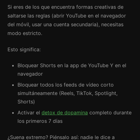
Si eres de los que encuentra formas creativas de
saltarse las reglas (abrir YouTube en el navegador
del móvil, usar una cuenta secundaria), necesitas
modo estricto.
Esto significa:
Bloquear Shorts en la app de YouTube Y en el
navegador
Bloquear todos los feeds de vídeo corto
simultáneamente (Reels, TikTok, Spotlight,
Shorts)
Activar el
detox de dopamina
completo durante
los primeros 7 días
¿Suena extremo? Piénsalo así: nadie le dice a