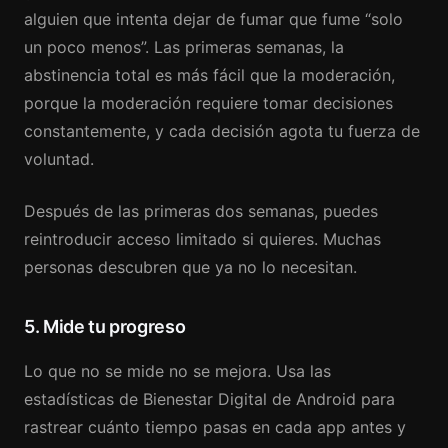
alguien que intenta dejar de fumar que fume “solo
un poco menos”. Las primeras semanas, la
abstinencia total es más fácil que la moderación,
porque la moderación requiere tomar decisiones
constantemente, y cada decisión agota tu fuerza de
voluntad.
Después de las primeras dos semanas, puedes
reintroducir acceso limitado si quieres. Muchas
personas descubren que ya no lo necesitan.
5. Mide tu progreso
Lo que no se mide no se mejora. Usa las
estadísticas de Bienestar Digital de Android para
rastrear cuánto tiempo pasas en cada app antes y