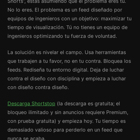
Shorts”, estás asumiendo que el problema eres tú.
No lo eres. El problema es un feed diseñado por
equipos de ingenieros con un objetivo: maximizar tu
tiempo de visualización. Tú no tienes un equipo de
ingenieros optimizando tu fuerza de voluntad.
La solución es nivelar el campo. Usa herramientas
que trabajen a tu favor, no en tu contra. Bloquea los
feeds. Rediseña tu entorno digital. Deja de luchar
contra el diseño con disciplina y empieza a luchar
con diseño contra diseño.
Descarga Shortstop
(la descarga es gratuita; el
bloqueo ilimitado y sin anuncios requiere Premium,
con prueba gratuita) y empieza hoy. Tu tiempo es
demasiado valioso para perderlo en un feed que
nunca se acaba.