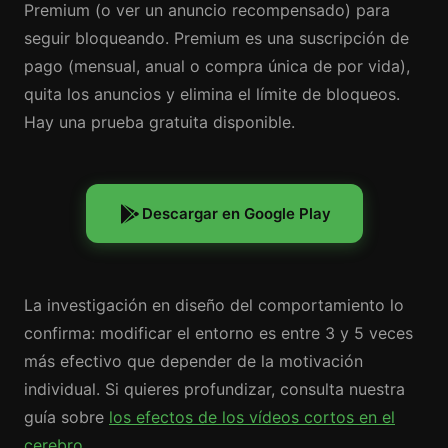
Premium (o ver un anuncio recompensado) para
seguir bloqueando. Premium es una suscripción de
pago (mensual, anual o compra única de por vida),
quita los anuncios y elimina el límite de bloqueos.
Hay una prueba gratuita disponible.
Descargar en Google Play
La investigación en diseño del comportamiento lo
confirma: modificar el entorno es entre 3 y 5 veces
más efectivo que depender de la motivación
individual. Si quieres profundizar, consulta nuestra
guía sobre
los efectos de los vídeos cortos en el
cerebro
.