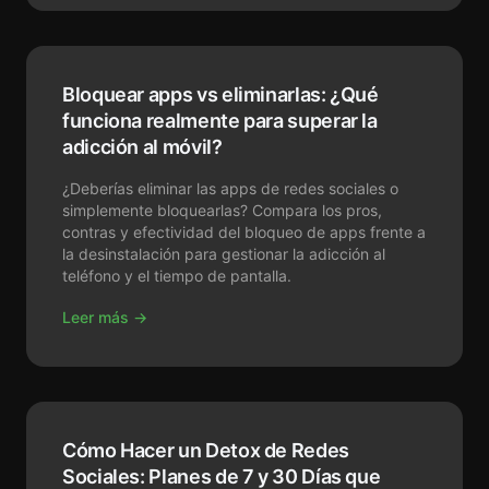
Bloquear apps vs eliminarlas: ¿Qué
funciona realmente para superar la
adicción al móvil?
¿Deberías eliminar las apps de redes sociales o
simplemente bloquearlas? Compara los pros,
contras y efectividad del bloqueo de apps frente a
la desinstalación para gestionar la adicción al
teléfono y el tiempo de pantalla.
Leer más →
Cómo Hacer un Detox de Redes
Sociales: Planes de 7 y 30 Días que