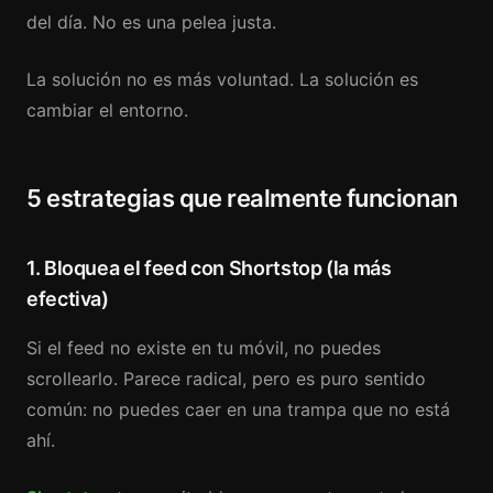
del día. No es una pelea justa.
La solución no es más voluntad. La solución es
cambiar el entorno.
5 estrategias que realmente funcionan
1. Bloquea el feed con Shortstop (la más
efectiva)
Si el feed no existe en tu móvil, no puedes
scrollearlo. Parece radical, pero es puro sentido
común: no puedes caer en una trampa que no está
ahí.