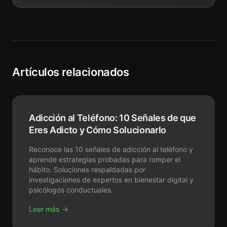
Artículos relacionados
Adicción al Teléfono: 10 Señales de que
Eres Adicto y Cómo Solucionarlo
Reconoce las 10 señales de adicción al teléfono y
aprende estrategias probadas para romper el
hábito. Soluciones respaldadas por
investigaciones de expertos en bienestar digital y
psicólogos conductuales.
Leer más →