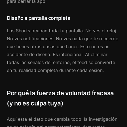
para cerrar la app.
Diseño a pantalla completa
Los Shorts ocupan toda tu pantalla. No ves el reloj.
No ves notificaciones. No ves nada que te recuerde
que tienes otras cosas que hacer. Esto no es un
accidente de diseño. Es intencional. Al eliminar
todas las señales del entorno, el feed se convierte
en tu realidad completa durante cada sesión.
Por qué la fuerza de voluntad fracasa
(y no es culpa tuya)
Aquí está el dato que cambia todo: la investigación