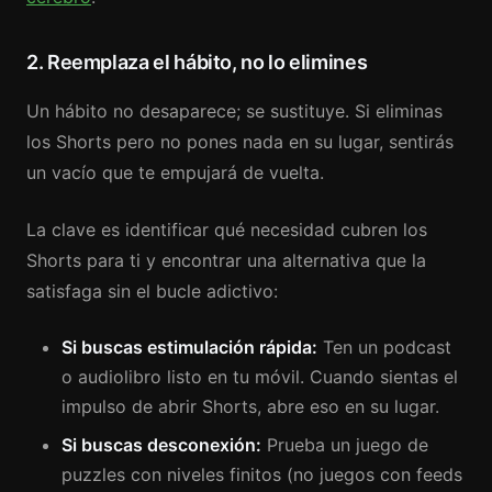
2. Reemplaza el hábito, no lo elimines
Un hábito no desaparece; se sustituye. Si eliminas
los Shorts pero no pones nada en su lugar, sentirás
un vacío que te empujará de vuelta.
La clave es identificar qué necesidad cubren los
Shorts para ti y encontrar una alternativa que la
satisfaga sin el bucle adictivo:
Si buscas estimulación rápida:
Ten un podcast
o audiolibro listo en tu móvil. Cuando sientas el
impulso de abrir Shorts, abre eso en su lugar.
Si buscas desconexión:
Prueba un juego de
puzzles con niveles finitos (no juegos con feeds