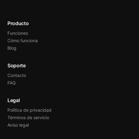
Producto
Funciones
Cómo funciona
Blog
Soporte
Contacto
FAQ
Legal
Política de privacidad
Términos de servicio
Aviso legal