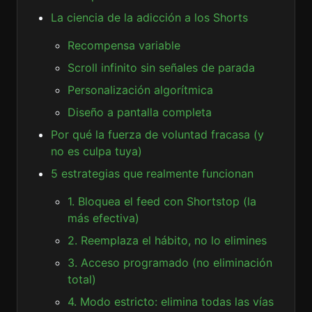
La ciencia de la adicción a los Shorts
Recompensa variable
Scroll infinito sin señales de parada
Personalización algorítmica
Diseño a pantalla completa
Por qué la fuerza de voluntad fracasa (y
no es culpa tuya)
5 estrategias que realmente funcionan
1. Bloquea el feed con Shortstop (la
más efectiva)
2. Reemplaza el hábito, no lo elimines
3. Acceso programado (no eliminación
total)
4. Modo estricto: elimina todas las vías