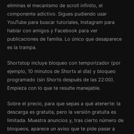
eliminas el mecanismo de scroll infinito, el
componente adictivo. Sigues pudiendo usar
YouTube para buscar tutoriales, Instagram para
hablar con amigos y Facebook para ver
publicaciones de familia. Lo único que desaparece
es la trampa.
Shortstop incluye bloqueo con temporizador (por
ejemplo, 10 minutos de Shorts al día) y bloqueo
programado (sin Shorts después de las 22:00).
Empieza con lo que te resulte manejable.
Sobre el precio, para que sepas a qué atenerte: la
descarga es gratuita, pero la versión gratuita es
limitada. Muestra anuncios y, tras cierto número de
bloqueos, aparece un aviso que te pide pasar a