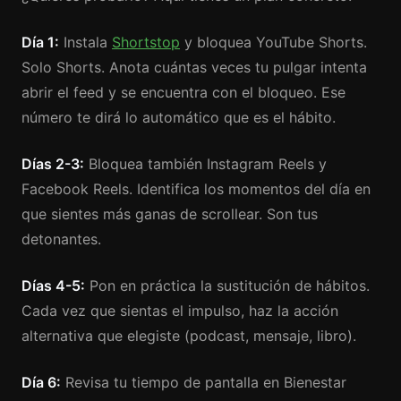
Día 1:
Instala
Shortstop
y bloquea YouTube Shorts.
Solo Shorts. Anota cuántas veces tu pulgar intenta
abrir el feed y se encuentra con el bloqueo. Ese
número te dirá lo automático que es el hábito.
Días 2-3:
Bloquea también Instagram Reels y
Facebook Reels. Identifica los momentos del día en
que sientes más ganas de scrollear. Son tus
detonantes.
Días 4-5:
Pon en práctica la sustitución de hábitos.
Cada vez que sientas el impulso, haz la acción
alternativa que elegiste (podcast, mensaje, libro).
Día 6:
Revisa tu tiempo de pantalla en Bienestar