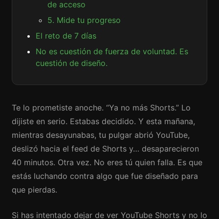
de acceso
5. Mide tu progreso
El reto de 7 días
No es cuestión de fuerza de voluntad. Es
cuestión de diseño.
Te lo prometiste anoche. “Ya no más Shorts.” Lo
dijiste en serio. Estabas decidido. Y esta mañana,
mientras desayunabas, tu pulgar abrió YouTube,
deslizó hacia el feed de Shorts y… desaparecieron
40 minutos. Otra vez. No eres tú quien falla. Es que
estás luchando contra algo que fue diseñado para
que pierdas.
Si has intentado dejar de ver YouTube Shorts y no lo