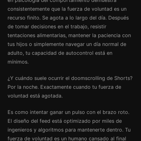
en psicología del comportamiento demuestra
consistentemente que la fuerza de voluntad es un
recurso finito. Se agota a lo largo del día. Después
de tomar decisiones en el trabajo, resistir
tentaciones alimentarias, mantener la paciencia con
tus hijos o simplemente navegar un día normal de
adulto, tu capacidad de autocontrol está en
mínimos.
¿Y cuándo suele ocurrir el doomscrolling de Shorts?
Por la noche. Exactamente cuando tu fuerza de
voluntad está agotada.
Es como intentar ganar un pulso con el brazo roto.
El diseño del feed está optimizado por miles de
ingenieros y algoritmos para mantenerte dentro. Tu
fuerza de voluntad es un humano cansado al final