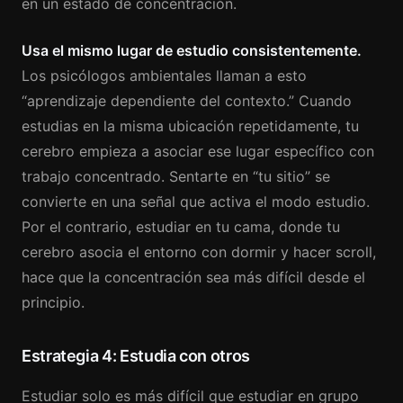
en un estado de concentración.
Usa el mismo lugar de estudio consistentemente.
Los psicólogos ambientales llaman a esto
“aprendizaje dependiente del contexto.” Cuando
estudias en la misma ubicación repetidamente, tu
cerebro empieza a asociar ese lugar específico con
trabajo concentrado. Sentarte en “tu sitio” se
convierte en una señal que activa el modo estudio.
Por el contrario, estudiar en tu cama, donde tu
cerebro asocia el entorno con dormir y hacer scroll,
hace que la concentración sea más difícil desde el
principio.
Estrategia 4: Estudia con otros
Estudiar solo es más difícil que estudiar en grupo