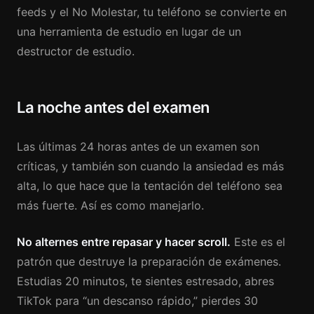
feeds y el No Molestar, tu teléfono se convierte en
una herramienta de estudio en lugar de un
destructor de estudio.
La noche antes del examen
Las últimas 24 horas antes de un examen son
críticas, y también son cuando la ansiedad es más
alta, lo que hace que la tentación del teléfono sea
más fuerte. Así es como manejarlo.
No alternes entre repasar y hacer scroll.
Este es el
patrón que destruye la preparación de exámenes.
Estudias 20 minutos, te sientes estresado, abres
TikTok para “un descanso rápido,” pierdes 30