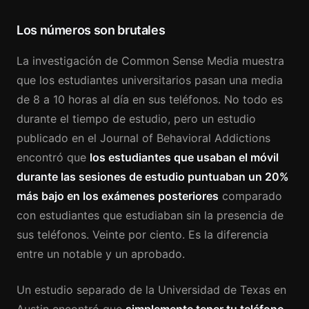
Los números son brutales
La investigación de Common Sense Media muestra
que los estudiantes universitarios pasan una media
de 8 a 10 horas al día en sus teléfonos. No todo es
durante el tiempo de estudio, pero un estudio
publicado en el Journal of Behavioral Addictions
encontró que
los estudiantes que usaban el móvil
durante las sesiones de estudio puntuaban un 20%
más bajo en los exámenes posteriores
comparado
con estudiantes que estudiaban sin la presencia de
sus teléfonos. Veinte por ciento. Es la diferencia
entre un notable y un aprobado.
Un estudio separado de la Universidad de Texas en