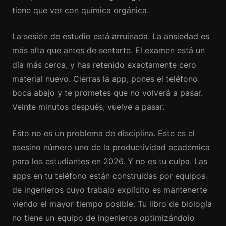
tiene que ver con química orgánica.
La sesión de estudio está arruinada. La ansiedad es
más alta que antes de sentarte. El examen está un
día más cerca, y has retenido exactamente cero
material nuevo. Cierras la app, pones el teléfono
boca abajo y te prometes que no volverá a pasar.
Veinte minutos después, vuelve a pasar.
Esto no es un problema de disciplina. Este es el
asesino número uno de la productividad académica
para los estudiantes en 2026. Y no es tu culpa. Las
apps en tu teléfono están construidas por equipos
de ingenieros cuyo trabajo explícito es mantenerte
viendo el mayor tiempo posible. Tu libro de biología
no tiene un equipo de ingenieros optimizándolo