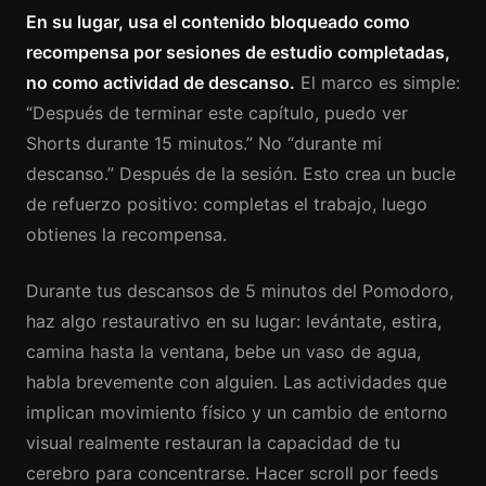
En su lugar, usa el contenido bloqueado como
recompensa por sesiones de estudio completadas,
no como actividad de descanso.
El marco es simple:
“Después de terminar este capítulo, puedo ver
Shorts durante 15 minutos.” No “durante mi
descanso.” Después de la sesión. Esto crea un bucle
de refuerzo positivo: completas el trabajo, luego
obtienes la recompensa.
Durante tus descansos de 5 minutos del Pomodoro,
haz algo restaurativo en su lugar: levántate, estira,
camina hasta la ventana, bebe un vaso de agua,
habla brevemente con alguien. Las actividades que
implican movimiento físico y un cambio de entorno
visual realmente restauran la capacidad de tu
cerebro para concentrarse. Hacer scroll por feeds