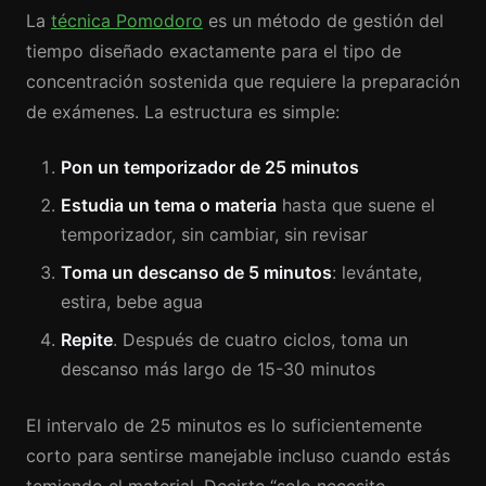
La
técnica Pomodoro
es un método de gestión del
tiempo diseñado exactamente para el tipo de
concentración sostenida que requiere la preparación
de exámenes. La estructura es simple:
Pon un temporizador de 25 minutos
Estudia un tema o materia
hasta que suene el
temporizador, sin cambiar, sin revisar
Toma un descanso de 5 minutos
: levántate,
estira, bebe agua
Repite
. Después de cuatro ciclos, toma un
descanso más largo de 15-30 minutos
El intervalo de 25 minutos es lo suficientemente
corto para sentirse manejable incluso cuando estás