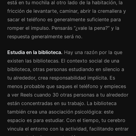
está en tu mochila al otro lado de la habitación, la
fricción de levantarte, caminar, abrir la cremallera y
sacar el teléfono es generalmente suficiente para
romper el impulso. Pensarás “¿vale la pena?” y la
respuesta generalmente será no.
Estudia en la biblioteca.
Hay una razón por la que
existen las bibliotecas. El contexto social de una
biblioteca, otras personas estudiando en silencio a
tu alrededor, crea responsabilidad implícita. Es
menos probable que saques el teléfono y empieces
a ver Reels cuando 30 otras personas a tu alrededor
están concentradas en su trabajo. La biblioteca
también crea una asociación psicológica: este
espacio es para estudiar. Con el tiempo, tu cerebro
vincula el entorno con la actividad, facilitando entrar