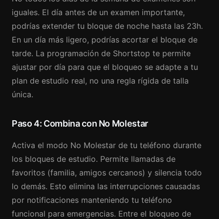
iguales. El día antes de un examen importante,
podrías extender tu bloque de noche hasta las 23h.
En un día más ligero, podrías acortar el bloque de
tarde. La programación de Shortstop te permite
ajustar por día para que el bloqueo se adapte a tu
plan de estudio real, no una regla rígida de talla
única.
Paso 4: Combina con No Molestar
Activa el modo No Molestar de tu teléfono durante
los bloques de estudio. Permite llamadas de
favoritos (familia, amigos cercanos) y silencia todo
lo demás. Esto elimina las interrupciones causadas
por notificaciones manteniendo tu teléfono
funcional para emergencias. Entre el bloqueo de