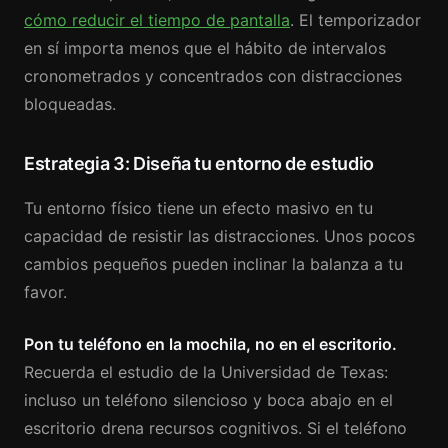
cómo reducir el tiempo de pantalla
. El temporizador
en sí importa menos que el hábito de intervalos
cronometrados y concentrados con distracciones
bloqueadas.
Estrategia 3: Diseña tu entorno de estudio
Tu entorno físico tiene un efecto masivo en tu
capacidad de resistir las distracciones. Unos pocos
cambios pequeños pueden inclinar la balanza a tu
favor.
Pon tu teléfono en la mochila, no en el escritorio.
Recuerda el estudio de la Universidad de Texas:
incluso un teléfono silencioso y boca abajo en el
escritorio drena recursos cognitivos. Si el teléfono