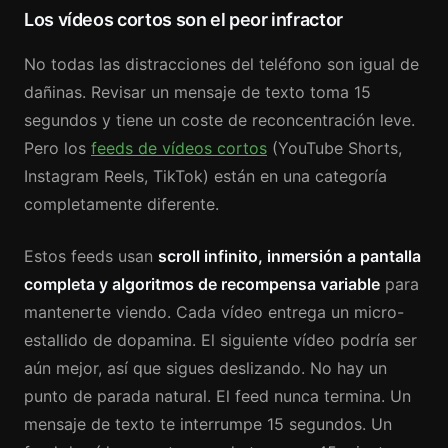
Los vídeos cortos son el peor infractor
No todas las distracciones del teléfono son igual de
dañinas. Revisar un mensaje de texto toma 15
segundos y tiene un coste de reconcentración leve.
Pero los
feeds de vídeos cortos
(YouTube Shorts,
Instagram Reels, TikTok) están en una categoría
completamente diferente.
Estos feeds usan
scroll infinito, inmersión a pantalla
completa y algoritmos de recompensa variable
para
mantenerte viendo. Cada vídeo entrega un micro-
estallido de dopamina. El siguiente vídeo podría ser
aún mejor, así que sigues deslizando. No hay un
punto de parada natural. El feed nunca termina. Un
mensaje de texto te interrumpe 15 segundos. Un