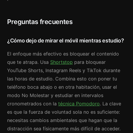
Preguntas frecuentes
¿Cómo dejo de mirar el móvil mientras estudio?
El enfoque más efectivo es bloquear el contenido
que te atrapa. Usa
Shortstop
para bloquear
YouTube Shorts, Instagram Reels y TikTok durante
las horas de estudio. Combina esto con poner tu
teléfono boca abajo o en otra habitación, usar el
modo No Molestar y estudiar en intervalos
cronometrados con la
técnica Pomodoro
. La clave
es que la fuerza de voluntad sola no es suficiente:
necesitas cambios ambientales que hagan que la
distracción sea físicamente más difícil de acceder.