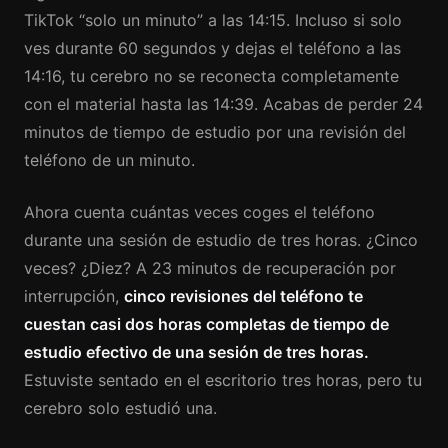
TikTok “solo un minuto” a las 14:15. Incluso si solo
ves durante 60 segundos y dejas el teléfono a las
14:16, tu cerebro no se reconecta completamente
con el material hasta las 14:39. Acabas de perder 24
minutos de tiempo de estudio por una revisión del
teléfono de un minuto.
Ahora cuenta cuántas veces coges el teléfono
durante una sesión de estudio de tres horas. ¿Cinco
veces? ¿Diez? A 23 minutos de recuperación por
interrupción,
cinco revisiones del teléfono te
cuestan casi dos horas completas de tiempo de
estudio efectivo de una sesión de tres horas.
Estuviste sentado en el escritorio tres horas, pero tu
cerebro solo estudió una.