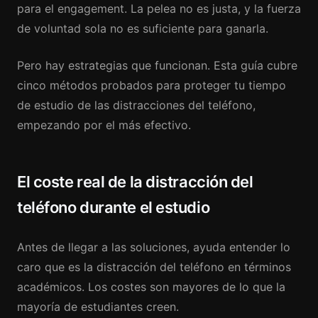
para el engagement. La pelea no es justa, y la fuerza
de voluntad sola no es suficiente para ganarla.
Pero hay estrategias que funcionan. Esta guía cubre
cinco métodos probados para proteger tu tiempo
de estudio de las distracciones del teléfono,
empezando por el más efectivo.
El coste real de la distracción del
teléfono durante el estudio
Antes de llegar a las soluciones, ayuda entender lo
caro que es la distracción del teléfono en términos
académicos. Los costes son mayores de lo que la
mayoría de estudiantes creen.