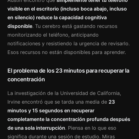
Austin encontró que
simplemente tener tu teléfono
visible en el escritorio (incluso boca abajo, incluso
en silencio) reduce la capacidad cognitiva
disponible
. Tu cerebro está gastando recursos
monitorizando el teléfono, anticipando
notificaciones y resistiendo la urgencia de revisarlo.
Esos recursos no están disponibles para aprender.
El problema de los 23 minutos para recuperar la
concentración
La investigación de la Universidad de California,
Irvine encontró que se tarda una media de
23
minutos y 15 segundos en recuperar
completamente la concentración profunda después
de una sola interrupción
. Piensa en lo que eso
significa durante una sesión de estudio. Miras