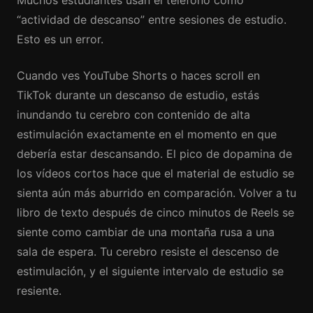
Muchos estudiantes usan el teléfono como
“actividad de descanso” entre sesiones de estudio.
Esto es un error.
Cuando ves YouTube Shorts o haces scroll en
TikTok durante un descanso de estudio, estás
inundando tu cerebro con contenido de alta
estimulación exactamente en el momento en que
debería estar descansando. El pico de dopamina de
los vídeos cortos hace que el material de estudio se
sienta aún más aburrido en comparación. Volver a tu
libro de texto después de cinco minutos de Reels se
siente como cambiar de una montaña rusa a una
sala de espera. Tu cerebro resiste el descenso de
estimulación, y el siguiente intervalo de estudio se
resiente.