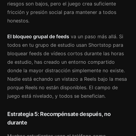
riesgos son bajos, pero el juego crea suficiente
fricción y presión social para mantener a todos
honestos.
El bloqueo grupal de feeds
va un paso más allá. Si
todos en tu grupo de estudio usan Shortstop para
bloquear feeds de vídeos cortos durante las horas
de estudio, has creado un entorno compartido
donde la mayor distracción simplemente no existe.
Nadie está echando un vistazo a Reels bajo la mesa
porque Reels no están disponibles. El campo de
juego está nivelado, y todos se benefician.
Estrategia 5: Recompénsate después, no
durante