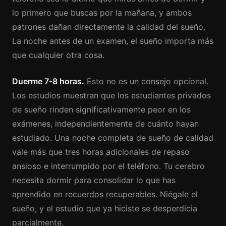
lo primero que buscas por la mañana, y ambos
patrones dañan directamente la calidad del sueño.
La noche antes de un examen, el sueño importa más
que cualquier otra cosa.
Duerme 7-8 horas.
Esto no es un consejo opcional.
Los estudios muestran que los estudiantes privados
de sueño rinden significativamente peor en los
exámenes, independientemente de cuánto hayan
estudiado. Una noche completa de sueño de calidad
vale más que tres horas adicionales de repaso
ansioso e interrumpido por el teléfono. Tu cerebro
necesita dormir para consolidar lo que has
aprendido en recuerdos recuperables. Niégale el
sueño, y el estudio que ya hiciste se desperdicia
parcialmente.