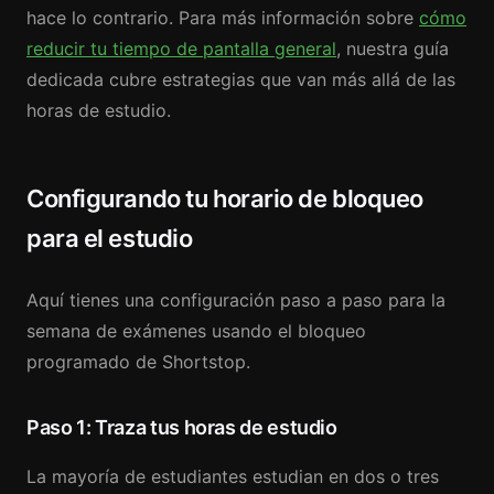
hace lo contrario. Para más información sobre
cómo
reducir tu tiempo de pantalla general
, nuestra guía
dedicada cubre estrategias que van más allá de las
horas de estudio.
Configurando tu horario de bloqueo
para el estudio
Aquí tienes una configuración paso a paso para la
semana de exámenes usando el bloqueo
programado de Shortstop.
Paso 1: Traza tus horas de estudio
La mayoría de estudiantes estudian en dos o tres