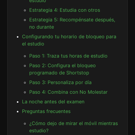
estudio
Estrategia 4: Estudia con otros
Estrategia 5: Recompénsate después,
no durante
Configurando tu horario de bloqueo para
el estudio
Paso 1: Traza tus horas de estudio
Paso 2: Configura el bloqueo
programado de Shortstop
Paso 3: Personaliza por día
Paso 4: Combina con No Molestar
La noche antes del examen
Preguntas frecuentes
¿Cómo dejo de mirar el móvil mientras
estudio?