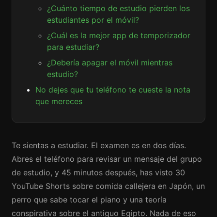
¿Cuánto tiempo de estudio pierden los
estudiantes por el móvil?
¿Cuál es la mejor app de temporizador
para estudiar?
¿Debería apagar el móvil mientras
estudio?
No dejes que tu teléfono te cueste la nota
que mereces
Te sientas a estudiar. El examen es en dos días.
Abres el teléfono para revisar un mensaje del grupo
de estudio, y 45 minutos después, has visto 30
YouTube Shorts sobre comida callejera en Japón, un
perro que sabe tocar el piano y una teoría
conspirativa sobre el antiguo Egipto. Nada de eso