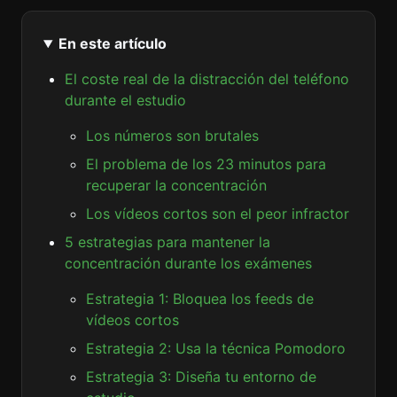
En este artículo
El coste real de la distracción del teléfono
durante el estudio
Los números son brutales
El problema de los 23 minutos para
recuperar la concentración
Los vídeos cortos son el peor infractor
5 estrategias para mantener la
concentración durante los exámenes
Estrategia 1: Bloquea los feeds de
vídeos cortos
Estrategia 2: Usa la técnica Pomodoro
Estrategia 3: Diseña tu entorno de