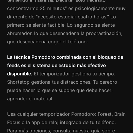
temiendo el material. Decirte “solo necesito
concentrarme 25 minutos” es psicológicamente muy
diferente de “necesito estudiar cuatro horas.” Lo
primero se siente factible. Lo segundo se siente
abrumador, lo que desencadena la procrastinación,
que desencadena coger el teléfono.
La técnica Pomodoro combinada con el bloqueo de
feeds es el sistema de estudio más efectivo
disponible.
El temporizador gestiona tu tiempo.
Shortstop gestiona tus distracciones. Tu cerebro
puede hacer lo que se supone que debe hacer:
aprender el material.
Usa cualquier temporizador Pomodoro: Forest, Brain
Focus o la app de reloj integrada de tu teléfono.
Para más opciones, consulta nuestra guía sobre