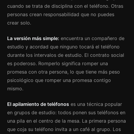
cuando se trata de disciplina con el teléfono. Otras
personas crean responsabilidad que no puedes
crear solo.
La versión más simple:
encuentra un compañero de
estudio y acordad que ninguno tocará el teléfono
durante los intervalos de estudio. El contrato social
es poderoso. Romperlo significa romper una
promesa con otra persona, lo que tiene más peso
psicológico que romper una promesa contigo
mismo.
El apilamiento de teléfonos
es una técnica popular
en grupos de estudio: todos ponen sus teléfonos en
una pila en el centro de la mesa. La primera persona
que coja su teléfono invita a un café al grupo. Los