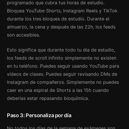
programado que cubra tus horas de estudio.
Bloquea YouTube Shorts, Instagram Reels y TikTok
durante los tres bloques de estudio. Durante el
almuerzo, la cena y después de las 22h, los feeds
son accesibles.
Esto significa que durante todo tu día de estudio,
los feeds de scroll infinito simplemente no existen
en tu teléfono. Puedes seguir usando YouTube para
vídeos de clases. Puedes seguir revisando DMs de
Instagram de compañeros. Simplemente no puedes
caer en una espiral de Shorts a las 15h cuando
deberías estar repasando bioquímica.
Paso 3: Personaliza por día
No todos los días de la semana de exámenes son