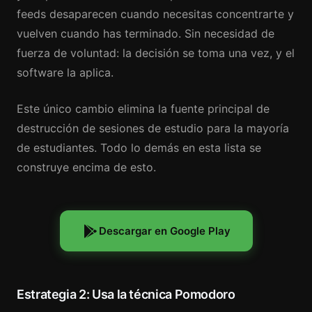
feeds desaparecen cuando necesitas concentrarte y
vuelven cuando has terminado. Sin necesidad de
fuerza de voluntad: la decisión se toma una vez, y el
software la aplica.
Este único cambio elimina la fuente principal de
destrucción de sesiones de estudio para la mayoría
de estudiantes. Todo lo demás en esta lista se
construye encima de esto.
Descargar en Google Play
Estrategia 2: Usa la técnica Pomodoro