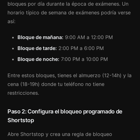
bloques por día durante la época de exámenes. Un
horario típico de semana de exámenes podría verse
así:
Bloque de mañana:
9:00 AM a 12:00 PM
Bloque de tarde:
2:00 PM a 6:00 PM
Bloque de noche:
7:00 PM a 10:00 PM
Entre estos bloques, tienes el almuerzo (12-14h) y la
cena (18-19h) donde tu teléfono no tiene
restricciones.
Paso 2: Configura el bloqueo programado de
Shortstop
Abre Shortstop y crea una regla de bloqueo