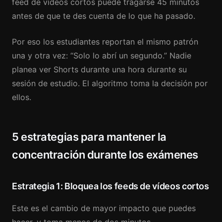
feed de vídeos cortos puede tragarse 45 minutos
antes de que te des cuenta de lo que ha pasado.
Por eso los estudiantes reportan el mismo patrón
una y otra vez: “Solo lo abrí un segundo.” Nadie
planea ver Shorts durante una hora durante su
sesión de estudio. El algoritmo toma la decisión por
ellos.
5 estrategias para mantener la
concentración durante los exámenes
Estrategia 1: Bloquea los feeds de vídeos cortos
Este es el cambio de mayor impacto que puedes