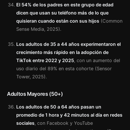
El 54% de los padres en este grupo de edad
dicen que usan su teléfono más de lo que
quisieran cuando están con sus hijos
(Common
Sense Media, 2025).
Los adultos de 35 a 44 años experimentaron el
crecimiento más rápido en la adopción de
TikTok entre 2022 y 2025
, con un aumento del
uso diario del 89% en esta cohorte (Sensor
Tower, 2025).
Adultos Mayores (50+)
Los adultos de 50 a 64 años pasan un
promedio de 1 hora y 42 minutos al día en redes
sociales
, con Facebook y YouTube