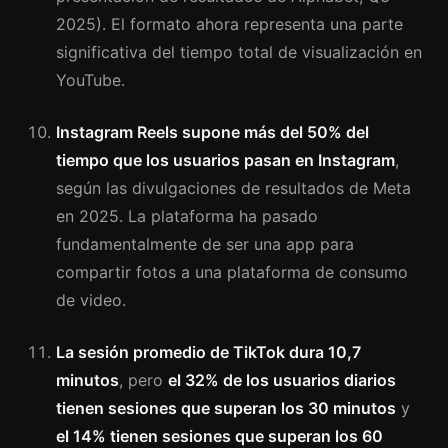
2025). El formato ahora representa una parte
significativa del tiempo total de visualización en
YouTube.
Instagram Reels supone más del 50% del
tiempo que los usuarios pasan en Instagram
,
según las divulgaciones de resultados de Meta
en 2025. La plataforma ha pasado
fundamentalmente de ser una app para
compartir fotos a una plataforma de consumo
de video.
La sesión promedio de TikTok dura 10,7
minutos
, pero
el 32% de los usuarios diarios
tienen sesiones que superan los 30 minutos
y
el 14% tienen sesiones que superan los 60