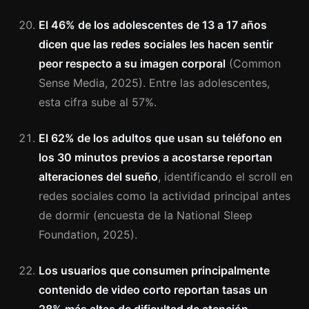
El 46% de los adolescentes de 13 a 17 años
dicen que las redes sociales les hacen sentir
peor respecto a su imagen corporal
(Common
Sense Media, 2025). Entre las adolescentes,
esta cifra sube al 57%.
El 62% de los adultos que usan su teléfono en
los 30 minutos previos a acostarse reportan
alteraciones del sueño
, identificando el scroll en
redes sociales como la actividad principal antes
de dormir (encuesta de la National Sleep
Foundation, 2025).
Los usuarios que consumen principalmente
contenido de video corto reportan tasas un