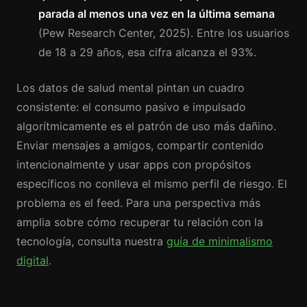
parada al menos una vez en la última semana
(Pew Research Center, 2025). Entre los usuarios
de 18 a 29 años, esa cifra alcanza el 93%.
Los datos de salud mental pintan un cuadro
consistente: el consumo pasivo e impulsado
algorítmicamente es el patrón de uso más dañino.
Enviar mensajes a amigos, compartir contenido
intencionalmente y usar apps con propósitos
específicos no conlleva el mismo perfil de riesgo. El
problema es el feed. Para una perspectiva más
amplia sobre cómo recuperar tu relación con la
tecnología, consulta nuestra
guía de minimalismo
digital
.