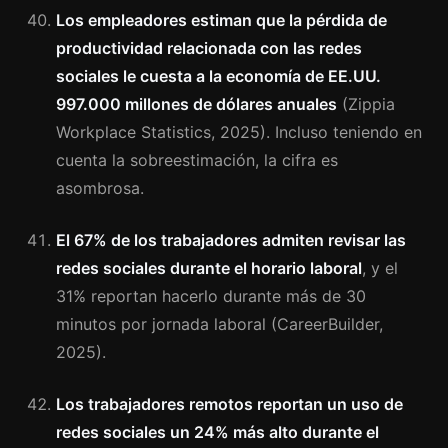
Los empleadores estiman que la pérdida de
productividad relacionada con las redes
sociales le cuesta a la economía de EE.UU.
997.000 millones de dólares anuales
(Zippia
Workplace Statistics, 2025). Incluso teniendo en
cuenta la sobreestimación, la cifra es
asombrosa.
El 67% de los trabajadores admiten revisar las
redes sociales durante el horario laboral
, y el
31% reportan hacerlo durante más de 30
minutos por jornada laboral (CareerBuilder,
2025).
Los trabajadores remotos reportan un uso de
redes sociales un 24% más alto durante el