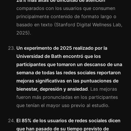
28% más altas de dificultad de atención
comparados con los usuarios que consumen
principalmente contenido de formato largo o
basado en texto (Stanford Digital Wellness Lab,
2025).
Un experimento de 2025 realizado por la
Universidad de Bath encontró que los
participantes que tomaron un descanso de una
semana de todas las redes sociales reportaron
mejoras significativas en las puntuaciones de
bienestar, depresión y ansiedad
. Las mejoras
fueron más pronunciadas en los participantes
que tenían el mayor uso previo al estudio.
El 85% de los usuarios de redes sociales dicen
que han pasado de su tiempo previsto de