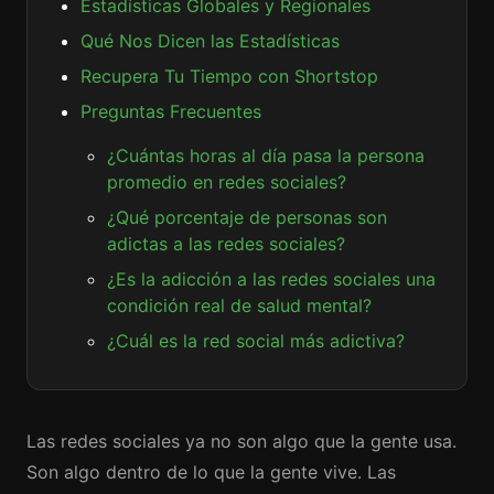
Estadísticas Globales y Regionales
Qué Nos Dicen las Estadísticas
Recupera Tu Tiempo con Shortstop
Preguntas Frecuentes
¿Cuántas horas al día pasa la persona
promedio en redes sociales?
¿Qué porcentaje de personas son
adictas a las redes sociales?
¿Es la adicción a las redes sociales una
condición real de salud mental?
¿Cuál es la red social más adictiva?
Las redes sociales ya no son algo que la gente usa.
Son algo dentro de lo que la gente vive. Las