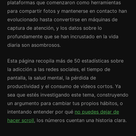
plataformas que comenzaron como herramientas
para compartir fotos y mantenerse en contacto han
evolucionado hasta convertirse en máquinas de
captura de atención, y los datos sobre lo
profundamente que se han incrustado en la vida
diaria son asombrosos.
Esta página recopila más de 50 estadísticas sobre
la adicción a las redes sociales, el tiempo de
pantalla, la salud mental, la pérdida de
productividad y el consumo de videos cortos. Ya
sea que estés investigando este tema, construyendo
un argumento para cambiar tus propios hábitos, o
intentando entender por qué
no puedes dejar de
hacer scroll
, los números cuentan una historia clara.