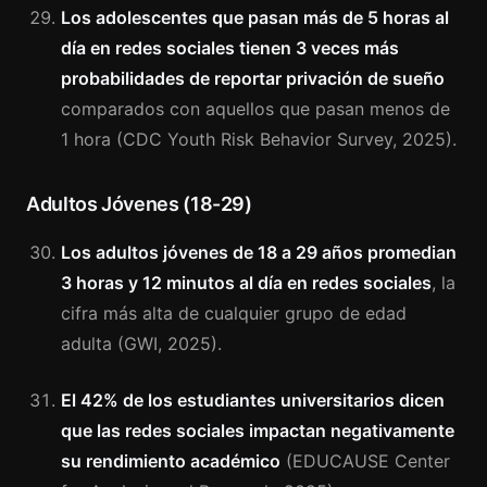
Los adolescentes que pasan más de 5 horas al
día en redes sociales tienen 3 veces más
probabilidades de reportar privación de sueño
comparados con aquellos que pasan menos de
1 hora (CDC Youth Risk Behavior Survey, 2025).
Adultos Jóvenes (18-29)
Los adultos jóvenes de 18 a 29 años promedian
3 horas y 12 minutos al día en redes sociales
, la
cifra más alta de cualquier grupo de edad
adulta (GWI, 2025).
El 42% de los estudiantes universitarios dicen
que las redes sociales impactan negativamente
su rendimiento académico
(EDUCAUSE Center