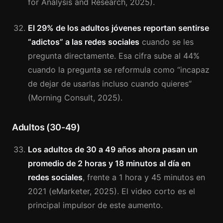
for Analysis and Research, 2025).
El 29% de los adultos jóvenes reportan sentirse
“adictos” a las redes sociales
cuando se les
pregunta directamente. Esa cifra sube al 44%
cuando la pregunta se reformula como “incapaz
de dejar de usarlas incluso cuando quieres”
(Morning Consult, 2025).
Adultos (30-49)
Los adultos de 30 a 49 años ahora pasan un
promedio de 2 horas y 18 minutos al día en
redes sociales
, frente a 1 hora y 45 minutos en
2021 (eMarketer, 2025). El video corto es el
principal impulsor de este aumento.