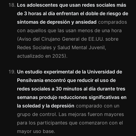
Los adolescentes que usan redes sociales más
de 3 horas al día enfrentan el doble de riesgo de
síntomas de depresión y ansiedad
comparados
con aquellos que las usan menos de una hora
(Aviso del Cirujano General de EE.UU. sobre
Redes Sociales y Salud Mental Juvenil,
actualizado en 2025).
Un estudio experimental de la Universidad de
Pensilvania encontró que reducir el uso de
redes sociales a 30 minutos al día durante tres
semanas produjo reducciones significativas en
la soledad y la depresión
comparado con un
grupo de control. Las mejoras fueron mayores
para los participantes que comenzaron con el
mayor uso base.