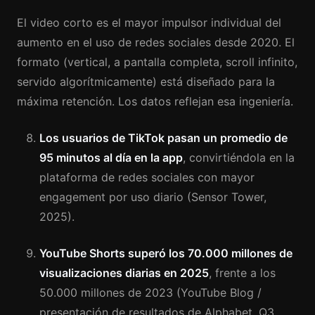
El video corto es el mayor impulsor individual del
aumento en el uso de redes sociales desde 2020. El
formato (vertical, a pantalla completa, scroll infinito,
servido algorítmicamente) está diseñado para la
máxima retención. Los datos reflejan esa ingeniería.
Los usuarios de TikTok pasan un promedio de
95 minutos al día en la app
, convirtiéndola en la
plataforma de redes sociales con mayor
engagement por uso diario (Sensor Tower,
2025).
YouTube Shorts superó los 70.000 millones de
visualizaciones diarias en 2025
, frente a los
50.000 millones de 2023 (YouTube Blog /
presentación de resultados de Alphabet, Q3