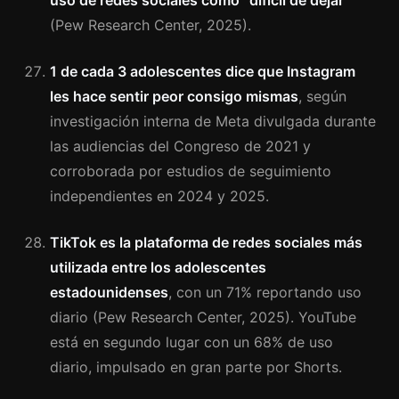
uso de redes sociales como “difícil de dejar”
(Pew Research Center, 2025).
1 de cada 3 adolescentes dice que Instagram
les hace sentir peor consigo mismas
, según
investigación interna de Meta divulgada durante
las audiencias del Congreso de 2021 y
corroborada por estudios de seguimiento
independientes en 2024 y 2025.
TikTok es la plataforma de redes sociales más
utilizada entre los adolescentes
estadounidenses
, con un 71% reportando uso
diario (Pew Research Center, 2025). YouTube
está en segundo lugar con un 68% de uso
diario, impulsado en gran parte por Shorts.