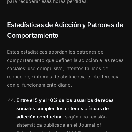
para recuperar esas horas perdidas.
Estadísticas de Adicción y Patrones de
Comportamiento
Estas estadísticas abordan los patrones de
comportamiento que definen la adicción a las redes
sociales: uso compulsivo, intentos fallidos de
reducción, síntomas de abstinencia e interferencia
con el funcionamiento diario.
Entre el 5 y el 10% de los usuarios de redes
sociales cumplen los criterios clínicos de
adicción conductual
, según una revisión
sistemática publicada en el Journal of