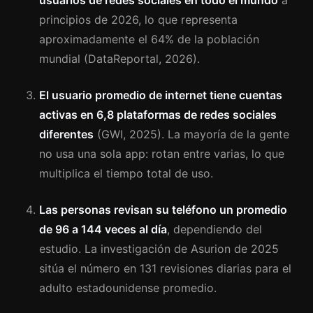
usuarios de redes sociales en todo el mundo
a
principios de 2026, lo que representa
aproximadamente el 64% de la población
mundial (DataReportal, 2026).
El usuario promedio de internet tiene cuentas
activas en 6,8 plataformas de redes sociales
diferentes
(GWI, 2025). La mayoría de la gente
no usa una sola app: rotan entre varias, lo que
multiplica el tiempo total de uso.
Las personas revisan su teléfono un promedio
de 96 a 144 veces al día
, dependiendo del
estudio. La investigación de Asurion de 2025
sitúa el número en 131 revisiones diarias para el
adulto estadounidense promedio.