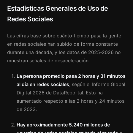
Estadísticas Generales de Uso de
Redes Sociales
Las cifras base sobre cuánto tiempo pasa la gente
en redes sociales han subido de forma constante
durante una década, y los datos de 2025-2026 no
muestran señales de desaceleración.
La persona promedio pasa 2 horas y 31 minutos
al día en redes sociales
, según el Informe Global
Digital 2026 de DataReportal. Esto ha
aumentado respecto a las 2 horas y 24 minutos
de 2023.
Hay aproximadamente 5.240 millones de