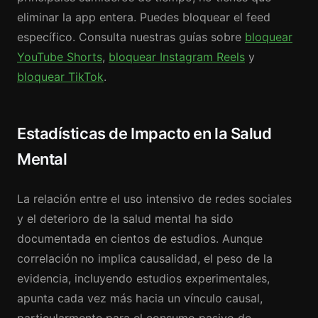
eliminar la app entera. Puedes bloquear el feed
específico. Consulta nuestras guías sobre
bloquear
YouTube Shorts
,
bloquear Instagram Reels
y
bloquear TikTok
.
Estadísticas de Impacto en la Salud
Mental
La relación entre el uso intensivo de redes sociales
y el deterioro de la salud mental ha sido
documentada en cientos de estudios. Aunque
correlación no implica causalidad, el peso de la
evidencia, incluyendo estudios experimentales,
apunta cada vez más hacia un vínculo causal,