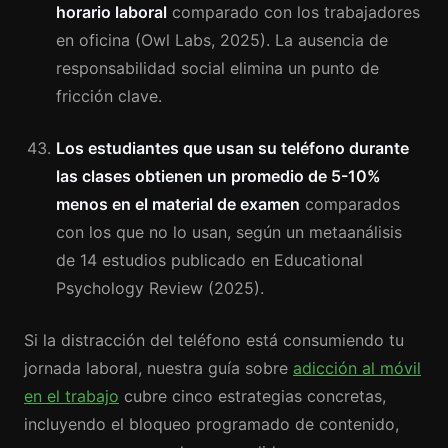
horario laboral
comparado con los trabajadores
en oficina (Owl Labs, 2025). La ausencia de
responsabilidad social elimina un punto de
fricción clave.
Los estudiantes que usan su teléfono durante
las clases obtienen un promedio de 5-10%
menos en el material de examen
comparados
con los que no lo usan, según un metaanálisis
de 14 estudios publicado en Educational
Psychology Review (2025).
Si la distracción del teléfono está consumiendo tu
jornada laboral, nuestra guía sobre
adicción al móvil
en el trabajo
cubre cinco estrategias concretas,
incluyendo el bloqueo programado de contenido,