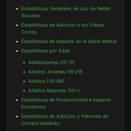
Estadísticas Generales de Uso de Redes
Sociales
Estadísticas de Adicción a los Videos
Cortos
Estadísticas de Impacto en la Salud Mental
Estadísticas por Edad
Adolescentes (13-17)
Adultos Jóvenes (18-29)
Adultos (30-49)
Adultos Mayores (50+)
Estadísticas de Productividad e Impacto
Económico
Estadísticas de Adicción y Patrones de
Comportamiento