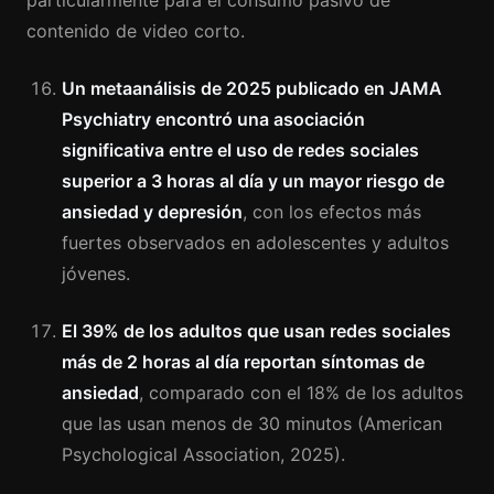
particularmente para el consumo pasivo de
contenido de video corto.
Un metaanálisis de 2025 publicado en JAMA
Psychiatry encontró una asociación
significativa entre el uso de redes sociales
superior a 3 horas al día y un mayor riesgo de
ansiedad y depresión
, con los efectos más
fuertes observados en adolescentes y adultos
jóvenes.
El 39% de los adultos que usan redes sociales
más de 2 horas al día reportan síntomas de
ansiedad
, comparado con el 18% de los adultos
que las usan menos de 30 minutos (American
Psychological Association, 2025).