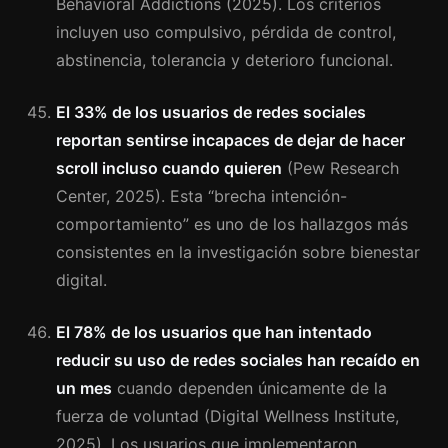
Behavioral Addictions (2025). Los criterios
incluyen uso compulsivo, pérdida de control,
abstinencia, tolerancia y deterioro funcional.
El 33% de los usuarios de redes sociales
reportan sentirse incapaces de dejar de hacer
scroll incluso cuando quieren
(Pew Research
Center, 2025). Esta “brecha intención-
comportamiento” es uno de los hallazgos más
consistentes en la investigación sobre bienestar
digital.
El 78% de los usuarios que han intentado
reducir su uso de redes sociales han recaído en
un mes
cuando dependen únicamente de la
fuerza de voluntad (Digital Wellness Institute,
2025). Los usuarios que implementaron