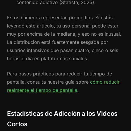
contenido adictivo (Statista, 2025).
Estos números representan promedios. Si estás
leyendo este artículo, tu uso personal puede estar
muy por encima de la mediana, y eso no es inusual.
La distribución está fuertemente sesgada por
usuarios intensivos que pasan cuatro, cinco o seis
horas al día en plataformas sociales.
Para pasos prácticos para reducir tu tiempo de
pantalla, consulta nuestra guía sobre
cómo reducir
realmente el tiempo de pantalla
.
Estadísticas de Adicción a los Videos
Cortos