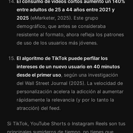
El consumo de videos cortos aumentó un 140%
entre adultos de 25 a 44 años entre 2021 y
2025
(eMarketer, 2025). Este grupo
demográfico, que antes se consideraba
resistente al formato, ahora refleja los patrones
de uso de los usuarios más jóvenes.
El algoritmo de TikTok puede perfilar los
intereses de un nuevo usuario en 40 minutos
desde el primer uso
, según una investigación
del Wall Street Journal (2025). La velocidad de
personalización acelera la adicción al aumentar
rápidamente la relevancia (y por lo tanto la
atracción) del feed.
Si TikTok, YouTube Shorts o Instagram Reels son tus
principales sumideros de tiempo, no tienes que