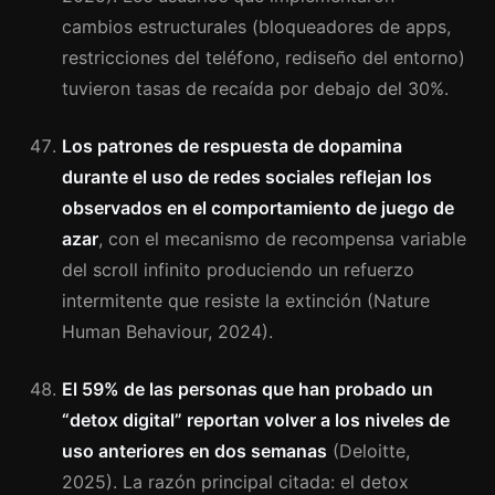
cambios estructurales (bloqueadores de apps,
restricciones del teléfono, rediseño del entorno)
tuvieron tasas de recaída por debajo del 30%.
Los patrones de respuesta de dopamina
durante el uso de redes sociales reflejan los
observados en el comportamiento de juego de
azar
, con el mecanismo de recompensa variable
del scroll infinito produciendo un refuerzo
intermitente que resiste la extinción (Nature
Human Behaviour, 2024).
El 59% de las personas que han probado un
“detox digital” reportan volver a los niveles de
uso anteriores en dos semanas
(Deloitte,
2025). La razón principal citada: el detox