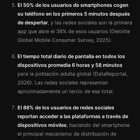
El 50% de los usuarios de smartphones cogen
su teléfono en los primeros 5 minutos después
de despertar
, y las redes sociales son la primera
app que abre el 38% de esos usuarios (Deloitte
Global Mobile Consumer Survey, 2025).
El tiempo total diario de pantalla en todos los
dispositivos promedia 6 horas y 58 minutos
para la población adulta global (DataReportal,
2026). Las redes sociales representan
aproximadamente un tercio de ese total.
El 88% de los usuarios de redes sociales
reportan acceder a las plataformas a través de
dispositivos móviles
, haciendo del smartphone
el principal mecanismo de distribución de