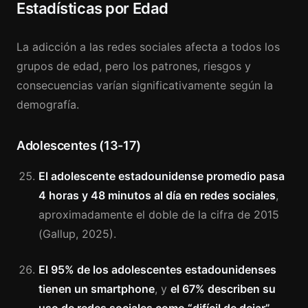
Estadísticas por Edad
La adicción a las redes sociales afecta a todos los
grupos de edad, pero los patrones, riesgos y
consecuencias varían significativamente según la
demografía.
Adolescentes (13-17)
El adolescente estadounidense promedio pasa
4 horas y 48 minutos al día en redes sociales
,
aproximadamente el doble de la cifra de 2015
(Gallup, 2025).
El 95% de los adolescentes estadounidenses
tienen un smartphone
, y
el 67% describen su