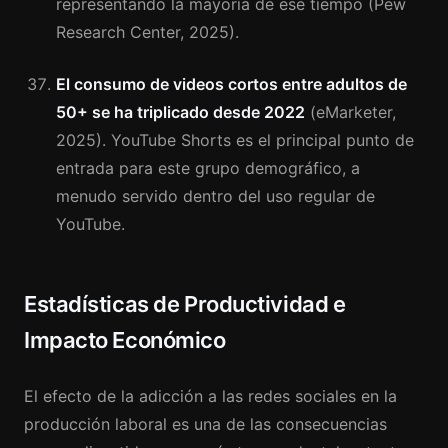
representando la mayoría de ese tiempo (Pew
Research Center, 2025).
El consumo de videos cortos entre adultos de
50+ se ha triplicado desde 2022
(eMarketer,
2025). YouTube Shorts es el principal punto de
entrada para este grupo demográfico, a
menudo servido dentro del uso regular de
YouTube.
Estadísticas de Productividad e
Impacto Económico
El efecto de la adicción a las redes sociales en la
producción laboral es una de las consecuencias