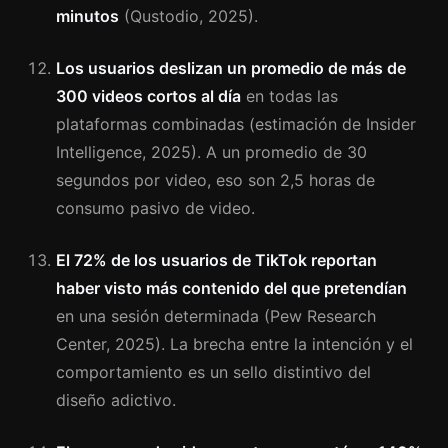
minutos
(Qustodio, 2025).
Los usuarios deslizan un promedio de más de
300 videos cortos al día
en todas las
plataformas combinadas (estimación de Insider
Intelligence, 2025). A un promedio de 30
segundos por video, eso son 2,5 horas de
consumo pasivo de video.
El 72% de los usuarios de TikTok reportan
haber visto más contenido del que pretendían
en una sesión determinada (Pew Research
Center, 2025). La brecha entre la intención y el
comportamiento es un sello distintivo del
diseño adictivo.