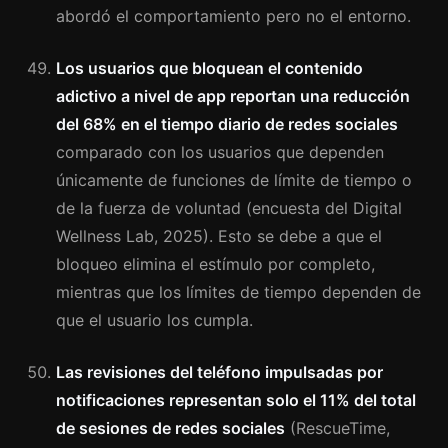
abordó el comportamiento pero no el entorno.
Los usuarios que bloquean el contenido
adictivo a nivel de app reportan una reducción
del 68% en el tiempo diario de redes sociales
comparado con los usuarios que dependen
únicamente de funciones de límite de tiempo o
de la fuerza de voluntad (encuesta del Digital
Wellness Lab, 2025). Esto se debe a que el
bloqueo elimina el estímulo por completo,
mientras que los límites de tiempo dependen de
que el usuario los cumpla.
Las revisiones del teléfono impulsadas por
notificaciones representan solo el 11% del total
de sesiones de redes sociales
(RescueTime,