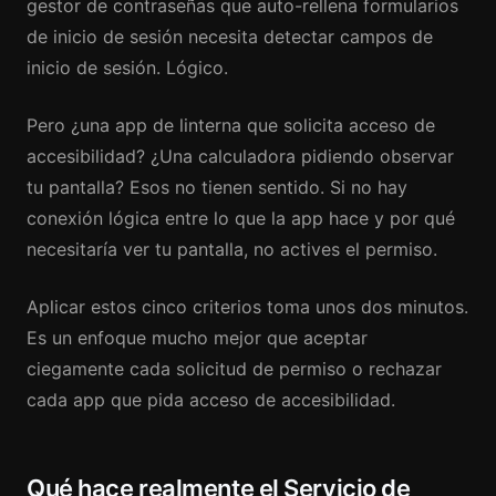
gestor de contraseñas que auto-rellena formularios
de inicio de sesión necesita detectar campos de
inicio de sesión. Lógico.
Pero ¿una app de linterna que solicita acceso de
accesibilidad? ¿Una calculadora pidiendo observar
tu pantalla? Esos no tienen sentido. Si no hay
conexión lógica entre lo que la app hace y por qué
necesitaría ver tu pantalla, no actives el permiso.
Aplicar estos cinco criterios toma unos dos minutos.
Es un enfoque mucho mejor que aceptar
ciegamente cada solicitud de permiso o rechazar
cada app que pida acceso de accesibilidad.
Qué hace realmente el Servicio de