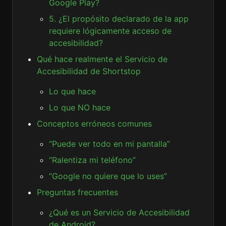
Google Play?
5. ¿El propósito declarado de la app
requiere lógicamente acceso de
accesibilidad?
Qué hace realmente el Servicio de
Accesibilidad de Shortstop
Lo que hace
Lo que NO hace
Conceptos erróneos comunes
“Puede ver todo en mi pantalla”
“Ralentiza mi teléfono”
“Google no quiere que lo uses”
Preguntas frecuentes
¿Qué es un Servicio de Accesibilidad
de Android?