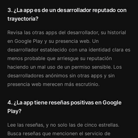
3. ¿La app es de un desarrollador reputado con
trayectoria?
Revisa las otras apps del desarrollador, su historial
en Google Play y su presencia web. Un
desarrollador establecido con una identidad clara es
menos probable que arriesgue su reputación
haciendo un mal uso de un permiso sensible. Los
desarrolladores anónimos sin otras apps y sin
presencia web merecen más escrutinio.
4. ¿La app tiene reseñas positivas en Google
Play?
Lee las reseñas, y no solo las de cinco estrellas.
Busca reseñas que mencionen el servicio de