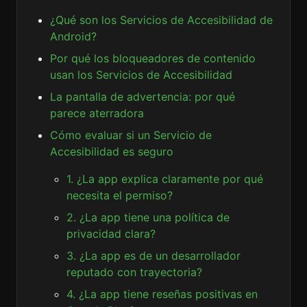
¿Qué son los Servicios de Accesibilidad de
Android?
Por qué los bloqueadores de contenido
usan los Servicios de Accesibilidad
La pantalla de advertencia: por qué
parece aterradora
Cómo evaluar si un Servicio de
Accesibilidad es seguro
1. ¿La app explica claramente por qué
necesita el permiso?
2. ¿La app tiene una política de
privacidad clara?
3. ¿La app es de un desarrollador
reputado con trayectoria?
4. ¿La app tiene reseñas positivas en