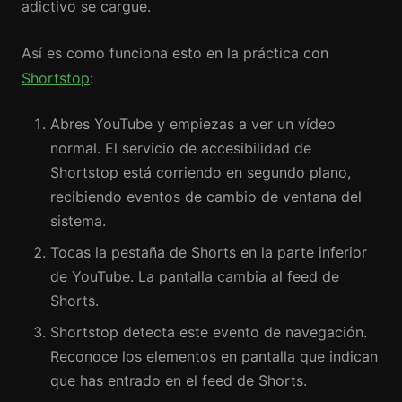
adictivo se cargue.
Así es como funciona esto en la práctica con
Shortstop
:
Abres YouTube y empiezas a ver un vídeo
normal. El servicio de accesibilidad de
Shortstop está corriendo en segundo plano,
recibiendo eventos de cambio de ventana del
sistema.
Tocas la pestaña de Shorts en la parte inferior
de YouTube. La pantalla cambia al feed de
Shorts.
Shortstop detecta este evento de navegación.
Reconoce los elementos en pantalla que indican
que has entrado en el feed de Shorts.