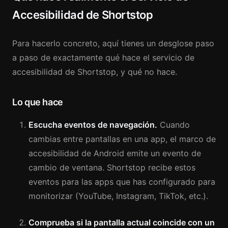
Accesibilidad de Shortstop
Para hacerlo concreto, aquí tienes un desglose paso
a paso de exactamente qué hace el servicio de
accesibilidad de Shortstop, y qué no hace.
Lo que hace
Escucha eventos de navegación.
Cuando
cambias entre pantallas en una app, el marco de
accesibilidad de Android emite un evento de
cambio de ventana. Shortstop recibe estos
eventos para las apps que has configurado para
monitorizar (YouTube, Instagram, TikTok, etc.).
Comprueba si la pantalla actual coincide con un