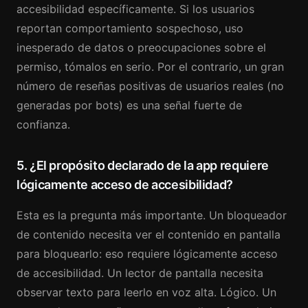
accesibilidad específicamente. Si los usuarios
reportan comportamiento sospechoso, uso
inesperado de datos o preocupaciones sobre el
permiso, tómalos en serio. Por el contrario, un gran
número de reseñas positivas de usuarios reales (no
generadas por bots) es una señal fuerte de
confianza.
5. ¿El propósito declarado de la app requiere
lógicamente acceso de accesibilidad?
Esta es la pregunta más importante. Un bloqueador
de contenido necesita ver el contenido en pantalla
para bloquearlo: eso requiere lógicamente acceso
de accesibilidad. Un lector de pantalla necesita
observar texto para leerlo en voz alta. Lógico. Un