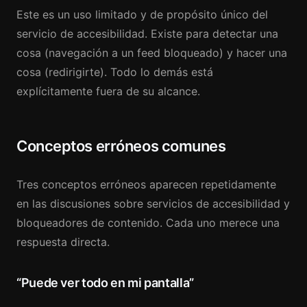
Este es un uso limitado y de propósito único del
servicio de accesibilidad. Existe para detectar una
cosa (navegación a un feed bloqueado) y hacer una
cosa (redirigirte). Todo lo demás está
explícitamente fuera de su alcance.
Conceptos erróneos comunes
Tres conceptos erróneos aparecen repetidamente
en las discusiones sobre servicios de accesibilidad y
bloqueadores de contenido. Cada uno merece una
respuesta directa.
“Puede ver todo en mi pantalla”