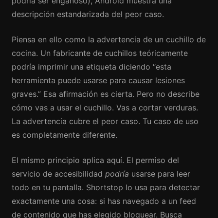
podría ser engañoso), Android muestra una
descripción estandarizada del peor caso.
Piensa en ello como la advertencia de un cuchillo de
cocina. Un fabricante de cuchillos teóricamente
podría imprimir una etiqueta diciendo “esta
herramienta puede usarse para causar lesiones
graves.” Esa afirmación es cierta. Pero no describe
cómo vas a usar el cuchillo. Vas a cortar verduras.
La advertencia cubre el peor caso. Tu caso de uso
es completamente diferente.
El mismo principio aplica aquí. El permiso del
servicio de accesibilidad
podría
usarse para leer
todo en tu pantalla. Shortstop lo usa para detectar
exactamente una cosa: si has navegado a un feed
de contenido que has elegido bloquear. Busca