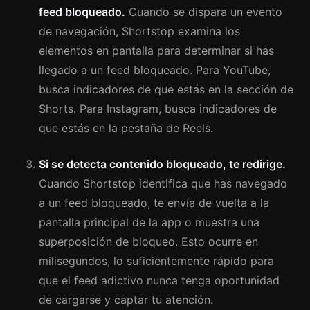
feed bloqueado.
Cuando se dispara un evento
de navegación, Shortstop examina los
elementos en pantalla para determinar si has
llegado a un feed bloqueado. Para YouTube,
busca indicadores de que estás en la sección de
Shorts. Para Instagram, busca indicadores de
que estás en la pestaña de Reels.
Si se detecta contenido bloqueado, te redirige.
Cuando Shortstop identifica que has navegado
a un feed bloqueado, te envía de vuelta a la
pantalla principal de la app o muestra una
superposición de bloqueo. Esto ocurre en
milisegundos, lo suficientemente rápido para
que el feed adictivo nunca tenga oportunidad
de cargarse y captar tu atención.