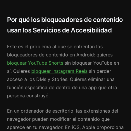
Por qué los bloqueadores de contenido
usan los Servicios de Accesibilidad
Este es el problema al que se enfrentan los
bloqueadores de contenido en Android: quieres
bloquear YouTube Shorts
sin bloquear YouTube en
sí. Quieres
bloquear Instagram Reels
sin perder
acceso a los DMs y Stories. Quieres eliminar una
función específica de dentro de una app que otra
persona construyó.
En un ordenador de escritorio, las extensiones del
navegador pueden modificar el contenido que
aparece en tu navegador. En iOS, Apple proporciona