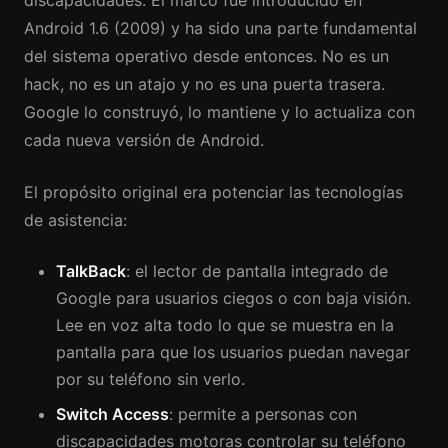
discapacidades. El marco fue introducido en
Android 1.6 (2009) y ha sido una parte fundamental
del sistema operativo desde entonces. No es un
hack, no es un atajo y no es una puerta trasera.
Google lo construyó, lo mantiene y lo actualiza con
cada nueva versión de Android.
El propósito original era potenciar las tecnologías
de asistencia:
TalkBack
: el lector de pantalla integrado de
Google para usuarios ciegos o con baja visión.
Lee en voz alta todo lo que se muestra en la
pantalla para que los usuarios puedan navegar
por su teléfono sin verlo.
Switch Access
: permite a personas con
discapacidades motoras controlar su teléfono