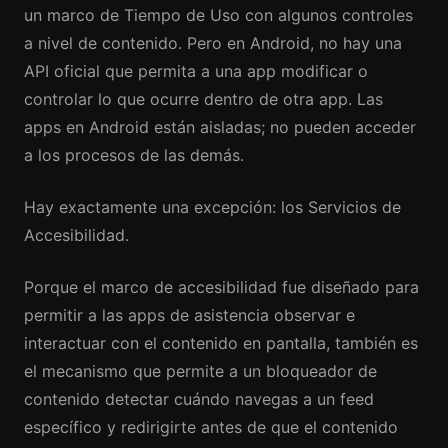
un marco de Tiempo de Uso con algunos controles
a nivel de contenido. Pero en Android, no hay una
API oficial que permita a una app modificar o
controlar lo que ocurre dentro de otra app. Las
apps en Android están aisladas; no pueden acceder
a los procesos de las demás.
Hay exactamente una excepción: los Servicios de
Accesibilidad.
Porque el marco de accesibilidad fue diseñado para
permitir a las apps de asistencia observar e
interactuar con el contenido en pantalla, también es
el mecanismo que permite a un bloqueador de
contenido detectar cuándo navegas a un feed
específico y redirigirte antes de que el contenido