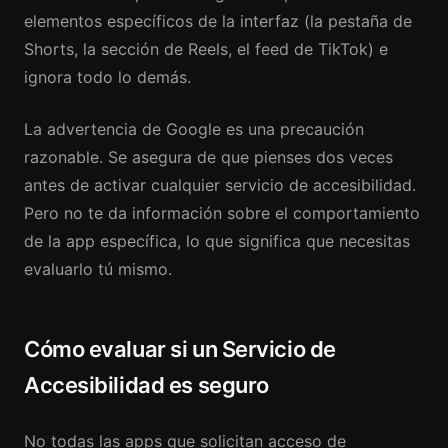
elementos específicos de la interfaz (la pestaña de
Shorts, la sección de Reels, el feed de TikTok) e
ignora todo lo demás.
La advertencia de Google es una precaución
razonable. Se asegura de que pienses dos veces
antes de activar cualquier servicio de accesibilidad.
Pero no te da información sobre el comportamiento
de la app específica, lo que significa que necesitas
evaluarlo tú mismo.
Cómo evaluar si un Servicio de
Accesibilidad es seguro
No todas las apps que solicitan acceso de