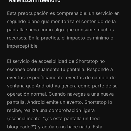
“Ralentiza mi teléfono”
Esta preocupación es comprensible: un servicio en
segundo plano que monitoriza el contenido de la
pantalla suena como algo que consume muchos
recursos. En la práctica, el impacto es mínimo o
imperceptible.
El servicio de accesibilidad de Shortstop no
escanea continuamente tu pantalla. Responde a
eventos: específicamente, eventos de cambio de
ventana que Android ya genera como parte de su
operación normal. Cuando navegas a una nueva
pantalla, Android emite un evento. Shortstop lo
recibe, realiza una comprobación ligera
(esencialmente: “¿es esta pantalla un feed
bloqueado?”) y actúa o no hace nada. Esta