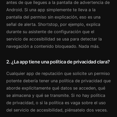
antes de que llegues a la pantalla de advertencia de
Android. Si una app simplemente te lleva a la
pantalla del permiso sin explicación, eso es una
señal de alerta. Shortstop, por ejemplo, explica
durante su asistente de configuración que el
servicio de accesibilidad se usa para detectar la
navegación a contenido bloqueado. Nada más.
2. ¿La app tiene una política de privacidad clara?
Cualquier app de reputación que solicite un permiso
potente debería tener una política de privacidad que
aborde explícitamente qué datos se acceden, qué
se almacena y qué se transmite. Si no hay política
de privacidad, o si la política es vaga sobre el uso
del servicio de accesibilidad, piénsatelo dos veces.