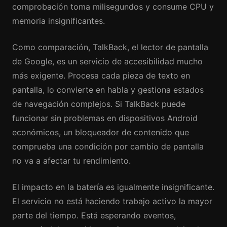
comprobación toma milisegundos y consume CPU y
memoria insignificantes.
Como comparación, TalkBack, el lector de pantalla
de Google, es un servicio de accesibilidad mucho
más exigente. Procesa cada pieza de texto en
pantalla, lo convierte en habla y gestiona estados
de navegación complejos. Si TalkBack puede
funcionar sin problemas en dispositivos Android
económicos, un bloqueador de contenido que
comprueba una condición por cambio de pantalla
no va a afectar tu rendimiento.
El impacto en la batería es igualmente insignificante.
El servicio no está haciendo trabajo activo la mayor
parte del tiempo. Está esperando eventos,