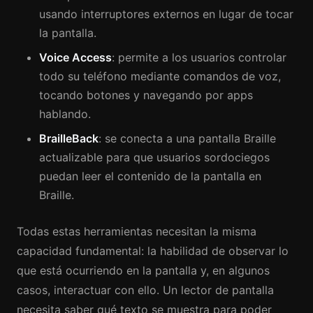
usando interruptores externos en lugar de tocar
la pantalla.
Voice Access
: permite a los usuarios controlar
todo su teléfono mediante comandos de voz,
tocando botones y navegando por apps
hablando.
BrailleBack
: se conecta a una pantalla Braille
actualizable para que usuarios sordociegos
puedan leer el contenido de la pantalla en
Braille.
Todas estas herramientas necesitan la misma
capacidad fundamental: la habilidad de observar lo
que está ocurriendo en la pantalla y, en algunos
casos, interactuar con ello. Un lector de pantalla
necesita saber qué texto se muestra para poder