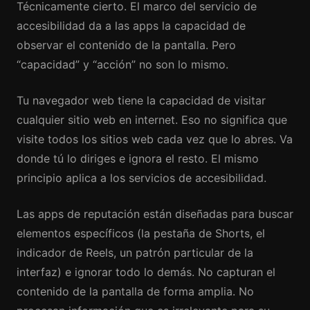
Técnicamente cierto. El marco del servicio de
accesibilidad da a las apps la capacidad de
observar el contenido de la pantalla. Pero
“capacidad” y “acción” no son lo mismo.
Tu navegador web tiene la capacidad de visitar
cualquier sitio web en internet. Eso no significa que
visite todos los sitios web cada vez que lo abres. Va
donde tú lo diriges e ignora el resto. El mismo
principio aplica a los servicios de accesibilidad.
Las apps de reputación están diseñadas para buscar
elementos específicos (la pestaña de Shorts, el
indicador de Reels, un patrón particular de la
interfaz) e ignorar todo lo demás. No capturan el
contenido de la pantalla de forma amplia. No