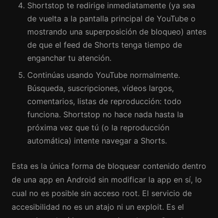
Shortstop te redirige inmediatamente (ya sea
de vuelta a la pantalla principal de YouTube o
mostrando una superposición de bloqueo) antes
de que el feed de Shorts tenga tiempo de
enganchar tu atención.
Continúas usando YouTube normalmente.
Búsqueda, suscripciones, vídeos largos,
comentarios, listas de reproducción: todo
funciona. Shortstop no hace nada hasta la
próxima vez que tú (o la reproducción
automática) intente navegar a Shorts.
Esta es la única forma de bloquear contenido dentro
de una app en Android sin modificar la app en sí, lo
cual no es posible sin acceso root. El servicio de
accesibilidad no es un atajo ni un exploit. Es el