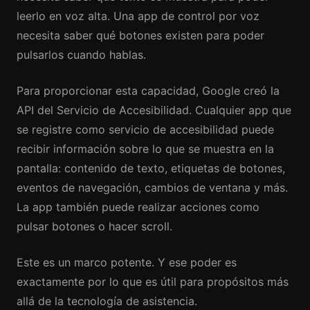
leerlo en voz alta. Una app de control por voz
necesita saber qué botones existen para poder
pulsarlos cuando hablas.
Para proporcionar esta capacidad, Google creó la
API del Servicio de Accesibilidad. Cualquier app que
se registre como servicio de accesibilidad puede
recibir información sobre lo que se muestra en la
pantalla: contenido de texto, etiquetas de botones,
eventos de navegación, cambios de ventana y más.
La app también puede realizar acciones como
pulsar botones o hacer scroll.
Este es un marco potente. Y ese poder es
exactamente por lo que es útil para propósitos más
allá de la tecnología de asistencia.