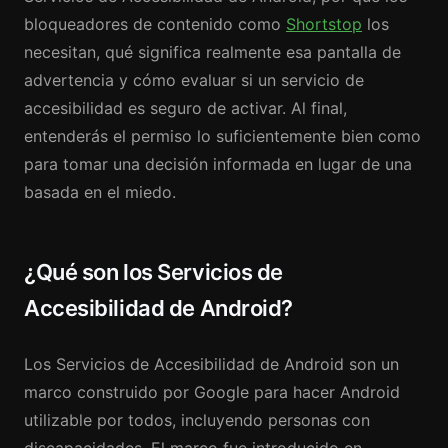
bloqueadores de contenido como
Shortstop
los
necesitan, qué significa realmente esa pantalla de
advertencia y cómo evaluar si un servicio de
accesibilidad es seguro de activar. Al final,
entenderás el permiso lo suficientemente bien como
para tomar una decisión informada en lugar de una
basada en el miedo.
¿Qué son los Servicios de
Accesibilidad de Android?
Los Servicios de Accesibilidad de Android son un
marco construido por Google para hacer Android
utilizable por todos, incluyendo personas con