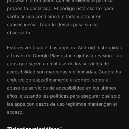
procesan información que es irrelevante para su
propósito declarado. El código está escrito para
verificar una condición limitada y actuar en
consecuencia. Todo lo demás pasa sin ser
observado.
Esto es verificable. Las apps de Android distribuidas
a través de Google Play están sujetas a revisión. Las
apps que hacen un mal uso de los servicios de
accesibilidad son marcadas y eliminadas. Google ha
endurecido específicamente el control sobre el
abuso de servicios de accesibilidad en los últimos
años, ajustando las políticas para asegurar que solo
las apps con casos de uso legítimos mantengan el
acceso.