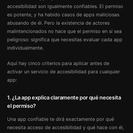
accesibilidad son igualmente confiables. El permiso
es potente, y ha habido casos de apps maliciosas
abusando de él. Pero la existencia de actores
malintencionados no hace que el permiso en sí sea
peligroso: significa que necesitas evaluar cada app
individualmente.
Aquí hay cinco criterios para aplicar antes de
activar un servicio de accesibilidad para cualquier
app:
1. ¿La app explica claramente por qué necesita
el permiso?
Una app confiable te dirá exactamente por qué
necesita acceso de accesibilidad y qué hace con él,