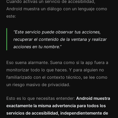
Cuando activas un servicio de accesibilidad,
Android muestra un diálogo con un lenguaje como
este:
“Este servicio puede observar tus acciones,
recuperar el contenido de la ventana y realizar
acciones en tu nombre.”
Eso suena alarmante. Suena como si la app fuera a
monitorizar todo lo que haces. Y para alguien no
familiarizado con el contexto técnico, se lee como
un riesgo masivo de privacidad.
Esto es lo que necesitas entender:
Android muestra
exactamente la misma advertencia para todos los
servicios de accesibilidad, independientemente de