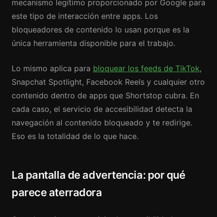
mecanismo legítimo proporcionado por Google para
este tipo de interacción entre apps. Los
bloqueadores de contenido lo usan porque es la
única herramienta disponible para el trabajo.
Lo mismo aplica para
bloquear los feeds de TikTok
,
Snapchat Spotlight, Facebook Reels y cualquier otro
contenido dentro de apps que Shortstop cubra. En
cada caso, el servicio de accesibilidad detecta la
navegación al contenido bloqueado y te redirige.
Eso es la totalidad de lo que hace.
La pantalla de advertencia: por qué
parece aterradora