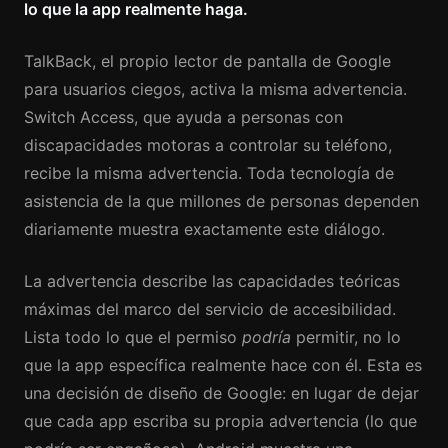
lo que la app realmente haga.
TalkBack, el propio lector de pantalla de Google
para usuarios ciegos, activa la misma advertencia.
Switch Access, que ayuda a personas con
discapacidades motoras a controlar su teléfono,
recibe la misma advertencia. Toda tecnología de
asistencia de la que millones de personas dependen
diariamente muestra exactamente este diálogo.
La advertencia describe las capacidades teóricas
máximas del marco del servicio de accesibilidad.
Lista todo lo que el permiso
podría
permitir, no lo
que la app específica realmente hace con él. Esta es
una decisión de diseño de Google: en lugar de dejar
que cada app escriba su propia advertencia (lo que