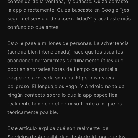
contenido de la ventana,” y dudaste. Quizá cerraste
la app directamente. Quizá buscaste en Google “¿es
seguro el servicio de accesibilidad?” y acabaste más
confundido que antes.
Esto le pasa a millones de personas. La advertencia
(aunque bien intencionada) hace que los usuarios
abandonen herramientas genuinamente útiles que
podrían ahorrarles horas de tiempo de pantalla
desperdiciado cada semana. El permiso suena
peligroso. El lenguaje es vago. Y Android no te da
ningún contexto sobre lo que la app específica
realmente hace con el permiso frente a lo que es
teóricamente posible.
Este artículo explica qué son realmente los
Servicios de Accesibilidad de Android, por qué los