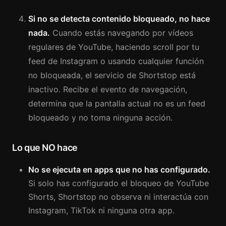
Si no se detecta contenido bloqueado, no hace
nada.
Cuando estás navegando por vídeos
regulares de YouTube, haciendo scroll por tu
feed de Instagram o usando cualquier función
no bloqueada, el servicio de Shortstop está
inactivo. Recibe el evento de navegación,
determina que la pantalla actual no es un feed
bloqueado y no toma ninguna acción.
Lo que NO hace
No se ejecuta en apps que no has configurado.
Si solo has configurado el bloqueo de YouTube
Shorts, Shortstop no observa ni interactúa con
Instagram, TikTok ni ninguna otra app.