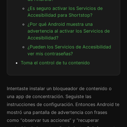
¿Es seguro activar los Servicios de
Accesibilidad para Shortstop?
¿Por qué Android muestra una
advertencia al activar los Servicios de
Accesibilidad?
¿Pueden los Servicios de Accesibilidad
ver mis contraseñas?
Toma el control de tu contenido
Intentaste instalar un bloqueador de contenido o
una app de concentración. Seguiste las
instrucciones de configuración. Entonces Android te
mostró una pantalla de advertencia con frases
como “observar tus acciones” y “recuperar