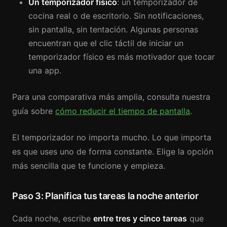
Un temporizador físico
: un temporizador de
cocina real o de escritorio. Sin notificaciones,
sin pantalla, sin tentación. Algunas personas
encuentran que el clic táctil de iniciar un
temporizador físico es más motivador que tocar
una app.
Para una comparativa más amplia, consulta nuestra
guía sobre
cómo reducir el tiempo de pantalla
.
El temporizador no importa mucho. Lo que importa
es que uses uno de forma constante. Elige la opción
más sencilla que te funcione y empieza.
Paso 3: Planifica tus tareas la noche anterior
Cada noche, escribe
entre tres y cinco tareas
que