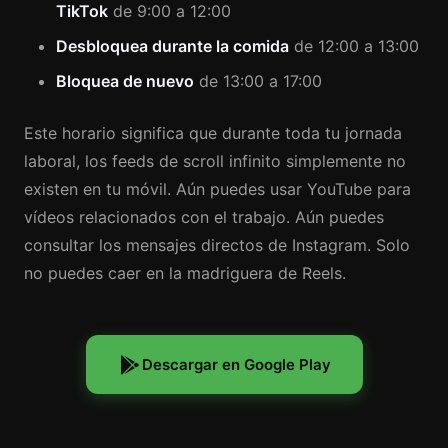
TikTok
de 9:00 a 12:00
Desbloquea durante la comida
de 12:00 a 13:00
Bloquea de nuevo
de 13:00 a 17:00
Este horario significa que durante toda tu jornada
laboral, los feeds de scroll infinito simplemente no
existen en tu móvil. Aún puedes usar YouTube para
vídeos relacionados con el trabajo. Aún puedes
consultar los mensajes directos de Instagram. Solo
no puedes caer en la madriguera de Reels.
Descargar en Google Play