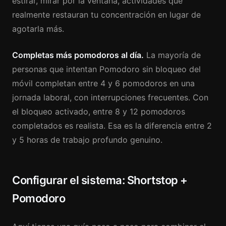
estirar, mirar por la ventana, actividades que
realmente restauran tu concentración en lugar de
agotarla más.
Completas más pomodoros al día.
La mayoría de
personas que intentan Pomodoro sin bloqueo del
móvil completan entre 4 y 6 pomodoros en una
jornada laboral, con interrupciones frecuentes. Con
el bloqueo activado, entre 8 y 12 pomodoros
completados es realista. Esa es la diferencia entre 2
y 5 horas de trabajo profundo genuino.
Configurar el sistema: Shortstop +
Pomodoro