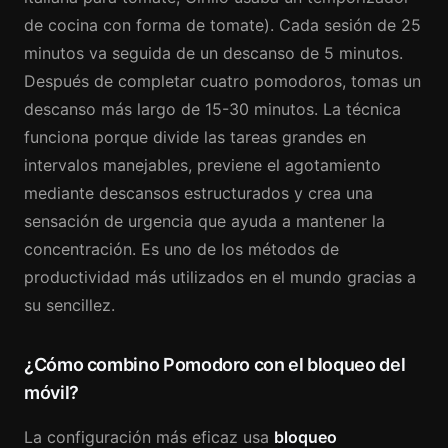
de cocina con forma de tomate). Cada sesión de 25
minutos va seguida de un descanso de 5 minutos.
Después de completar cuatro pomodoros, tomas un
descanso más largo de 15-30 minutos. La técnica
funciona porque divide las tareas grandes en
intervalos manejables, previene el agotamiento
mediante descansos estructurados y crea una
sensación de urgencia que ayuda a mantener la
concentración. Es uno de los métodos de
productividad más utilizados en el mundo gracias a
su sencillez.
¿Cómo combino Pomodoro con el bloqueo del
móvil?
La configuración más eficaz usa
bloqueo