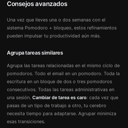
Consejos avanzados
Una vez que lleves una o dos semanas con el
sistema Pomodoro + bloqueo, estos refinamientos
pueden impulsar tu productividad aún más.
Agrupa tareas similares
Agrupa las tareas relacionadas en el mismo ciclo de
pomodoros. Todo el email en un pomodoro. Toda la
escritura en un bloque de dos o tres pomodoros
consecutivos. Todas las tareas administrativas en
una sesión.
Cambiar de tarea es caro
: cada vez que
pasas de un tipo de trabajo a otro, tu cerebro
necesita tiempo para adaptarse. Agrupar minimiza
esas transiciones.