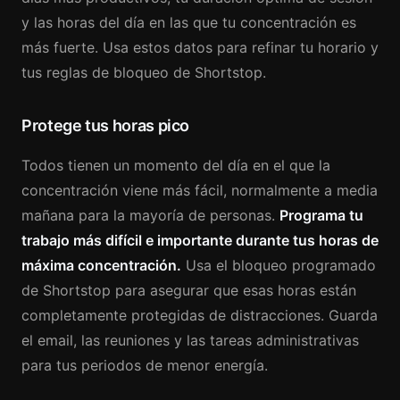
y las horas del día en las que tu concentración es
más fuerte. Usa estos datos para refinar tu horario y
tus reglas de bloqueo de Shortstop.
Protege tus horas pico
Todos tienen un momento del día en el que la
concentración viene más fácil, normalmente a media
mañana para la mayoría de personas.
Programa tu
trabajo más difícil e importante durante tus horas de
máxima concentración.
Usa el bloqueo programado
de Shortstop para asegurar que esas horas están
completamente protegidas de distracciones. Guarda
el email, las reuniones y las tareas administrativas
para tus periodos de menor energía.