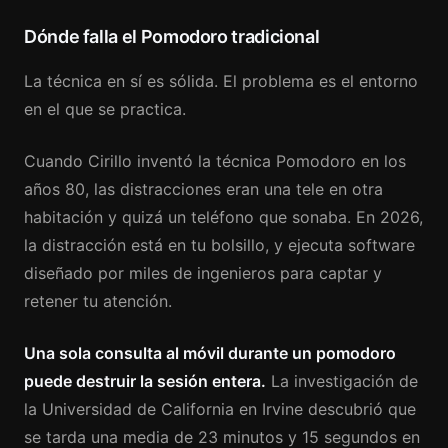
Dónde falla el Pomodoro tradicional
La técnica en sí es sólida. El problema es el entorno
en el que se practica.
Cuando Cirillo inventó la técnica Pomodoro en los
años 80, las distracciones eran una tele en otra
habitación y quizá un teléfono que sonaba. En 2026,
la distracción está en tu bolsillo, y ejecuta software
diseñado por miles de ingenieros para captar y
retener tu atención.
Una sola consulta al móvil durante un pomodoro
puede destruir la sesión entera.
La investigación de
la Universidad de California en Irvine descubrió que
se tarda una media de 23 minutos y 15 segundos en