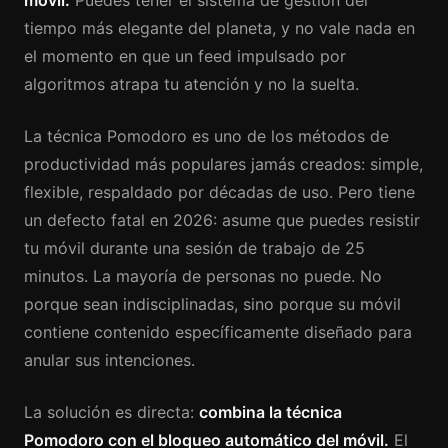
móvil.
Puedes tener el sistema de gestión del
tiempo más elegante del planeta, y no vale nada en
el momento en que un feed impulsado por
algoritmos atrapa tu atención y no la suelta.
La técnica Pomodoro es uno de los métodos de
productividad más populares jamás creados: simple,
flexible, respaldado por décadas de uso. Pero tiene
un defecto fatal en 2026: asume que puedes resistir
tu móvil durante una sesión de trabajo de 25
minutos. La mayoría de personas no puede. No
porque sean indisciplinadas, sino porque su móvil
contiene contenido específicamente diseñado para
anular sus intenciones.
La solución es directa:
combina la técnica
Pomodoro con el bloqueo automático del móvil.
El