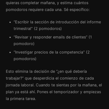
quieras completar mañana, y estima cuántos
pomodoros requiere cada una. Sé específico:
“Escribir la sección de introducción del informe
trimestral” (2 pomodoros)
“Revisar y responder emails de clientes” (1
pomodoro)
“Investigar precios de la competencia” (2
pomodoros)
Esto elimina la decisión de “¿en qué debería
trabajar?” que desperdicia el comienzo de cada
jornada laboral. Cuando te sientas por la mañana, el
plan ya está ahí. Pones el temporizador y empiezas
la primera tarea.