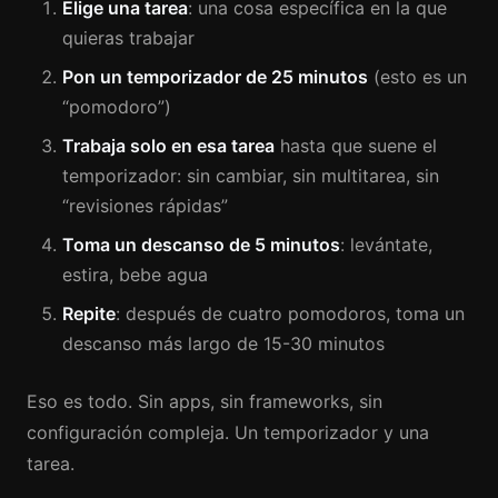
Elige una tarea
: una cosa específica en la que
quieras trabajar
Pon un temporizador de 25 minutos
(esto es un
“pomodoro”)
Trabaja solo en esa tarea
hasta que suene el
temporizador: sin cambiar, sin multitarea, sin
“revisiones rápidas”
Toma un descanso de 5 minutos
: levántate,
estira, bebe agua
Repite
: después de cuatro pomodoros, toma un
descanso más largo de 15-30 minutos
Eso es todo. Sin apps, sin frameworks, sin
configuración compleja. Un temporizador y una
tarea.