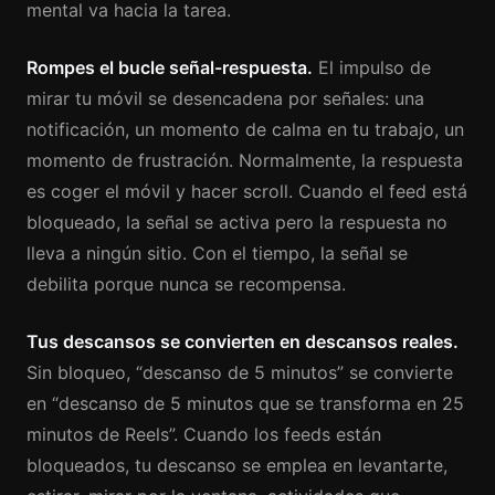
mental va hacia la tarea.
Rompes el bucle señal-respuesta.
El impulso de
mirar tu móvil se desencadena por señales: una
notificación, un momento de calma en tu trabajo, un
momento de frustración. Normalmente, la respuesta
es coger el móvil y hacer scroll. Cuando el feed está
bloqueado, la señal se activa pero la respuesta no
lleva a ningún sitio. Con el tiempo, la señal se
debilita porque nunca se recompensa.
Tus descansos se convierten en descansos reales.
Sin bloqueo, “descanso de 5 minutos” se convierte
en “descanso de 5 minutos que se transforma en 25
minutos de Reels”. Cuando los feeds están
bloqueados, tu descanso se emplea en levantarte,