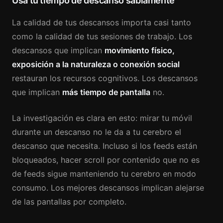
Usa tu tiempo de descanso sabiamente
La calidad de tus descansos importa casi tanto
como la calidad de tus sesiones de trabajo. Los
descansos que implican
movimiento físico,
exposición a la naturaleza o conexión social
restauran los recursos cognitivos. Los descansos
que implican
más tiempo de pantalla
no.
La investigación es clara en esto: mirar tu móvil
durante un descanso no le da a tu cerebro el
descanso que necesita. Incluso si los feeds están
bloqueados, hacer scroll por contenido que no es
de feeds sigue manteniendo tu cerebro en modo
consumo. Los mejores descansos implican alejarse
de las pantallas por completo.