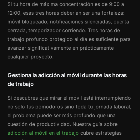
Si tu hora de máxima concentración es de 9:00 a
12:00, esas tres horas deberían ser una fortaleza:
móvil bloqueado, notificaciones silenciadas, puerta
cerrada, temporizador corriendo. Tres horas de
trabajo profundo protegido al día es suficiente para
avanzar significativamente en prácticamente
cualquier proyecto.
Gestiona la adicción al móvil durante las horas
de trabajo
Si descubres que mirar el móvil está interrumpiendo
no solo tus pomodoros sino toda tu jornada laboral,
el problema puede ser más profundo que una
cuestión de productividad. Nuestra guía sobre
adicción al móvil en el trabajo
cubre estrategias