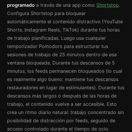
programado
a través de una app como
Shortstop
.
Configura Shortstop para bloquear
automáticamente el contenido distractivo (YouTube
Shorts, Instagram Reels, TikTok) durante tus horas
de trabajo planificadas. Luego usa cualquier
temporizador Pomodoro para estructurar tus
sesiones de trabajo de 25 minutos dentro de esa
ventana bloqueada. Durante tus descansos de 5
minutos, los feeds permanecen bloqueados (lo cual
es realmente algo bueno: mantiene tus descansos
restauradores en lugar de estimulantes). Durante tus
descansos más largos o después de las horas de
trabajo, el contenido vuelve a ser accesible. Esto
crea un ritmo diario natural: trabajo concentrado sin
posibilidad de distracción por feeds, seguido de
acceso controlado durante el tiempo de ocio.