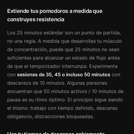
Extiende tus pomodoros a medida que
construyes resistencia
Los 25 minutos estándar son un punto de partida,
no una regla. A medida que desarrollas tu músculo
de concentración, puede que 25 minutos no sean
suficientes para alcanzar un estado de flujo antes
de que el temporizador interrumpa. Experimenta
con
sesiones de 35, 45 o incluso 50 minutos
con
descansos de 10 minutos. Algunas personas
encuentran que 50 minutos activos / 10 minutos de
pausa es su ritmo óptimo. El principio sigue siendo
el mismo: trabajo con tiempo definido, descanso
obligatorio, distracciones bloqueadas.