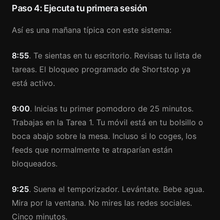
Paso 4: Ejecuta tu primera sesión
Así es una mañana típica con este sistema:
8:55
. Te sientas en tu escritorio. Revisas tu lista de
tareas. El bloqueo programado de Shortstop ya
está activo.
9:00
. Inicias tu primer pomodoro de 25 minutos.
Trabajas en la Tarea 1. Tu móvil está en tu bolsillo o
boca abajo sobre la mesa. Incluso si lo coges, los
feeds que normalmente te atraparían están
bloqueados.
9:25
. Suena el temporizador. Levántate. Bebe agua.
Mira por la ventana. No mires las redes sociales.
Cinco minutos.