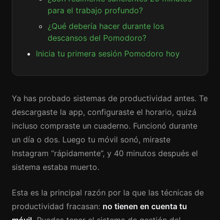
para el trabajo profundo?
¿Qué debería hacer durante los
descansos del Pomodoro?
Inicia tu primera sesión Pomodoro hoy
Ya has probado sistemas de productividad antes. Te
descargaste la app, configuraste el horario, quizá
incluso compraste un cuaderno. Funcionó durante
un día o dos. Luego tu móvil sonó, miraste
Instagram “rápidamente”, y 40 minutos después el
sistema estaba muerto.
Esta es la principal razón por la que las técnicas de
productividad fracasan:
no tienen en cuenta tu