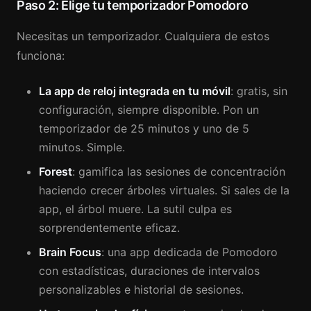
Paso 2: Elige tu temporizador Pomodoro
Necesitas un temporizador. Cualquiera de estos
funciona:
La app de reloj integrada en tu móvil
: gratis, sin
configuración, siempre disponible. Pon un
temporizador de 25 minutos y uno de 5
minutos. Simple.
Forest
: gamifica las sesiones de concentración
haciendo crecer árboles virtuales. Si sales de la
app, el árbol muere. La sutil culpa es
sorprendentemente eficaz.
Brain Focus
: una app dedicada de Pomodoro
con estadísticas, duraciones de intervalos
personalizables e historial de sesiones.