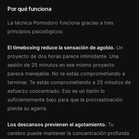
Por qué funciona
La técnica Pomodoro funciona gracias a tres
principios psicológicos:
El timeboxing reduce la sensación de agobio.
Un
proyecto de dos horas parece intimidante. Una
sesión de 25 minutos en ese mismo proyecto
parece manejable. No te estás comprometiendo a
terminar. Te estás comprometiendo a 25 minutos de
esfuerzo concentrado. Eso es un listón lo
suficientemente bajo para que la procrastinación
pierda su agarre.
Los descansos previenen el agotamiento.
Tu
cerebro puede mantener la concentración profunda