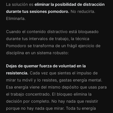
La solución es
eliminar la posibilidad de distracción
durante tus sesiones pomodoro.
No reducirla.
Eliminarla.
Cuando el contenido distractivo está bloqueado
durante tus intervalos de trabajo, la técnica
Pomodoro se transforma de un frágil ejercicio de
disciplina en un sistema robusto:
Dejas de quemar fuerza de voluntad en la
resistencia.
Cada vez que sientes el impulso de
mirar tu móvil y lo resistes, gastas energía mental.
Esa energía viene del mismo depósito que usas para
el trabajo concentrado. El bloqueo elimina la
decisión por completo. No hay nada que resistir
porque no hay nada que mirar. Toda tu energía