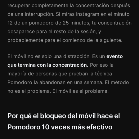
recuperar completamente la concentración después
de una interrupción. Si miras Instagram en el minuto
12 de un pomodoro de 25 minutos, tu concentración
desaparece para el resto de la sesión, y
probablemente para el comienzo de la siguiente.
El móvil no es solo una distracción. Es un
evento
que termina con la concentración.
Por eso la
mayoría de personas que prueban la técnica
Pomodoro la abandonan en una semana. El método
no es el problema. El móvil es el problema.
Por qué el bloqueo del móvil hace el
Pomodoro 10 veces más efectivo