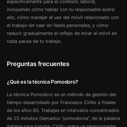
específicamente para el contexto laboral,
incluyendo cómo hablar con tu responsable sobre
ello, cómo manejar el uso del móvil relacionado con
el trabajo sin caer en feeds personales, y cómo
reducir gradualmente el reflejo de mirar el móvil en
cada pausa de tu trabajo.
Preguntas frecuentes
¿Qué es la técnica Pomodoro?
La técnica Pomodoro es un método de gestión del
tiempo desarrollado por Francesco Cirillo a finales
de los años 80. Trabajas en intervalos concentrados
de 25 minutos (llamados “pomodoros”, de la palabra
italiana para tomate; Cirillo usaba un temporizador