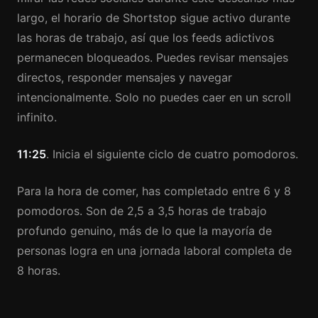
largo, el horario de Shortstop sigue activo durante
las horas de trabajo, así que los feeds adictivos
permanecen bloqueados. Puedes revisar mensajes
directos, responder mensajes y navegar
intencionalmente. Solo no puedes caer en un scroll
infinito.
11:25
. Inicia el siguiente ciclo de cuatro pomodoros.
Para la hora de comer, has completado entre 6 y 8
pomodoros. Son de 2,5 a 3,5 horas de trabajo
profundo genuino, más de lo que la mayoría de
personas logra en una jornada laboral completa de
8 horas.