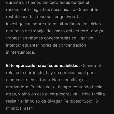
durante un tiempo limitado antes de que el
rendimiento caiga. Los descansos de 5 minutos
restablecen tus recursos cognitivos. La
investigación sobre ritmos ultradianos (los ciclos
naturales de trabajo-descanso del cerebro) apoya
trabajar en ráfagas concentradas en lugar de
intentar aguantar horas de concentración
ininterrumpida.
El temporizador crea responsabilidad.
Cuando el
reloj está corriendo, hay una presión sutil para
mantenerte en la tarea. No es punitiva; es
motivadora. Puedes ver el tiempo contando hacia
atrás, y algo en esa cuenta regresiva visible facilita
resistir el impulso de divagar. Te dices: “Solo 18
minutos más.”