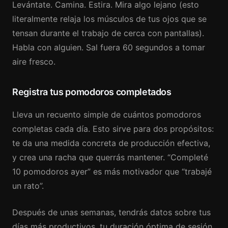
Levántate. Camina. Estira. Mira algo lejano (esto
literalmente relaja los músculos de tus ojos que se
tensan durante el trabajo de cerca con pantallas).
Habla con alguien. Sal fuera 60 segundos a tomar
aire fresco.
Registra tus pomodoros completados
Lleva un recuento simple de cuántos pomodoros
completas cada día. Esto sirve para dos propósitos:
te da una medida concreta de producción efectiva,
y crea una racha que querrás mantener. “Completé
10 pomodoros ayer” es más motivador que “trabajé
un rato”.
Después de unas semanas, tendrás datos sobre tus
días más productivos, tu duración óptima de sesión