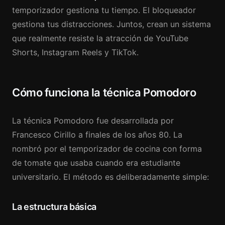
temporizador gestiona tu tiempo. El bloqueador
gestiona tus distracciones. Juntos, crean un sistema
que realmente resiste la atracción de YouTube
Shorts, Instagram Reels y TikTok.
Cómo funciona la técnica Pomodoro
La técnica Pomodoro fue desarrollada por
Francesco Cirillo a finales de los años 80. La
nombró por el temporizador de cocina con forma
de tomate que usaba cuando era estudiante
universitario. El método es deliberadamente simple:
La estructura básica