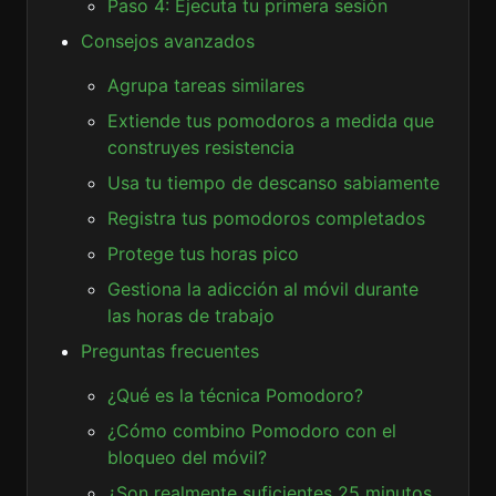
Paso 4: Ejecuta tu primera sesión
Consejos avanzados
Agrupa tareas similares
Extiende tus pomodoros a medida que
construyes resistencia
Usa tu tiempo de descanso sabiamente
Registra tus pomodoros completados
Protege tus horas pico
Gestiona la adicción al móvil durante
las horas de trabajo
Preguntas frecuentes
¿Qué es la técnica Pomodoro?
¿Cómo combino Pomodoro con el
bloqueo del móvil?
¿Son realmente suficientes 25 minutos