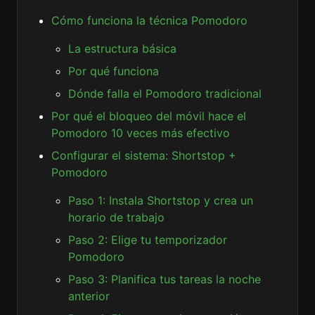
Cómo funciona la técnica Pomodoro
La estructura básica
Por qué funciona
Dónde falla el Pomodoro tradicional
Por qué el bloqueo del móvil hace el
Pomodoro 10 veces más efectivo
Configurar el sistema: Shortstop +
Pomodoro
Paso 1: Instala Shortstop y crea un
horario de trabajo
Paso 2: Elige tu temporizador
Pomodoro
Paso 3: Planifica tus tareas la noche
anterior