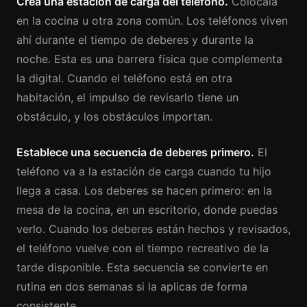
Crea una estación de carga del teléfono.
Colócala
en la cocina u otra zona común. Los teléfonos viven
ahí durante el tiempo de deberes y durante la
noche. Esta es una barrera física que complementa
la digital. Cuando el teléfono está en otra
habitación, el impulso de revisarlo tiene un
obstáculo, y los obstáculos importan.
Establece una secuencia de deberes primero.
El
teléfono va a la estación de carga cuando tu hijo
llega a casa. Los deberes se hacen primero: en la
mesa de la cocina, en un escritorio, donde puedas
verlo. Cuando los deberes están hechos y revisados,
el teléfono vuelve con el tiempo recreativo de la
tarde disponible. Esta secuencia se convierte en
rutina en dos semanas si la aplicas de forma
consistente.