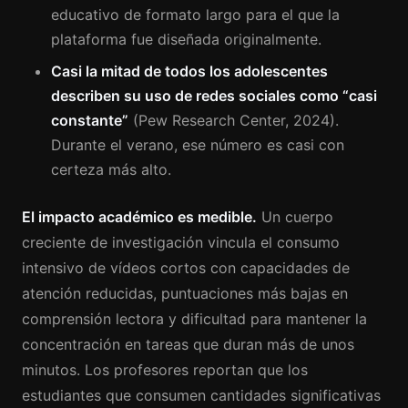
educativo de formato largo para el que la
plataforma fue diseñada originalmente.
Casi la mitad de todos los adolescentes
describen su uso de redes sociales como “casi
constante”
(Pew Research Center, 2024).
Durante el verano, ese número es casi con
certeza más alto.
El impacto académico es medible.
Un cuerpo
creciente de investigación vincula el consumo
intensivo de vídeos cortos con capacidades de
atención reducidas, puntuaciones más bajas en
comprensión lectora y dificultad para mantener la
concentración en tareas que duran más de unos
minutos. Los profesores reportan que los
estudiantes que consumen cantidades significativas