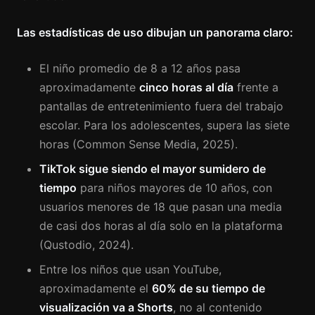
Las estadísticas de uso dibujan un panorama claro:
El niño promedio de 8 a 12 años pasa
aproximadamente
cinco horas al día
frente a
pantallas de entretenimiento fuera del trabajo
escolar. Para los adolescentes, supera las siete
horas (Common Sense Media, 2025).
TikTok sigue siendo el mayor sumidero de
tiempo
para niños mayores de 10 años, con
usuarios menores de 18 que pasan una media
de casi dos horas al día solo en la plataforma
(Qustodio, 2024).
Entre los niños que usan YouTube,
aproximadamente el
60% de su tiempo de
visualización va a Shorts
, no al contenido