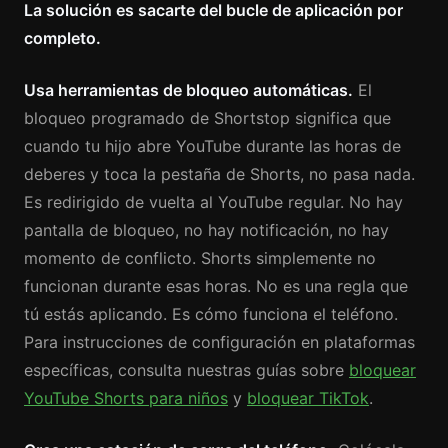
La solución es sacarte del bucle de aplicación por
completo.
Usa herramientas de bloqueo automáticas.
El
bloqueo programado de Shortstop significa que
cuando tu hijo abre YouTube durante las horas de
deberes y toca la pestaña de Shorts, no pasa nada.
Es redirigido de vuelta al YouTube regular. No hay
pantalla de bloqueo, no hay notificación, no hay
momento de conflicto. Shorts simplemente no
funcionan durante esas horas. No es una regla que
tú estás aplicando. Es cómo funciona el teléfono.
Para instrucciones de configuración en plataformas
específicas, consulta nuestras guías sobre
bloquear
YouTube Shorts para niños
y
bloquear TikTok
.