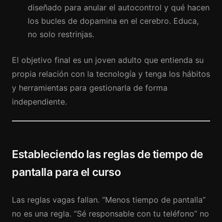
diseñado para anular el autocontrol y qué hacen
los bucles de dopamina en el cerebro. Educa,
no solo restrinjas.
El objetivo final es un joven adulto que entienda su
propia relación con la tecnología y tenga los hábitos
y herramientas para gestionarla de forma
independiente.
Estableciendo las reglas de tiempo de
pantalla para el curso
Las reglas vagas fallan. “Menos tiempo de pantalla”
no es una regla. “Sé responsable con tu teléfono” no