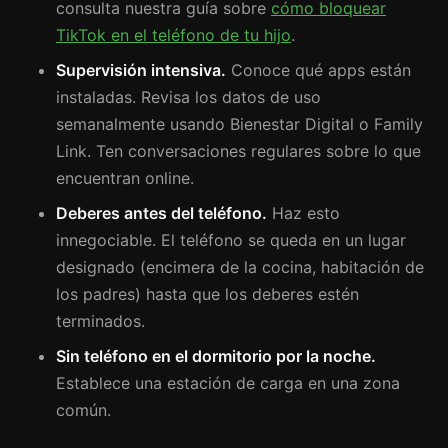
consulta nuestra guía sobre
cómo bloquear
TikTok en el teléfono de tu hijo
.
Supervisión intensiva.
Conoce qué apps están
instaladas. Revisa los datos de uso
semanalmente usando Bienestar Digital o Family
Link. Ten conversaciones regulares sobre lo que
encuentran online.
Deberes antes del teléfono.
Haz esto
innegociable. El teléfono se queda en un lugar
designado (encimera de la cocina, habitación de
los padres) hasta que los deberes estén
terminados.
Sin teléfono en el dormitorio por la noche.
Establece una estación de carga en una zona
común.