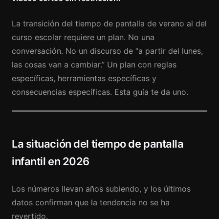
La transición del tiempo de pantalla de verano al del
curso escolar requiere un plan. No una
conversación. No un discurso de “a partir del lunes,
las cosas van a cambiar.” Un plan con reglas
específicas, herramientas específicas y
consecuencias específicas. Esta guía te da uno.
La situación del tiempo de pantalla
infantil en 2026
Los números llevan años subiendo, y los últimos
datos confirman que la tendencia no se ha
revertido.