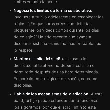
límites voluntariamente.
Negocia los límites de forma colaborativa.
Involucra a tu hijo adolescente en establecer las
reglas. “¿En qué horas crees que deberían
bloquearse los vídeos cortos durante los días
de colegio?” Un adolescente que ayuda a
diseñar el sistema es mucho más probable que
lo respete.
Mantén el límite del sueño.
Incluso a los
diecisiete, el teléfono no debería estar en el
dormitorio después de una hora determinada.
Enmárcalo como higiene del sueño, no como
disciplina.
Habla de los mecanismos de la adicción.
A esta
edad, tu hijo puede entender cómo funcionan
los algoritmos, por qué el scroll infinito está