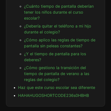
¿Cuánto tiempo de pantalla deberían
tener los niños durante el curso
escolar?
¿Debería quitar el teléfono a mi hijo
durante el colegio?
¿Cómo aplico las reglas de tiempo de
pantalla sin peleas constantes?
¿Y el tiempo de pantalla para los
deberes?
¿Cómo gestiono la transición del
tiempo de pantalla de verano a las
reglas del colegio?
Haz que este curso escolar sea diferente
HAHAHUGOSHORTCODE236s0HBHB