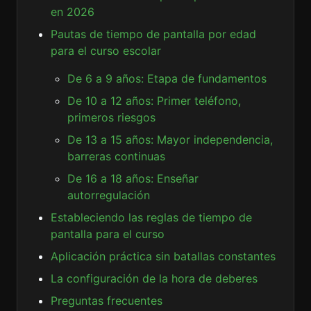
en 2026
Pautas de tiempo de pantalla por edad
para el curso escolar
De 6 a 9 años: Etapa de fundamentos
De 10 a 12 años: Primer teléfono,
primeros riesgos
De 13 a 15 años: Mayor independencia,
barreras continuas
De 16 a 18 años: Enseñar
autorregulación
Estableciendo las reglas de tiempo de
pantalla para el curso
Aplicación práctica sin batallas constantes
La configuración de la hora de deberes
Preguntas frecuentes