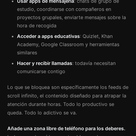
Usar apps de mensajería
: chats de grupo de
estudio, coordinarse con compañeros en
proyectos grupales, enviarte mensajes sobre la
hora de recogida
Acceder a apps educativas
: Quizlet, Khan
Academy, Google Classroom y herramientas
similares
Hacer y recibir llamadas
: todavía necesitan
comunicarse contigo
Lo que se bloquea son específicamente los feeds de
scroll infinito, el contenido diseñado para atrapar la
atención durante horas. Todo lo productivo se
queda. Todo lo adictivo se va.
Añade una zona libre de teléfono para los deberes.