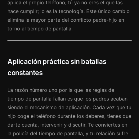
aplica el propio teléfono, tú ya no eres el que las
hace cumplir; lo es la tecnología. Este único cambio
elimina la mayor parte del conflicto padre-hijo en
torno al tiempo de pantalla.
Aplicación práctica sin batallas
constantes
La razón número uno por la que las reglas de
tiempo de pantalla fallan es que los padres acaban
siendo el mecanismo de aplicación. Cada vez que tu
hijo coge el teléfono durante los deberes, tienes que
darte cuenta, intervenir y discutir. Te conviertes en
la policía del tiempo de pantalla, y tu relación sufre.