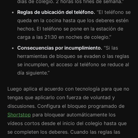
días de colegio. 2 horas los fines de semana.”
Reglas de ubicación del teléfono.
“El teléfono se
queda en la cocina hasta que los deberes estén
hechos. El teléfono se pone en la estación de
carga a las 21:30 en noches de colegio.”
Consecuencias por incumplimiento.
“Si las
herramientas de bloqueo se evaden o las reglas
se incumplen, el acceso al teléfono se reduce al
día siguiente.”
Luego aplica el acuerdo con tecnología para que no
tengas que aplicarlo con fuerza de voluntad y
discusiones. Configura el bloqueo programado de
Shortstop
para bloquear automáticamente los
vídeos cortos desde el inicio del colegio hasta que
se completen los deberes. Cuando las reglas las