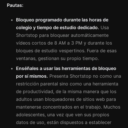
Pautas:
Bloqueo programado durante las horas de
colegio y tiempo de estudio dedicado.
Usa
Shortstop para bloquear automáticamente
vídeos cortos de 8 AM a 3 PM y durante los
bloques de estudio vespertinos. Fuera de esas
ventanas, gestionan su propio tiempo.
Enséñales a usar las herramientas de bloqueo
por sí mismos.
Presenta Shortstop no como una
restricción parental sino como una herramienta
de productividad, de la misma manera que los
adultos usan bloqueadores de sitios web para
mantenerse concentrados en el trabajo. Muchos
adolescentes, una vez que ven sus propios
datos de uso, están dispuestos a establecer