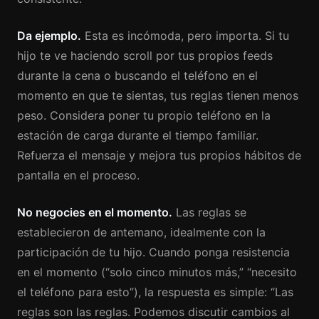
Da ejemplo.
Esta es incómoda, pero importa. Si tu
hijo te ve haciendo scroll por tus propios feeds
durante la cena o buscando el teléfono en el
momento en que te sientas, tus reglas tienen menos
peso. Considera poner tu propio teléfono en la
estación de carga durante el tiempo familiar.
Refuerza el mensaje y mejora tus propios hábitos de
pantalla en el proceso.
No negocies en el momento.
Las reglas se
establecieron de antemano, idealmente con la
participación de tu hijo. Cuando ponga resistencia
en el momento (“solo cinco minutos más,” “necesito
el teléfono para esto”), la respuesta es simple: “Las
reglas son las reglas. Podemos discutir cambios al