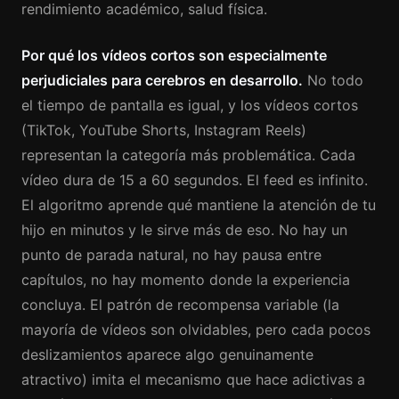
rendimiento académico, salud física.
Por qué los vídeos cortos son especialmente
perjudiciales para cerebros en desarrollo.
No todo
el tiempo de pantalla es igual, y los vídeos cortos
(TikTok, YouTube Shorts, Instagram Reels)
representan la categoría más problemática. Cada
vídeo dura de 15 a 60 segundos. El feed es infinito.
El algoritmo aprende qué mantiene la atención de tu
hijo en minutos y le sirve más de eso. No hay un
punto de parada natural, no hay pausa entre
capítulos, no hay momento donde la experiencia
concluya. El patrón de recompensa variable (la
mayoría de vídeos son olvidables, pero cada pocos
deslizamientos aparece algo genuinamente
atractivo) imita el mecanismo que hace adictivas a