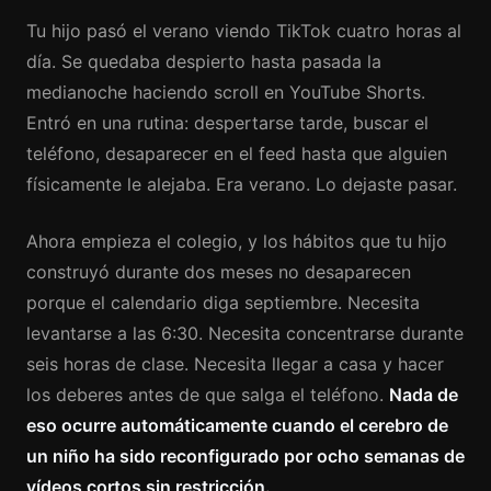
Tu hijo pasó el verano viendo TikTok cuatro horas al
día. Se quedaba despierto hasta pasada la
medianoche haciendo scroll en YouTube Shorts.
Entró en una rutina: despertarse tarde, buscar el
teléfono, desaparecer en el feed hasta que alguien
físicamente le alejaba. Era verano. Lo dejaste pasar.
Ahora empieza el colegio, y los hábitos que tu hijo
construyó durante dos meses no desaparecen
porque el calendario diga septiembre. Necesita
levantarse a las 6:30. Necesita concentrarse durante
seis horas de clase. Necesita llegar a casa y hacer
los deberes antes de que salga el teléfono.
Nada de
eso ocurre automáticamente cuando el cerebro de
un niño ha sido reconfigurado por ocho semanas de
vídeos cortos sin restricción.