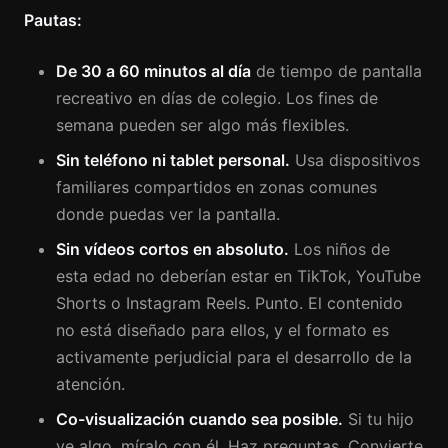
Pautas:
De 30 a 60 minutos al día
de tiempo de pantalla
recreativo en días de colegio. Los fines de
semana pueden ser algo más flexibles.
Sin teléfono ni tablet personal.
Usa dispositivos
familiares compartidos en zonas comunes
donde puedas ver la pantalla.
Sin vídeos cortos en absoluto.
Los niños de
esta edad no deberían estar en TikTok, YouTube
Shorts o Instagram Reels. Punto. El contenido
no está diseñado para ellos, y el formato es
activamente perjudicial para el desarrollo de la
atención.
Co-visualización cuando sea posible.
Si tu hijo
ve algo, míralo con él. Haz preguntas. Convierte