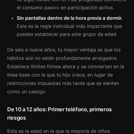
el consumo pasivo en participación activa.
Sin pantallas dentro de la hora previa a dormir.
Esta es la regla individual más impactante que
puedes establecer para este grupo de edad.
De seis a nueve años, tu mayor ventaja es que los
hábitos aún no están profundamente arraigados.
Establece límites firmes ahora y se convierten en la
línea base con la que tu hijo crece, en lugar de
restricciones impuestas más tarde que se sienten
como un castigo.
De 10 a 12 años: Primer teléfono, primeros
riesgos
Esta es la edad en la que la mayoría de niños