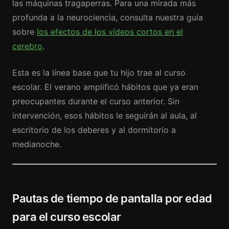
las máquinas tragaperras. Para una mirada más
profunda a la neurociencia, consulta nuestra guía
sobre
los efectos de los vídeos cortos en el
cerebro
.
Esta es la línea base que tu hijo trae al curso
escolar. El verano amplificó hábitos que ya eran
preocupantes durante el curso anterior. Sin
intervención, esos hábitos le seguirán al aula, al
escritorio de los deberes y al dormitorio a
medianoche.
Pautas de tiempo de pantalla por edad
para el curso escolar