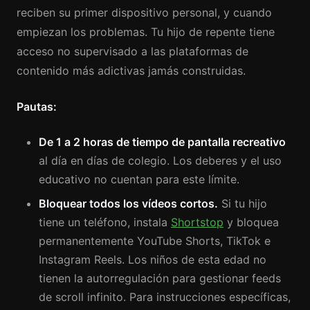
reciben su primer dispositivo personal, y cuando
empiezan los problemas. Tu hijo de repente tiene
acceso no supervisado a las plataformas de
contenido más adictivas jamás construidas.
Pautas:
De 1 a 2 horas de tiempo de pantalla recreativo
al día en días de colegio. Los deberes y el uso
educativo no cuentan para este límite.
Bloquear todos los vídeos cortos.
Si tu hijo
tiene un teléfono, instala
Shortstop
y bloquea
permanentemente YouTube Shorts, TikTok e
Instagram Reels. Los niños de esta edad no
tienen la autorregulación para gestionar feeds
de scroll infinito. Para instrucciones específicas,