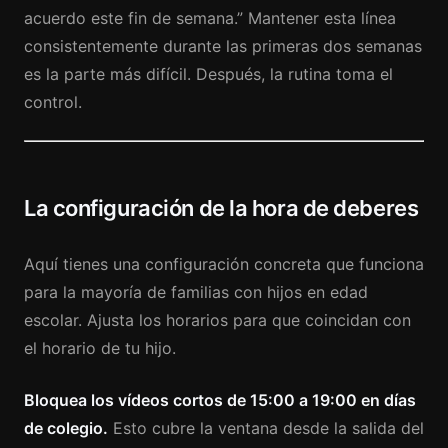
acuerdo este fin de semana.” Mantener esta línea
consistentemente durante las primeras dos semanas
es la parte más difícil. Después, la rutina toma el
control.
La configuración de la hora de deberes
Aquí tienes una configuración concreta que funciona
para la mayoría de familias con hijos en edad
escolar. Ajusta los horarios para que coincidan con
el horario de tu hijo.
Bloquea los vídeos cortos de 15:00 a 19:00 en días
de colegio.
Esto cubre la ventana desde la salida del