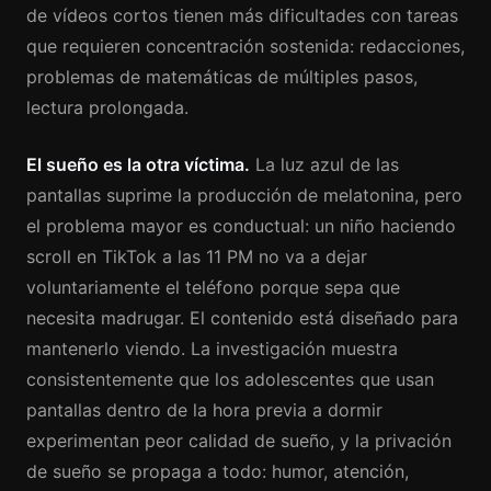
de vídeos cortos tienen más dificultades con tareas
que requieren concentración sostenida: redacciones,
problemas de matemáticas de múltiples pasos,
lectura prolongada.
El sueño es la otra víctima.
La luz azul de las
pantallas suprime la producción de melatonina, pero
el problema mayor es conductual: un niño haciendo
scroll en TikTok a las 11 PM no va a dejar
voluntariamente el teléfono porque sepa que
necesita madrugar. El contenido está diseñado para
mantenerlo viendo. La investigación muestra
consistentemente que los adolescentes que usan
pantallas dentro de la hora previa a dormir
experimentan peor calidad de sueño, y la privación
de sueño se propaga a todo: humor, atención,