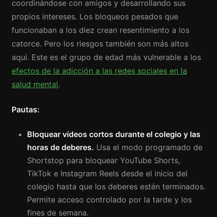
coordinándose con amigos y desarrollando sus
propios intereses. Los bloqueos pesados que
funcionaban a los diez crean resentimiento a los
catorce. Pero los riesgos también son más altos
aquí. Este es el grupo de edad más vulnerable a los
efectos de la adicción a las redes sociales en la
salud mental
.
Pautas:
Bloquear vídeos cortos durante el colegio y las
horas de deberes.
Usa el modo programado de
Shortstop para bloquear YouTube Shorts,
TikTok e Instagram Reels desde el inicio del
colegio hasta que los deberes estén terminados.
Permite acceso controlado por la tarde y los
fines de semana.