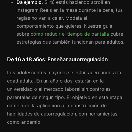
Da ejemplo.
Si tú estás haciendo scroll en
Instagram Reels en la mesa durante la cena, tus
reglas no van a calar. Modela el
comportamiento que quieres. Nuestra guía
sobre
cómo reducir el tiempo de pantalla
cubre
estrategias que también funcionan para adultos.
De 16 a 18 años: Enseñar autorregulación
Los adolescentes mayores se están acercando a la
edad adulta. En un año o dos, estarán en la
universidad o el mercado laboral sin controles
parentales de ningún tipo. El objetivo en esta etapa
cambia de la aplicación a la construcción de
habilidades de autorregulación, con herramientas
como andamio.