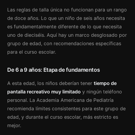
Las reglas de talla única no funcionan para un rango
de doce años. Lo que un niño de seis años necesita
es fundamentalmente diferente de lo que necesita
uno de dieciséis. Aquí hay un marco desglosado por
grupo de edad, con recomendaciones específicas
para el curso escolar.
De 6 a 9 años: Etapa de fundamentos
A esta edad, los niños deberían tener
tiempo de
pantalla recreativo muy limitado
y ningún teléfono
personal. La Academia Americana de Pediatría
recomienda límites consistentes para este grupo de
edad, y durante el curso escolar, más estricto es
mejor.