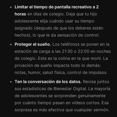
Limitar el tiempo de pantalla recreativo a 2
horas
en días de colegio. Deja que tu hijo
adolescente elija cuándo usar su tiempo
asignado (después de que los deberes estén
hechos), lo que le da sensación de control.
Proteger el sueño.
Los teléfonos se ponen en la
estación de carga a las 21:30 o 22:00 en noches
de colegio. Esta es la colina en la que morir. La
privación de sueño impacta todo lo demás:
notas, humor, salud física, control de impulsos.
Ten la conversación de los datos.
Revisa juntos
sus estadísticas de Bienestar Digital. La mayoría
de adolescentes se sorprenden genuinamente
por cuánto tiempo pasan en vídeos cortos. Esa
sorpresa es más efectiva que cualquier sermón.