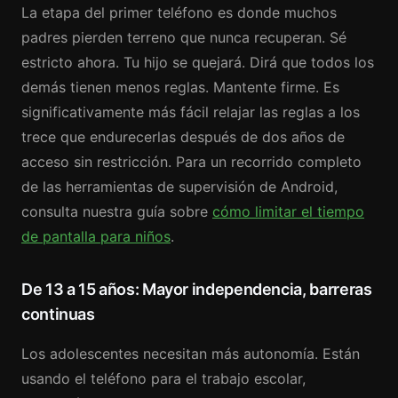
La etapa del primer teléfono es donde muchos
padres pierden terreno que nunca recuperan. Sé
estricto ahora. Tu hijo se quejará. Dirá que todos los
demás tienen menos reglas. Mantente firme. Es
significativamente más fácil relajar las reglas a los
trece que endurecerlas después de dos años de
acceso sin restricción. Para un recorrido completo
de las herramientas de supervisión de Android,
consulta nuestra guía sobre
cómo limitar el tiempo
de pantalla para niños
.
De 13 a 15 años: Mayor independencia, barreras
continuas
Los adolescentes necesitan más autonomía. Están
usando el teléfono para el trabajo escolar,