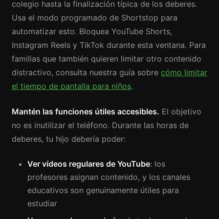
colegio hasta la finalización típica de los deberes.
Usa el modo programado de Shortstop para
automatizar esto. Bloquea YouTube Shorts,
Instagram Reels y TikTok durante esta ventana. Para
familias que también quieren limitar otro contenido
distractivo, consulta nuestra guía sobre
cómo limitar
el tiempo de pantalla para niños
.
Mantén las funciones útiles accesibles.
El objetivo
no es inutilizar el teléfono. Durante las horas de
deberes, tu hijo debería poder:
Ver vídeos regulares de YouTube
: los
profesores asignan contenido, y los canales
educativos son genuinamente útiles para
estudiar