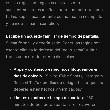
es una regla. Las reglas necesitan ser lo
suficientemente específicas para que tanto tú como
tu hijo sepáis exactamente cuándo se han cumplido
y cuándo se han incumplido.
Escribe un acuerdo familiar de tiempo de pantalla.
Suena formal, y debería serlo. Poner las reglas por
escrito elimina la defensa del “no lo sabía” y da a
todos un punto de referencia. Incluye:
Apps y contenido específicos bloqueados en
días de colegio.
“Sin YouTube Shorts, Instagram
Reels ni TikTok en días de colegio hasta que los
deberes estén hechos y verificados.”
Límites exactos de tiempo de pantalla.
“60
minutos de tiempo de pantalla recreativo en