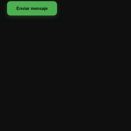
Enviar mensaje