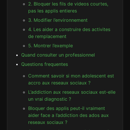
2. Bloquer les fils de videos courtes,
pas les applis entieres
3. Modifier l’environnement
4. Les aider a construire des activites
de remplacement
5. Montrer l’exemple
Quand consulter un professionnel
Questions frequentes
Comment savoir si mon adolescent est
accro aux reseaux sociaux ?
L’addiction aux reseaux sociaux est-elle
un vrai diagnostic ?
Bloquer des applis peut-il vraiment
aider face a l’addiction des ados aux
reseaux sociaux ?