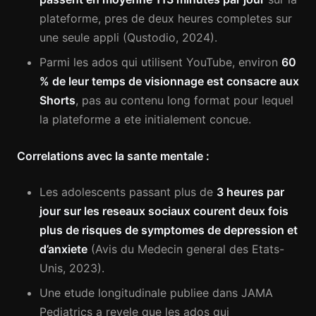
plateforme, pres de deux heures completes sur
une seule appli (Qustodio, 2024).
Parmi les ados qui utilisent YouTube, environ
60
% de leur temps de visionnage est consacre aux
Shorts
, pas au contenu long format pour lequel
la plateforme a ete initialement concue.
Correlations avec la sante mentale :
Les adolescents passant plus de
3 heures par
jour sur les reseaux sociaux courent deux fois
plus de risques de symptomes de depression et
d’anxiete
(Avis du Medecin general des Etats-
Unis, 2023).
Une etude longitudinale publiee dans JAMA
Pediatrics a revele que les ados qui