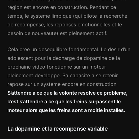
region est encore en construction. Pendant ce
temps, le systeme limbique (qui pilote la recherche
de recompense, les reponses emotionnelles et le
besoin de nouveaute) est pleinement actif.
Cela cree un desequilibre fondamental. Le desir d’un
adolescent pour la decharge de dopamine de la
prochaine video fonctionne sur un moteur
pleinement developpe. Sa capacite a se retenir
repose sur un systeme encore en construction.
S’attendre a ce que la volonte resolve ce probleme,
c’est s’attendre a ce que les freins surpassent le
moteur alors que les freins sont a moitie installes.
La dopamine et la recompense variable