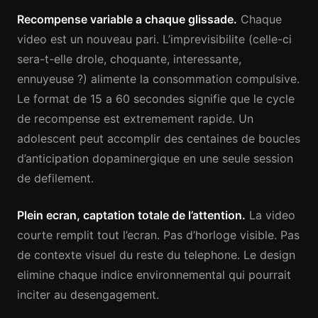
Recompense variable a chaque glissade.
Chaque
video est un nouveau pari. L’imprevisibilite (celle-ci
sera-t-elle drole, choquante, interessante,
ennuyeuse ?) alimente la consommation compulsive.
Le format de 15 a 60 secondes signifie que le cycle
de recompense est extremement rapide. Un
adolescent peut accomplir des centaines de boucles
d’anticipation dopaminergique en une seule session
de defilement.
Plein ecran, captation totale de l’attention.
La video
courte remplit tout l’ecran. Pas d’horloge visible. Pas
de contexte visuel du reste du telephone. Le design
elimine chaque indice environnemental qui pourrait
inciter au desengagement.