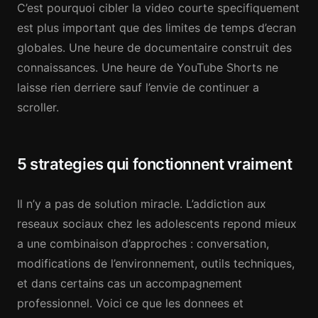
C’est pourquoi cibler la video courte specifiquement
est plus important que des limites de temps d’ecran
globales. Une heure de documentaire construit des
connaissances. Une heure de YouTube Shorts ne
laisse rien derriere sauf l’envie de continuer a
scroller.
5 strategies qui fonctionnent vraiment
Il n’y a pas de solution miracle. L’addiction aux
reseaux sociaux chez les adolescents repond mieux
a une combinaison d’approches : conversation,
modifications de l’environnement, outils techniques,
et dans certains cas un accompagnement
professionnel. Voici ce que les donnees et