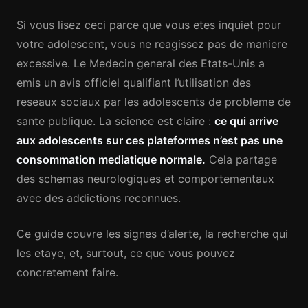
Si vous lisez ceci parce que vous etes inquiet pour
votre adolescent, vous ne reagissez pas de maniere
excessive. Le Medecin general des Etats-Unis a
emis un avis officiel qualifiant l’utilisation des
reseaux sociaux par les adolescents de probleme de
sante publique. La science est claire :
ce qui arrive
aux adolescents sur ces plateformes n’est pas une
consommation mediatique normale.
Cela partage
des schemas neurologiques et comportementaux
avec des addictions reconnues.
Ce guide couvre les signes d’alerte, la recherche qui
les etaye, et, surtout, ce que vous pouvez
concretement faire.