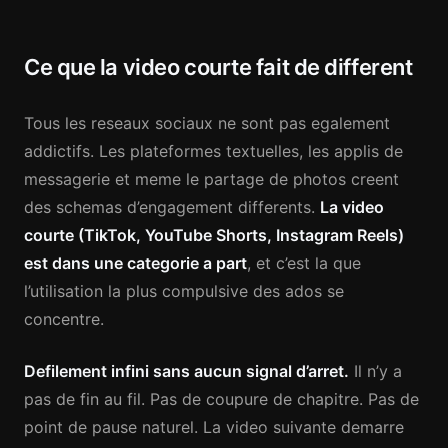
Ce que la video courte fait de different
Tous les reseaux sociaux ne sont pas egalement
addictifs. Les plateformes textuelles, les applis de
messagerie et meme le partage de photos creent
des schemas d’engagement differents.
La video
courte (TikTok, YouTube Shorts, Instagram Reels)
est dans une categorie a part
, et c’est la que
l’utilisation la plus compulsive des ados se
concentre.
Defilement infini sans aucun signal d’arret.
Il n’y a
pas de fin au fil. Pas de coupure de chapitre. Pas de
point de pause naturel. La video suivante demarre