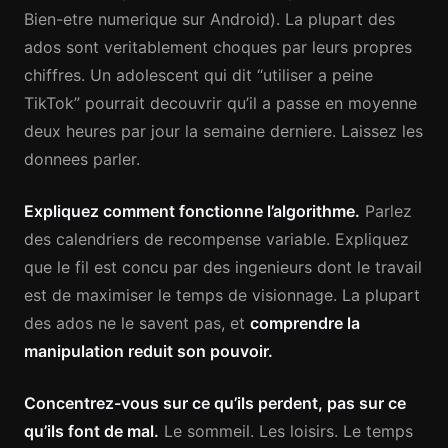
Bien-etre numerique sur Android). La plupart des
ados sont veritablement choques par leurs propres
chiffres. Un adolescent qui dit “utiliser a peine
TikTok” pourrait decouvrir qu’il a passe en moyenne
deux heures par jour la semaine derniere. Laissez les
donnees parler.
Expliquez comment fonctionne l’algorithme.
Parlez
des calendriers de recompense variable. Expliquez
que le fil est concu par des ingenieurs dont le travail
est de maximiser le temps de visionnage. La plupart
des ados ne le savent pas, et
comprendre la
manipulation reduit son pouvoir.
Concentrez-vous sur ce qu’ils perdent, pas sur ce
qu’ils font de mal.
Le sommeil. Les loisirs. Le temps