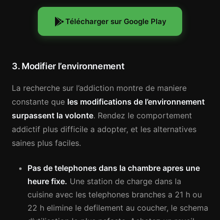
Télécharger sur Google Play
3. Modifier l’environnement
La recherche sur l’addiction montre de maniere
constante que
les modifications de l’environnement
surpassent la volonte
. Rendez le comportement
addictif plus difficile a adopter, et les alternatives
saines plus faciles.
Pas de telephones dans la chambre apres une
heure fixe.
Une station de charge dans la
cuisine avec les telephones branches a 21 h ou
22 h elimine le defilement au coucher, le schema