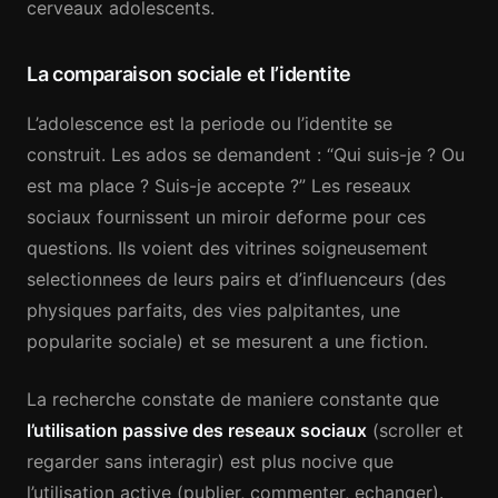
cerveaux adolescents.
La comparaison sociale et l’identite
L’adolescence est la periode ou l’identite se
construit. Les ados se demandent : “Qui suis-je ? Ou
est ma place ? Suis-je accepte ?” Les reseaux
sociaux fournissent un miroir deforme pour ces
questions. Ils voient des vitrines soigneusement
selectionnees de leurs pairs et d’influenceurs (des
physiques parfaits, des vies palpitantes, une
popularite sociale) et se mesurent a une fiction.
La recherche constate de maniere constante que
l’utilisation passive des reseaux sociaux
(scroller et
regarder sans interagir) est plus nocive que
l’utilisation active (publier, commenter, echanger).