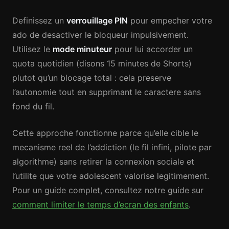
Definissez un
verrouillage PIN
pour empecher votre
ado de desactiver le bloqueur impulsivement.
Utilisez le
mode minuteur
pour lui accorder un
quota quotidien (disons 15 minutes de Shorts)
plutot qu’un blocage total : cela preserve
l’autonomie tout en supprimant le caractere sans
fond du fil.
Cette approche fonctionne parce qu’elle cible le
mecanisme reel de l’addiction (le fil infini, pilote par
algorithme) sans retirer la connexion sociale et
l’utilite que votre adolescent valorise legitimement.
Pour un guide complet, consultez notre guide sur
comment limiter le temps d’ecran des enfants
.