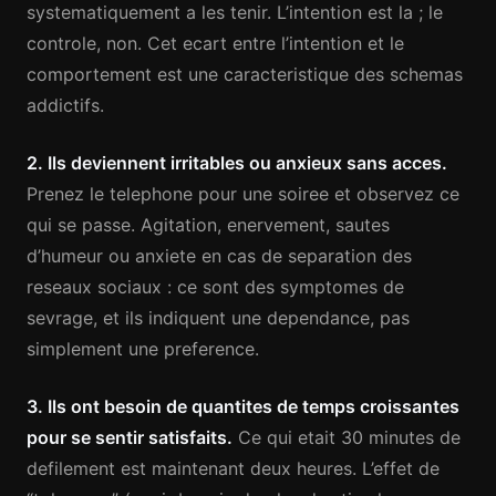
systematiquement a les tenir. L’intention est la ; le
controle, non. Cet ecart entre l’intention et le
comportement est une caracteristique des schemas
addictifs.
2. Ils deviennent irritables ou anxieux sans acces.
Prenez le telephone pour une soiree et observez ce
qui se passe. Agitation, enervement, sautes
d’humeur ou anxiete en cas de separation des
reseaux sociaux : ce sont des symptomes de
sevrage, et ils indiquent une dependance, pas
simplement une preference.
3. Ils ont besoin de quantites de temps croissantes
pour se sentir satisfaits.
Ce qui etait 30 minutes de
defilement est maintenant deux heures. L’effet de