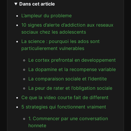
Dans cet article
L’ampleur du probleme
10 signes d’alerte d’addiction aux reseaux
sociaux chez les adolescents
La science : pourquoi les ados sont
particulierement vulnerables
Le cortex prefrontal en developpement
La dopamine et la recompense variable
La comparaison sociale et l’identite
La peur de rater et l’obligation sociale
Ce que la video courte fait de different
5 strategies qui fonctionnent vraiment
1. Commencer par une conversation
honnete