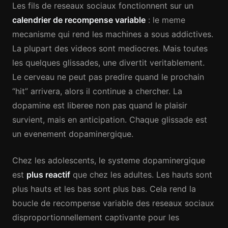
Les fils de reseaux sociaux fonctionnent sur un
calendrier de recompense variable
: le meme
mecanisme qui rend les machines a sous addictives.
La plupart des videos sont mediocres. Mais toutes
les quelques glissades, une divertit veritablement.
Le cerveau ne peut pas predire quand le prochain
“hit” arrivera, alors il continue a chercher. La
dopamine est liberee non pas quand le plaisir
survient, mais en anticipation. Chaque glissade est
un evenement dopaminergique.
Chez les adolescents, le systeme dopaminergique
est
plus reactif
que chez les adultes. Les hauts sont
plus hauts et les bas sont plus bas. Cela rend la
boucle de recompense variable des reseaux sociaux
disproportionnellement captivante pour les