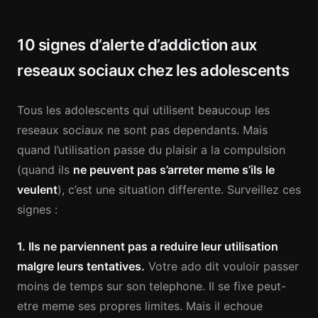
10 signes d’alerte d’addiction aux
reseaux sociaux chez les adolescents
Tous les adolescents qui utilisent beaucoup les
reseaux sociaux ne sont pas dependants. Mais
quand l’utilisation passe du plaisir a la compulsion
(quand ils
ne peuvent pas s’arreter meme s’ils le
veulent
), c’est une situation differente. Surveillez ces
signes :
1. Ils ne parviennent pas a reduire leur utilisation
malgre leurs tentatives.
Votre ado dit vouloir passer
moins de temps sur son telephone. Il se fixe peut-
etre meme ses propres limites. Mais il echoue