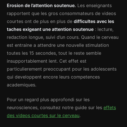
Erosion de l’attention soutenue.
Les enseignants
rapportent que les gros consommateurs de videos
courtes ont de plus en plus de
difficultes avec les
taches exigeant une attention soutenue
: lecture,
redaction longue, suivi d’un cours. Quand le cerveau
est entraine a attendre une nouvelle stimulation
toutes les 15 secondes, tout le reste semble
insupportablement lent. Cet effet est
particulierement preoccupant pour les adolescents
qui developpent encore leurs competences
academiques.
Pour un regard plus approfondi sur les
neurosciences, consultez notre guide sur les
effets
des videos courtes sur le cerveau
.