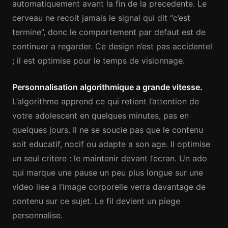
automatiquement avant la fin de la precedente. Le
cerveau ne recoit jamais le signal qui dit “c’est
termine”, donc le comportement par defaut est de
continuer a regarder. Ce design n’est pas accidentel
; il est optimise pour le temps de visionnage.
Personnalisation algorithmique a grande vitesse.
L’algorithme apprend ce qui retient l’attention de
votre adolescent en quelques minutes, pas en
quelques jours. Il ne se soucie pas que le contenu
soit educatif, nocif ou adapte a son age. Il optimise
un seul critere : le maintenir devant l’ecran. Un ado
qui marque une pause un peu plus longue sur une
video liee a l’image corporelle verra davantage de
contenu sur ce sujet. Le fil devient un piege
personnalise.