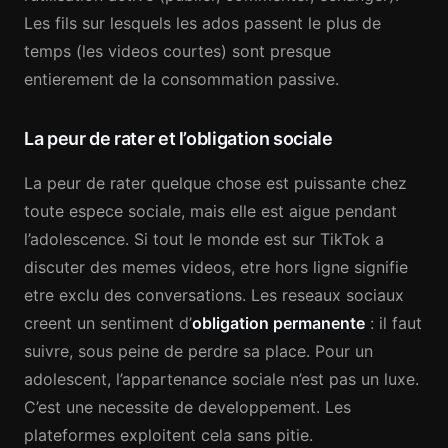
Les fils sur lesquels les ados passent le plus de
temps (les videos courtes) sont presque
entierement de la consommation passive.
La peur de rater et l’obligation sociale
La peur de rater quelque chose est puissante chez
toute espece sociale, mais elle est aigue pendant
l’adolescence. Si tout le monde est sur TikTok a
discuter des memes videos, etre hors ligne signifie
etre exclu des conversations. Les reseaux sociaux
creent un sentiment d’
obligation permanente
: il faut
suivre, sous peine de perdre sa place. Pour un
adolescent, l’appartenance sociale n’est pas un luxe.
C’est une necessite de developpement. Les
plateformes exploitent cela sans pitie.