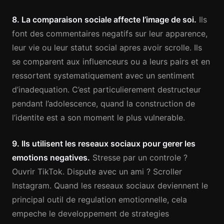
8. La comparaison sociale affecte l’image de soi.
Ils
font des commentaires negatifs sur leur apparence,
leur vie ou leur statut social apres avoir scrolle. Ils
se comparent aux influenceurs ou a leurs pairs et en
ressortent systematiquement avec un sentiment
d’inadequation. C’est particulierement destructeur
pendant l’adolescence, quand la construction de
l’identite est a son moment le plus vulnerable.
9. Ils utilisent les reseaux sociaux pour gerer les
emotions negatives.
Stresse par un controle ?
Ouvrir TikTok. Dispute avec un ami ? Scroller
Instagram. Quand les reseaux sociaux deviennent le
principal outil de regulation emotionnelle, cela
empeche le developpement de strategies