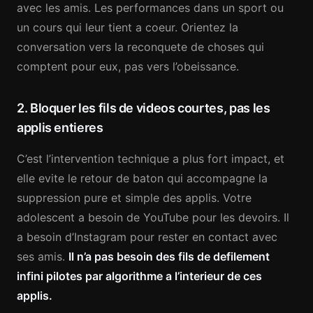
avec les amis. Les performances dans un sport ou
un cours qui leur tient a coeur. Orientez la
conversation vers la reconquete de choses qui
comptent pour eux, pas vers l’obeissance.
2. Bloquer les fils de videos courtes, pas les
applis entieres
C’est l’intervention technique a plus fort impact, et
elle evite le retour de baton qui accompagne la
suppression pure et simple des applis. Votre
adolescent a besoin de YouTube pour les devoirs. Il
a besoin d’Instagram pour rester en contact avec
ses amis.
Il n’a pas besoin des fils de defilement
infini pilotes par algorithme a l’interieur de ces
applis.