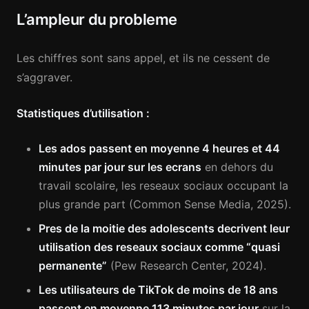
L’ampleur du probleme
Les chiffres sont sans appel, et ils ne cessent de
s’aggraver.
Statistiques d’utilisation :
Les ados passent en moyenne 4 heures et 44
minutes par jour sur les ecrans
en dehors du
travail scolaire, les reseaux sociaux occupant la
plus grande part (Common Sense Media, 2025).
Pres de la moitie des adolescents decrivent leur
utilisation des reseaux sociaux comme “quasi
permanente”
(Pew Research Center, 2024).
Les utilisateurs de TikTok de moins de 18 ans
passent en moyenne 113 minutes par jour
sur la