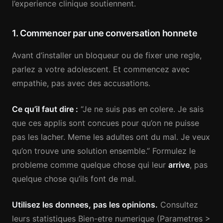
l’experience clinique soutiennent.
1. Commencer par une conversation honnete
Avant d’installer un bloqueur ou de fixer une regle,
parlez a votre adolescent. Et commencez avec
empathie, pas avec des accusations.
Ce qu’il faut dire :
“Je ne suis pas en colere. Je sais
que ces applis sont concues pour qu’on ne puisse
pas les lacher. Meme les adultes ont du mal. Je veux
qu’on trouve une solution ensemble.” Formulez le
probleme comme quelque chose qui leur
arrive
, pas
quelque chose qu’ils font de mal.
Utilisez les donnees, pas les opinions.
Consultez
leurs statistiques Bien-etre numerique (Parametres >