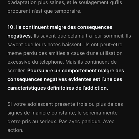
d’adaptation plus saines, et le soulagement qu’ils
procurent n’est que temporaire.
10. Ils continuent malgre des consequences
negatives.
Ils savent que cela nuit a leur sommeil. Ils
savent que leurs notes baissent. Ils ont peut-etre
meme perdu des amities a cause d’une utilisation
excessive du telephone. Mais ils continuent de
scroller.
Poursuivre un comportement malgre des
consequences negatives evidentes est l’une des
caracteristiques definitoires de l’addiction.
Si votre adolescent presente trois ou plus de ces
signes de maniere constante, le schema merite
d’etre pris au serieux. Pas avec panique. Avec
action.