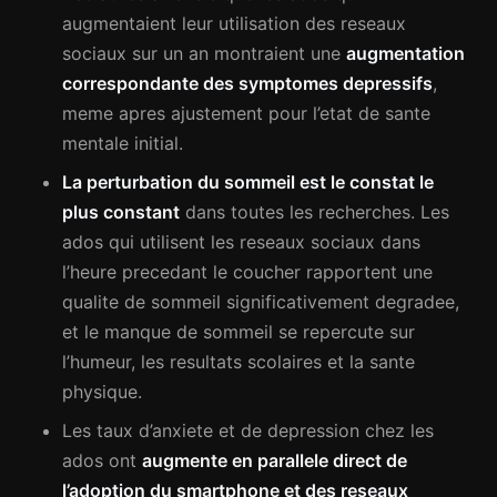
augmentaient leur utilisation des reseaux
sociaux sur un an montraient une
augmentation
correspondante des symptomes depressifs
,
meme apres ajustement pour l’etat de sante
mentale initial.
La perturbation du sommeil est le constat le
plus constant
dans toutes les recherches. Les
ados qui utilisent les reseaux sociaux dans
l’heure precedant le coucher rapportent une
qualite de sommeil significativement degradee,
et le manque de sommeil se repercute sur
l’humeur, les resultats scolaires et la sante
physique.
Les taux d’anxiete et de depression chez les
ados ont
augmente en parallele direct de
l’adoption du smartphone et des reseaux