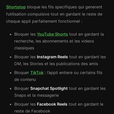
Shortstop
bloque les fils specifiques qui generent
l’utilisation compulsive tout en gardant le reste de
chaque appli parfaitement fonctionnel :
Bloquer les
YouTube Shorts
tout en gardant la
recherche, les abonnements et les videos
classiques
Bloquer les
Instagram Reels
tout en gardant les
DM, les Stories et les publications des amis
Bloquer
TikTok
: l’appli entiere ou certains fils
de contenu
Bloquer
Snapchat Spotlight
tout en gardant les
Snaps et la messagerie
Bloquer les
Facebook Reels
tout en gardant le
reste de Facebook