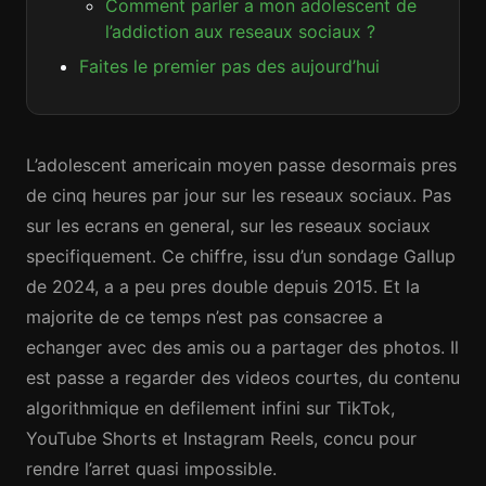
Comment parler a mon adolescent de
l’addiction aux reseaux sociaux ?
Faites le premier pas des aujourd’hui
L’adolescent americain moyen passe desormais pres
de cinq heures par jour sur les reseaux sociaux. Pas
sur les ecrans en general, sur les reseaux sociaux
specifiquement. Ce chiffre, issu d’un sondage Gallup
de 2024, a a peu pres double depuis 2015. Et la
majorite de ce temps n’est pas consacree a
echanger avec des amis ou a partager des photos. Il
est passe a regarder des videos courtes, du contenu
algorithmique en defilement infini sur TikTok,
YouTube Shorts et Instagram Reels, concu pour
rendre l’arret quasi impossible.