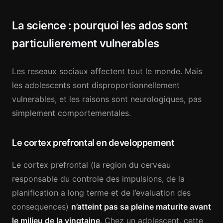
La science : pourquoi les ados sont
particulierement vulnerables
Les reseaux sociaux affectent tout le monde. Mais
les adolescents sont disproportionnellement
vulnerables, et les raisons sont neurologiques, pas
simplement comportementales.
Le cortex prefrontal en developpement
Le cortex prefrontal (la region du cerveau
responsable du controle des impulsions, de la
planification a long terme et de l’evaluation des
consequences)
n’atteint pas sa pleine maturite avant
le milieu de la vingtaine
. Chez un adolescent, cette