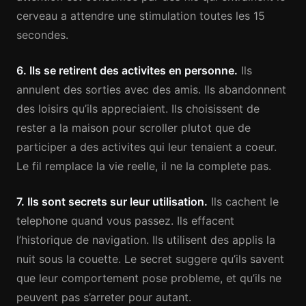
cerveau a attendre une stimulation toutes les 15
secondes.
6. Ils se retirent des activites en personne.
Ils
annulent des sorties avec des amis. Ils abandonnent
des loisirs qu’ils appreciaient. Ils choisissent de
rester a la maison pour scroller plutot que de
participer a des activites qui leur tenaient a coeur.
Le fil remplace la vie reelle, il ne la complete pas.
7. Ils sont secrets sur leur utilisation.
Ils cachent le
telephone quand vous passez. Ils effacent
l’historique de navigation. Ils utilisent des applis la
nuit sous la couette. Le secret suggere qu’ils savent
que leur comportement pose probleme, et qu’ils ne
peuvent pas s’arreter pour autant.