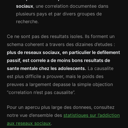
sociaux
, une correlation documentee dans
plusieurs pays et par divers groupes de
recherche.
Ce ne sont pas des resultats isoles. Ils forment un
schema coherent a travers des dizaines d’etudes :
plus de reseaux sociaux, en particulier le defilement
passif, est correle a de moins bons resultats de
sante mentale chez les adolescents.
La causalite
est plus difficile a prouver, mais le poids des
preuves a largement depasse la simple objection
“correlation n’est pas causalite”.
Pour un apercu plus large des donnees, consultez
notre vue d’ensemble des
statistiques sur l’addiction
aux reseaux sociaux
.