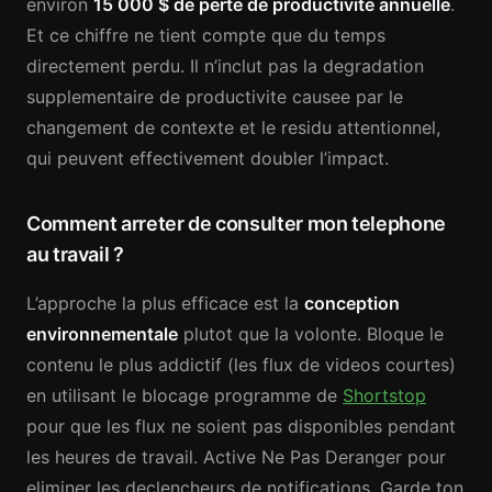
environ
15 000 $ de perte de productivite annuelle
.
Et ce chiffre ne tient compte que du temps
directement perdu. Il n’inclut pas la degradation
supplementaire de productivite causee par le
changement de contexte et le residu attentionnel,
qui peuvent effectivement doubler l’impact.
Comment arreter de consulter mon telephone
au travail ?
L’approche la plus efficace est la
conception
environnementale
plutot que la volonte. Bloque le
contenu le plus addictif (les flux de videos courtes)
en utilisant le blocage programme de
Shortstop
pour que les flux ne soient pas disponibles pendant
les heures de travail. Active Ne Pas Deranger pour
eliminer les declencheurs de notifications. Garde ton