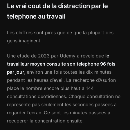
Le vrai cout de la distraction par le
telephone au travail
Les chiffres sont pires que ce que la plupart des
gens imaginent.
Une etude de 2023 par Udemy a revele que
le
travailleur moyen consulte son telephone 96 fois
par jour
, environ une fois toutes les dix minutes
pendant les heures d’eveil. La recherche d’Asurion
place le nombre encore plus haut a 144
consultations quotidiennes. Chaque consultation ne
represente pas seulement les secondes passees a
regarder l’ecran. Ce sont les minutes passees a
recuperer la concentration ensuite.