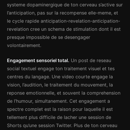
systeme dopaminergique de ton cerveau s’active sur
l’anticipation, pas sur la recompense elle-meme, et
le cycle rapide anticipation-revelation-anticipation-
revelation cree un schema de stimulation dont il est
presque impossible de se desengager
volontairement.
Engagement sensoriel total.
Un post de reseau
social textuel engage ton traitement visuel et tes
centres du langage. Une video courte engage la
vision, l’audition, le traitement du mouvement, la
reponse emotionnelle, et souvent la comprehension
de l’humour, simultanement. Cet engagement a
spectre complet est la raison pour laquelle il est
tellement plus difficile de lacher une session de
Shorts qu’une session Twitter. Plus de ton cerveau