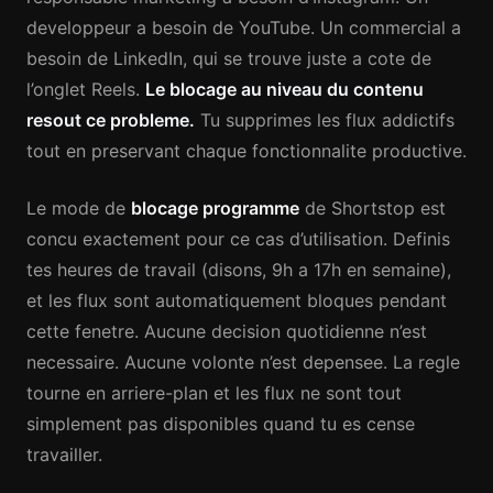
developpeur a besoin de YouTube. Un commercial a
besoin de LinkedIn, qui se trouve juste a cote de
l’onglet Reels.
Le blocage au niveau du contenu
resout ce probleme.
Tu supprimes les flux addictifs
tout en preservant chaque fonctionnalite productive.
Le mode de
blocage programme
de Shortstop est
concu exactement pour ce cas d’utilisation. Definis
tes heures de travail (disons, 9h a 17h en semaine),
et les flux sont automatiquement bloques pendant
cette fenetre. Aucune decision quotidienne n’est
necessaire. Aucune volonte n’est depensee. La regle
tourne en arriere-plan et les flux ne sont tout
simplement pas disponibles quand tu es cense
travailler.