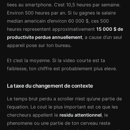
liees au smartphone. C’est 10,5 heures par semaine.
Environ 500 heures par an. Si tu gagnes le salaire
median americain d’environ 60 000 $, ces 500
heures representent approximativement
15 000 $ de
productivite perdue annuellement
, a cause d’un seul
appareil pose sur ton bureau.
Et c’est la moyenne. Si la video courte est ta
faiblesse, ton chiffre est probablement plus eleve.
La taxe du changement de contexte
Le temps brut perdu a scroller n’est qu’une partie de
l’equation. Le cout le plus important est ce que les
chercheurs appellent le
residu attentionnel
, le
phenomene ou une partie de ton cerveau reste