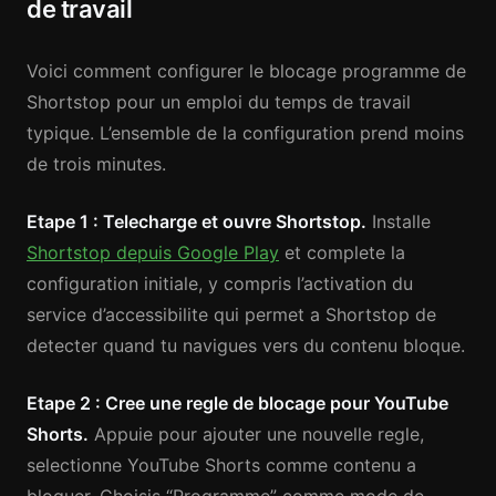
de travail
Voici comment configurer le blocage programme de
Shortstop pour un emploi du temps de travail
typique. L’ensemble de la configuration prend moins
de trois minutes.
Etape 1 : Telecharge et ouvre Shortstop.
Installe
Shortstop depuis Google Play
et complete la
configuration initiale, y compris l’activation du
service d’accessibilite qui permet a Shortstop de
detecter quand tu navigues vers du contenu bloque.
Etape 2 : Cree une regle de blocage pour YouTube
Shorts.
Appuie pour ajouter une nouvelle regle,
selectionne YouTube Shorts comme contenu a