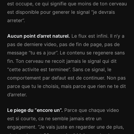
est occupe, ce qui signifie que moins de ton cerveau
est disponible pour generer le signal “je devrais
arreter”.
Aucun point d’arret naturel.
Le flux est infini. Il n’y a
pas de derniere video, pas de fin de page, pas de
message “tu es a jour”. Le contenu se regenere sans
fin. Ton cerveau ne recoit jamais le signal qui dit
“cette activite est terminee”. Sans ce signal, le
comportement par defaut est de continuer. Non pas
parce que tu le choisis, mais parce que rien ne te dit
d’arreter.
Le piege du “encore un”.
Parce que chaque video
est si courte, ca ne semble jamais etre un
engagement. “Je vais juste en regarder une de plus,