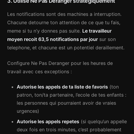
3. Utilise Ne Pas Deranger strategiquement
Les notifications sont des machines a interruption.
Chacune detourne ton attention de ce que tu fais,
meme si tu n’y donnes pas suite.
Le travailleur
moyen recoit 63,5 notifications par jour
sur son
telephone, et chacune est un potentiel deraillement.
Configure Ne Pas Deranger pour les heures de
travail avec ces exceptions :
Autorise les appels de ta liste de favoris
(ton
patron, ton/ta partenaire, l’ecole de tes enfants :
les personnes qui pourraient avoir de vraies
urgences)
Autorise les appels repetes
(si quelqu’un appelle
deux fois en trois minutes, c’est probablement