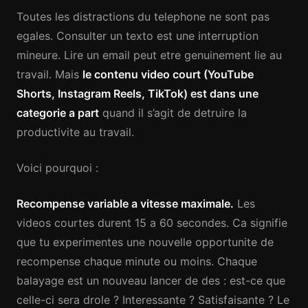
Toutes les distractions du telephone ne sont pas
egales. Consulter un texto est une interruption
mineure. Lire un email peut etre genuinement lie au
travail. Mais
le contenu video court (YouTube
Shorts, Instagram Reels, TikTok) est dans une
categorie a part
quand il s’agit de detruire la
productivite au travail.
Voici pourquoi :
Recompense variable a vitesse maximale.
Les
videos courtes durent 15 a 60 secondes. Ca signifie
que tu experimentes une nouvelle opportunite de
recompense chaque minute ou moins. Chaque
balayage est un nouveau lancer de des : est-ce que
celle-ci sera drole ? Interessante ? Satisfaisante ? Le