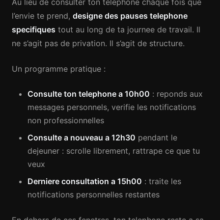
Au lieu de consulter ton telephone chaque fois que
l’envie te prend,
designe des pauses telephone
specifiques
tout au long de ta journee de travail. Il
ne s’agit pas de privation. Il s’agit de structure.
Un programme pratique :
Consulte ton telephone a 10h00
: reponds aux
messages personnels, verifie les notifications
non professionnelles
Consulte a nouveau a 12h30
pendant le
dejeuner : scrolle librement, rattrape ce que tu
veux
Derniere consultation a 15h00
: traite les
notifications personnelles restantes