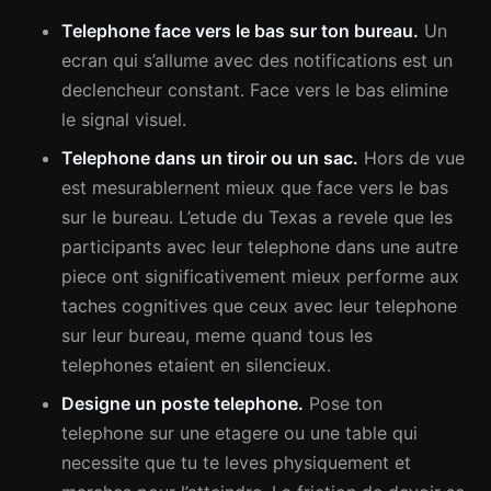
Telephone face vers le bas sur ton bureau.
Un
ecran qui s’allume avec des notifications est un
declencheur constant. Face vers le bas elimine
le signal visuel.
Telephone dans un tiroir ou un sac.
Hors de vue
est mesurablernent mieux que face vers le bas
sur le bureau. L’etude du Texas a revele que les
participants avec leur telephone dans une autre
piece ont significativement mieux performe aux
taches cognitives que ceux avec leur telephone
sur leur bureau, meme quand tous les
telephones etaient en silencieux.
Designe un poste telephone.
Pose ton
telephone sur une etagere ou une table qui
necessite que tu te leves physiquement et