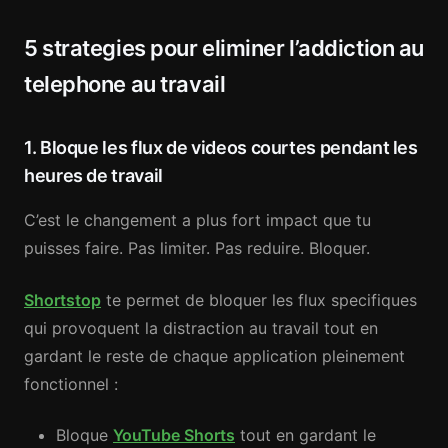
5 strategies pour eliminer l’addiction au
telephone au travail
1. Bloque les flux de videos courtes pendant les
heures de travail
C’est le changement a plus fort impact que tu
puisses faire. Pas limiter. Pas reduire. Bloquer.
Shortstop
te permet de bloquer les flux specifiques
qui provoquent la distraction au travail tout en
gardant le reste de chaque application pleinement
fonctionnel :
Bloque
YouTube Shorts
tout en gardant le