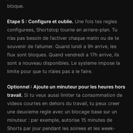
bloque.
Etape 5 : Configure et oublie.
Une fois tes regles
configurees, Shortstop tourne en arriere-plan. Tu
n’as pas besoin de l’activer chaque matin ou de te
souvenir de l’allumer. Quand lundi a 9h arrive, les
flux sont bloques. Quand vendredi a 17h arrive, ils
sont a nouveau disponibles. Le systeme impose la
limite pour que tu n’aies pas a le faire.
Optionnel : Ajoute un minuteur pour les heures hors
travail.
Si tu veux aussi limiter ta consommation de
videos courtes en dehors du travail, tu peux creer
une deuxieme regle avec un blocage base sur un
minuteur : par exemple, autorise 15 minutes de
Shorts par jour pendant les soirees et les week-