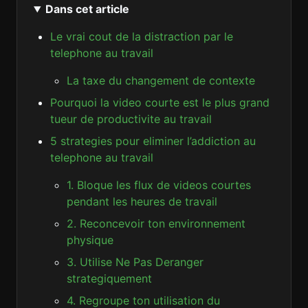
Dans cet article
Le vrai cout de la distraction par le
telephone au travail
La taxe du changement de contexte
Pourquoi la video courte est le plus grand
tueur de productivite au travail
5 strategies pour eliminer l’addiction au
telephone au travail
1. Bloque les flux de videos courtes
pendant les heures de travail
2. Reconcevoir ton environnement
physique
3. Utilise Ne Pas Deranger
strategiquement
4. Regroupe ton utilisation du