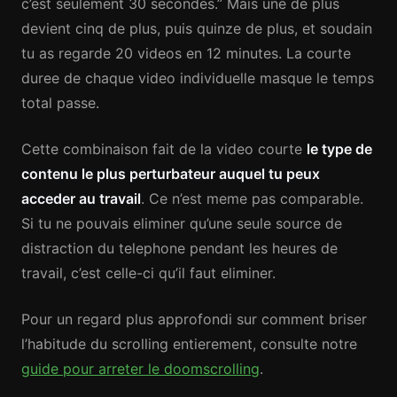
c’est seulement 30 secondes.” Mais une de plus
devient cinq de plus, puis quinze de plus, et soudain
tu as regarde 20 videos en 12 minutes. La courte
duree de chaque video individuelle masque le temps
total passe.
Cette combinaison fait de la video courte
le type de
contenu le plus perturbateur auquel tu peux
acceder au travail
. Ce n’est meme pas comparable.
Si tu ne pouvais eliminer qu’une seule source de
distraction du telephone pendant les heures de
travail, c’est celle-ci qu’il faut eliminer.
Pour un regard plus approfondi sur comment briser
l’habitude du scrolling entierement, consulte notre
guide pour arreter le doomscrolling
.