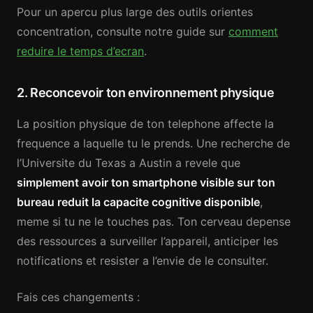
Pour un apercu plus large des outils orientes
concentration, consulte notre guide sur
comment
reduire le temps d’ecran
.
2. Reconcevoir ton environnement physique
La position physique de ton telephone affecte la
frequence a laquelle tu le prends. Une recherche de
l’Universite du Texas a Austin a revele que
simplement avoir ton smartphone visible sur ton
bureau reduit la capacite cognitive disponible
,
meme si tu ne le touches pas. Ton cerveau depense
des ressources a surveiller l’appareil, anticiper les
notifications et resister a l’envie de le consulter.
Fais ces changements :