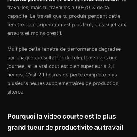
travailles, mais tu travailles a 60-70 % de ta
capacite. Le travail que tu produis pendant cette
fenetre de recuperation est plus lent, plus sujet aux
erreurs et moins creatif.
Multiplie cette fenetre de performance degradee
par chaque consultation du telephone dans une
journee, et le vrai cout est bien superieur a 2,1
heures. C’est 2,1 heures de perte complete plus
plusieurs heures supplementaires de production
alteree.
Pourquoi la video courte est le plus
grand tueur de productivite au travail