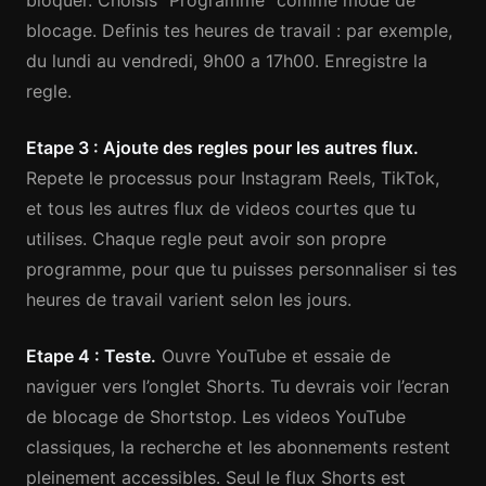
bloquer. Choisis “Programme” comme mode de
blocage. Definis tes heures de travail : par exemple,
du lundi au vendredi, 9h00 a 17h00. Enregistre la
regle.
Etape 3 : Ajoute des regles pour les autres flux.
Repete le processus pour Instagram Reels, TikTok,
et tous les autres flux de videos courtes que tu
utilises. Chaque regle peut avoir son propre
programme, pour que tu puisses personnaliser si tes
heures de travail varient selon les jours.
Etape 4 : Teste.
Ouvre YouTube et essaie de
naviguer vers l’onglet Shorts. Tu devrais voir l’ecran
de blocage de Shortstop. Les videos YouTube
classiques, la recherche et les abonnements restent
pleinement accessibles. Seul le flux Shorts est