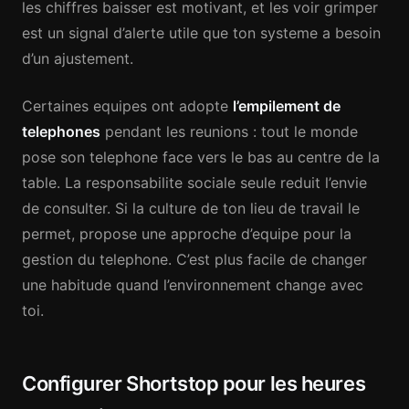
les chiffres baisser est motivant, et les voir grimper
est un signal d’alerte utile que ton systeme a besoin
d’un ajustement.
Certaines equipes ont adopte
l’empilement de
telephones
pendant les reunions : tout le monde
pose son telephone face vers le bas au centre de la
table. La responsabilite sociale seule reduit l’envie
de consulter. Si la culture de ton lieu de travail le
permet, propose une approche d’equipe pour la
gestion du telephone. C’est plus facile de changer
une habitude quand l’environnement change avec
toi.
Configurer Shortstop pour les heures