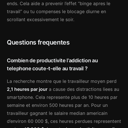
ends. Cela aide a prevenir l’effet “binge apres le
travail” ou tu compenses le blocage diurne en
scrollant excessivement le soir.
Questions frequentes
Combien de productivite l’addiction au
telephone coute-t-elle au travail ?
La recherche montre que le travailleur moyen perd
2,1 heures par jour
a cause des distractions liees au
smartphone. Cela represente plus de 10 heures par
semaine et environ 500 heures par an. Pour un
travailleur gagnant le salaire median americain
d’environ 60 000 $, ces heures perdues representent