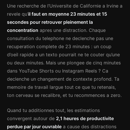
Une recherche de l’Universite de Californie a Irvine a
revele qu’
il faut en moyenne 23 minutes et 15
secondes pour retrouver pleinement la
concentration
apres une distraction. Chaque
consultation du telephone ne declenche pas une
recuperation complete de 23 minutes : un coup
d’oeil rapide a un texto pourrait ne te couter qu’une
ou deux minutes. Mais une plongee de cinq minutes
dans YouTube Shorts ou Instagram Reels ? Ca
declenche un changement de contexte profond. Ta
memoire de travail largue tout ce que tu retenais,
ton cerveau se recalibre, et tu recommences a zero.
Quand tu additionnes tout, les estimations
convergent autour de
2,1 heures de productivite
perdue par jour ouvrable
a cause des distractions