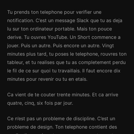
Tu prends ton telephone pour verifier une
notification. C’est un message Slack que tu as deja
lu sur ton ordinateur portable. Mais ton pouce
derive. Tu ouvres YouTube. Un Short commence a
jouer. Puis un autre. Puis encore un autre. Vingt
minutes plus tard, tu poses le telephone, rouvres ton
tableur, et tu realises que tu as completement perdu
le fil de ce sur quoi tu travaillais. Il faut encore dix
minutes pour revenir ou tu en etais.
Ca vient de te couter trente minutes. Et ca arrive
quatre, cinq, six fois par jour.
Ce n’est pas un probleme de discipline. C’est un
probleme de design. Ton telephone contient des