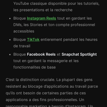
YouTube classique disponible pour les tutoriels,
les presentations et la recherche
Bloque
Instagram Reels
tout en gardant les
DMs, les Stories et ton compte professionnel
accessibles
Bloque
TikTok
entierement pendant les heures
de travail
Bloque
Facebook Reels
et
Snapchat Spotlight
tout en gardant la messagerie et les
fonctionnalites de base
C’est la distinction cruciale. La plupart des gens
resistent au blocage d’applications au travail parce
qu’ils ont besoin de certaines parties de ces
applications a des fins professionnelles. Un
responsable marketing a besoin d’Instagram. Un