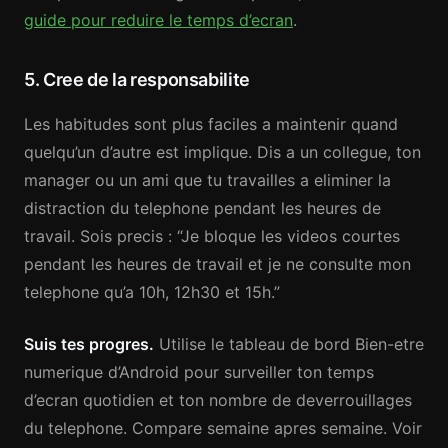
guide pour reduire le temps d’ecran
.
5. Cree de la responsabilite
Les habitudes sont plus faciles a maintenir quand
quelqu’un d’autre est implique. Dis a un collegue, ton
manager ou un ami que tu travailles a eliminer la
distraction du telephone pendant les heures de
travail. Sois precis : “Je bloque les videos courtes
pendant les heures de travail et je ne consulte mon
telephone qu’a 10h, 12h30 et 15h.”
Suis tes progres.
Utilise le tableau de bord Bien-etre
numerique d’Android pour surveiller ton temps
d’ecran quotidien et ton nombre de deverrouillages
du telephone. Compare semaine apres semaine. Voir