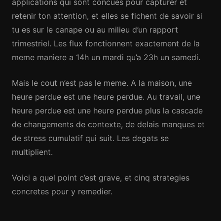
applications qui sont concues pour capturer et
retenir ton attention, et elles se fichent de savoir si
tu es sur le canape ou au milieu d’un rapport
trimestriel. Les flux fonctionnent exactement de la
meme maniere a 14h un mardi qu’a 23h un samedi.
Mais le cout n’est pas le meme. A la maison, une
heure perdue est une heure perdue. Au travail, une
heure perdue est une heure perdue plus la cascade
de changements de contexte, de delais manques et
de stress cumulatif qui suit. Les degats se
multiplient.
Voici a quel point c’est grave, et cinq strategies
concretes pour y remedier.