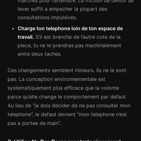
marches pour l’atteindre. La friction de devoir se
lever suffit a empecher la plupart des
consultations impulsives.
Charge ton telephone loin de ton espace de
travail.
S’il est branche de l’autre cote de la
piece, tu ne le prendras pas machinalement
entre deux taches.
Ces changements semblent mineurs. Ils ne le sont
pas. La conception environnementale est
systematiquement plus efficace que la volonte
parce qu’elle change le comportement par defaut.
Au lieu de “je dois decider de ne pas consulter mon
telephone”, le defaut devient “mon telephone n’est
pas a portee de main”.