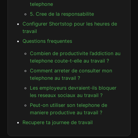
telephone
5. Cree de la responsabilite
Configurer Shortstop pour les heures de
travail
Questions frequentes
Combien de productivite l’addiction au
telephone coute-t-elle au travail ?
Comment arreter de consulter mon
telephone au travail ?
Les employeurs devraient-ils bloquer
les reseaux sociaux au travail ?
Peut-on utiliser son telephone de
maniere productive au travail ?
Recupere ta journee de travail