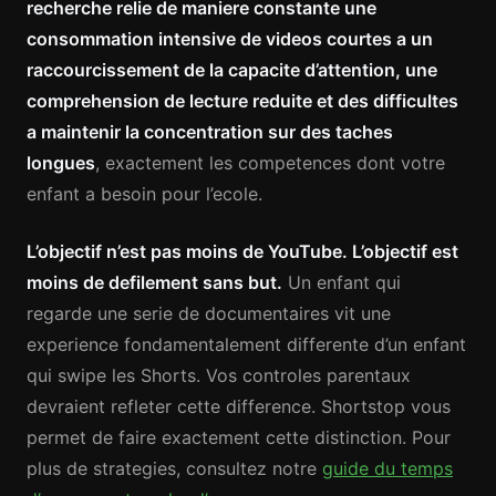
recherche relie de maniere constante une
consommation intensive de videos courtes a un
raccourcissement de la capacite d’attention, une
comprehension de lecture reduite et des difficultes
a maintenir la concentration sur des taches
longues
, exactement les competences dont votre
enfant a besoin pour l’ecole.
L’objectif n’est pas moins de YouTube. L’objectif est
moins de defilement sans but.
Un enfant qui
regarde une serie de documentaires vit une
experience fondamentalement differente d’un enfant
qui swipe les Shorts. Vos controles parentaux
devraient refleter cette difference. Shortstop vous
permet de faire exactement cette distinction. Pour
plus de strategies, consultez notre
guide du temps