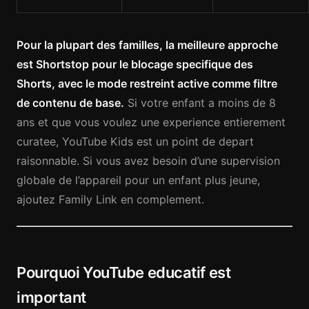
Pour la plupart des familles, la meilleure approche
est Shortstop pour le blocage specifique des
Shorts, avec le mode restreint active comme filtre
de contenu de base.
Si votre enfant a moins de 8
ans et que vous voulez une experience entierement
curatee, YouTube Kids est un point de depart
raisonnable. Si vous avez besoin d’une supervision
globale de l’appareil pour un enfant plus jeune,
ajoutez Family Link en complement.
Pourquoi YouTube educatif est
important