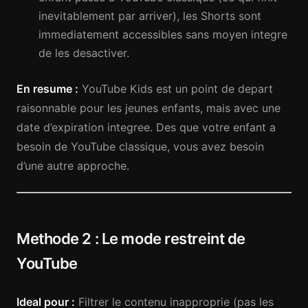
inevitablement par arriver), les Shorts sont
immediatement accessibles sans moyen integre
de les desactiver.
En resume :
YouTube Kids est un point de depart
raisonnable pour les jeunes enfants, mais avec une
date d’expiration integree. Des que votre enfant a
besoin de YouTube classique, vous avez besoin
d’une autre approche.
Methode 2 : Le mode restreint de
YouTube
Ideal pour :
Filtrer le contenu inapproprie (pas les