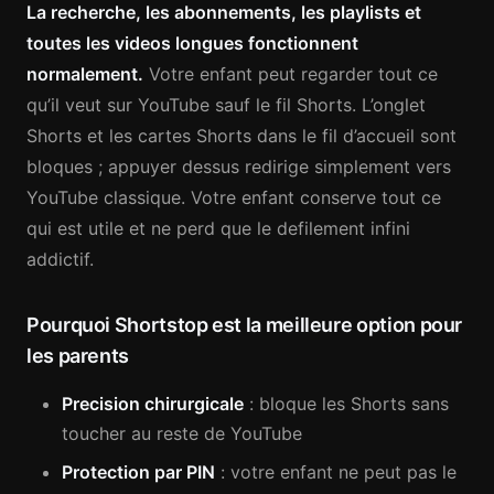
La recherche, les abonnements, les playlists et
toutes les videos longues fonctionnent
normalement.
Votre enfant peut regarder tout ce
qu’il veut sur YouTube sauf le fil Shorts. L’onglet
Shorts et les cartes Shorts dans le fil d’accueil sont
bloques ; appuyer dessus redirige simplement vers
YouTube classique. Votre enfant conserve tout ce
qui est utile et ne perd que le defilement infini
addictif.
Pourquoi Shortstop est la meilleure option pour
les parents
Precision chirurgicale
: bloque les Shorts sans
toucher au reste de YouTube
Protection par PIN
: votre enfant ne peut pas le