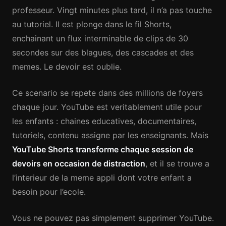
professeur. Vingt minutes plus tard, il n’a pas touche
au tutoriel. Il est plonge dans le fil Shorts,
enchainant un flux interminable de clips de 30
secondes sur des blagues, des cascades et des
memes. Le devoir est oublie.
Ce scenario se repete dans des millions de foyers
chaque jour. YouTube est veritablement utile pour
les enfants : chaines educatives, documentaires,
tutoriels, contenu assigne par les enseignants. Mais
YouTube Shorts transforme chaque session de
devoirs en occasion de distraction
, et il se trouve a
l’interieur de la meme appli dont votre enfant a
besoin pour l’ecole.
Vous ne pouvez pas simplement supprimer YouTube.