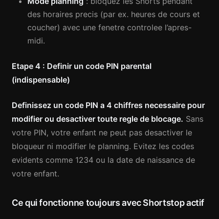
Mode planning
: bloquez les Shorts pendant
des horaires precis (par ex. heures de cours et
coucher) avec une fenetre controlee l’apres-
midi.
Etape 4 : Definir un code PIN parental
(indispensable)
Definissez un code PIN a 4 chiffres necessaire pour
modifier ou desactiver toute regle de blocage.
Sans
votre PIN, votre enfant ne peut pas desactiver le
bloqueur ni modifier le planning. Evitez les codes
evidents comme 1234 ou la date de naissance de
votre enfant.
Ce qui fonctionne toujours avec Shortstop actif