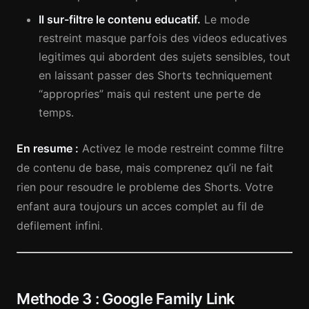
Il sur-filtre le contenu educatif.
Le mode
restreint masque parfois des videos educatives
legitimes qui abordent des sujets sensibles, tout
en laissant passer des Shorts techniquement
“appropries” mais qui restent une perte de
temps.
En resume :
Activez le mode restreint comme filtre
de contenu de base, mais comprenez qu’il ne fait
rien pour resoudre le probleme des Shorts. Votre
enfant aura toujours un acces complet au fil de
defilement infini.
Methode 3 : Google Family Link