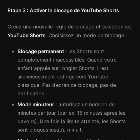
Etape 3 : Activer le blocage de YouTube Shorts
Creez une nouvelle regle de blocage et selectionnez
YouTube Shorts
. Choisissez un mode de blocage :
Blocage permanent
: les Shorts sont
completement inaccessibles. Quand votre
enfant appuie sur l’onglet Shorts, il est
silencieusement redirige vers YouTube
classique. Pas d’ecran de blocage, pas de
notification.
Mode minuteur
: autorisez un nombre de
minutes par jour (par ex. 15 minutes apres les
devoirs). Une fois la limite atteinte, les Shorts
sont bloques jusqu’a minuit.