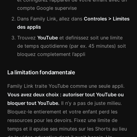
compte Google supervise
Dans Family Link, allez dans
Controles > Limites
des applis
Trouvez
YouTube
et definissez soit une limite
de temps quotidienne (par ex. 45 minutes) soit
bloquez completement l’appli
La limitation fondamentale
Family Link traite YouTube comme une seule appli.
Vous avez deux choix : autoriser tout YouTube ou
bloquer tout YouTube.
Il n’y a pas de juste milieu.
Bloquez-le entierement et votre enfant perd les
ressources pour les devoirs. Fixez une limite de
temps et il epuise ses minutes sur les Shorts au lieu