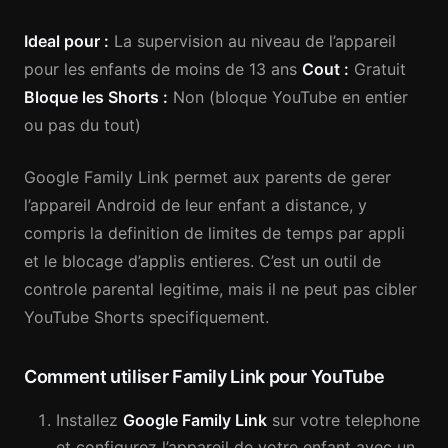
Ideal pour :
La supervision au niveau de l’appareil
pour les enfants de moins de 13 ans
Cout :
Gratuit
Bloque les Shorts :
Non (bloque YouTube en entier
ou pas du tout)
Google Family Link permet aux parents de gerer
l’appareil Android de leur enfant a distance, y
compris la definition de limites de temps par appli
et le blocage d’applis entieres. C’est un outil de
controle parental legitime, mais il ne peut pas cibler
YouTube Shorts specifiquement.
Comment utiliser Family Link pour YouTube
Installez
Google Family Link
sur votre telephone
et configurez l’appareil de votre enfant avec un