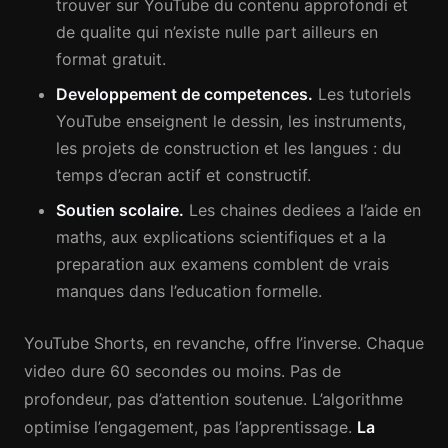
trouver sur YouTube du contenu approfondi et
de qualite qui n’existe nulle part ailleurs en
format gratuit.
Developpement de competences.
Les tutoriels
YouTube enseignent le dessin, les instruments,
les projets de construction et les langues : du
temps d’ecran actif et constructif.
Soutien scolaire.
Les chaines dediees a l’aide en
maths, aux explications scientifiques et a la
preparation aux examens comblent de vrais
manques dans l’education formelle.
YouTube Shorts, en revanche, offre l’inverse. Chaque
video dure 60 secondes ou moins. Pas de
profondeur, pas d’attention soutenue. L’algorithme
optimise l’engagement, pas l’apprentissage.
La