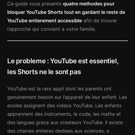
Ce guide vous presente
quatre methodes pour
bloquer YouTube Shorts tout en gardant le reste de
YouTube entierement accessible
afin de trouver
l’approche qui convient a votre famille.
Le probleme : YouTube est essentiel,
les Shorts ne le sont pas
YouTube est la rare appli dont les parents ont
genuinement besoin sur l’appareil de leur enfant. Les
ecoles assignent des videos YouTube. Les enfants
apprennent des instruments, le code, les maths et
des langues grace aux createurs YouTube. Il existe
des chaines entieres dediees aux sciences, a