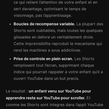
ce qui retient l’attention de votre enfant et en
sert davantage, optimisant le temps de
visionnage, pas l’apprentissage.
Boucles de recompense variable.
La plupart des
Shorts sont oubliables, mais toutes les quelques
glissades en delivre un veritablement drole.
Cette imprevisibilite reproduit le mecanisme qui
rend les machines a sous addictives.
Prise de controle en plein ecran.
Les Shorts
remplissent tout l’ecran, supprimant chaque
indice qui pourrait rappeler a votre enfant qu’il a
ouvert YouTube dans un but precis.
Le resultat :
un enfant venu sur YouTube pour
apprendre reste sur YouTube pour scroller.
Et
comme les Shorts sont integres dans l’appli YouTube