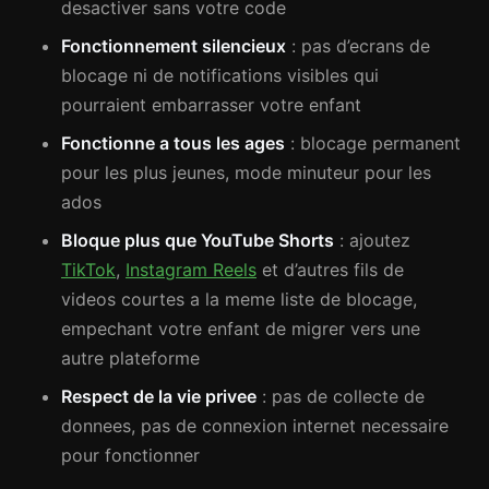
desactiver sans votre code
Fonctionnement silencieux
: pas d’ecrans de
blocage ni de notifications visibles qui
pourraient embarrasser votre enfant
Fonctionne a tous les ages
: blocage permanent
pour les plus jeunes, mode minuteur pour les
ados
Bloque plus que YouTube Shorts
: ajoutez
TikTok
,
Instagram Reels
et d’autres fils de
videos courtes a la meme liste de blocage,
empechant votre enfant de migrer vers une
autre plateforme
Respect de la vie privee
: pas de collecte de
donnees, pas de connexion internet necessaire
pour fonctionner