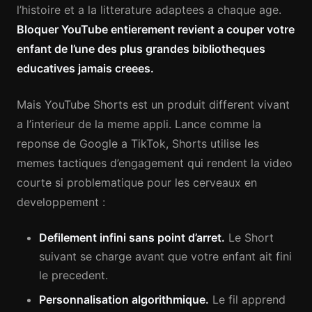
l’histoire et a la litterature adaptees a chaque age.
Bloquer YouTube entierement revient a couper votre
enfant de l’une des plus grandes bibliotheques
educatives jamais creees.
Mais YouTube Shorts est un produit different vivant
a l’interieur de la meme appli. Lance comme la
reponse de Google a TikTok, Shorts utilise les
memes tactiques d’engagement qui rendent la video
courte si problematique pour les cerveaux en
developpement :
Defilement infini sans point d’arret.
Le Short
suivant se charge avant que votre enfant ait fini
le precedent.
Personnalisation algorithmique.
Le fil apprend