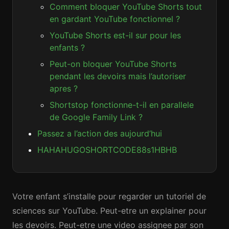
Comment bloquer YouTube Shorts tout
en gardant YouTube fonctionnel ?
YouTube Shorts est-il sur pour les
enfants ?
Peut-on bloquer YouTube Shorts
pendant les devoirs mais l’autoriser
apres ?
Shortstop fonctionne-t-il en parallele
de Google Family Link ?
Passez a l’action des aujourd’hui
HAHAHUGOSHORTCODE88s1HBHB
Votre enfant s’installe pour regarder un tutoriel de
sciences sur YouTube. Peut-etre un explainer pour
les devoirs. Peut-etre une video assignee par son