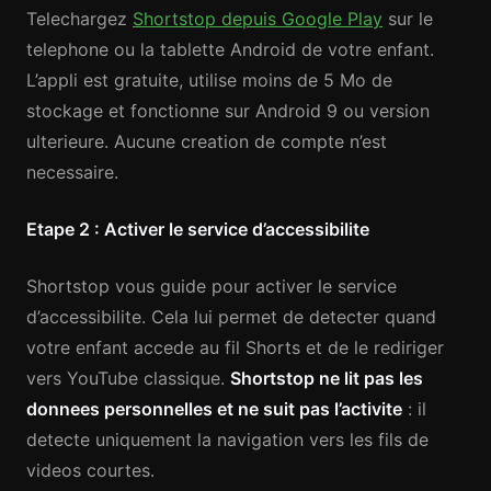
Telechargez
Shortstop depuis Google Play
sur le
telephone ou la tablette Android de votre enfant.
L’appli est gratuite, utilise moins de 5 Mo de
stockage et fonctionne sur Android 9 ou version
ulterieure. Aucune creation de compte n’est
necessaire.
Etape 2 : Activer le service d’accessibilite
Shortstop vous guide pour activer le service
d’accessibilite. Cela lui permet de detecter quand
votre enfant accede au fil Shorts et de le rediriger
vers YouTube classique.
Shortstop ne lit pas les
donnees personnelles et ne suit pas l’activite
: il
detecte uniquement la navigation vers les fils de
videos courtes.