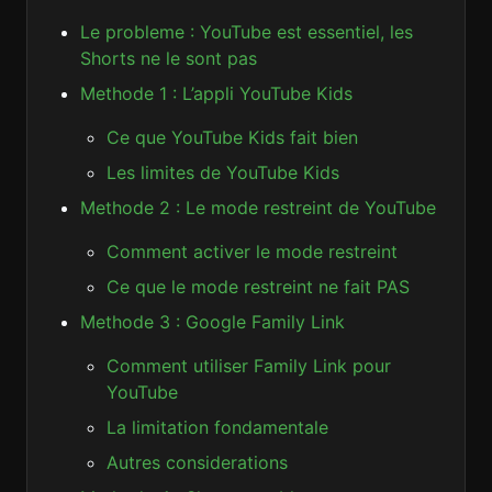
Le probleme : YouTube est essentiel, les
Shorts ne le sont pas
Methode 1 : L’appli YouTube Kids
Ce que YouTube Kids fait bien
Les limites de YouTube Kids
Methode 2 : Le mode restreint de YouTube
Comment activer le mode restreint
Ce que le mode restreint ne fait PAS
Methode 3 : Google Family Link
Comment utiliser Family Link pour
YouTube
La limitation fondamentale
Autres considerations