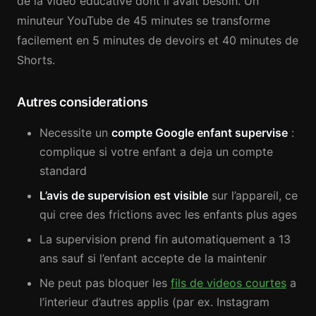
de la video educative dont il avait besoin. Un
minuteur YouTube de 45 minutes se transforme
facilement en 5 minutes de devoirs et 40 minutes de
Shorts.
Autres considerations
Necessite un
compte Google enfant supervise
:
complique si votre enfant a deja un compte
standard
L’avis de supervision est visible
sur l’appareil, ce
qui cree des frictions avec les enfants plus ages
La supervision prend fin automatiquement a 13
ans sauf si l’enfant accepte de la maintenir
Ne peut pas bloquer les
fils de videos courtes
a
l’interieur d’autres applis (par ex. Instagram