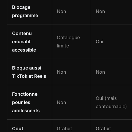
Blocage
Non
Non
programme
Contenu
Catalogue
educatif
Oui
limite
accessible
Bloque aussi
Non
Non
TikTok et Reels
Fonctionne
Oui (mais
pour les
Non
contournable)
adolescents
Cout
Gratuit
Gratuit