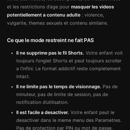
et les restrictions d’age pour
masquer les videos
potentiellement a contenu adulte
: violence,
vulgarite, themes sexuels et contenu similaire.
Ce que le mode restreint ne fait PAS
Il ne supprime pas le fil Shorts.
Votre enfant voit
toujours l’onglet Shorts et peut toujours scroller
a l’infini. Le format addictif reste completement
intact.
Il ne limite pas le temps de visionnage.
Pas de
minuteur, pas de limite de session, pas de
notification d’utilisation.
Il est facile a desactiver.
Votre enfant peut le
desactiver dans le meme menu des Parametres.
Pas de protection par PIN ou mot de passe.