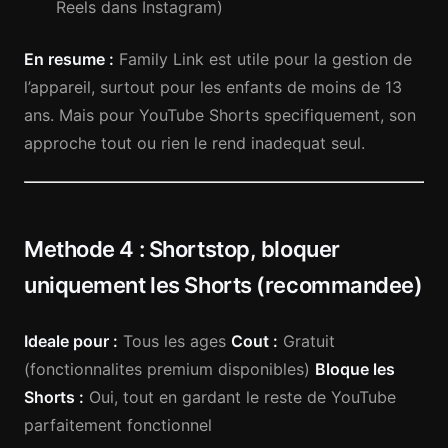
Reels dans Instagram)
En resume :
Family Link est utile pour la gestion de
l’appareil, surtout pour les enfants de moins de 13
ans. Mais pour YouTube Shorts specifiquement, son
approche tout ou rien le rend inadequat seul.
Methode 4 : Shortstop, bloquer
uniquement les Shorts (recommandee)
Ideale pour :
Tous les ages
Cout :
Gratuit
(fonctionnalites premium disponibles)
Bloque les
Shorts :
Oui, tout en gardant le reste de YouTube
parfaitement fonctionnel