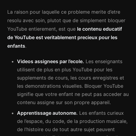
La raison pour laquelle ce probleme merite d’etre
resolu avec soin, plutot que de simplement bloquer
YouTube entierement, est que
le contenu educatif
de YouTube est veritablement precieux pour les
enfants
.
Videos assignees par l’ecole.
Les enseignants
utilisent de plus en plus YouTube pour les
supplements de cours, les cours enregistres et
les demonstrations visuelles. Bloquer YouTube
signifie que votre enfant ne peut pas acceder au
contenu assigne sur son propre appareil.
Apprentissage autonome.
Les enfants curieux
de l’espace, du code, de la production musicale,
de l’histoire ou de tout autre sujet peuvent