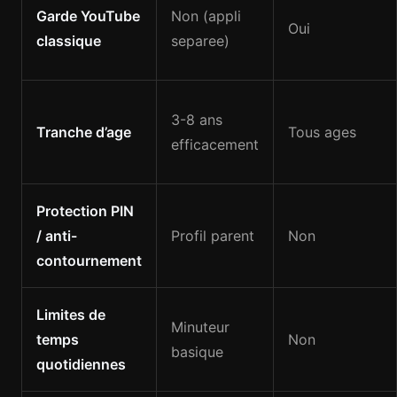
Garde YouTube
Non (appli
Oui
classique
separee)
3-8 ans
Tranche d’age
Tous ages
efficacement
Protection PIN
/ anti-
Profil parent
Non
contournement
Limites de
Minuteur
temps
Non
basique
quotidiennes