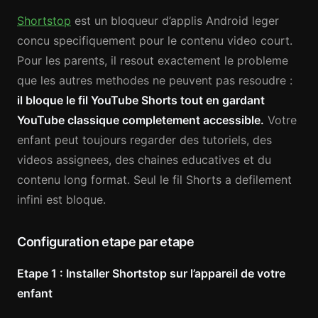
Shortstop
est un bloqueur d’applis Android leger
concu specifiquement pour le contenu video court.
Pour les parents, il resout exactement le probleme
que les autres methodes ne peuvent pas resoudre :
il bloque le fil YouTube Shorts tout en gardant
YouTube classique completement accessible.
Votre
enfant peut toujours regarder des tutoriels, des
videos assignees, des chaines educatives et du
contenu long format. Seul le fil Shorts a defilement
infini est bloque.
Configuration etape par etape
Etape 1 : Installer Shortstop sur l’appareil de votre
enfant