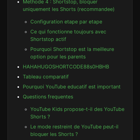
Methode 4 : Shortstop, bloquer
uniquement les Shorts (recommandee)
Configuration etape par etape
Ce qui fonctionne toujours avec
Shortstop actif
Pourquoi Shortstop est la meilleure
option pour les parents
HAHAHUGOSHORTCODE88s0HBHB
Tableau comparatif
Pourquoi YouTube educatif est important
Questions frequentes
YouTube Kids propose-t-il des YouTube
Shorts ?
Le mode restreint de YouTube peut-il
bloquer les Shorts ?