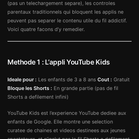
(pas un telechargement separe), les controles
parentaux traditionnels qui bloquent les applis ne
peuvent pas separer le contenu utile du fil addictif.
Voici quatre facons d’y remedier.
Methode 1 : L’appli YouTube Kids
Ideale pour :
Les enfants de 3 a 8 ans
Cout :
Gratuit
Bloque les Shorts :
En grande partie (pas de fil
Shorts a defilement infini)
YouTube Kids est l’experience YouTube dediee aux
enfants de Google. Elle montre une selection
curatee de chaines et videos destinees aux jeunes