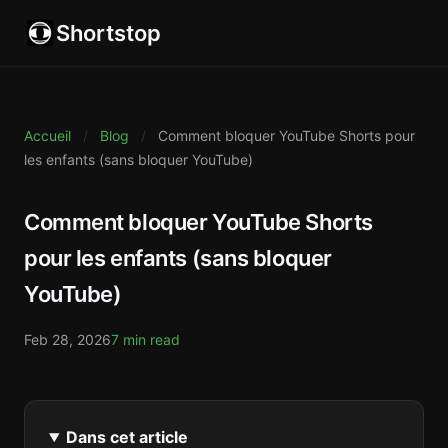
Shortstop
Accueil
/
Blog
/
Comment bloquer YouTube Shorts pour
les enfants (sans bloquer YouTube)
Comment bloquer YouTube Shorts
pour les enfants (sans bloquer
YouTube)
Feb 28, 2026
7 min read
Dans cet article