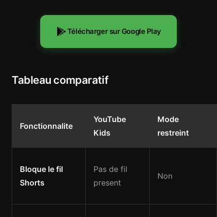
Télécharger sur Google Play
Tableau comparatif
YouTube
Mode
Fonctionnalite
Kids
restreint
Bloque le fil
Pas de fil
Non
Shorts
present