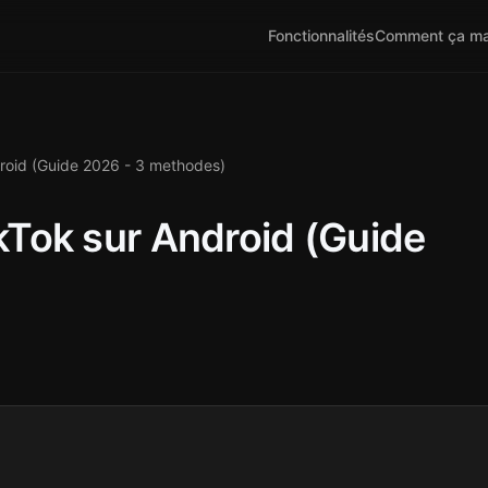
Fonctionnalités
Comment ça ma
roid (Guide 2026 - 3 methodes)
Tok sur Android (Guide