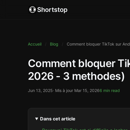
Shortstop
Accueil
/
Blog
/
Comment bloquer TikTok sur And
Comment bloquer Tik
2026 - 3 methodes)
Jun 13, 2025
· Mis à jour
Mar 15, 2026
6 min read
Dans cet article