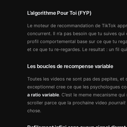
L’algorithme Pour Toi (FYP)
Le moteur de recommandation de TikTok appren
concurrent. Il n’a pas besoin que tu suives qui 
profil comportemental base sur ce que tu reg
et ce que tu re-regardes. Le resultat : un fil qu
Les boucles de recompense variable
Toutes les videos ne sont pas des pepites, et 
exceptionnel cree ce que les psychologues 
a ratio variable
. C’est le meme mecanisme qui 
scroller parce que la prochaine video
pourrait
chose.