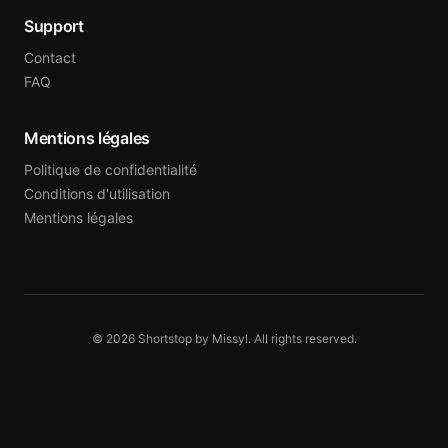
Support
Contact
FAQ
Mentions légales
Politique de confidentialité
Conditions d'utilisation
Mentions légales
© 2026 Shortstop by Missyl. All rights reserved.