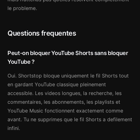
le probleme.
Questions frequentes
Peut-on bloquer YouTube Shorts sans bloquer
YouTube ?
Oui. Shortstop bloque uniquement le fil Shorts tout
en gardant YouTube classique pleinement
accessible. Les videos longues, la recherche, les
commentaires, les abonnements, les playlists et
YouTube Music fonctionnent exactement comme
avant. Tu ne supprimes que le fil Shorts a defilement
infini.