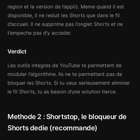
region et la version de l’appli). Meme quand il est
disponible, il ne reduit les Shorts que dans le fil
d’accueil. Il ne supprime pas l’onglet Shorts et ne
t’empeche pas d’y acceder.
Verdict
Les outils integres de YouTube te permettent de
moduler l’algorithme. Ils ne te permettent pas de
bloquer les Shorts. Si tu veux serieusement eliminer
le fil Shorts, tu as besoin d’une solution tierce.
Methode 2 : Shortstop, le bloqueur de
Shorts dedie (recommande)