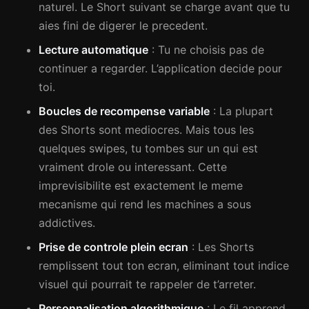
naturel. Le Short suivant se charge avant que tu
aies fini de digerer le precedent.
Lecture automatique
: Tu ne choisis pas de
continuer a regarder. L’application decide pour
toi.
Boucles de recompense variable
: La plupart
des Shorts sont mediocres. Mais tous les
quelques swipes, tu tombes sur un qui est
vraiment drole ou interessant. Cette
imprevisibilite est exactement le meme
mecanisme qui rend les machines a sous
addictives.
Prise de controle plein ecran
: Les Shorts
remplissent tout ton ecran, eliminant tout indice
visuel qui pourrait te rappeler de t’arreter.
Personnalisation algorithmique
: Le fil apprend