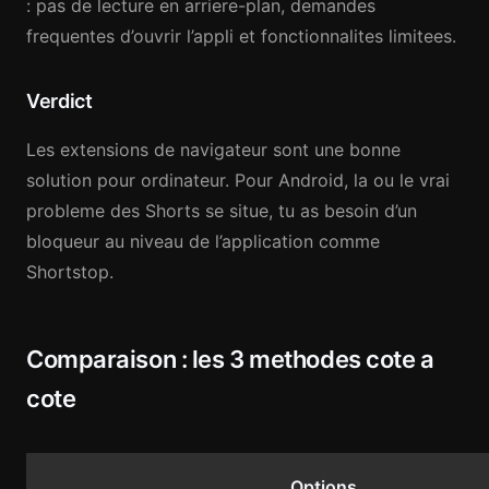
: pas de lecture en arriere-plan, demandes
frequentes d’ouvrir l’appli et fonctionnalites limitees.
Verdict
Les extensions de navigateur sont une bonne
solution pour ordinateur. Pour Android, la ou le vrai
probleme des Shorts se situe, tu as besoin d’un
bloqueur au niveau de l’application comme
Shortstop.
Comparaison : les 3 methodes cote a
cote
Options