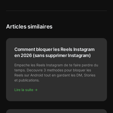
Articles similaires
Comment bloquer les Reels Instagram
en 2026 (sans supprimer Instagram)
Empeche les Reels Instagram de te faire perdre du
temps. Decouvre 3 methodes pour bloquer les
Reels sur Android tout en gardant les DM, Stories
et publications.
Lire la suite →