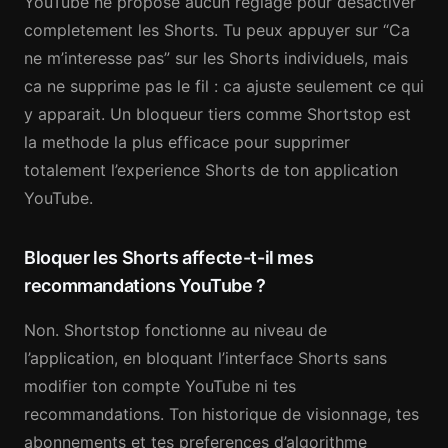
YouTube ne propose aucun reglage pour desactiver
completement les Shorts. Tu peux appuyer sur “Ca
ne m’interesse pas” sur les Shorts individuels, mais
ca ne supprime pas le fil : ca ajuste seulement ce qui
y apparait. Un bloqueur tiers comme Shortstop est
la methode la plus efficace pour supprimer
totalement l’experience Shorts de ton application
YouTube.
Bloquer les Shorts affecte-t-il mes
recommandations YouTube ?
Non. Shortstop fonctionne au niveau de
l’application, en bloquant l’interface Shorts sans
modifier ton compte YouTube ni tes
recommandations. Ton historique de visionnage, tes
abonnements et tes preferences d’algorithme