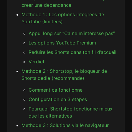
creer une dependance
Methode 1 : Les options integrees de
YouTube (limitees)
Appui long sur “Ca ne m’interesse pas”
Les options YouTube Premium
Reduire les Shorts dans ton fil d’accueil
Verdict
Methode 2 : Shortstop, le bloqueur de
Shorts dedie (recommande)
Comment ca fonctionne
Configuration en 3 etapes
Pourquoi Shortstop fonctionne mieux
que les alternatives
Methode 3 : Solutions via le navigateur