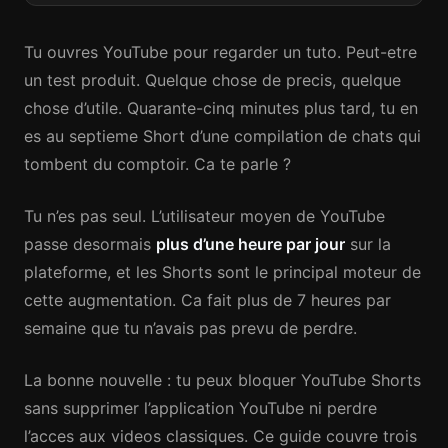
Tu ouvres YouTube pour regarder un tuto. Peut-etre
un test produit. Quelque chose de precis, quelque
chose d’utile. Quarante-cinq minutes plus tard, tu en
es au septieme Short d’une compilation de chats qui
tombent du comptoir. Ca te parle ?
Tu n’es pas seul. L’utilisateur moyen de YouTube
passe desormais
plus d’une heure par jour
sur la
plateforme, et les Shorts sont le principal moteur de
cette augmentation. Ca fait plus de 7 heures par
semaine que tu n’avais pas prevu de perdre.
La bonne nouvelle : tu peux bloquer YouTube Shorts
sans supprimer l’application YouTube ni perdre
l’acces aux videos classiques. Ce guide couvre trois