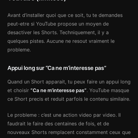
Avant d’installer quoi que ce soit, tu te demandes
peut-etre si YouTube propose un moyen de
desactiver les Shorts. Techniquement, il y a
quelques pistes. Aucune ne resout vraiment le
probleme.
Appui long sur “Ca ne m’interesse pas”
Quand un Short apparait, tu peux faire un appui long
et choisir
“Ca ne m’interesse pas”
. YouTube masque
ce Short precis et reduit parfois le contenu similaire.
Le probleme : c’est une action video par video. Il
faudrait le faire des centaines de fois, et de
nouveaux Shorts remplacent constamment ceux que