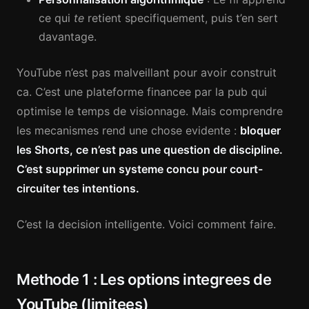
ce qui
te
retient specifiquement, puis t’en sert
davantage.
YouTube n’est pas malveillant pour avoir construit
ca. C’est une plateforme financee par la pub qui
optimise le temps de visionnage. Mais comprendre
les mecanismes rend une chose evidente :
bloquer
les Shorts, ce n’est pas une question de discipline.
C’est supprimer un systeme concu pour court-
circuiter tes intentions.
C’est la decision intelligente. Voici comment faire.
Methode 1 : Les options integrees de
YouTube (limitees)