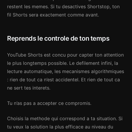
restent les memes. Si tu desactives Shortstop, ton
fil Shorts sera exactement comme avant.
Reprends le controle de ton temps
YouTube Shorts est concu pour capter ton attention
le plus longtemps possible. Le defilement infini, la
lecture automatique, les mecanismes algorithmiques
: rien de tout ca n’est accidentel. Et rien de tout ca
ne sert tes interets.
Tu n’as pas a accepter ce compromis.
Choisis la methode qui correspond a ta situation. Si
tu veux la solution la plus efficace au niveau du