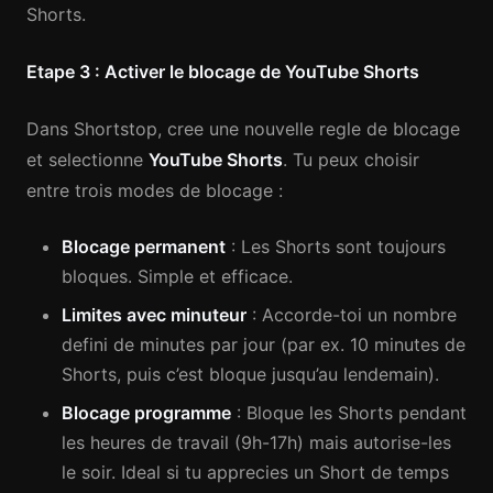
Shorts.
Etape 3 : Activer le blocage de YouTube Shorts
Dans Shortstop, cree une nouvelle regle de blocage
et selectionne
YouTube Shorts
. Tu peux choisir
entre trois modes de blocage :
Blocage permanent
: Les Shorts sont toujours
bloques. Simple et efficace.
Limites avec minuteur
: Accorde-toi un nombre
defini de minutes par jour (par ex. 10 minutes de
Shorts, puis c’est bloque jusqu’au lendemain).
Blocage programme
: Bloque les Shorts pendant
les heures de travail (9h-17h) mais autorise-les
le soir. Ideal si tu apprecies un Short de temps