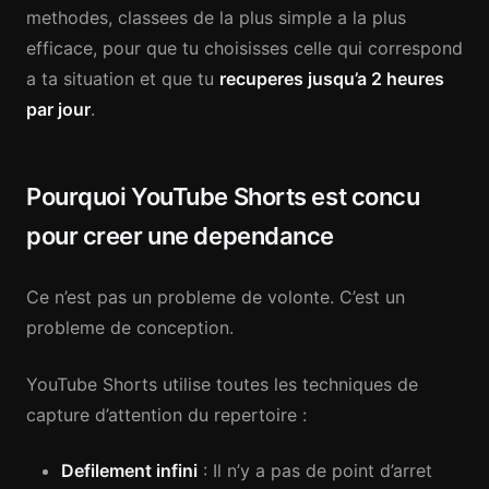
methodes, classees de la plus simple a la plus
efficace, pour que tu choisisses celle qui correspond
a ta situation et que tu
recuperes jusqu’a 2 heures
par jour
.
Pourquoi YouTube Shorts est concu
pour creer une dependance
Ce n’est pas un probleme de volonte. C’est un
probleme de conception.
YouTube Shorts utilise toutes les techniques de
capture d’attention du repertoire :
Defilement infini
: Il n’y a pas de point d’arret