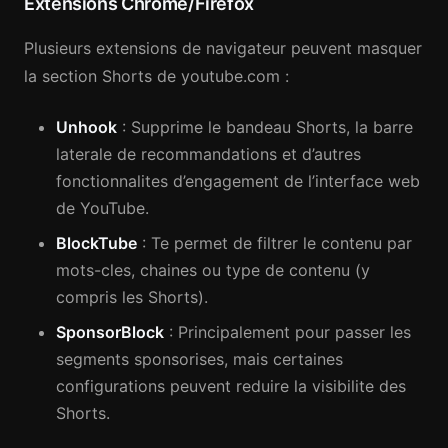
Extensions Chrome/Firefox
Plusieurs extensions de navigateur peuvent masquer
la section Shorts de youtube.com :
Unhook
: Supprime le bandeau Shorts, la barre
laterale de recommandations et d’autres
fonctionnalites d’engagement de l’interface web
de YouTube.
BlockTube
: Te permet de filtrer le contenu par
mots-cles, chaines ou type de contenu (y
compris les Shorts).
SponsorBlock
: Principalement pour passer les
segments sponsorises, mais certaines
configurations peuvent reduire la visibilite des
Shorts.