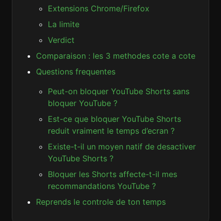
Extensions Chrome/Firefox
La limite
Verdict
Comparaison : les 3 methodes cote a cote
Questions frequentes
Peut-on bloquer YouTube Shorts sans
bloquer YouTube ?
Est-ce que bloquer YouTube Shorts
reduit vraiment le temps d’ecran ?
Existe-t-il un moyen natif de desactiver
YouTube Shorts ?
Bloquer les Shorts affecte-t-il mes
recommandations YouTube ?
Reprends le controle de ton temps