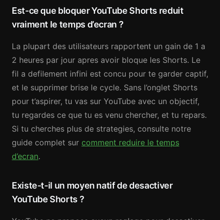
Est-ce que bloquer YouTube Shorts reduit
vraiment le temps d’ecran ?
La plupart des utilisateurs rapportent un gain de 1 a
2 heures par jour apres avoir bloque les Shorts. Le
fil a defilement infini est concu pour te garder captif,
et le supprimer brise le cycle. Sans l’onglet Shorts
pour t’aspirer, tu vas sur YouTube avec un objectif,
tu regardes ce que tu es venu chercher, et tu repars.
Si tu cherches plus de strategies, consulte notre
guide complet sur
comment reduire le temps
d’ecran
.
Existe-t-il un moyen natif de desactiver
YouTube Shorts ?