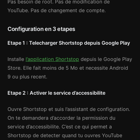
Pas besoin de root. Pas de modification de
YouTube. Pas de changement de compte.
Configuration en 3 etapes
Etape 1 : Telecharger Shortstop depuis Google Play
Installe
l’application Shortstop
depuis le Google Play
Store. Elle fait moins de 5 Mo et necessite Android
9 ou plus recent.
Etape 2 : Activer le service d’accessibilite
Ouvre Shortstop et suis l’assistant de configuration.
On te demandera d’accorder la permission du
service d’accessibilite. C’est ce qui permet a
Shortstop de detecter quand tu ouvres YouTube