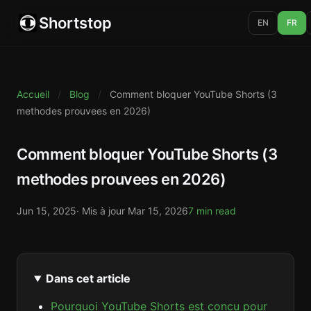
Shortstop
EN
FR
Accueil
/
Blog
/
Comment bloquer YouTube Shorts (3
methodes prouvees en 2026)
Comment bloquer YouTube Shorts (3
methodes prouvees en 2026)
Jun 15, 2025
· Mis à jour
Mar 15, 2026
7 min read
Dans cet article
Pourquoi YouTube Shorts est concu pour