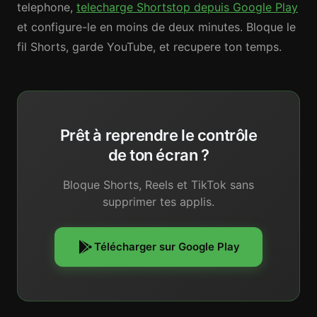
telephone,
telecharge Shortstop depuis Google Play
et configure-le en moins de deux minutes. Bloque le
fil Shorts, garde YouTube, et recupere ton temps.
Prêt à reprendre le contrôle
de ton écran ?
Bloque Shorts, Reels et TikTok sans
supprimer tes applis.
Télécharger sur Google Play