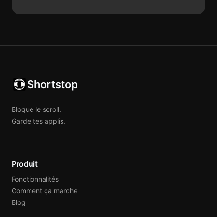
Shortstop
Bloque le scroll.
Garde tes applis.
Produit
Fonctionnalités
Comment ça marche
Blog