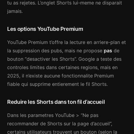
tu as rejetes. L’onglet Shorts lui-meme ne disparait
jamais.
Les options YouTube Premium
YouTube Premium t’offre la lecture en arriere-plan et
la suppression des pubs, mais ne propose
pas
de
bouton “desactiver les Shorts”. Google a teste des
controles limites dans certaines regions, mais en
2025, il n’existe aucune fonctionnalite Premium
fiable qui supprime entierement le fil Shorts.
Reduire les Shorts dans ton fil d’accueil
Dans les parametres YouTube > “Ne pas
recommander de Shorts sur la page d’accueil”,
certains utilisateurs trouvent un bouton (selon la