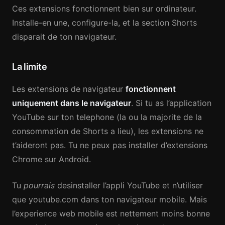
Ces extensions fonctionnent bien sur ordinateur.
Installe-en une, configure-la, et la section Shorts
disparait de ton navigateur.
La limite
Les extensions de navigateur
fonctionnent
uniquement dans le navigateur
. Si tu as l’application
YouTube sur ton telephone (la ou la majorite de la
consommation de Shorts a lieu), les extensions ne
t’aideront pas. Tu ne peux pas installer d’extensions
Chrome sur Android.
Tu
pourrais
desinstaller l’appli YouTube et n’utiliser
que youtube.com dans ton navigateur mobile. Mais
l’experience web mobile est nettement moins bonne