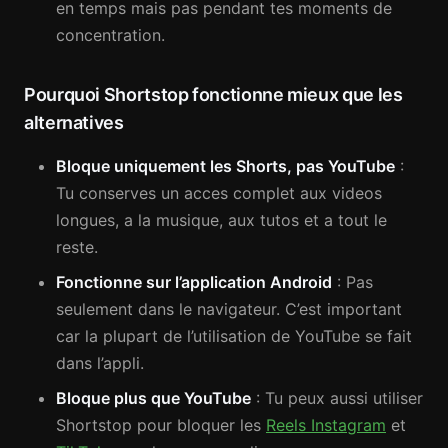
en temps mais pas pendant tes moments de
concentration.
Pourquoi Shortstop fonctionne mieux que les
alternatives
Bloque uniquement les Shorts, pas YouTube
:
Tu conserves un acces complet aux videos
longues, a la musique, aux tutos et a tout le
reste.
Fonctionne sur l’application Android
: Pas
seulement dans le navigateur. C’est important
car la plupart de l’utilisation de YouTube se fait
dans l’appli.
Bloque plus que YouTube
: Tu peux aussi utiliser
Shortstop pour bloquer les
Reels Instagram
et