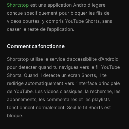
Shortstop
est une application Android legere
concue specifiquement pour bloquer les fils de
videos courtes, y compris YouTube Shorts, sans
casser le reste de l’application.
Comment ca fonctionne
Shortstop utilise le service d’accessibilite d’Android
pour detecter quand tu navigues vers le fil YouTube
Shorts. Quand il detecte un ecran Shorts, il te
redirige automatiquement vers l’interface principale
de YouTube. Les videos classiques, la recherche, les
abonnements, les commentaires et les playlists
fonctionnent normalement. Seul le fil Shorts est
bloque.