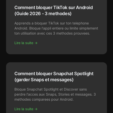
Comment bloquer TikTok sur Android
(Guide 2026 - 3 methodes)
Apprends a bloquer TikTok sur ton telephone
Android. Bloque l'appli entiere ou limite simplement
ton utilisation avec ces 3 methodes prouvees.
Lire la suite →
Comment bloquer Snapchat Spotlight
(garder Snaps et messages)
Bloque Snapchat Spotlight et Discover sans
perdre l'acces aux Snaps, Stories et messages. 3
methodes comparees pour Android.
Lire la suite →