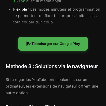
TikTok
avec la meme appli.
Flexible
: Les modes minuteur et programmation
te permettent de fixer tes propres limites sans
tout couper d’un coup.
Télécharger sur Google Play
Methode 3 : Solutions via le navigateur
Si tu regardes YouTube principalement sur un
ordinateur, les extensions de navigateur offrent une
autre option.