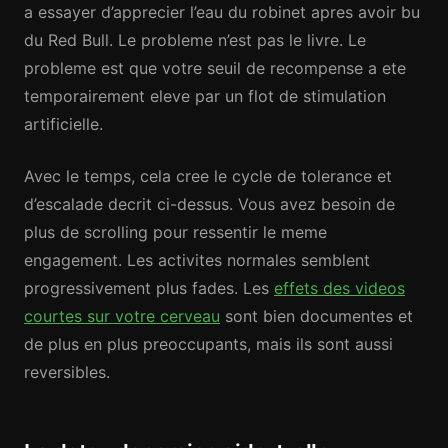
a essayer d’apprecier l’eau du robinet apres avoir bu
du Red Bull. Le probleme n’est pas le livre. Le
probleme est que votre seuil de recompense a ete
temporairement eleve par un flot de stimulation
artificielle.
Avec le temps, cela cree le cycle de tolerance et
d’escalade decrit ci-dessus. Vous avez besoin de
plus de scrolling pour ressentir le meme
engagement. Les activites normales semblent
progressivement plus fades. Les
effets des videos
courtes sur votre cerveau
sont bien documentes et
de plus en plus preoccupants, mais ils sont aussi
reversibles.