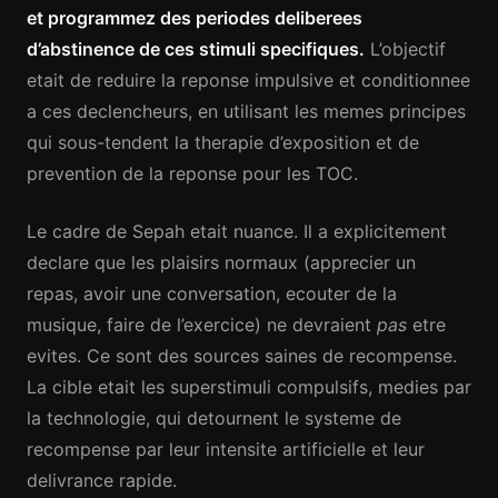
et programmez des periodes deliberees
d’abstinence de ces stimuli specifiques.
L’objectif
etait de reduire la reponse impulsive et conditionnee
a ces declencheurs, en utilisant les memes principes
qui sous-tendent la therapie d’exposition et de
prevention de la reponse pour les TOC.
Le cadre de Sepah etait nuance. Il a explicitement
declare que les plaisirs normaux (apprecier un
repas, avoir une conversation, ecouter de la
musique, faire de l’exercice) ne devraient
pas
etre
evites. Ce sont des sources saines de recompense.
La cible etait les superstimuli compulsifs, medies par
la technologie, qui detournent le systeme de
recompense par leur intensite artificielle et leur
delivrance rapide.