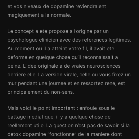
et vos niveaux de dopamine reviendraient
magiquement a la normale.
Le concept a ete propose a l’origine par un
psychologue clinicien avec des references legitimes.
Au moment ou il a atteint votre fil, il avait ete
deforme en quelque chose qu’il reconnaissait a
peine. L’idee originale a de vraies neurosciences
derriere elle. La version virale, celle ou vous fixez un
mur pendant une journee et en ressortez rene, est
principalement du non-sens.
Mais voici le point important : enfouie sous le
battage mediatique, il y a quelque chose de
reellement utile. La question n’est pas de savoir si la
detox dopamine “fonctionne” de la maniere dont