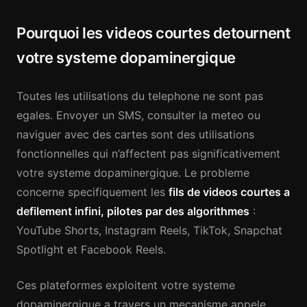
Pourquoi les videos courtes detournent
votre systeme dopaminergique
Toutes les utilisations du telephone ne sont pas
egales. Envoyer un SMS, consulter la meteo ou
naviguer avec des cartes sont des utilisations
fonctionnelles qui n’affectent pas significativement
votre systeme dopaminergique. Le probleme
concerne specifiquement les
fils de videos courtes a
defilement infini, pilotes par des algorithmes
:
YouTube Shorts, Instagram Reels, TikTok, Snapchat
Spotlight et Facebook Reels.
Ces plateformes exploitent votre systeme
dopaminergique a travers un mecanisme appele