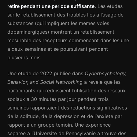
retire pendant une periode suffisante.
Les etudes
sur le retablissement des troubles lies a l’usage de
substances (qui impliquent les memes voies
dopaminergiques) montrent un retablissement
mesurable des recepteurs commencant dans les une
a deux semaines et se poursuivant pendant
plusieurs mois.
Une etude de 2022 publiee dans
Cyberpsychology,
Behavior, and Social Networking
a revele que les
participants qui reduisaient l’utilisation des reseaux
sociaux a 30 minutes par jour pendant trois
semaines rapportaient des reductions significatives
de la solitude, de la depression et de l’anxiete par
rapport a un groupe temoin. Une experience
separee a l’Universite de Pennsylvanie a trouve des