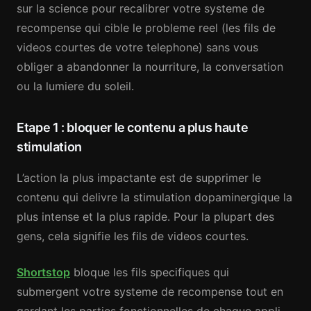
sur la science pour recalibrer votre systeme de
recompense qui cible le probleme reel (les fils de
videos courtes de votre telephone) sans vous
obliger a abandonner la nourriture, la conversation
ou la lumiere du soleil.
Etape 1 : bloquer le contenu a plus haute
stimulation
L’action la plus impactante est de supprimer le
contenu qui delivre la stimulation dopaminergique la
plus intense et la plus rapide. Pour la plupart des
gens, cela signifie les fils de videos courtes.
Shortstop
bloque les fils specifiques qui
submergent votre systeme de recompense tout en