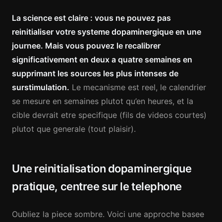
La science est claire : vous ne pouvez pas
reinitialiser votre systeme dopaminergique en une
journee. Mais vous pouvez le recalibrer
significativement en deux a quatre semaines en
supprimant les sources les plus intenses de
surstimulation.
Le mecanisme est reel, le calendrier
se mesure en semaines plutot qu’en heures, et la
cible devrait etre specifique (fils de videos courtes)
plutot que generale (tout plaisir).
Une reinitialisation dopaminergique
pratique, centree sur le telephone
Oubliez la piece sombre. Voici une approche basee