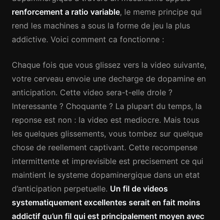
renforcement a ratio variable
, le meme principe qui
rend les machines a sous la forme de jeu la plus
addictive. Voici comment ca fonctionne :
Chaque fois que vous glissez vers la video suivante,
votre cerveau envoie une decharge de dopamine en
anticipation. Cette video sera-t-elle drole ?
Interessante ? Choquante ? La plupart du temps, la
reponse est non : la video est mediocre. Mais tous
les quelques glissements, vous tombez sur quelque
chose de reellement captivant. Cette recompense
intermittente et imprevisible est precisement ce qui
maintient le systeme dopaminergique dans un etat
d’anticipation perpetuelle.
Un fil de videos
systematiquement excellentes serait en fait moins
addictif qu’un fil qui est principalement moyen avec