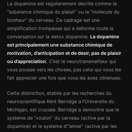
La dopamine est regulierement decrite comme la
“substance chimique du plaisir” ou la “molecule du
bonheur” du cerveau. Ce cadrage est une
simplification trompeuse qui a deforme toute la
conversation sur la detox dopamine.
La dopamine
est principalement une substance chimique de
motivation, d’anticipation et de desir, pas de plaisir
ou d’appreciation.
C’est le neurotransmetteur qui
vous pousse vers les choses, pas celui qui vous les
fait apprecier une fois que vous les avez obtenues.
Cette distinction, etablie par les recherches du
neuroscientifique Kent Berridge a l’Universite du
Michigan, est cruciale. Berridge a demontre que le
systeme de “vouloir” du cerveau (active par la
dopamine) et le systeme d’“aimer” (active par les