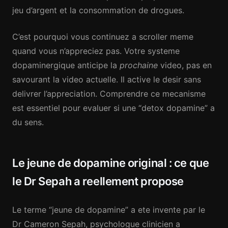
jeu d’argent et la consommation de drogues.
C’est pourquoi vous continuez a scroller meme
quand vous n’appreciez pas. Votre systeme
dopaminergique anticipe la
prochaine
video, pas en
savourant la video actuelle. Il active le desir sans
delivrer l’appreciation. Comprendre ce mecanisme
est essentiel pour evaluer si une “detox dopamine” a
du sens.
Le jeune de dopamine original : ce que
le Dr Sepah a reellement propose
Le terme “jeune de dopamine” a ete invente par le
Dr Cameron Sepah, psychologue clinicien a