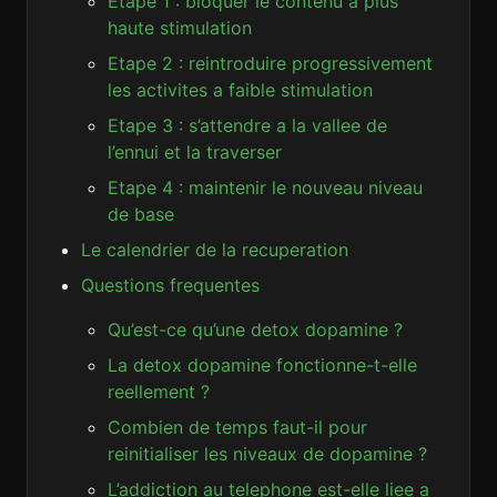
Etape 1 : bloquer le contenu a plus
haute stimulation
Etape 2 : reintroduire progressivement
les activites a faible stimulation
Etape 3 : s’attendre a la vallee de
l’ennui et la traverser
Etape 4 : maintenir le nouveau niveau
de base
Le calendrier de la recuperation
Questions frequentes
Qu’est-ce qu’une detox dopamine ?
La detox dopamine fonctionne-t-elle
reellement ?
Combien de temps faut-il pour
reinitialiser les niveaux de dopamine ?
L’addiction au telephone est-elle liee a