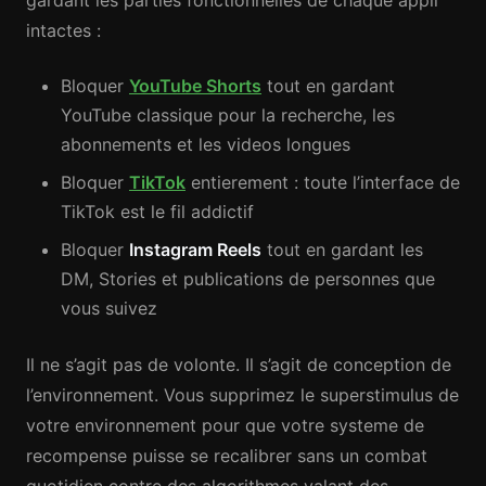
gardant les parties fonctionnelles de chaque appli
intactes :
Bloquer
YouTube Shorts
tout en gardant
YouTube classique pour la recherche, les
abonnements et les videos longues
Bloquer
TikTok
entierement : toute l’interface de
TikTok est le fil addictif
Bloquer
Instagram Reels
tout en gardant les
DM, Stories et publications de personnes que
vous suivez
Il ne s’agit pas de volonte. Il s’agit de conception de
l’environnement. Vous supprimez le superstimulus de
votre environnement pour que votre systeme de
recompense puisse se recalibrer sans un combat