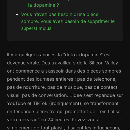
la dopamine ?
Vous n’avez pas besoin d’une piece
sombre. Vous avez besoin de supprimer le
superstimulus.
Il y a quelques annees, la “detox dopamine” est
devenue virale. Des travailleurs de la Silicon Valley
ont commence a s’asseoir dans des pieces sombres
pendant des journees entieres : pas de telephone,
pas de nourriture, pas de musique, pas de contact
visuel, pas de conversation. L’idee s’est repandue sur
YouTube et TikTok (ironiquement), se transformant
en tendance bien-etre qui promettait de “reinitialiser
votre cerveau” en 24 heures. Privez-vous
simplement de tout plaisir, disaient les influenceurs,