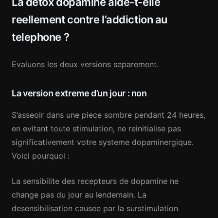
La detox dopamine aide-t-elle
reellement contre l’addiction au
telephone ?
Evaluons les deux versions separement.
La version extreme d’un jour : non
S’asseoir dans une piece sombre pendant 24 heures,
en evitant toute stimulation, ne reinitialise pas
significativement votre systeme dopaminergique.
Voici pourquoi :
La sensibilite des recepteurs de dopamine ne
change pas du jour au lendemain. La
desensibilisation causee par la surstimulation