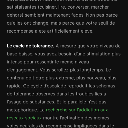
satisfaisantes (cuisiner, lire, converser, marcher
dehors) semblent maintenant fades. Non pas parce
qu’elles ont change, mais parce que votre seuil de
recompense a ete artificiellement eleve.
Le cycle de tolerance.
A mesure que votre niveau de
base baisse, vous avez besoin d’une stimulation plus
intense pour ressentir le meme niveau
d’engagement. Vous scrollez plus longtemps. Le
contenu doit etre plus extreme, plus nouveau, plus
rapide. Ce cycle d’escalade reproduit les schemas
de tolerance observes dans les troubles lies a
l’usage de substances. Et le parallele n’est pas
metaphorique. La
recherche sur l’addiction aux
reseaux sociaux
montre l’activation des memes
voies neurales de recompense impliquees dans le