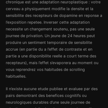
chronique est une adaptation neuroplastique : votre
cerveau a physiquement modifie la densite et la
sensibilite des recepteurs de dopamine en reponse a
l’exposition repetee. Inverser cette adaptation
necessite un changement soutenu, pas une seule
journee de privation. Un jeune de 24 heures peut
produire un sentiment temporaire de sensibilite
accrue (en partie du a l’effet de contraste et en
partie a une disponibilite reelle a court terme des
recepteurs), mais l’effet s’evaporera au moment ou
vous reprendrez vos habitudes de scrolling
habituelles.
Il n’existe aucune etude publiee et evaluee par des
pairs demontrant des benefices cognitifs ou
neurologiques durables d’une seule journee de