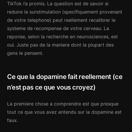
TikTok l’a promis. La question est de savoir si
reduire la surstimulation (specifiquement provenant
de votre telephone) peut reellement recalibrer le
systeme de recompense de votre cerveau. La
reponse, selon la recherche en neurosciences, est
oui. Juste pas de la maniere dont la plupart des
gens le pensent.
Ce que la dopamine fait reellement (ce
n’est pas ce que vous croyez)
La premiere chose a comprendre est que presque
tout ce que vous avez entendu sur la dopamine est
faux.