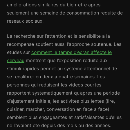
ameliorations similaires du bien-etre apres
seulement une semaine de consommation reduite de
reseaux sociaux.
La recherche sur l’attention et la sensibilite a la
recompense soutient aussi l’approche soutenue. Les
etudes sur
comment le temps d’ecran affecte le
cerveau
montrent que l’exposition reduite aux
stimuli rapides permet au systeme attentionnel de
se recalibrer en deux a quatre semaines. Les
personnes qui reduisent les videos courtes
rapportent systematiquement qu’apres une periode
d’ajustement initiale, les activites plus lentes (lire,
cuisiner, marcher, conversation en face a face)
semblent plus engageantes et satisfaisantes qu’elles
ne l’avaient ete depuis des mois ou des annees.