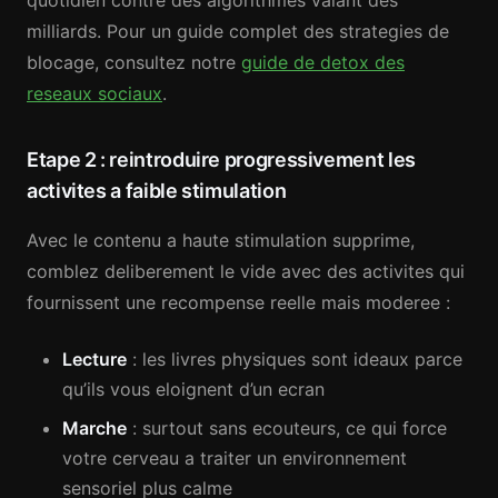
quotidien contre des algorithmes valant des
milliards. Pour un guide complet des strategies de
blocage, consultez notre
guide de detox des
reseaux sociaux
.
Etape 2 : reintroduire progressivement les
activites a faible stimulation
Avec le contenu a haute stimulation supprime,
comblez deliberement le vide avec des activites qui
fournissent une recompense reelle mais moderee :
Lecture
: les livres physiques sont ideaux parce
qu’ils vous eloignent d’un ecran
Marche
: surtout sans ecouteurs, ce qui force
votre cerveau a traiter un environnement
sensoriel plus calme