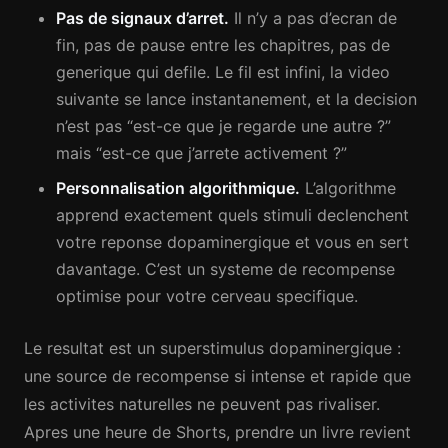
Pas de signaux d’arret.
Il n’y a pas d’ecran de
fin, pas de pause entre les chapitres, pas de
generique qui defile. Le fil est infini, la video
suivante se lance instantanement, et la decision
n’est pas “est-ce que je regarde une autre ?”
mais “est-ce que j’arrete activement ?”
Personnalisation algorithmique.
L’algorithme
apprend exactement quels stimuli declenchent
votre reponse dopaminergique et vous en sert
davantage. C’est un systeme de recompense
optimise pour votre cerveau specifique.
Le resultat est un superstimulus dopaminergique :
une source de recompense si intense et rapide que
les activites naturelles ne peuvent pas rivaliser.
Apres une heure de Shorts, prendre un livre revient