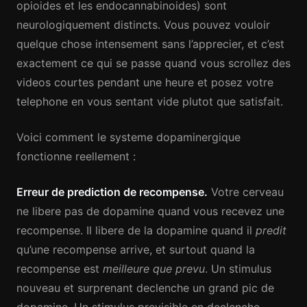
opioides et les endocannabinoides) sont
neurologiquement distincts. Vous pouvez vouloir
quelque chose intensement sans l’apprecier, et c’est
exactement ce qui se passe quand vous scrollez des
videos courtes pendant une heure et posez votre
telephone en vous sentant vide plutot que satisfait.
Voici comment le systeme dopaminergique
fonctionne reellement :
Erreur de prediction de recompense.
Votre cerveau
ne libere pas de dopamine quand vous recevez une
recompense. Il libere de la dopamine quand il
predit
qu’une recompense arrive, et surtout quand la
recompense est
meilleure que prevu
. Un stimulus
nouveau et surprenant declenche un grand pic de