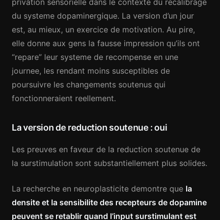
privation sensorielle dans le contexte du recalibrage
du systeme dopaminergique. La version d’un jour
est, au mieux, un exercice de motivation. Au pire,
elle donne aux gens la fausse impression qu’ils ont
“repare” leur systeme de recompense en une
journee, les rendant moins susceptibles de
poursuivre les changements soutenus qui
fonctionneraient reellement.
La version de reduction soutenue : oui
Les preuves en faveur de la reduction soutenue de
la surstimulation sont substantiellement plus solides.
La recherche en neuroplasticite demontre que
la
densite et la sensibilite des recepteurs de dopamine
peuvent se retablir quand l’input surstimulant est