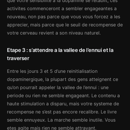
que votre sensibilite a la dopamine se retablit, ces
activites commenceront a sembler engageantes a
nouveau, non pas parce que vous vous forcez a les
apprecier, mais parce que le seuil de recompense de
votre cerveau revient a son niveau naturel.
Etape 3 : s’attendre a la vallee de l’ennui et la
traverser
Entre les jours 3 et 5 d’une reinitialisation
dopaminergique, la plupart des gens atteignent ce
qu’on pourrait appeler la vallee de l’ennui : une
periode ou rien ne semble engageant. Le contenu a
haute stimulation a disparu, mais votre systeme de
recompense ne s’est pas encore recalibre. Le livre
semble ennuyeux. La marche semble inutile. Vous
etes agite mais rien ne semble attrayant.