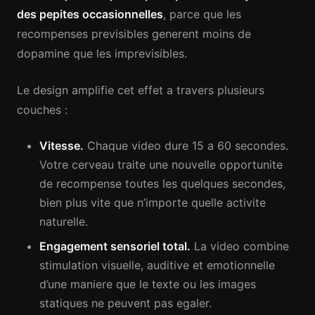
des pepites occasionnelles
, parce que les
recompenses previsibles generent moins de
dopamine que les imprevisibles.
Le design amplifie cet effet a travers plusieurs
couches :
Vitesse.
Chaque video dure 15 a 60 secondes.
Votre cerveau traite une nouvelle opportunite
de recompense toutes les quelques secondes,
bien plus vite que n’importe quelle activite
naturelle.
Engagement sensoriel total.
La video combine
stimulation visuelle, auditive et emotionnelle
d’une maniere que le texte ou les images
statiques ne peuvent pas egaler.