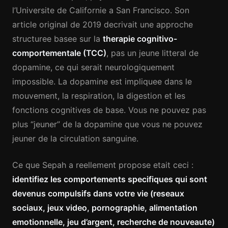
l’Universite de Californie a San Francisco. Son
article original de 2019 decrivait une approche
structuree basee sur la
therapie cognitivo-
comportementale (TCC)
, pas un jeune litteral de
dopamine, ce qui serait neurologiquement
impossible. La dopamine est impliquee dans le
mouvement, la respiration, la digestion et les
fonctions cognitives de base. Vous ne pouvez pas
plus “jeuner” de la dopamine que vous ne pouvez
jeuner de la circulation sanguine.
Ce que Sepah a reellement propose etait ceci :
identifiez les comportements specifiques qui sont
devenus compulsifs dans votre vie (reseaux
sociaux, jeux video, pornographie, alimentation
emotionnelle, jeu d’argent, recherche de nouveaute)