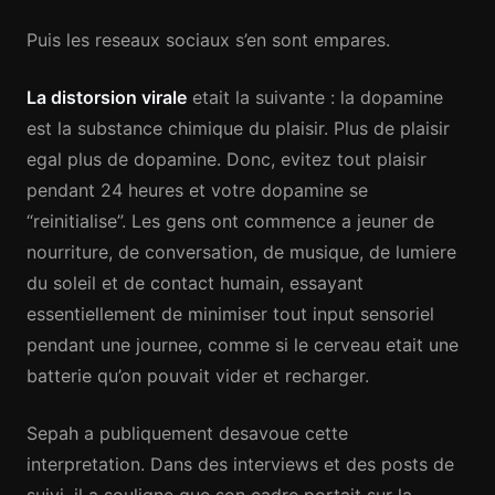
Puis les reseaux sociaux s’en sont empares.
La distorsion virale
etait la suivante : la dopamine
est la substance chimique du plaisir. Plus de plaisir
egal plus de dopamine. Donc, evitez tout plaisir
pendant 24 heures et votre dopamine se
“reinitialise”. Les gens ont commence a jeuner de
nourriture, de conversation, de musique, de lumiere
du soleil et de contact humain, essayant
essentiellement de minimiser tout input sensoriel
pendant une journee, comme si le cerveau etait une
batterie qu’on pouvait vider et recharger.
Sepah a publiquement desavoue cette
interpretation. Dans des interviews et des posts de