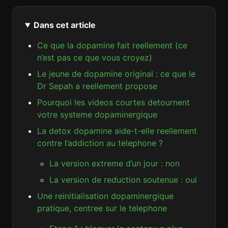
Dans cet article
Ce que la dopamine fait reellement (ce
n’est pas ce que vous croyez)
Le jeune de dopamine original : ce que le
Dr Sepah a reellement propose
Pourquoi les videos courtes detournent
votre systeme dopaminergique
La detox dopamine aide-t-elle reellement
contre l’addiction au telephone ?
La version extreme d’un jour : non
La version de reduction soutenue : oui
Une reinitialisation dopaminergique
pratique, centree sur le telephone