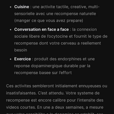
Cuisine
: une activite tactile, creative, multi-
sensorielle avec une recompense naturelle
(manger ce que vous avez prepare)
Conversation en face a face
: la connexion
sociale libere de l’ocytocine et fournit le type de
recompense dont votre cerveau a reellement
besoin
Exercice
: produit des endorphines et une
reponse dopaminergique durable par la
recompense basee sur l’effort
Ces activites sembleront initialement ennuyeuses ou
insatisfaisantes. C’est attendu. Votre systeme de
recompense est encore calibre pour l’intensite des
videos courtes. En une a deux semaines, a mesure