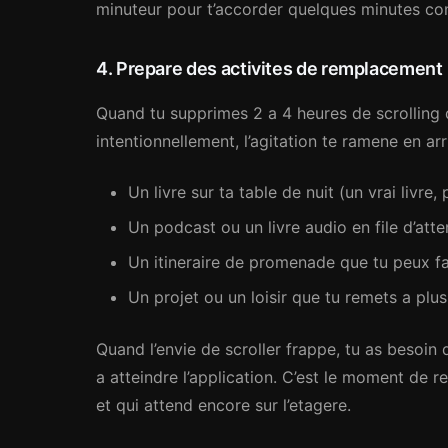
minuteur pour t’accorder quelques minutes con
4. Prepare des activites de remplacement
Quand tu supprimes 2 a 4 heures de scrolling qu
intentionnellement, l’agitation te ramene en arr
Un livre sur ta table de nuit (un vrai livre
Un podcast ou un livre audio en file d’atte
Un itineraire de promenade que tu peux f
Un projet ou un loisir que tu remets a plu
Quand l’envie de scroller frappe, tu as besoi
a atteindre l’application. C’est le moment de re
et qui attend encore sur l’etagere.