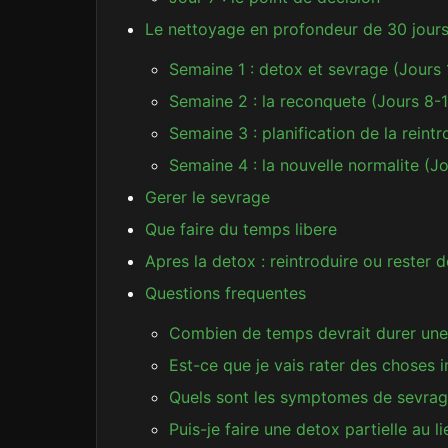
Le nettoyage en profondeur de 30 jour
Semaine 1 : detox et sevrage (Jours 
Semaine 2 : la reconquete (Jours 8-
Semaine 3 : planification de la reint
Semaine 4 : la nouvelle normalite (J
Gerer le sevrage
Que faire du temps libere
Apres la detox : reintroduire ou rester 
Questions frequentes
Combien de temps devrait durer une
Est-ce que je vais rater des choses
Quels sont les symptomes de sevrag
Puis-je faire une detox partielle au li