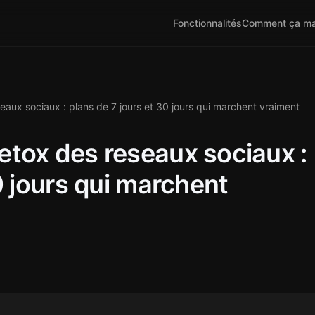
Fonctionnalités
Comment ça ma
aux sociaux : plans de 7 jours et 30 jours qui marchent vraiment
tox des reseaux sociaux :
0 jours qui marchent