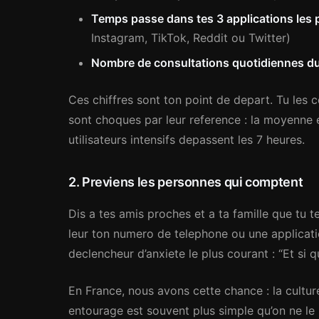
Temps passe dans tes 3 applications les p
Instagram, TikTok, Reddit ou Twitter)
Nombre de consultations quotidiennes d
Ces chiffres sont ton point de depart. Tu les
sont choques par leur reference : la moyenne
utilisateurs intensifs depassent les 7 heures.
2. Previens les personnes qui comptent
Dis a tes amis proches et a ta famille que tu
leur ton numero de telephone ou une applicatio
declencheur d’anxiete le plus courant : “Et si 
En France, nous avons cette chance : la culture
entourage est souvent plus simple qu’on ne l