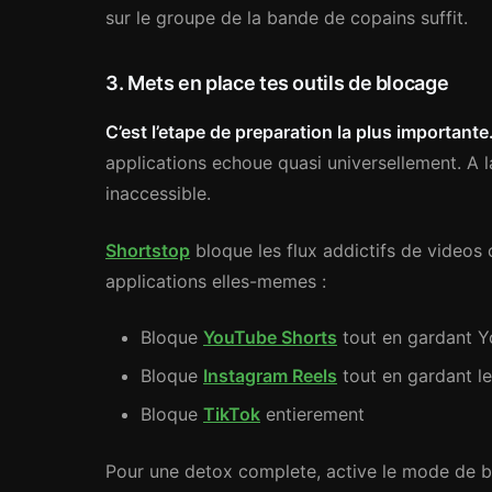
sur le groupe de la bande de copains suffit.
3. Mets en place tes outils de blocage
C’est l’etape de preparation la plus importante
applications echoue quasi universellement. A 
inaccessible.
Shortstop
bloque les flux addictifs de videos c
applications elles-memes :
Bloque
YouTube Shorts
tout en gardant Y
Bloque
Instagram Reels
tout en gardant le
Bloque
TikTok
entierement
Pour une detox complete, active le mode de bl