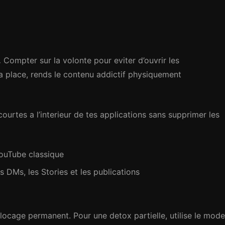
.
Compter sur la volonte pour eviter d’ouvrir les
la place, rends le contenu addictif physiquement
ourtes a l’interieur de tes applications sans supprimer les
ouTube classique
s DMs, les Stories et les publications
ocage permanent. Pour une detox partielle, utilise le mode