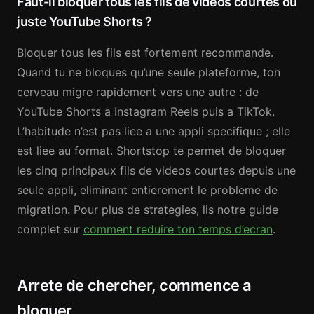
Faut-il bloquer tous les fils de videos courtes ou
juste YouTube Shorts ?
Bloquer tous les fils est fortement recommande.
Quand tu ne bloques qu’une seule plateforme, ton
cerveau migre rapidement vers une autre : de
YouTube Shorts a Instagram Reels puis a TikTok.
L’habitude n’est pas liee a une appli specifique ; elle
est liee au format. Shortstop te permet de bloquer
les cinq principaux fils de videos courtes depuis une
seule appli, eliminant entierement le probleme de
migration. Pour plus de strategies, lis notre guide
complet sur
comment reduire ton temps d’ecran
.
Arrete de chercher, commence a
bloquer