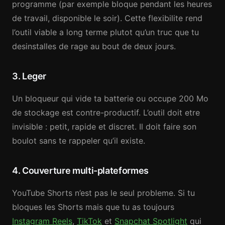
programme (par exemple bloque pendant les heures
de travail, disponible le soir). Cette flexibilite rend
l’outil viable a long terme plutot qu’un truc que tu
desinstalles de rage au bout de deux jours.
3. Leger
Un bloqueur qui vide ta batterie ou occupe 200 Mo
de stockage est contre-productif. L’outil doit etre
invisible : petit, rapide et discret. Il doit faire son
boulot sans te rappeler qu’il existe.
4. Couverture multi-plateformes
YouTube Shorts n’est pas le seul probleme. Si tu
bloques les Shorts mais que tu as toujours
Instagram Reels
,
TikTok
et
Snapchat Spotlight
qui