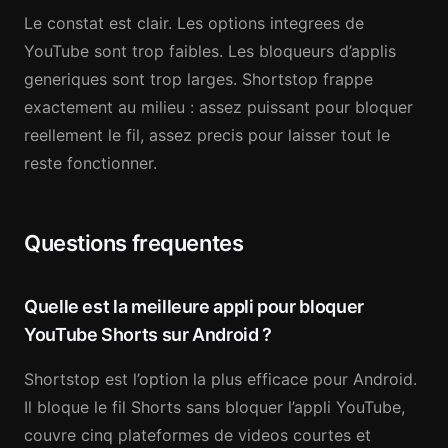
Le constat est clair. Les options integrees de
YouTube sont trop faibles. Les bloqueurs d’applis
generiques sont trop larges. Shortstop frappe
exactement au milieu : assez puissant pour bloquer
reellement le fil, assez precis pour laisser tout le
reste fonctionner.
Questions frequentes
Quelle est la meilleure appli pour bloquer
YouTube Shorts sur Android ?
Shortstop est l’option la plus efficace pour Android.
Il bloque le fil Shorts sans bloquer l’appli YouTube,
couvre cinq plateformes de videos courtes et