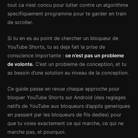
tout ca n’est concu pour lutter contre un algorithme
specifiquement programme pour te garder en train
de scroller.
Si tu en es au point de chercher un bloqueur de
YouTube Shorts, tu as deja fait la prise de
conscience importante :
ce n’est pas un probleme
de volonte.
C’est un probleme de conception, et tu
as besoin d’une solution au niveau de la conception.
Ce guide passe en revue chaque approche pour
bloquer YouTube Shorts sur Android (des reglages
natifs de YouTube aux bloqueurs d’applis generiques
en passant par les bloqueurs de fils dedies) pour
que tu voies exactement ce qui marche, ce qui ne
marche pas, et pourquoi.