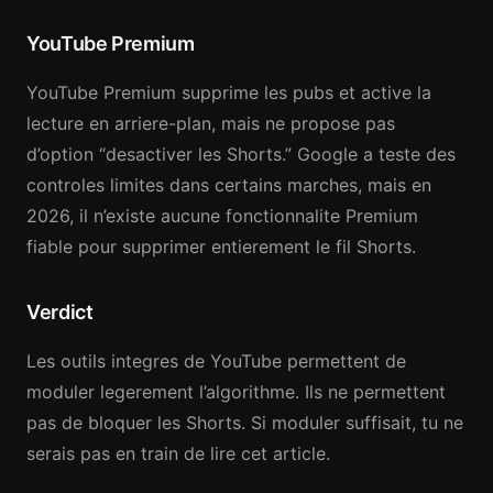
YouTube Premium
YouTube Premium supprime les pubs et active la
lecture en arriere-plan, mais ne propose pas
d’option “desactiver les Shorts.” Google a teste des
controles limites dans certains marches, mais en
2026, il n’existe aucune fonctionnalite Premium
fiable pour supprimer entierement le fil Shorts.
Verdict
Les outils integres de YouTube permettent de
moduler legerement l’algorithme. Ils ne permettent
pas de bloquer les Shorts. Si moduler suffisait, tu ne
serais pas en train de lire cet article.