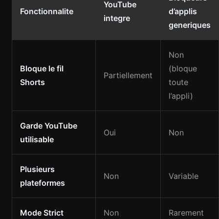
YouTube
Fonctionnalite
d’applis
integre
generiques
Non
Bloque le fil
(bloque
Partiellement
Shorts
toute
l’appli)
Garde YouTube
Oui
Non
utilisable
Plusieurs
Non
Variable
plateformes
Mode Strict
Non
Rarement