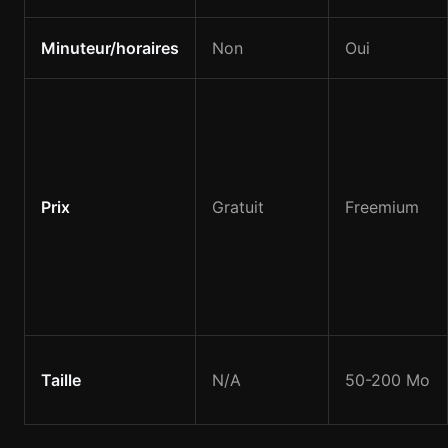
Minuteur/horaires
Non
Oui
Prix
Gratuit
Freemium
Taille
N/A
50-200 Mo