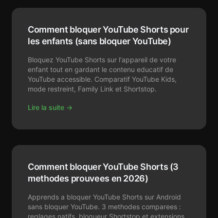
Comment bloquer YouTube Shorts pour
les enfants (sans bloquer YouTube)
Bloquez YouTube Shorts sur l'appareil de votre
enfant tout en gardant le contenu educatif de
YouTube accessible. Comparatif YouTube Kids,
mode restreint, Family Link et Shortstop.
Lire la suite →
Comment bloquer YouTube Shorts (3
methodes prouvees en 2026)
Apprends a bloquer YouTube Shorts sur Android
sans bloquer YouTube. 3 methodes comparees :
reglages natifs, bloqueur Shortstop et extensions