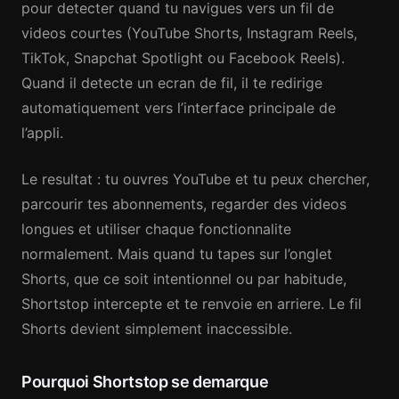
pour detecter quand tu navigues vers un fil de
videos courtes (YouTube Shorts, Instagram Reels,
TikTok, Snapchat Spotlight ou Facebook Reels).
Quand il detecte un ecran de fil, il te redirige
automatiquement vers l’interface principale de
l’appli.
Le resultat : tu ouvres YouTube et tu peux chercher,
parcourir tes abonnements, regarder des videos
longues et utiliser chaque fonctionnalite
normalement. Mais quand tu tapes sur l’onglet
Shorts, que ce soit intentionnel ou par habitude,
Shortstop intercepte et te renvoie en arriere. Le fil
Shorts devient simplement inaccessible.
Pourquoi Shortstop se demarque