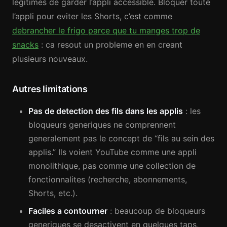
legitimes de garder l’appli accessible. Bloquer toute
l’appli pour eviter les Shorts, c’est comme
debrancher le frigo parce que tu manges trop de
snacks
: ca resout un probleme en en creant
plusieurs nouveaux.
Autres limitations
Pas de detection des fils dans les applis
: les
bloqueurs generiques ne comprennent
generalement pas le concept de “fils au sein des
applis.” Ils voient YouTube comme une appli
monolithique, pas comme une collection de
fonctionnalites (recherche, abonnements,
Shorts, etc.).
Faciles a contourner
: beaucoup de bloqueurs
generiques se desactivent en quelques taps,