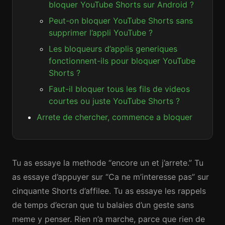
bloquer YouTube Shorts sur Android ?
Peut-on bloquer YouTube Shorts sans
supprimer l’appli YouTube ?
Les bloqueurs d’applis generiques
fonctionnent-ils pour bloquer YouTube
Shorts ?
Faut-il bloquer tous les fils de videos
courtes ou juste YouTube Shorts ?
Arrete de chercher, commence a bloquer
Tu as essaye la methode “encore un et j’arrete.” Tu
as essaye d’appuyer sur “Ca ne m’interesse pas” sur
cinquante Shorts d’affilee. Tu as essaye les rappels
de temps d’ecran que tu balaies d’un geste sans
meme y penser. Rien n’a marche, parce que rien de