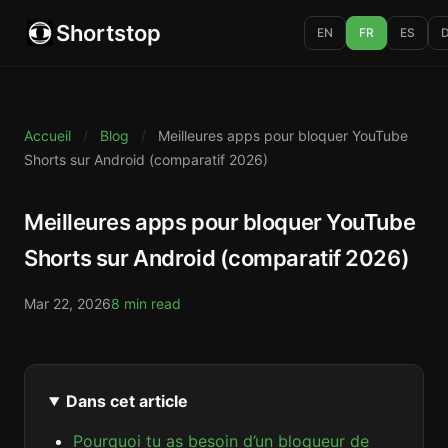
Shortstop
EN
FR
ES
Accueil
/
Blog
/
Meilleures apps pour bloquer YouTube
Shorts sur Android (comparatif 2026)
Meilleures apps pour bloquer YouTube
Shorts sur Android (comparatif 2026)
Mar 22, 2026
8 min read
Dans cet article
Pourquoi tu as besoin d’un bloqueur de