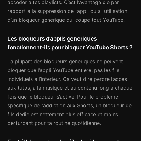
acceder a tes playlists. C’est l’avantage cle par
rapport a la suppression de l’appli ou a l’utilisation
d’un bloqueur generique qui coupe tout YouTube.
Les bloqueurs d’applis generiques
fonctionnent-ils pour bloquer YouTube Shorts ?
La plupart des bloqueurs generiques ne peuvent
bloquer que l’appli YouTube entiere, pas les fils
individuels a l’interieur. Ca veut dire perdre l’acces
aux tutos, a la musique et au contenu long a chaque
fois que le bloqueur s’active. Pour le probleme
specifique de l’addiction aux Shorts, un bloqueur de
fils dedie est nettement plus efficace et moins
perturbant pour ta routine quotidienne.