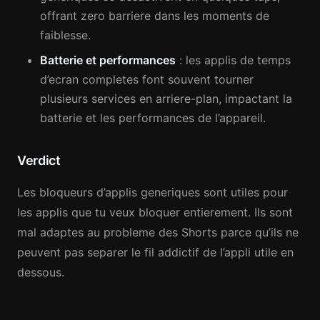
offrant zero barriere dans les moments de
faiblesse.
Batterie et performances
: les applis de temps
d’ecran completes font souvent tourner
plusieurs services en arriere-plan, impactant la
batterie et les performances de l’appareil.
Verdict
Les bloqueurs d’applis generiques sont utiles pour
les applis que tu veux bloquer entierement. Ils sont
mal adaptes au probleme des Shorts parce qu’ils ne
peuvent pas separer le fil addictif de l’appli utile en
dessous.