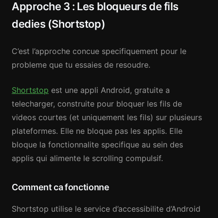
Approche 3 : Les bloqueurs de fils
dedies (Shortstop)
C’est l’approche concue specifiquement pour le
probleme que tu essaies de resoudre.
Shortstop
est une appli Android, gratuite a
telecharger, construite pour bloquer les fils de
videos courtes (et uniquement les fils) sur plusieurs
plateformes. Elle ne bloque pas les applis. Elle
bloque la fonctionnalite specifique au sein des
applis qui alimente le scrolling compulsif.
Comment ca fonctionne
Shortstop utilise le service d’accessibilite d’Android