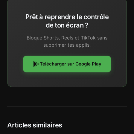
Prêt à reprendre le contrôle
de ton écran ?
Bloque Shorts, Reels et TikTok sans
supprimer tes applis.
Télécharger sur Google Play
Articles similaires