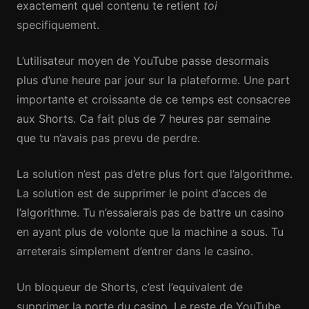
exactement quel contenu te retient
toi
specifiquement.
L’utilisateur moyen de YouTube passe desormais
plus d’une heure par jour sur la plateforme. Une part
importante et croissante de ce temps est consacree
aux Shorts. Ca fait plus de 7 heures par semaine
que tu n’avais pas prevu de perdre.
La solution n’est pas d’etre plus fort que l’algorithme.
La solution est de supprimer le point d’acces de
l’algorithme. Tu n’essaierais pas de battre un casino
en ayant plus de volonte que la machine a sous. Tu
arreterais simplement d’entrer dans le casino.
Un bloqueur de Shorts, c’est l’equivalent de
supprimer la porte du casino. Le reste de YouTube