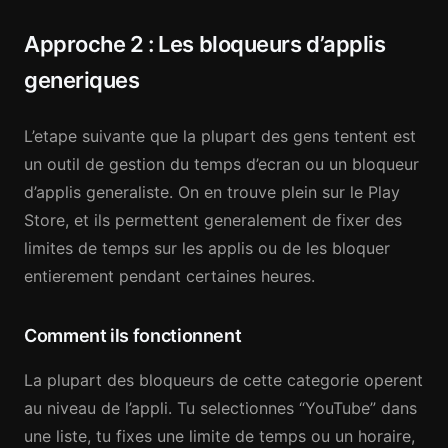
Approche 2 : Les bloqueurs d’applis
generiques
L’etape suivante que la plupart des gens tentent est
un outil de gestion du temps d’ecran ou un bloqueur
d’applis generaliste. On en trouve plein sur le Play
Store, et ils permettent generalement de fixer des
limites de temps sur les applis ou de les bloquer
entierement pendant certaines heures.
Comment ils fonctionnent
La plupart des bloqueurs de cette categorie operent
au niveau de l’appli. Tu selectionnes “YouTube” dans
une liste, tu fixes une limite de temps ou un horaire,