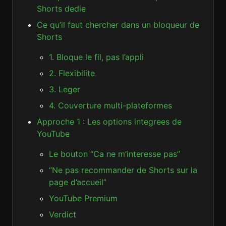
Shorts dedie
Ce qu’il faut chercher dans un bloqueur de
Shorts
1. Bloque le fil, pas l’appli
2. Flexibilite
3. Leger
4. Couverture multi-plateformes
Approche 1 : Les options integrees de
YouTube
Le bouton “Ca ne m’interesse pas”
“Ne pas recommander de Shorts sur la
page d’accueil”
YouTube Premium
Verdict