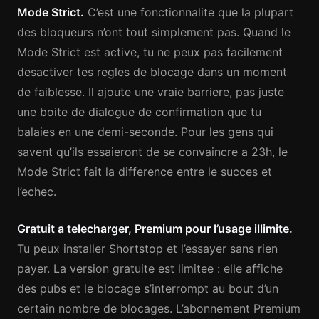
Mode Strict.
C’est une fonctionnalite que la plupart
des bloqueurs n’ont tout simplement pas. Quand le
Mode Strict est active, tu ne peux pas facilement
desactiver tes regles de blocage dans un moment
de faiblesse. Il ajoute une vraie barriere, pas juste
une boite de dialogue de confirmation que tu
balaies en une demi-seconde. Pour les gens qui
savent qu’ils essaieront de se convaincre a 23h, le
Mode Strict fait la difference entre le succes et
l’echec.
Gratuit a telecharger, Premium pour l’usage illimite.
Tu peux installer Shortstop et l’essayer sans rien
payer. La version gratuite est limitee : elle affiche
des pubs et le blocage s’interrompt au bout d’un
certain nombre de blocages. L’abonnement Premium