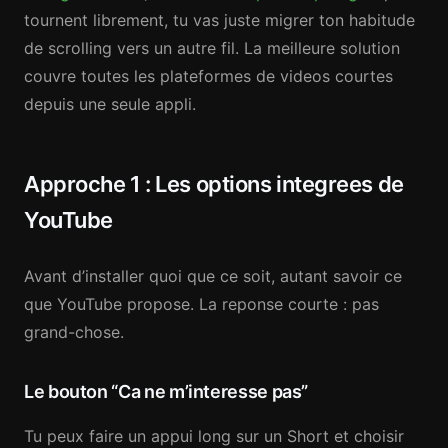
tournent librement, tu vas juste migrer ton habitude
de scrolling vers un autre fil. La meilleure solution
couvre toutes les plateformes de videos courtes
depuis une seule appli.
Approche 1 : Les options integrees de
YouTube
Avant d’installer quoi que ce soit, autant savoir ce
que YouTube propose. La reponse courte : pas
grand-chose.
Le bouton “Ca ne m’interesse pas”
Tu peux faire un appui long sur un Short et choisir