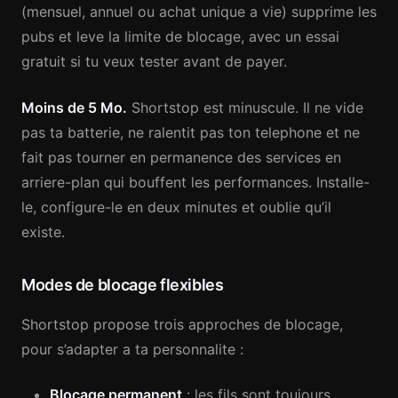
(mensuel, annuel ou achat unique a vie) supprime les
pubs et leve la limite de blocage, avec un essai
gratuit si tu veux tester avant de payer.
Moins de 5 Mo.
Shortstop est minuscule. Il ne vide
pas ta batterie, ne ralentit pas ton telephone et ne
fait pas tourner en permanence des services en
arriere-plan qui bouffent les performances. Installe-
le, configure-le en deux minutes et oublie qu’il
existe.
Modes de blocage flexibles
Shortstop propose trois approches de blocage,
pour s’adapter a ta personnalite :
Blocage permanent
: les fils sont toujours