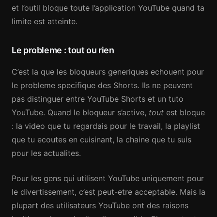
et l’outil bloque toute l’application YouTube quand ta
limite est atteinte.
Le probleme : tout ou rien
C’est la que les bloqueurs generiques echouent pour
le probleme specifique des Shorts. Ils ne peuvent
pas distinguer entre YouTube Shorts et un tuto
YouTube. Quand le bloqueur s’active,
tout
est bloque
: la video que tu regardais pour le travail, la playlist
que tu ecoutes en cuisinant, la chaine que tu suis
pour les actualites.
Pour les gens qui utilisent YouTube uniquement pour
le divertissement, c’est peut-etre acceptable. Mais la
plupart des utilisateurs YouTube ont des raisons