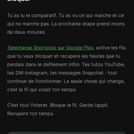
Tu as lu le comparatif. Tu as vu ce qui marche et ce
qui ne marche pas. La prochaine etape prend moins
de deux minutes.
Telecharge Shortstop sur Google Play
, active les fils
que tu veux bloquer et recupere les heures que tu
perdais dans le defilement infini. Tes tutos YouTube,
tes DM Instagram, tes messages Snapchat : tout
continue de fonctionner. La seule chose qui change,
c’est le fil qui volait ton temps.
C’est tout l’interet. Bloque le fil. Garde l’appli.
Recupere ton temps.