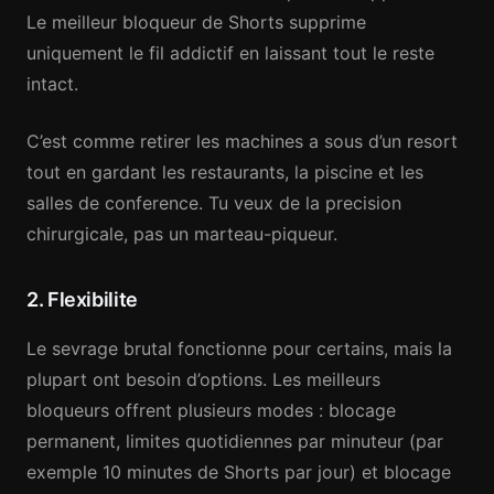
Le meilleur bloqueur de Shorts supprime
uniquement le fil addictif en laissant tout le reste
intact.
C’est comme retirer les machines a sous d’un resort
tout en gardant les restaurants, la piscine et les
salles de conference. Tu veux de la precision
chirurgicale, pas un marteau-piqueur.
2. Flexibilite
Le sevrage brutal fonctionne pour certains, mais la
plupart ont besoin d’options. Les meilleurs
bloqueurs offrent plusieurs modes : blocage
permanent, limites quotidiennes par minuteur (par
exemple 10 minutes de Shorts par jour) et blocage