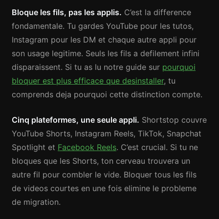
Bloque les fils, pas les applis.
C’est la difference
fondamentale. Tu gardes YouTube pour les tutos,
Instagram pour les DM et chaque autre appli pour
son usage legitime. Seuls les fils a defilement infini
disparaissent. Si tu as lu notre guide sur
pourquoi
bloquer est plus efficace que desinstaller
, tu
comprends deja pourquoi cette distinction compte.
Cinq plateformes, une seule appli.
Shortstop couvre
YouTube Shorts, Instagram Reels, TikTok, Snapchat
Spotlight et
Facebook Reels
. C’est crucial. Si tu ne
bloques que les Shorts, ton cerveau trouvera un
autre fil pour combler le vide. Bloquer tous les fils
de videos courtes en une fois elimine le probleme
de migration.