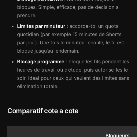
bloques. Simple, efficace, pas de decision a
prendre.
Limites par minuteur
: accorde-toi un quota
quotidien (par exemple 15 minutes de Shorts
par jour). Une fois le minuteur ecoule, le fil est
bloque jusqu’au lendemain.
Blocage programme
: bloque les fils pendant les
heures de travail ou d’etude, puis autorise-les le
soir. Ideal pour ceux qui veulent des limites sans
elimination totale.
Comparatif cote a cote
Bloqueurs