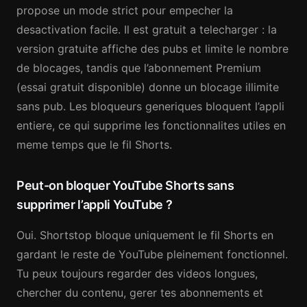
propose un mode strict pour empecher la
desactivation facile. Il est gratuit a telecharger : la
version gratuite affiche des pubs et limite le nombre
de blocages, tandis que l’abonnement Premium
(essai gratuit disponible) donne un blocage illimite
sans pub. Les bloqueurs generiques bloquent l’appli
entiere, ce qui supprime les fonctionnalites utiles en
meme temps que le fil Shorts.
Peut-on bloquer YouTube Shorts sans
supprimer l’appli YouTube ?
Oui. Shortstop bloque uniquement le fil Shorts en
gardant le reste de YouTube pleinement fonctionnel.
Tu peux toujours regarder des videos longues,
chercher du contenu, gerer tes abonnements et