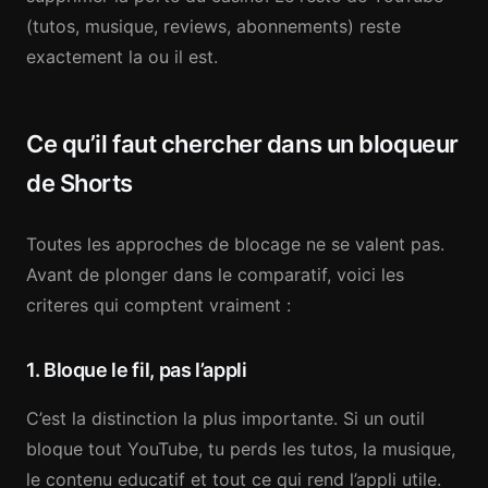
(tutos, musique, reviews, abonnements) reste
exactement la ou il est.
Ce qu’il faut chercher dans un bloqueur
de Shorts
Toutes les approches de blocage ne se valent pas.
Avant de plonger dans le comparatif, voici les
criteres qui comptent vraiment :
1. Bloque le fil, pas l’appli
C’est la distinction la plus importante. Si un outil
bloque tout YouTube, tu perds les tutos, la musique,
le contenu educatif et tout ce qui rend l’appli utile.