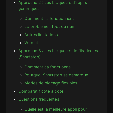
Approche 2 : Les bloqueurs d’applis
generiques
Comment ils fonctionnent
Le probleme : tout ou rien
Autres limitations
Verdict
Approche 3 : Les bloqueurs de fils dedies
(Shortstop)
Comment ca fonctionne
Pourquoi Shortstop se demarque
Modes de blocage flexibles
Comparatif cote a cote
Questions frequentes
Quelle est la meilleure appli pour