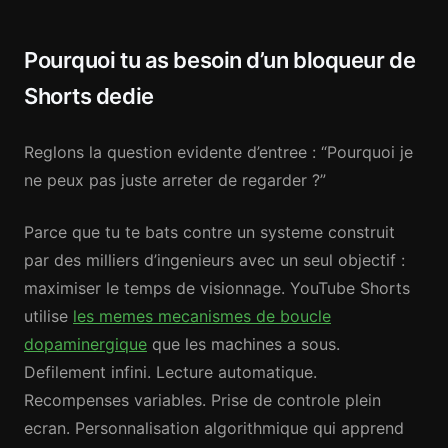
Pourquoi tu as besoin d’un bloqueur de
Shorts dedie
Reglons la question evidente d’entree : “Pourquoi je
ne peux pas juste arreter de regarder ?”
Parce que tu te bats contre un systeme construit
par des milliers d’ingenieurs avec un seul objectif :
maximiser le temps de visionnage. YouTube Shorts
utilise
les memes mecanismes de boucle
dopaminergique
que les machines a sous.
Defilement infini. Lecture automatique.
Recompenses variables. Prise de controle plein
ecran. Personnalisation algorithmique qui apprend