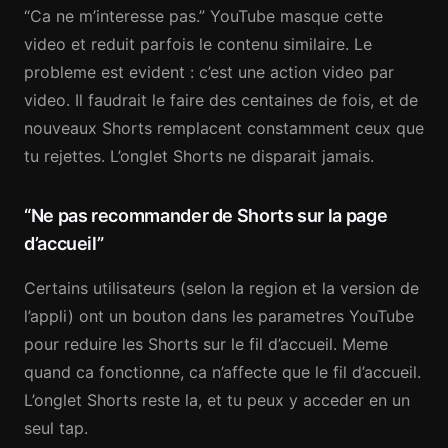
“Ca ne m’interesse pas.” YouTube masque cette
video et reduit parfois le contenu similaire. Le
probleme est evident : c’est une action video par
video. Il faudrait le faire des centaines de fois, et de
nouveaux Shorts remplacent constamment ceux que
tu rejettes. L’onglet Shorts ne disparait jamais.
“Ne pas recommander de Shorts sur la page
d’accueil”
Certains utilisateurs (selon la region et la version de
l’appli) ont un bouton dans les parametres YouTube
pour reduire les Shorts sur le fil d’accueil. Meme
quand ca fonctionne, ca n’affecte que le fil d’accueil.
L’onglet Shorts reste la, et tu peux y acceder en un
seul tap.