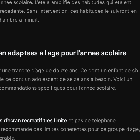
nnee scolaire. L’ete a amplifie des habitudes qui etaient
recedente. Sans intervention, ces habitudes le suivront en
chambre a minuit.
adaptees a l’age pour l’annee scolaire
ur une tranche d’age de douze ans. Ce dont un enfant de six
e ce dont un adolescent de seize ans a besoin. Voici un
commandations specifiques pour l’annee scolaire.
 d’ecran recreatif tres limite
et pas de telephone
e recommande des limites coherentes pour ce groupe d’age,
erable.