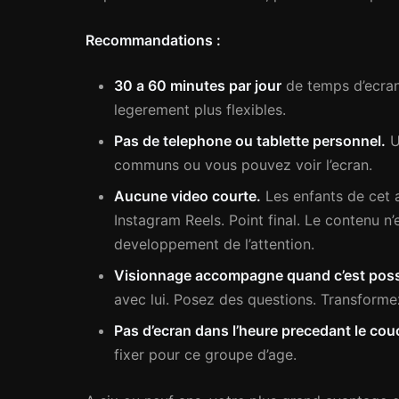
Recommandations :
30 a 60 minutes par jour
de temps d’ecran 
legerement plus flexibles.
Pas de telephone ou tablette personnel.
U
communs ou vous pouvez voir l’ecran.
Aucune video courte.
Les enfants de cet 
Instagram Reels. Point final. Le contenu n
developpement de l’attention.
Visionnage accompagne quand c’est poss
avec lui. Posez des questions. Transform
Pas d’ecran dans l’heure precedant le cou
fixer pour ce groupe d’age.