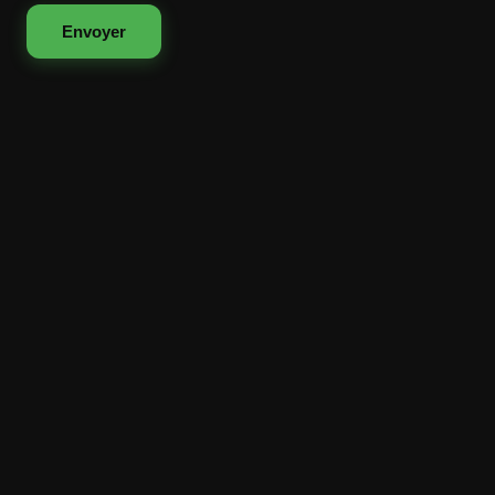
Envoyer