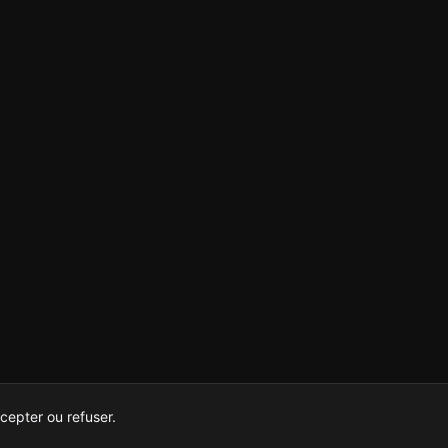
cepter ou refuser.