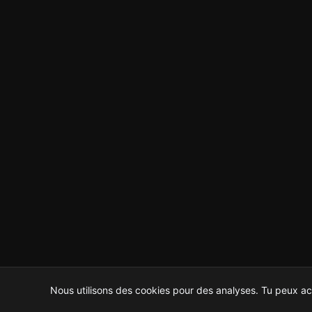
Nous utilisons des cookies pour des analyses. Tu peux ac