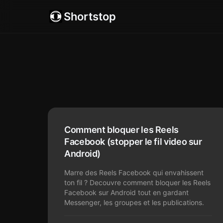
Shortstop
Comment bloquer les Reels
Facebook (stopper le fil video sur
Android)
Marre des Reels Facebook qui envahissent
ton fil ? Decouvre comment bloquer les Reels
Facebook sur Android tout en gardant
Messenger, les groupes et les publications.