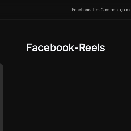
Fonctionnalités
Comment ça ma
Facebook-Reels