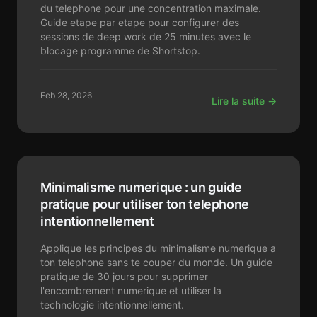
du telephone pour une concentration maximale.
Guide etape par etape pour configurer des
sessions de deep work de 25 minutes avec le
blocage programme de Shortstop.
Feb 28, 2026
Lire la suite →
Minimalisme numerique : un guide
pratique pour utiliser ton telephone
intentionnellement
Applique les principes du minimalisme numerique a
ton telephone sans te couper du monde. Un guide
pratique de 30 jours pour supprimer
l'encombrement numerique et utiliser la
technologie intentionnellement.