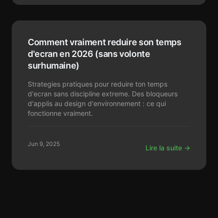
Comment vraiment reduire son temps
d'ecran en 2026 (sans volonte
surhumaine)
Strategies pratiques pour reduire ton temps
d'ecran sans discipline extreme. Des bloqueurs
d'applis au design d'environnement : ce qui
fonctionne vraiment.
Jun 9, 2025
Lire la suite →