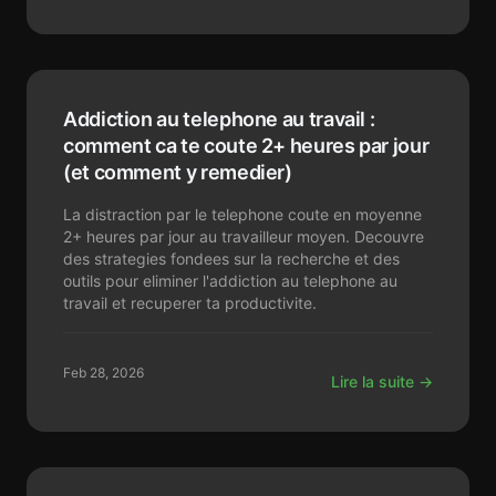
Addiction au telephone au travail :
comment ca te coute 2+ heures par jour
(et comment y remedier)
La distraction par le telephone coute en moyenne
2+ heures par jour au travailleur moyen. Decouvre
des strategies fondees sur la recherche et des
outils pour eliminer l'addiction au telephone au
travail et recuperer ta productivite.
Feb 28, 2026
Lire la suite →