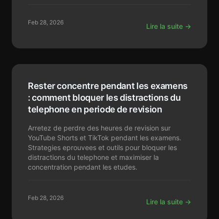
Feb 28, 2026
Lire la suite →
Rester concentre pendant les examens
: comment bloquer les distractions du
telephone en periode de revision
Arretez de perdre des heures de revision sur
YouTube Shorts et TikTok pendant les examens.
Strategies eprouvees et outils pour bloquer les
distractions du telephone et maximiser la
concentration pendant les etudes.
Feb 28, 2026
Lire la suite →