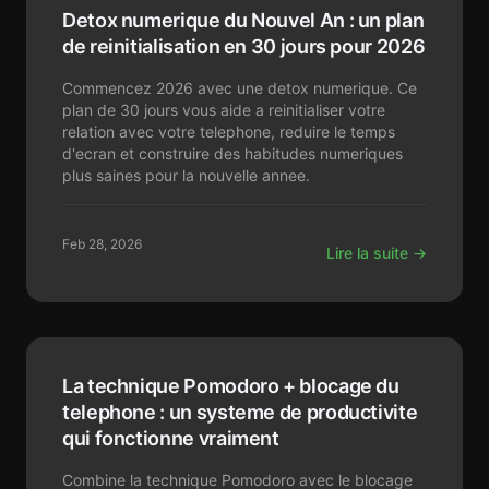
Detox numerique du Nouvel An : un plan
de reinitialisation en 30 jours pour 2026
Commencez 2026 avec une detox numerique. Ce
plan de 30 jours vous aide a reinitialiser votre
relation avec votre telephone, reduire le temps
d'ecran et construire des habitudes numeriques
plus saines pour la nouvelle annee.
Feb 28, 2026
Lire la suite →
La technique Pomodoro + blocage du
telephone : un systeme de productivite
qui fonctionne vraiment
Combine la technique Pomodoro avec le blocage