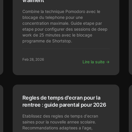
vraiment
Combine la technique Pomodoro avec le
blocage du telephone pour une
concentration maximale. Guide etape par
etape pour configurer des sessions de deep
work de 25 minutes avec le blocage
programme de Shortstop.
Feb 28, 2026
Lire la suite →
Regles de temps d'ecran pour la
rentree : guide parental pour 2026
Etablissez des regles de temps d'ecran
saines pour la nouvelle annee scolaire.
Recommandations adaptees a l'age,