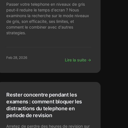
Passer votre telephone en niveaux de gris
peut-il reduire le temps d'ecran ? Nous
examinons la recherche sur le mode niveaux
de gris, son efficacite, ses limites, et
comment le combiner avec d'autres
strategies.
Feb 28, 2026
Lire la suite →
Rester concentre pendant les
examens : comment bloquer les
distractions du telephone en
periode de revision
Arretez de perdre des heures de revision sur