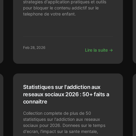
strategies d'application pratiques et outils
pour bloquer le contenu addictif sur le
telephone de votre enfant.
Feb 28, 2026
Lire la suite →
Statistiques sur l'addiction aux
reseaux sociaux 2026 : 50+ faits a
connaitre
Collection complete de plus de 50
statistiques sur l'addiction aux reseaux
sociaux pour 2026. Donnees sur le temps
d'ecran, l'impact sur la sante mentale,