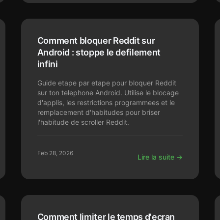
Comment bloquer Reddit sur
Android : stoppe le defilement
infini
Guide etape par etape pour bloquer Reddit
sur ton telephone Android. Utilise le blocage
d'applis, les restrictions programmees et le
remplacement d'habitudes pour briser
l'habitude de scroller Reddit.
Feb 28, 2026
Lire la suite →
Comment limiter le temps d'ecran