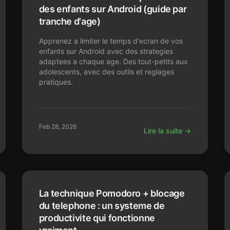
des enfants sur Android (guide par
tranche d'age)
Apprenez a limiter le temps d'ecran de vos
enfants sur Android avec des strategies
adaptees a chaque age. Des tout-petits aux
adolescents, avec des outils et reglages
pratiques.
Feb 28, 2026
Lire la suite →
La technique Pomodoro + blocage
du telephone : un systeme de
productivite qui fonctionne