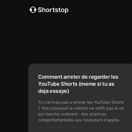
Shortstop
Comment arreter de regarder les
YouTube Shorts (meme si tu as
deja essaye)
Tu n'arrives pas a arreter les YouTube Shorts
? Voici pourquoi la volonte ne suffit pas et ce
qui marche vraiment : des sciences
comportementales aux bloqueurs d'applis.