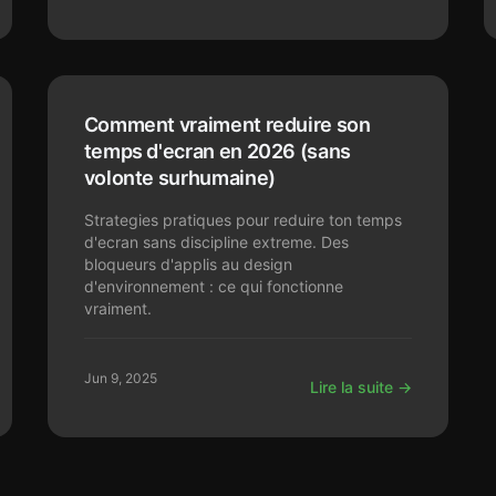
Comment vraiment reduire son
temps d'ecran en 2026 (sans
volonte surhumaine)
Strategies pratiques pour reduire ton temps
d'ecran sans discipline extreme. Des
bloqueurs d'applis au design
d'environnement : ce qui fonctionne
vraiment.
Jun 9, 2025
Lire la suite →