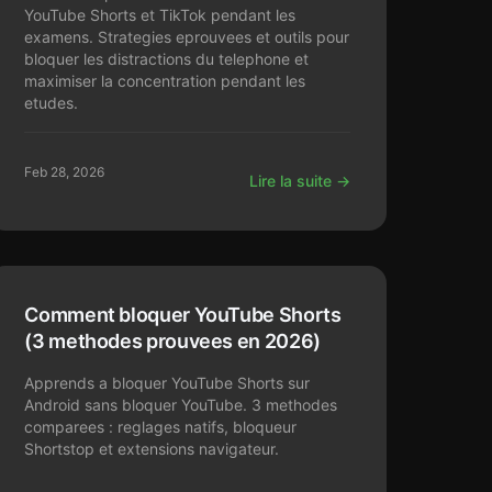
YouTube Shorts et TikTok pendant les
examens. Strategies eprouvees et outils pour
bloquer les distractions du telephone et
maximiser la concentration pendant les
etudes.
Feb 28, 2026
Lire la suite →
Comment bloquer YouTube Shorts
(3 methodes prouvees en 2026)
Apprends a bloquer YouTube Shorts sur
Android sans bloquer YouTube. 3 methodes
comparees : reglages natifs, bloqueur
Shortstop et extensions navigateur.