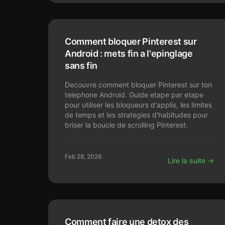
Comment bloquer Pinterest sur
Android : mets fin a l'epinglage
sans fin
Decouvre comment bloquer Pinterest sur ton
telephone Android. Guide etape par etape
pour utiliser les bloqueurs d'applis, les limites
de temps et les strategies d'habitudes pour
briser la boucle de scrolling Pinterest.
Feb 28, 2026
Lire la suite →
Comment faire une detox des