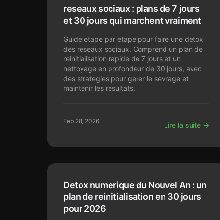
reseaux sociaux : plans de 7 jours
et 30 jours qui marchent vraiment
Guide etape par etape pour faire une detox
des reseaux sociaux. Comprend un plan de
reinitialisation rapide de 7 jours et un
nettoyage en profondeur de 30 jours, avec
des strategies pour gerer le sevrage et
maintenir les resultats.
Feb 28, 2026
Lire la suite →
Detox numerique du Nouvel An : un
plan de reinitialisation en 30 jours
pour 2026