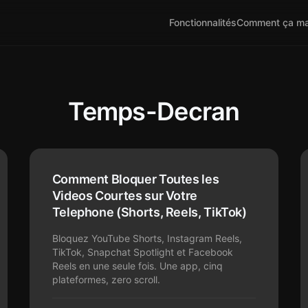
Fonctionnalités
Comment ça ma
Temps-Decran
Comment Bloquer Toutes les
Videos Courtes sur Votre
Telephone (Shorts, Reels, TikTok)
Bloquez YouTube Shorts, Instagram Reels,
TikTok, Snapchat Spotlight et Facebook
Reels en une seule fois. Une app, cinq
plateformes, zero scroll.