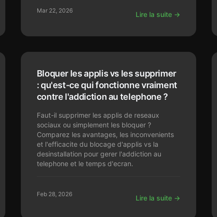
Mar 22, 2026
Lire la suite →
Bloquer les applis vs les supprimer
: qu'est-ce qui fonctionne vraiment
contre l'addiction au telephone ?
Faut-il supprimer les applis de reseaux
sociaux ou simplement les bloquer ?
Comparez les avantages, les inconvenients
et l'efficacite du blocage d'applis vs la
desinstallation pour gerer l'addiction au
telephone et le temps d'ecran.
Feb 28, 2026
Lire la suite →