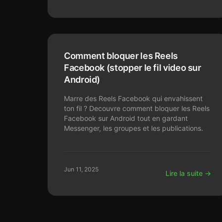
Comment bloquer les Reels
Facebook (stopper le fil video sur
Android)
Marre des Reels Facebook qui envahissent
ton fil ? Decouvre comment bloquer les Reels
Facebook sur Android tout en gardant
Messenger, les groupes et les publications.
Jun 11, 2025
Lire la suite →