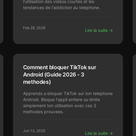
l'utilisation des videos courtes et les
tendances de l'addiction au telephone.
Feb 28, 2026
Lire la suite →
Comment bloquer TikTok sur
Android (Guide 2026 - 3
methodes)
Apprends a bloquer TikTok sur ton telephone
Android. Bloque l'appli entiere ou limite
simplement ton utilisation avec ces 3
methodes prouvees.
Jun 13, 2025
Lire la suite →