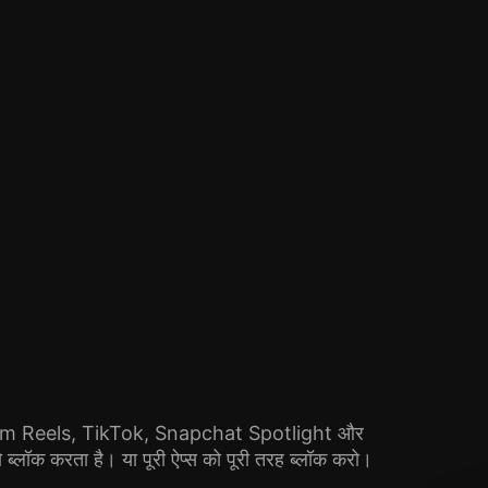
m Reels, TikTok, Snapchat Spotlight और
्लॉक करता है। या पूरी ऐप्स को पूरी तरह ब्लॉक करो।