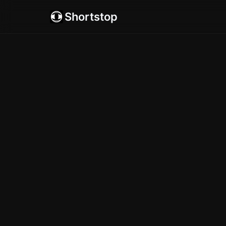
Shortstop