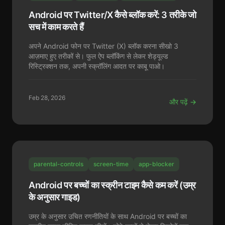
Android पर Twitter/X कैसे ब्लॉक करें: 3 तरीके जो
सच में काम करते हैं
अपने Android फोन पर Twitter (X) ब्लॉक करना सीखो 3
आज़माए हुए तरीकों से। फुल ऐप ब्लॉकिंग से लेकर शेड्यूल्ड
रिस्ट्रिक्शन तक, अपनी स्क्रॉलिंग आदत पर काबू पाओ।
Feb 28, 2026
और पढ़ें →
parental-controls
screen-time
app-blocker
Android पर बच्चों का स्क्रीन टाइम कैसे कम करें (उम्र
के अनुसार गाइड)
उम्र के अनुसार उचित रणनीतियों के साथ Android पर बच्चों का