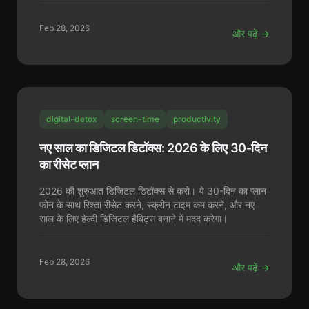
Feb 28, 2026
और पढ़ें →
digital-detox
screen-time
productivity
नए साल का डिजिटल डिटॉक्स: 2026 के लिए 30-दिन
का रीसेट प्लान
2026 की शुरुआत डिजिटल डिटॉक्स से करो। ये 30-दिन का प्लान
फोन के साथ रिश्ता रीसेट करने, स्क्रीन टाइम कम करने, और नए
साल के लिए हेल्दी डिजिटल हैबिट्स बनाने में मदद करेगा।
Feb 28, 2026
और पढ़ें →