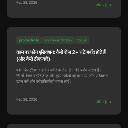
Feb 28, 2026
और पढ़ें →
productivity
phone-addiction
focus
काम पर फोन एडिक्शन: कैसे रोज़ 2+ घंटे बर्बाद होते हैं
(और कैसे ठीक करें)
फोन डिस्ट्रैक्शन एवरेज वर्कर के रोज़ 2+ घंटे बर्बाद करता है।
रिसर्च-बैक्ड स्ट्रैटेजीज़ और टूल्स सीखो जो काम पर फोन एडिक्शन
खत्म करें और प्रोडक्टिविटी वापस लाएँ।
Feb 28, 2026
और पढ़ें →