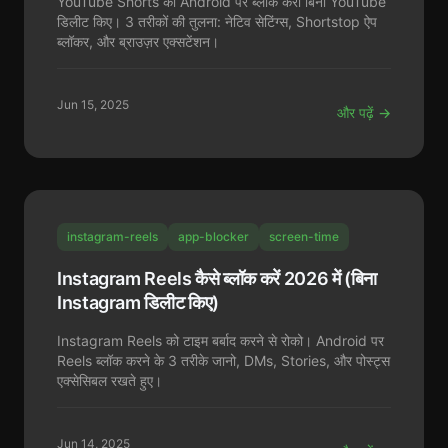
YouTube Shorts को Android पर ब्लॉक करो बिना YouTube
डिलीट किए। 3 तरीकों की तुलना: नेटिव सेटिंग्स, Shortstop ऐप
ब्लॉकर, और ब्राउज़र एक्सटेंशन।
Jun 15, 2025
और पढ़ें →
instagram-reels
app-blocker
screen-time
Instagram Reels कैसे ब्लॉक करें 2026 में (बिना
Instagram डिलीट किए)
Instagram Reels को टाइम बर्बाद करने से रोको। Android पर
Reels ब्लॉक करने के 3 तरीके जानो, DMs, Stories, और पोस्ट्स
एक्सेसिबल रखते हुए।
Jun 14, 2025