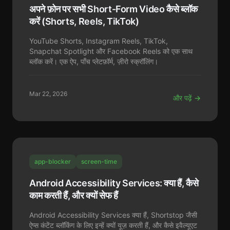
अपने फ़ोन पर सभी Short-Form Video कैसे ब्लॉक
करें (Shorts, Reels, TikTok)
YouTube Shorts, Instagram Reels, TikTok,
Snapchat Spotlight और Facebook Reels को एक साथ
ब्लॉक करें। एक ऐप, पाँच प्लेटफ़ॉर्म, ज़ीरो स्क्रॉलिंग।
Mar 22, 2026
और पढ़ें →
app-blocker
screen-time
Android Accessibility Services: क्या हैं, कैसे
काम करती हैं, और क्यों सेफ हैं
Android Accessibility Services क्या हैं, Shortstop जैसी
ऐप्स कंटेंट ब्लॉकिंग के लिए इन्हें क्यों यूज़ करती हैं, और कैसे इवैल्यूएट