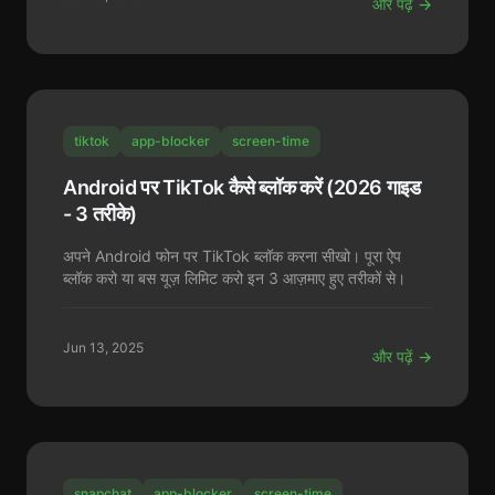
और पढ़ें →
tiktok
app-blocker
screen-time
Android पर TikTok कैसे ब्लॉक करें (2026 गाइड
- 3 तरीके)
अपने Android फोन पर TikTok ब्लॉक करना सीखो। पूरा ऐप
ब्लॉक करो या बस यूज़ लिमिट करो इन 3 आज़माए हुए तरीकों से।
Jun 13, 2025
और पढ़ें →
snapchat
app-blocker
screen-time