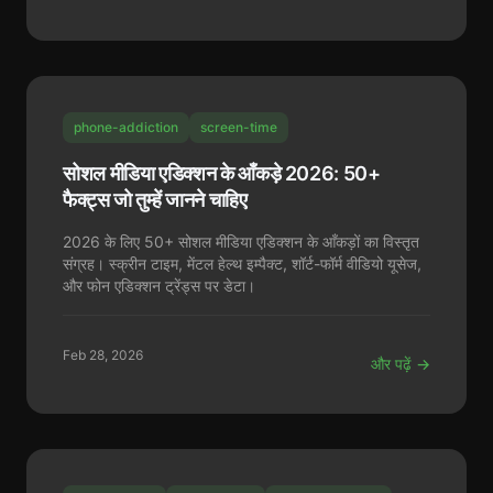
phone-addiction
screen-time
सोशल मीडिया एडिक्शन के आँकड़े 2026: 50+
फैक्ट्स जो तुम्हें जानने चाहिए
2026 के लिए 50+ सोशल मीडिया एडिक्शन के आँकड़ों का विस्तृत
संग्रह। स्क्रीन टाइम, मेंटल हेल्थ इम्पैक्ट, शॉर्ट-फॉर्म वीडियो यूसेज,
और फोन एडिक्शन ट्रेंड्स पर डेटा।
Feb 28, 2026
और पढ़ें →