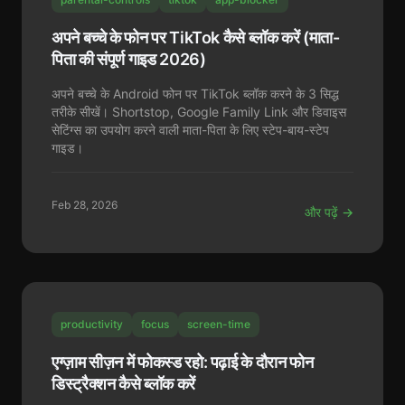
अपने बच्चे के फोन पर TikTok कैसे ब्लॉक करें (माता-
पिता की संपूर्ण गाइड 2026)
अपने बच्चे के Android फोन पर TikTok ब्लॉक करने के 3 सिद्ध
तरीके सीखें। Shortstop, Google Family Link और डिवाइस
सेटिंग्स का उपयोग करने वाली माता-पिता के लिए स्टेप-बाय-स्टेप
गाइड।
Feb 28, 2026
और पढ़ें →
productivity
focus
screen-time
एग्ज़ाम सीज़न में फोकस्ड रहो: पढ़ाई के दौरान फोन
डिस्ट्रैक्शन कैसे ब्लॉक करें