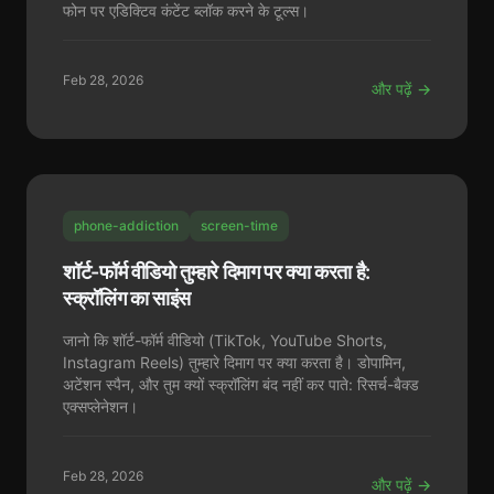
फोन पर एडिक्टिव कंटेंट ब्लॉक करने के टूल्स।
Feb 28, 2026
और पढ़ें →
phone-addiction
screen-time
शॉर्ट-फॉर्म वीडियो तुम्हारे दिमाग पर क्या करता है:
स्क्रॉलिंग का साइंस
जानो कि शॉर्ट-फॉर्म वीडियो (TikTok, YouTube Shorts,
Instagram Reels) तुम्हारे दिमाग पर क्या करता है। डोपामिन,
अटेंशन स्पैन, और तुम क्यों स्क्रॉलिंग बंद नहीं कर पाते: रिसर्च-बैक्ड
एक्सप्लेनेशन।
Feb 28, 2026
और पढ़ें →