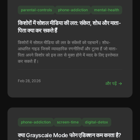
parental-controls
phone-addiction
mental-health
किशोरों में सोशल मीडिया की लत: संकेत, शोध और माता-
पिता क्या कर सकते हैं
किशोरों में सोशल मीडिया की लत के संकेतों को पहचानें। शोध-
आधारित गाइड जिसमें व्यावहारिक रणनीतियाँ और टूल्स हैं जो माता-
पिता अपने किशोर को इस लत से मुक्त होने में मदद के लिए इस्तेमाल
कर सकते हैं।
Feb 28, 2026
और पढ़ें →
phone-addiction
screen-time
digital-detox
क्या Grayscale Mode फोन एडिक्शन कम करता है?