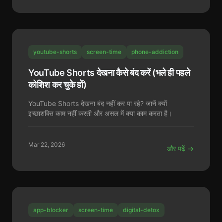
youtube-shorts
screen-time
phone-addiction
YouTube Shorts देखना कैसे बंद करें (भले ही पहले
कोशिश कर चुके हों)
YouTube Shorts देखना बंद नहीं कर पा रहे? जानें क्यों
इच्छाशक्ति काम नहीं करती और असल में क्या काम करता है।
Mar 22, 2026
और पढ़ें →
app-blocker
screen-time
digital-detox