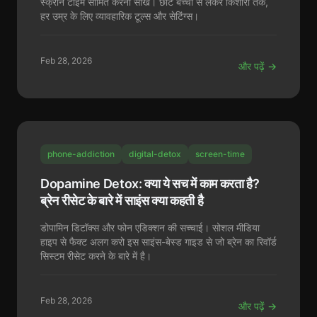
स्क्रीन टाइम सीमित करना सीखें। छोटे बच्चों से लेकर किशोरों तक,
हर उम्र के लिए व्यावहारिक टूल्स और सेटिंग्स।
Feb 28, 2026
और पढ़ें →
phone-addiction
digital-detox
screen-time
Dopamine Detox: क्या ये सच में काम करता है?
ब्रेन रीसेट के बारे में साइंस क्या कहती है
डोपामिन डिटॉक्स और फोन एडिक्शन की सच्चाई। सोशल मीडिया
हाइप से फैक्ट अलग करो इस साइंस-बेस्ड गाइड से जो ब्रेन का रिवॉर्ड
सिस्टम रीसेट करने के बारे में है।
Feb 28, 2026
और पढ़ें →