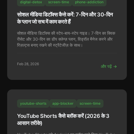
digital-detox
screen-time
phone-addiction
सोशल मीडिया डिटॉक्स कैसे करें: 7-दिन और 30-दिन
के प्लान जो सच में काम करते हैं
सोशल मीडिया डिटॉक्स की स्टेप-बाय-स्टेप गाइड। 7-दिन का क्विक
रीसेट और 30-दिन का डीप क्लेन्ज़ प्लान, विड्रॉल मैनेज करने और
रिज़ल्ट्स बनाए रखने की स्ट्रैटेजीज़ के साथ।
Feb 28, 2026
और पढ़ें →
youtube-shorts
app-blocker
screen-time
YouTube Shorts कैसे ब्लॉक करें (2026 के 3
आसान तरीके)