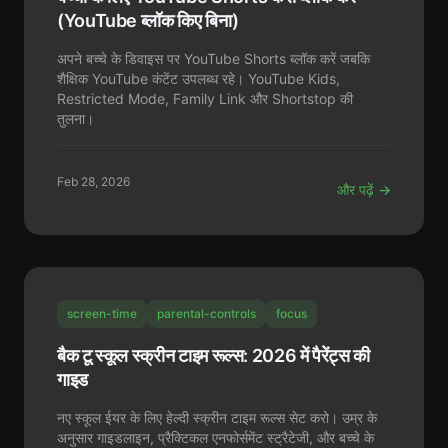
(YouTube ब्लॉक किए बिना)
अपने बच्चे के डिवाइस पर YouTube Shorts ब्लॉक करें जबकि
शैक्षिक YouTube कंटेंट उपलब्ध रहे। YouTube Kids,
Restricted Mode, Family Link और Shortstop की
तुलना।
Feb 28, 2026
और पढ़ें →
screen-time
parental-controls
focus
बैक टू स्कूल स्क्रीन टाइम रूल्स: 2026 में पैरेंट्स की
गाइड
नए स्कूल ईयर के लिए हेल्दी स्क्रीन टाइम रूल्स सेट करो। उम्र के
अनुसार गाइडलाइन, प्रैक्टिकल एनफोर्समेंट स्ट्रैटेजी, और बच्चे के