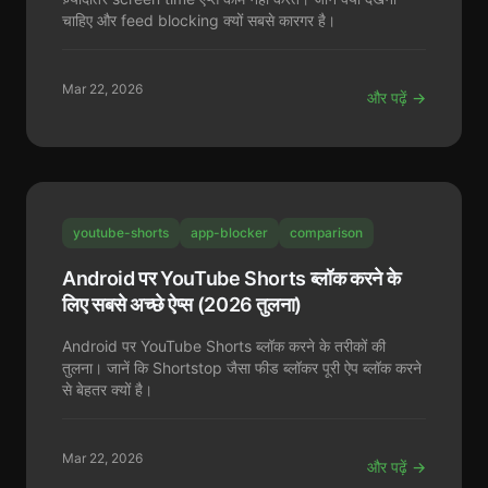
चाहिए और feed blocking क्यों सबसे कारगर है।
Mar 22, 2026
और पढ़ें →
youtube-shorts
app-blocker
comparison
Android पर YouTube Shorts ब्लॉक करने के
लिए सबसे अच्छे ऐप्स (2026 तुलना)
Android पर YouTube Shorts ब्लॉक करने के तरीकों की
तुलना। जानें कि Shortstop जैसा फीड ब्लॉकर पूरी ऐप ब्लॉक करने
से बेहतर क्यों है।
Mar 22, 2026
और पढ़ें →