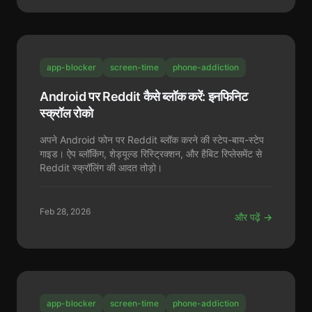
app-blocker
screen-time
phone-addiction
Android पर Reddit कैसे ब्लॉक करें: इनफिनिट
स्क्रॉल रोको
अपने Android फोन पर Reddit ब्लॉक करने की स्टेप-बाय-स्टेप
गाइड। ऐप ब्लॉकिंग, शेड्यूल्ड रिस्ट्रिक्शन, और हैबिट रिप्लेसमेंट से
Reddit स्क्रॉलिंग की आदत तोड़ो।
Feb 28, 2026
और पढ़ें →
app-blocker
screen-time
phone-addiction