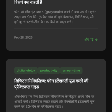
रिसर्च क्या कहती है
फोन को ब्लैक एंड व्हाइट (grayscale) करने से क्या सच में स्क्रीन
टाइम कम होता है? ग्रेस्केल मोड की इफेक्टिवनेस, लिमिटेशन्स, और
इसे दूसरी स्ट्रेटेजीज़ के साथ कैसे कम्बाइन करें।
Feb 28, 2026
और पढ़ें →
digital-detox
productivity
screen-time
डिजिटल मिनिमलिज़्म: फोन इंटेंशनली यूज़ करने की
प्रैक्टिकल गाइड
ऑफ-ग्रिड गए बिना डिजिटल मिनिमलिज़्म के सिद्धांत अपने फोन पर
अप्लाई करो। डिजिटल क्लटर हटाने और टेक्नोलॉजी इंटेंशनली यूज़
करने की 30-दिन की प्रैक्टिकल गाइड।