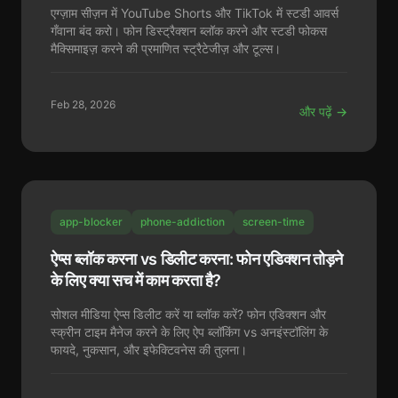
एग्ज़ाम सीज़न में YouTube Shorts और TikTok में स्टडी आवर्स
गँवाना बंद करो। फोन डिस्ट्रैक्शन ब्लॉक करने और स्टडी फोकस
मैक्सिमाइज़ करने की प्रमाणित स्ट्रैटेजीज़ और टूल्स।
Feb 28, 2026
और पढ़ें →
app-blocker
phone-addiction
screen-time
ऐप्स ब्लॉक करना vs डिलीट करना: फोन एडिक्शन तोड़ने
के लिए क्या सच में काम करता है?
सोशल मीडिया ऐप्स डिलीट करें या ब्लॉक करें? फोन एडिक्शन और
स्क्रीन टाइम मैनेज करने के लिए ऐप ब्लॉकिंग vs अनइंस्टॉलिंग के
फायदे, नुकसान, और इफेक्टिवनेस की तुलना।