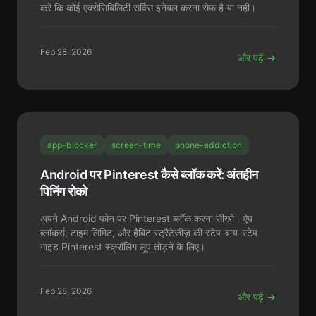
करें कि कोई एक्सेसिबिलिटी सर्विस इनेबल करना सेफ है या नहीं।
Feb 28, 2026
और पढ़ें →
app-blocker
screen-time
phone-addiction
Android पर Pinterest कैसे ब्लॉक करें: अंतहीन
पिनिंग रोको
अपने Android फोन पर Pinterest ब्लॉक करना सीखो। ऐप
ब्लॉकर्स, टाइम लिमिट, और हैबिट स्ट्रैटेजीज़ की स्टेप-बाय-स्टेप
गाइड Pinterest स्क्रॉलिंग लूप तोड़ने के लिए।
Feb 28, 2026
और पढ़ें →