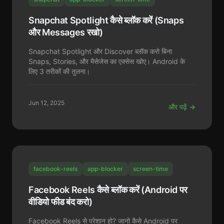
Snapchat Spotlight कैसे ब्लॉक करें (Snaps
और Messages रखो)
Snapchat Spotlight और Discover ब्लॉक करो बिना
Snaps, Stories, और मैसेजेस का एक्सेस खोए। Android के
लिए 3 तरीकों की तुलना।
Jun 12, 2025
और पढ़ें →
facebook-reels
app-blocker
screen-time
Facebook Reels कैसे ब्लॉक करें (Android पर
वीडियो फीड बंद करो)
Facebook Reels से परेशान हो? जानो कैसे Android पर