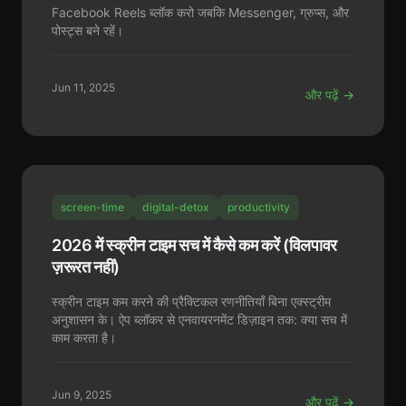
Facebook Reels ब्लॉक करो जबकि Messenger, ग्रुप्स, और
पोस्ट्स बने रहें।
Jun 11, 2025
और पढ़ें →
screen-time
digital-detox
productivity
2026 में स्क्रीन टाइम सच में कैसे कम करें (विलपावर
ज़रूरत नहीं)
स्क्रीन टाइम कम करने की प्रैक्टिकल रणनीतियाँ बिना एक्स्ट्रीम
अनुशासन के। ऐप ब्लॉकर से एनवायरनमेंट डिज़ाइन तक: क्या सच में
काम करता है।
Jun 9, 2025
और पढ़ें →