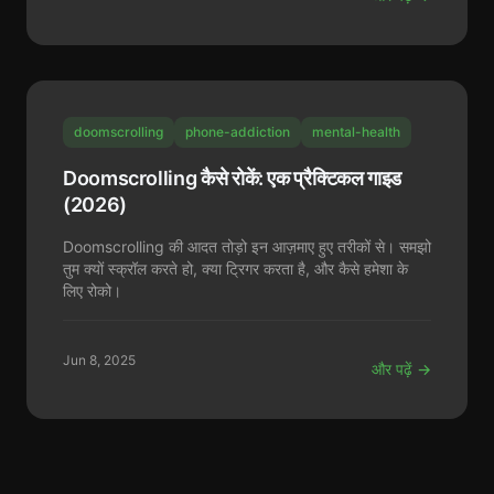
doomscrolling
phone-addiction
mental-health
Doomscrolling कैसे रोकें: एक प्रैक्टिकल गाइड
(2026)
Doomscrolling की आदत तोड़ो इन आज़माए हुए तरीकों से। समझो
तुम क्यों स्क्रॉल करते हो, क्या ट्रिगर करता है, और कैसे हमेशा के
लिए रोको।
Jun 8, 2025
और पढ़ें →