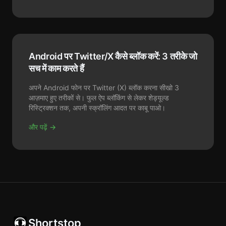
Android पर Twitter/X कैसे ब्लॉक करें: 3 तरीके जो
सच में काम करते हैं
अपने Android फोन पर Twitter (X) ब्लॉक करना सीखो 3
आज़माए हुए तरीकों से। फुल ऐप ब्लॉकिंग से लेकर शेड्यूल्ड
रिस्ट्रिक्शन तक, अपनी स्क्रॉलिंग आदत पर काबू पाओ।
और पढ़ें →
Shortstop