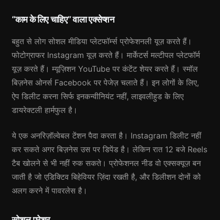
“काम के लिए चाहिए” वाला एक्सेप्शन
बहुत से लोग सोशल मीडिया प्लेटफॉर्म्स प्रोफेशनली यूज़ करते हैं।
फोटोग्राफर Instagram यूज़ करते हैं। मार्केटर्स मल्टीपल प्लेटफॉर्म
यूज़ करते हैं। म्यूज़िशन YouTube पर कंटेंट शेयर करते हैं। स्मॉल
बिज़नेस ओनर्स Facebook पर पेजेज़ चलाते हैं। इन लोगों के लिए,
ऐप डिलीट करना सिर्फ इनकन्वीनियंट नहीं, लाइवलीहुड के लिए
डायरेक्टली हार्मफुल है।
ये एक अनरिज़ॉल्वेबल टेंशन पैदा करता है। Instagram डिलीट नहीं
कर सकते अगर बिज़नेस उस पर डिपेंड है। लेकिन रात 12 बजे Reels
टैब खोलने से भी नहीं रुक सकते। प्रोफेशनल नीड वो एक्सक्यूज़ बन
जाती है जो एडिक्टिव बिहेवियर ज़िंदा रखती है, और डिलीशन दोनों को
अलग करने में पावरलेस है।
सोशल प्रेशर