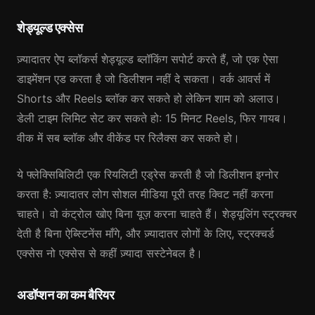
शेड्यूल्ड एक्सेस
ज़्यादातर ऐप ब्लॉकर्स शेड्यूल्ड ब्लॉकिंग सपोर्ट करते हैं, जो एक ऐसा
डाइमेंशन एड करता है जो डिलीशन नहीं दे सकता। वर्क आवर्स में
Shorts और Reels ब्लॉक कर सकते हो लेकिन शाम को अलाउ।
डेली टाइम लिमिट सेट कर सकते हो: 15 मिनट Reels, फिर गायब।
वीक में सब ब्लॉक और वीकेंड पर रिलैक्स कर सकते हो।
ये फ्लेक्सिबिलिटी एक रियलिटी एड्रेस करती है जो डिलीशन इग्नोर
करता है: ज़्यादातर लोग सोशल मीडिया पूरी तरह क्विट नहीं करना
चाहते। वो कंट्रोल खोए बिना यूज़ करना चाहते हैं। शेड्यूलिंग स्ट्रक्चर
देती है बिना ऐब्स्टिनेंस माँगे, और ज़्यादातर लोगों के लिए, स्ट्रक्चर्ड
एक्सेस नो एक्सेस से कहीं ज़्यादा सस्टेनेबल है।
अडॉप्शन का कम बैरियर