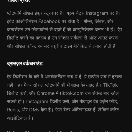
प्लेटफॉर्म सोशल इंफ्रास्ट्रक्चर हैं। ग्रुप चैट्स Instagram पर हैं।
इवेंट कोऑर्डिनेशन Facebook पर होता है। मीम्स, लिंक्स, और
कन्वर्सेशन उन प्लेटफॉर्म्स से बहते हैं जो कम्युनिकेशन चैनल भी हैं। ऐप
डिलीट करने का मतलब है उन सोशल सर्कल्स से ऑप्ट आउट करना,
और सोशल कॉस्ट अक्सर स्क्रीन टाइम बेनिफिट से ज़्यादा होती है।
ब्राउज़र वर्कअराउंड
ऐप डिलीशन के बारे में अनकंफर्टेबल सच ये है: ये एक्सेस सच में हटाता
नहीं। हर मेजर सोशल प्लेटफॉर्म की मोबाइल वेबसाइट है। TikTok
डिलीट करो, और Chrome में tiktok.com दस सेकंड बाद खोल
सकते हो। Instagram डिलीट करो, और मोबाइल वेब वर्ज़न फीड,
Reels, और DMs देता है। ऐप्स बेटर ऑप्टिमाइज़्ड हैं, लेकिन कंटेंट
आइडेंटिकल है।