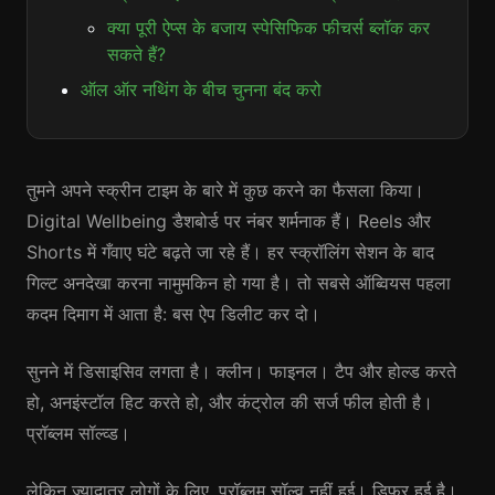
क्या पूरी ऐप्स के बजाय स्पेसिफिक फीचर्स ब्लॉक कर
सकते हैं?
ऑल ऑर नथिंग के बीच चुनना बंद करो
तुमने अपने स्क्रीन टाइम के बारे में कुछ करने का फैसला किया।
Digital Wellbeing डैशबोर्ड पर नंबर शर्मनाक हैं। Reels और
Shorts में गँवाए घंटे बढ़ते जा रहे हैं। हर स्क्रॉलिंग सेशन के बाद
गिल्ट अनदेखा करना नामुमकिन हो गया है। तो सबसे ऑब्वियस पहला
कदम दिमाग में आता है: बस ऐप डिलीट कर दो।
सुनने में डिसाइसिव लगता है। क्लीन। फाइनल। टैप और होल्ड करते
हो, अनइंस्टॉल हिट करते हो, और कंट्रोल की सर्ज फील होती है।
प्रॉब्लम सॉल्व्ड।
लेकिन ज़्यादातर लोगों के लिए, प्रॉब्लम सॉल्व नहीं हुई। डिफर हुई है।