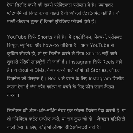
ऐप्स डिलीट करने की सबसे प्रैक्टिकल प्रॉब्लम ये है। ज़्यादातर
प्लेटफॉर्म जो क्विट करना चाहते हैं वो प्योरली एंटरटेनमेंट नहीं हैं। वो
मल्टी-फंक्शन टूल्स हैं जिनमें एडिक्टिव फीचर्स होते हैं।
YouTube सिर्फ Shorts नहीं है। ये ट्यूटोरियल, लेक्चर्स, प्रोडक्ट
रिव्यूज़, म्यूज़िक, और how-to वीडियो है। अगर YouTube से
कुकिंग सीखते हो, तो ऐप डिलीट करने से सिर्फ Shorts नहीं जाते।
तुम्हारी रेसिपी लाइब्रेरी भी जाती है। Instagram सिर्फ Reels नहीं
है। ये दोस्तों से DMs, केयर करने वाले लोगों की Stories, लोकल
बिज़नेस की पोस्ट्स है। Reels से बचने के लिए Instagram डिलीट
करना ऐसा है जैसे स्पैम कॉल्स से बचने के लिए फोन प्लान कैंसल
करना।
डिलीशन की ऑल-ऑर-नथिंग नेचर एक फॉल्स डिलेमा पैदा करती है: या
तो एडिक्टिव कंटेंट एक्सेप्ट करो, या सब कुछ खो दो। जेन्यूइन यूटिलिटी
वाली ऐप्स के लिए, कोई भी ऑप्शन सैटिसफैक्टरी नहीं है।