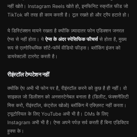
नहीं खोते। Instagram Reels खोते हो, इनफिनिट स्क्रॉल फीड जो
TikTok की तरह ही काम करती है। टूल रखते हो और ट्रैप हटाते हो।
ये डिस्टिंक्शन मायने रखता है क्योंकि ज़्यादातर फोन एडिक्शन जनरल
ऐप्स से नहीं होता। ये
ऐप्स के अंदर स्पेसिफिक फीचर्स
से होता है, मुख्य
रूप से एल्गोरिथमिक शॉर्ट-फॉर्म वीडियो फीड्स। ब्लॉकिंग इंजन को
डायरेक्टली टारगेट करती है।
रीइंस्टॉल टेम्पटेशन नहीं
क्योंकि ऐप अभी भी फोन पर है, रीइंस्टॉल करने को कुछ है ही नहीं। वो
साइकल जो डिलीशन को अनसस्टेनेबल बनाता है (डिलीट, फंक्शनैलिटी
मिस करो, रीइंस्टॉल, कंट्रोल खोओ) ब्लॉकिंग में एक्ज़िस्ट नहीं करता।
ट्यूटोरियल के लिए YouTube अभी भी है। DMs के लिए
Instagram अभी भी है। ऐप्स अपने पर्पज़ सर्व करती हैं बिना एडिक्टिव
हुक्स के।