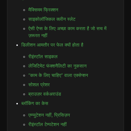
मैक्सिमम फ्रिक्शन
साइकोलॉजिकल क्लीन स्लेट
ऐसी ऐप्स के लिए अच्छा काम करता है जो सच में
ज़रूरत नहीं
डिलीशन आमतौर पर फेल क्यों होता है
रीइंस्टॉल साइकल
लेजिटिमेट फंक्शनैलिटी का नुकसान
“काम के लिए चाहिए” वाला एक्सेप्शन
सोशल प्रेशर
ब्राउज़र वर्कअराउंड
ब्लॉकिंग का केस
एम्प्युटेशन नहीं, प्रिसिज़न
रीइंस्टॉल टेम्पटेशन नहीं