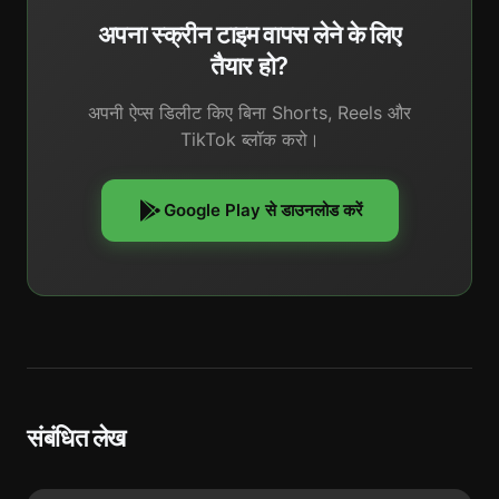
अपना स्क्रीन टाइम वापस लेने के लिए
तैयार हो?
अपनी ऐप्स डिलीट किए बिना Shorts, Reels और
TikTok ब्लॉक करो।
Google Play से डाउनलोड करें
संबंधित लेख