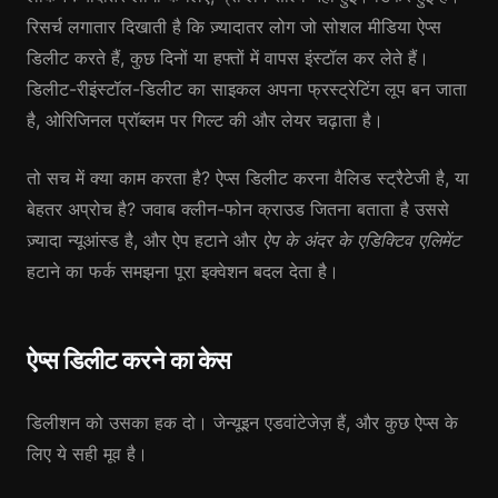
रिसर्च लगातार दिखाती है कि ज़्यादातर लोग जो सोशल मीडिया ऐप्स
डिलीट करते हैं, कुछ दिनों या हफ्तों में वापस इंस्टॉल कर लेते हैं।
डिलीट-रीइंस्टॉल-डिलीट का साइकल अपना फ्रस्ट्रेटिंग लूप बन जाता
है, ओरिजिनल प्रॉब्लम पर गिल्ट की और लेयर चढ़ाता है।
तो सच में क्या काम करता है? ऐप्स डिलीट करना वैलिड स्ट्रैटेजी है, या
बेहतर अप्रोच है? जवाब क्लीन-फोन क्राउड जितना बताता है उससे
ज़्यादा न्यूआंस्ड है, और ऐप हटाने और
ऐप के अंदर के एडिक्टिव एलिमेंट
हटाने का फर्क समझना पूरा इक्वेशन बदल देता है।
ऐप्स डिलीट करने का केस
डिलीशन को उसका हक दो। जेन्यूइन एडवांटेजेज़ हैं, और कुछ ऐप्स के
लिए ये सही मूव है।