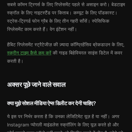
सबसे कॉमन ट्रिगर्स के लिए रिप्लेसमेंट पहले से असाइन करो। बेडटाइम
स्क्रॉल के लिए नाइटस्टैंड पर किताब। कम्यूट के लिए पॉडकास्ट।
स्ट्रेस-ट्रिगर्ड फोन ग्रैब के लिए तीन गहरी साँसें। स्पेसिफिक
रिप्लेसमेंट काम करते हैं। वेग इंटेंशन नहीं।
हैबिट रिप्लेसमेंट स्ट्रैटेजीज़ की ज़्यादा कॉम्प्रिहेंसिव ब्रेकडाउन के लिए,
स्क्रीन टाइम कैसे कम करें
की गाइड बिहेवियरल साइंस डिटेल में कवर
करती है।
अक्सर पूछे जाने वाले सवाल
क्या मुझे सोशल मीडिया ऐप्स डिलीट कर देनी चाहिए?
ये इस पर निर्भर करता है कि उनका लेजिटिमेट यूज़ है या नहीं। अगर
Instagram प्योरली माइंडलेस स्क्रॉलिंग के लिए यूज़ करते हो और