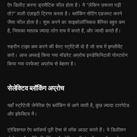
ऐप डिलीट करना ड्रामैटिक फील होता है। ये “लेकिन ज़रूरत पड़ी
तो?” वाली एंज़ाइटी ट्रिगर करता है। ब्लॉकिंग सेटिंग एडजस्ट करने
जैसा फील होता है। शुरू करने का साइकोलॉजिकल बैरियर बहुत कम
है, जिसका मतलब ज़्यादा लोग सच में करते हैं, और जल्दी करते हैं।
स्क्रीन टाइम कम करने की बेस्ट स्ट्रैटेजी वो है जो सच में इम्प्लीमेंट
करो। आज अप्लाई किया गया मॉडरेट अप्रोच इनडेफिनिटली पोस्टपोन
किया गया परफेक्ट अप्रोच से बेहतर है।
सेलेक्टिव ब्लॉकिंग अप्रोच
यहाँ स्ट्रैटेजी जेनेरिक ऐप ब्लॉकिंग से आगे जाती है, कुछ ज़्यादा टारगेटेड
और इफेक्टिव में।
ट्रेडिशनल ऐप ब्लॉकर्स पूरी ऐप्स से लॉक आउट करते हैं। ये डिलीशन