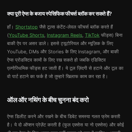
क्या पूरी ऐप्स के बजाय स्पेसिफिक फीचर्स ब्लॉक कर सकते हैं?
हाँ।
Shortstop
जैसे टूल्स कंटेंट-लेवल फीचर्स ब्लॉक करते हैं
(
YouTube Shorts
,
Instagram Reels
,
TikTok
फीड्स) बिना
बाकी ऐप पर असर डाले। इससे ट्यूटोरियल और म्यूज़िक के लिए
YouTube, DMs और Stories के लिए Instagram, और बाकी
ऐप्स प्रोडक्टिव कामों के लिए रख सकते हो जबकि एडिक्टिव
एल्गोरिथमिक फीड्स हट जाती हैं। ये टूल ज़िंदगी से हटाने और टूल का
वो पार्ट हटाने का फर्क है जो तुम्हारे खिलाफ काम कर रहा है।
ऑल ऑर नथिंग के बीच चुनना बंद करो
ऐप्स डिलीट करने और रखने के बीच डिबेट समस्या गलत फ्रेम करती
है। ये दो ऑप्शन प्रेज़ेंट करती है (फुल एक्सेस या नो एक्सेस) और कोई