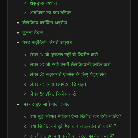
शेड्यूल्ड एक्सेस
अडॉप्शन का कम बैरियर
सेलेक्टिव ब्लॉकिंग अप्रोच
तुलना टेबल
बेस्ट स्ट्रैटेजी: लेयर्ड अप्रोच
लेयर 1: जो ज़रूरत नहीं वो डिलीट करो
लेयर 2: जो रखो उसमें सेलेक्टिवली ब्लॉक करो
लेयर 3: स्ट्रक्चर्ड एक्सेस के लिए शेड्यूलिंग
लेयर 4: एनवायरनमेंटल डिज़ाइन
लेयर 5: हैबिट रिप्लेस करो
अक्सर पूछे जाने वाले सवाल
क्या मुझे सोशल मीडिया ऐप्स डिलीट कर देनी चाहिए?
क्या डिलीट की हुई ऐप्स दोबारा इंस्टॉल हो जाएँगी?
स्क्रीन टाइम कम करने का बेस्ट अप्रोच क्या है?