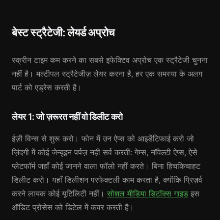
बेस्ट स्ट्रैटेजी: लेयर्ड अप्रोच
स्क्रीन टाइम कम करने का सबसे इफेक्टिव अप्रोच एक स्ट्रैटेजी चुनना
नहीं है। मल्टीपल स्ट्रैटेजीज़ लेयर करना है, हर एक समस्या के अलग
पार्ट को एड्रेस करती है।
लेयर 1: जो ज़रूरत नहीं वो डिलीट करो
ईज़ी विन्स से शुरू करो। फोन में उन ऐप्स को आइडेंटिफाई करो जो
ज़िंदगी में कोई जेन्यूइन पर्पज़ नहीं सर्व करतीं: गेम्स, नॉवेल्टी ऐप्स, ऐसे
प्लेटफॉर्म जहाँ कोई जानने वाला फॉलो नहीं करते। बिना हिचकिचाहट
डिलीट करो। यहाँ डिलीशन परफेक्टली काम करता है, क्योंकि प्रिज़र्व
करने लायक कोई यूटिलिटी नहीं।
सोशल मीडिया डिटॉक्स गाइड
इस
ऑडिट प्रोसेस को डिटेल में कवर करती है।