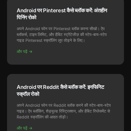
Android पर Pinterest कैसे ब्लॉक करें: अंतहीन
पिनिंग रोको
अपने Android फोन पर Pinterest ब्लॉक करना सीखो। ऐप
ब्लॉकर्स, टाइम लिमिट, और हैबिट स्ट्रैटेजीज़ की स्टेप-बाय-स्टेप
गाइड Pinterest स्क्रॉलिंग लूप तोड़ने के लिए।
और पढ़ें →
Android पर Reddit कैसे ब्लॉक करें: इनफिनिट
स्क्रॉल रोको
अपने Android फोन पर Reddit ब्लॉक करने की स्टेप-बाय-स्टेप
गाइड। ऐप ब्लॉकिंग, शेड्यूल्ड रिस्ट्रिक्शन, और हैबिट रिप्लेसमेंट से
Reddit स्क्रॉलिंग की आदत तोड़ो।
और पढ़ें →