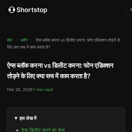
Shortstop
होम
/
ब्लॉग
/
ऐप्स ब्लॉक करना vs डिलीट करना: फोन एडिक्शन तोड़ने के
लिए क्या सच में काम करता है?
ऐप्स ब्लॉक करना vs डिलीट करना: फोन एडिक्शन
तोड़ने के लिए क्या सच में काम करता है?
Feb 28, 2026
7 min read
इस लेख में
ऐप्स डिलीट करने का केस