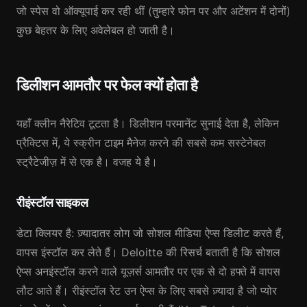
जो स्पेस वो ऑक्यूपाई कर रही थीं (तुम्हारे फोन पर और अटेंशन में दोनों)
कुछ बेहतर के लिए अवेलेबल हो जाती है।
डिलीशन आमतौर पर फेल क्यों होता है
यहाँ क्लीन नैरेटिव टूटता है। डिलीशन परमानेंट सुनाई देता है, लेकिन
प्रैक्टिस में, ये स्क्रीन टाइम मैनेज करने की सबसे कम सस्टेनेबल
स्ट्रैटेजीज़ में से एक है। वजह ये है।
रीइंस्टॉल साइकल
डेटा क्लियर है: ज़्यादातर लोग जो सोशल मीडिया ऐप्स डिलीट करते हैं,
वापस इंस्टॉल कर लेते हैं। Deloitte की रिसर्च बताती है कि सोशल
ऐप्स अनइंस्टॉल करने वाले यूज़र्स आमतौर पर एक से दो हफ्ते में वापस
लौट आते हैं। रीइंस्टॉल रेट उन ऐप्स के लिए सबसे ज़्यादा है जो प्योर