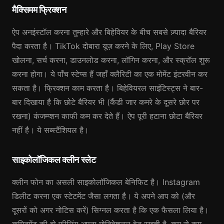
मैक्सिमम फ्रिक्शन
ऐप अनइंस्टॉल करना तुम्हारे और बिहेवियर के बीच सबसे ज़्यादा बैरियर
पैदा करता है। TikTok दोबारा यूज़ करने के लिए, Play Store
खोलना, सर्च करना, डाउनलोड करना, लॉगिन करना, और स्क्रॉल शुरू
करना होगा। ये पाँच स्टेप्स हैं जहाँ क्लैरिटी का एक मोमेंट इंटरवीन कर
सकता है। फ्रिक्शन काम करता है। बिहेवियरल साइंटिस्ट्स ने बार-
बार दिखाया है कि छोटे बैरियर भी (कैंडी जार कमरे के दूसरे छोर पर
रखना) कंजम्प्शन काफी कम कर देते हैं। ऐप पूरी हटाना छोटा बैरियर
नहीं है। ये सब्स्टैंशियल है।
साइकोलॉजिकल क्लीन स्लेट
क्लीन फोन का असली साइकोलॉजिकल बेनिफिट है। Instagram
डिलीट करना एक स्टेटमेंट जैसा लगता है। ये अपने आप को (और
दूसरों को अगर नोटिस करें) सिग्नल करता है कि एक फैसला लिया है।