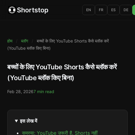
Shortstop
EN
FR
ES
DE
होम
/
ब्लॉग
/
बच्चों के लिए YouTube Shorts कैसे ब्लॉक करें
(YouTube ब्लॉक किए बिना)
बच्चों के लिए YouTube Shorts कैसे ब्लॉक करें
(YouTube ब्लॉक किए बिना)
Feb 28, 2026
7 min read
इस लेख में
समस्या: YouTube ज़रूरी है, Shorts नहीं