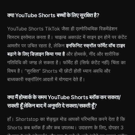
क्या YouTube Shorts बच्चों के लिए सुरक्षित है?
YouTube Shorts TikTok जैसा ही एल्गोरिथमिक रिकमेंडेशन
सिस्टम इस्तेमाल करता है। चाइल्ड अकाउंट में साइन इन होने पर कंटेंट
आमतौर पर उचित रहता है, लेकिन
इनफिनिट स्क्रॉल फॉर्मेट वॉच टाइम
बढ़ाने के लिए डिज़ाइन किया गया है
और होमवर्क, नींद और शारीरिक
गतिविधि की जगह ले सकता है। फॉर्मेट ही (सिर्फ कंटेंट नहीं) चिंता का
विषय है। “सुरक्षित” Shorts भी छोटी होती ध्यान अवधि और
बाध्यकारी स्क्रॉलिंग आदतों में योगदान देते हैं।
क्या मैं होमवर्क के समय YouTube Shorts ब्लॉक कर सकता/
सकती हूँ लेकिन बाद में अनुमति दे सकता/सकती हूँ?
हाँ। Shortstop का शेड्यूल मोड आपको परिभाषित करने देता है कि
Shorts कब ब्लॉक हैं और कब उपलब्ध। उदाहरण के लिए, दोपहर 3