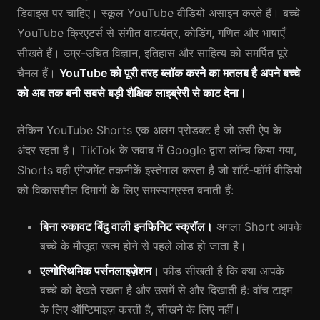
डिवाइस पर चाहिए। स्कूल YouTube वीडियो असाइन करते हैं। बच्चे
YouTube क्रिएटर्स से संगीत वाद्ययंत्र, कोडिंग, गणित और भाषाएँ
सीखते हैं। उम्र-उचित विज्ञान, इतिहास और साहित्य को समर्पित पूरे
चैनल हैं।
YouTube को पूरी तरह ब्लॉक करने का मतलब है अपने बच्चे
को अब तक बनी सबसे बड़ी शैक्षिक लाइब्रेरी से काट देना।
लेकिन YouTube Shorts एक अलग प्रोडक्ट है जो उसी ऐप के
अंदर रहता है। TikTok के जवाब में Google द्वारा लॉन्च किया गया,
Shorts वही एंगेजमेंट तकनीकें इस्तेमाल करता है जो शॉर्ट-फॉर्म वीडियो
को विकासशील दिमागों के लिए समस्याग्रस्त बनाती हैं:
बिना रुकावट बिंदु वाली इनफिनिट स्क्रॉल।
अगला Short आपके
बच्चे के मौजूदा खत्म होने से पहले लोड हो जाता है।
एल्गोरिथमिक पर्सनलाइज़ेशन।
फीड सीखती है कि क्या आपके
बच्चे को देखते रखता है और उसमें से और दिखाती है: वॉच टाइम
के लिए ऑप्टिमाइज़ करती है, सीखने के लिए नहीं।