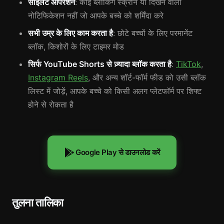
साइलेंट ऑपरेशन
: कोई ब्लॉकिंग स्क्रीन या दिखने वाला
नोटिफिकेशन नहीं जो आपके बच्चे को शर्मिंदा करे
सभी उम्र के लिए काम करता है
: छोटे बच्चों के लिए परमानेंट
ब्लॉक, किशोरों के लिए टाइमर मोड
सिर्फ YouTube Shorts से ज़्यादा ब्लॉक करता है
:
TikTok
,
Instagram Reels
, और अन्य शॉर्ट-फॉर्म फीड को उसी ब्लॉक
लिस्ट में जोड़ें, आपके बच्चे को किसी अलग प्लेटफॉर्म पर शिफ्ट
होने से रोकता है
Google Play से डाउनलोड करें
तुलना तालिका