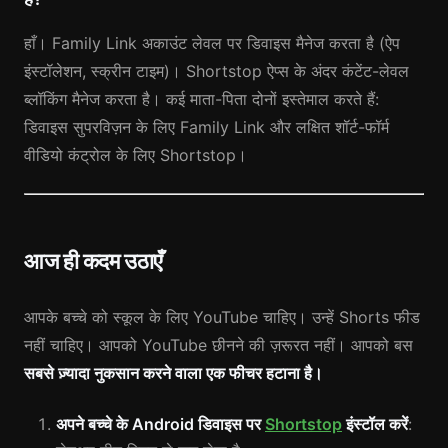
हाँ। Family Link अकाउंट लेवल पर डिवाइस मैनेज करता है (ऐप
इंस्टॉलेशन, स्क्रीन टाइम)। Shortstop ऐप्स के अंदर कंटेंट-लेवल
ब्लॉकिंग मैनेज करता है। कई माता-पिता दोनों इस्तेमाल करते हैं:
डिवाइस सुपरविज़न के लिए Family Link और लक्षित शॉर्ट-फॉर्म
वीडियो कंट्रोल के लिए Shortstop।
आज ही कदम उठाएँ
आपके बच्चे को स्कूल के लिए YouTube चाहिए। उन्हें Shorts फीड
नहीं चाहिए। आपको YouTube छीनने की ज़रूरत नहीं। आपको बस
सबसे ज़्यादा नुकसान करने वाला एक फीचर हटाना है।
अपने बच्चे के Android डिवाइस पर
Shortstop
इंस्टॉल करें
: