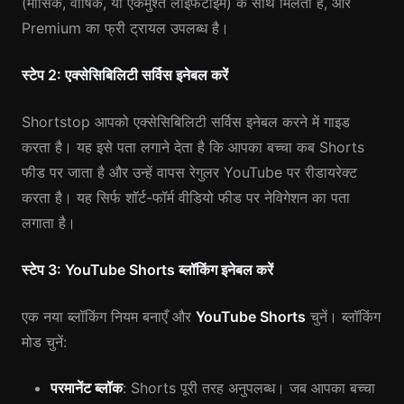
(मासिक, वार्षिक, या एकमुश्त लाइफटाइम) के साथ मिलती है, और
Premium का फ्री ट्रायल उपलब्ध है।
स्टेप 2: एक्सेसिबिलिटी सर्विस इनेबल करें
Shortstop आपको एक्सेसिबिलिटी सर्विस इनेबल करने में गाइड
करता है। यह इसे पता लगाने देता है कि आपका बच्चा कब Shorts
फीड पर जाता है और उन्हें वापस रेगुलर YouTube पर रीडायरेक्ट
करता है। यह सिर्फ शॉर्ट-फॉर्म वीडियो फीड पर नेविगेशन का पता
लगाता है।
स्टेप 3: YouTube Shorts ब्लॉकिंग इनेबल करें
एक नया ब्लॉकिंग नियम बनाएँ और
YouTube Shorts
चुनें। ब्लॉकिंग
मोड चुनें:
परमानेंट ब्लॉक
: Shorts पूरी तरह अनुपलब्ध। जब आपका बच्चा