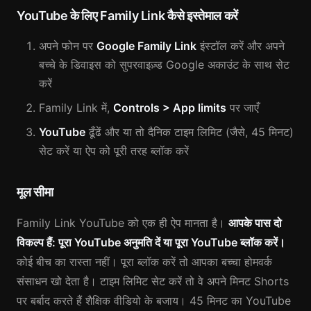
YouTube के लिए Family Link कैसे इस्तेमाल करें
अपने फोन पर
Google Family Link
इंस्टॉल करें और अपने
बच्चे के डिवाइस को सुपरवाइज़्ड Google अकाउंट के साथ सेट
करें
Family Link में,
Controls > App limits
पर जाएँ
YouTube
ढूँढें और या तो दैनिक टाइम लिमिट (जैसे, 45 मिनट)
सेट करें या ऐप को पूरी तरह ब्लॉक करें
मूल सीमा
Family Link YouTube को एक ही ऐप मानता है।
आपके पास दो
विकल्प हैं: पूरा YouTube अनुमति दें या पूरा YouTube ब्लॉक करें।
कोई बीच का रास्ता नहीं। पूरा ब्लॉक करें तो आपका बच्चा होमवर्क
संसाधन खो देता है। टाइम लिमिट सेट करें तो वे अपने मिनट Shorts
पर बर्बाद करते हैं शैक्षिक वीडियो के बजाय। 45 मिनट का YouTube