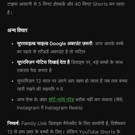
टाइमर आसानी से 5 मिनट होमवर्क और 40 मिनट Shorts बन जाता
है।
अन्य विचार
सुपरवाइज़्ड चाइल्ड Google अकाउंट ज़रूरी
: अगर आपके बच्चे
का पहले से स्टैंडर्ड अकाउंट है तो जटिल
सुपरविज़न नोटिस दिखाई देता है
डिवाइस पर, बड़े बच्चों के साथ
टकराव पैदा करता है
सुपरविज़न 13 साल पर अपने आप खत्म हो जाता है जब तक बच्चा
जारी रखने की सहमति न दे
अन्य ऐप्स के अंदर
शॉर्ट-फॉर्म फीड
ब्लॉक नहीं कर सकता (जैसे,
Instagram में Instagram Reels)
निष्कर्ष:
Family Link डिवाइस मैनेजमेंट के लिए उपयोगी है, विशेषकर
13 से कम उम्र के बच्चों के लिए। लेकिन YouTube Shorts के