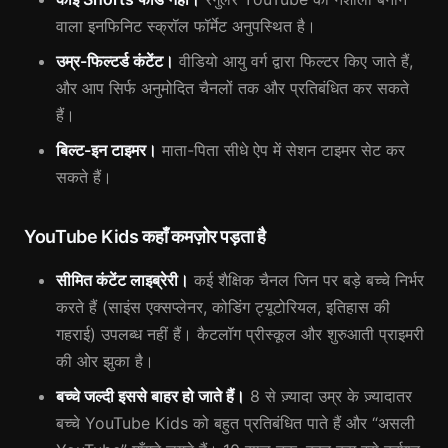
वाला इनफिनिट स्क्रॉल फॉर्मेट अनुपस्थित है।
उम्र-फिल्टर्ड कंटेंट।
वीडियो आयु वर्ग द्वारा फिल्टर किए जाते हैं,
और आप सिर्फ अनुमोदित चैनलों तक और प्रतिबंधित कर सकते
हैं।
बिल्ट-इन टाइमर।
माता-पिता सीधे ऐप में सेशन टाइमर सेट कर
सकते हैं।
YouTube Kids कहाँ कमज़ोर पड़ता है
सीमित कंटेंट लाइब्रेरी।
कई शैक्षिक चैनल जिन पर बड़े बच्चे निर्भर
करते हैं (साइंस एक्सप्लेनर, कोडिंग ट्यूटोरियल, इतिहास की
गहराई) उपलब्ध नहीं हैं। कैटलॉग प्रीस्कूल और शुरुआती प्राइमरी
की ओर झुका है।
बच्चे जल्दी इससे बाहर हो जाते हैं।
8 से ज़्यादा उम्र के ज़्यादातर
बच्चे YouTube Kids को बहुत प्रतिबंधित पाते हैं और “असली