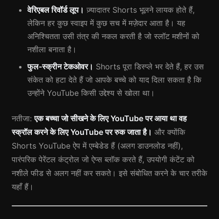
वेरिएबल रिवॉर्ड लूप।
ज़्यादातर Shorts भूलने लायक होते हैं,
लेकिन हर कुछ स्वाइप में कुछ सच में मज़ेदार आता है। यह
अनिश्चितता उसी तंत्र की नकल करती है जो स्लॉट मशीनों को
नशीला बनाता है।
फुल-स्क्रीन टेकओवर।
Shorts पूरा डिस्प्ले भर देते हैं, हर उस
संकेत को हटा देते हैं जो आपके बच्चे को याद दिला सकता है कि
उन्होंने YouTube किसी उद्देश्य से खोला था।
नतीजा:
एक बच्चा जो सीखने के लिए YouTube पर आया था वह
स्क्रॉल करने के लिए YouTube पर रुक जाता है।
और क्योंकि
Shorts YouTube ऐप में एम्बेडेड हैं (अलग डाउनलोड नहीं),
पारंपरिक पेरेंटल कंट्रोल जो ऐप्स ब्लॉक करते हैं, उपयोगी कंटेंट को
नशीले फीड से अलग नहीं कर सकते। इसे संबोधित करने के चार तरीके
यहाँ हैं।