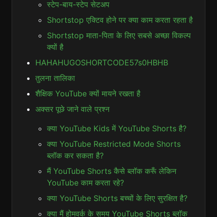
स्टेप-बाय-स्टेप सेटअप
Shortstop एक्टिव होने पर क्या काम करता रहता है
Shortstop माता-पिता के लिए सबसे अच्छा विकल्प
क्यों है
HAHAHUGOSHORTCODE57s0HBHB
तुलना तालिका
शैक्षिक YouTube क्यों मायने रखता है
अक्सर पूछे जाने वाले प्रश्न
क्या YouTube Kids में YouTube Shorts है?
क्या YouTube Restricted Mode Shorts
ब्लॉक कर सकता है?
मैं YouTube Shorts कैसे ब्लॉक करूँ लेकिन
YouTube काम करता रहे?
क्या YouTube Shorts बच्चों के लिए सुरक्षित है?
क्या मैं होमवर्क के समय YouTube Shorts ब्लॉक