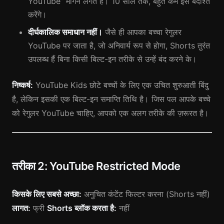
YouTube” माँगने लगते हैं। 10 साल तक, बहुत कम इसे बर्दाश्त
करेंगे।
दीर्घकालिक समाधान नहीं।
जैसे ही आपका बच्चा रेगुलर
YouTube पर जाता है, जो अनिवार्य रूप से होगा, Shorts तुरंत
उपलब्ध हैं बिना किसी बिल्ट-इन तरीके से उन्हें बंद करने के।
निष्कर्ष:
YouTube Kids छोटे बच्चों के लिए एक उचित शुरुआती बिंदु
है, लेकिन इसकी एक बिल्ट-इन समाप्ति तिथि है। जिस पल आपके बच्चे
को रेगुलर YouTube चाहिए, आपको एक अलग तरीके की ज़रूरत है।
तरीका 2: YouTube Restricted Mode
किसके लिए सबसे अच्छा:
अनुचित कंटेंट फिल्टर करना (Shorts नहीं)
लागत:
फ्री
Shorts ब्लॉक करता है:
नहीं