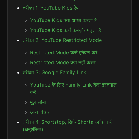
तरीका 1: YouTube Kids ऐप
YouTube Kids क्या अच्छा करता है
YouTube Kids कहाँ कमज़ोर पड़ता है
तरीका 2: YouTube Restricted Mode
Restricted Mode कैसे इनेबल करें
Restricted Mode क्या नहीं करता
तरीका 3: Google Family Link
YouTube के लिए Family Link कैसे इस्तेमाल
करें
मूल सीमा
अन्य विचार
तरीका 4: Shortstop, सिर्फ Shorts ब्लॉक करें
(अनुशंसित)