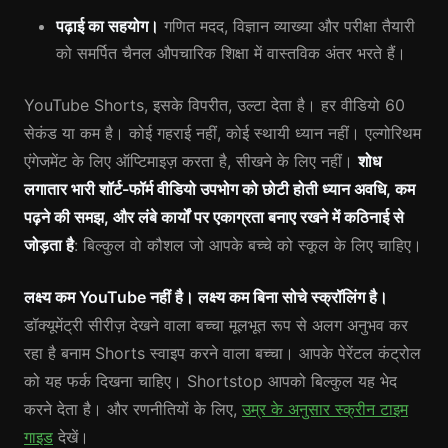
पढ़ाई का सहयोग।
गणित मदद, विज्ञान व्याख्या और परीक्षा तैयारी
को समर्पित चैनल औपचारिक शिक्षा में वास्तविक अंतर भरते हैं।
YouTube Shorts, इसके विपरीत, उल्टा देता है। हर वीडियो 60
सेकंड या कम है। कोई गहराई नहीं, कोई स्थायी ध्यान नहीं। एल्गोरिथम
एंगेजमेंट के लिए ऑप्टिमाइज़ करता है, सीखने के लिए नहीं।
शोध
लगातार भारी शॉर्ट-फॉर्म वीडियो उपभोग को छोटी होती ध्यान अवधि, कम
पढ़ने की समझ, और लंबे कार्यों पर एकाग्रता बनाए रखने में कठिनाई से
जोड़ता है
: बिल्कुल वो कौशल जो आपके बच्चे को स्कूल के लिए चाहिए।
लक्ष्य कम YouTube नहीं है। लक्ष्य कम बिना सोचे स्क्रॉलिंग है।
डॉक्यूमेंट्री सीरीज़ देखने वाला बच्चा मूलभूत रूप से अलग अनुभव कर
रहा है बनाम Shorts स्वाइप करने वाला बच्चा। आपके पेरेंटल कंट्रोल
को यह फर्क दिखना चाहिए। Shortstop आपको बिल्कुल यह भेद
करने देता है। और रणनीतियों के लिए,
उम्र के अनुसार स्क्रीन टाइम
गाइड
देखें।