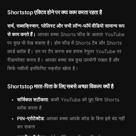
Shortstop एक्टिव होने पर क्या काम करता रहता है
सर्च, सब्सक्रिप्शन, प्लेलिस्ट और सभी लॉन्ग-फॉर्म वीडियो सामान्य रूप
से काम करते हैं।
आपका बच्चा Shorts फीड के अलावा YouTube
पर कुछ भी देख सकता है। होम फीड में Shorts टैब और Shorts
कार्ड ब्लॉक हैं। उन पर टैप करना बस वापस रेगुलर YouTube पर
रीडायरेक्ट करता है। आपका बच्चा सब कुछ उपयोगी रखता है और
सिर्फ नशीली इनफिनिट स्क्रॉल खोता है।
Shortstop माता-पिता के लिए सबसे अच्छा विकल्प क्यों है
सर्जिकल सटीकता
: बाकी YouTube को छुए बिना Shorts
ब्लॉक करता है
PIN-प्रोटेक्टेड
: आपका बच्चा आपके कोड के बिना इसे बंद नहीं
कर सकता