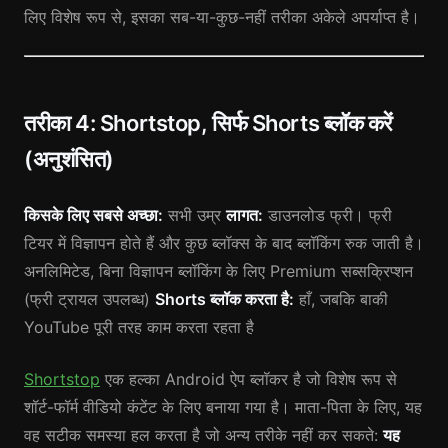
लिए विशेष रूप से, इसका सब-या-कुछ-नहीं तरीका अकेले अपर्याप्त है।
तरीका 4: Shortstop, सिर्फ Shorts ब्लॉक करें
(अनुशंसित)
किसके लिए सबसे अच्छा:
सभी उम्र
लागत:
डाउनलोड फ्री। फ्री
टियर में विज्ञापन होते हैं और कुछ ब्लॉक्स के बाद ब्लॉकिंग रुक जाती है।
अनलिमिटेड, बिना विज्ञापन ब्लॉकिंग के लिए Premium सब्सक्रिप्शन
(फ्री ट्रायल उपलब्ध)
Shorts ब्लॉक करता है:
हाँ, जबकि बाकी
YouTube पूरी तरह काम करता रहता है
Shortstop
एक हल्का Android ऐप ब्लॉकर है जो विशेष रूप से
शॉर्ट-फॉर्म वीडियो कंटेंट के लिए बनाया गया है। माता-पिता के लिए, यह
वह सटीक समस्या हल करता है जो अन्य तरीके नहीं कर सकते:
यह