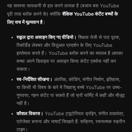
यह समस्या सावधानी से हल करने लायक है (बजाय बस YouTube
पूरी तरह ब्लॉक करने के) क्योंकि
शैक्षिक YouTube कंटेंट बच्चों के
लिए सच में मूल्यवान है
।
स्कूल द्वारा असाइन किए गए वीडियो।
शिक्षक तेजी से पाठ पूरक,
रिकॉर्डेड लेक्चर और विज़ुअल प्रदर्शन के लिए YouTube
इस्तेमाल करते हैं। YouTube ब्लॉक करने का मतलब है आपका
बच्चा अपने डिवाइस पर असाइन किया कंटेंट एक्सेस नहीं कर
सकता।
स्व-निर्देशित सीखना।
अंतरिक्ष, कोडिंग, संगीत निर्माण, इतिहास,
या किसी भी विषय के बारे में जिज्ञासु बच्चे YouTube पर उच्च-
गुणवत्ता, गहन कंटेंट पा सकते हैं जो फ्री फॉर्मेट में कहीं और मौजूद
नहीं है।
कौशल विकास।
YouTube ट्यूटोरियल ड्रॉइंग, संगीत वाद्ययंत्र,
प्रोजेक्ट बनाना और भाषाएँ सिखाते हैं: सक्रिय, रचनात्मक स्क्रीन
टाइम।