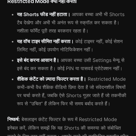
Restricted Mode क्या नहीं करता
यह Shorts फीड नहीं हटाता।
आपका बच्चा अभी भी Shorts
टैब देखेगा और अभी भी अनंत रूप से स्क्रॉल कर सकता है।
नशीला फॉर्मेट पूरी तरह बरकरार रहता है।
यह वॉच टाइम सीमित नहीं करता।
कोई टाइमर नहीं, कोई सेशन
लिमिट नहीं, कोई उपयोग नोटिफिकेशन नहीं।
इसे बंद करना आसान है।
आपका बच्चा उसी Settings मेन्यू से
इसे बंद कर सकता है। कोई PIN या पासवर्ड प्रोटेक्शन नहीं।
शैक्षिक कंटेंट को ज़्यादा फिल्टर करता है।
Restricted Mode
कभी-कभी वैध शैक्षिक वीडियो छिपा देता है जो संवेदनशील विषयों
पर चर्चा करते हैं, जबकि ऐसे Shorts गुज़र जाते हैं जो तकनीकी
रूप से “उचित” हैं लेकिन फिर भी समय बर्बाद करते हैं।
निष्कर्ष:
बेसलाइन कंटेंट फिल्टर के रूप में Restricted Mode
इनेबल करें, लेकिन समझें कि यह Shorts की समस्या को संबोधित