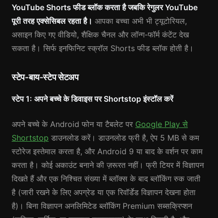
YouTube Shorts फीड ब्लॉक करता है जबकि रेगुलर YouTube
पूरी तरह एक्सेसिबल रहता है।
आपका बच्चा अभी भी ट्यूटोरियल,
असाइन किए गए वीडियो, शैक्षिक चैनल और लॉन्ग-फॉर्म कंटेंट देख
सकता है। सिर्फ इनफिनिट स्क्रॉल Shorts फीड ब्लॉक होती है।
स्टेप-बाय-स्टेप सेटअप
स्टेप 1: अपने बच्चे के डिवाइस पर Shortstop इंस्टॉल करें
अपने बच्चे के Android फोन या टैबलेट पर
Google Play से
Shortstop
डाउनलोड करें। डाउनलोड फ्री है, ऐप 5 MB से कम
स्टोरेज इस्तेमाल करता है, और Android 9 या बाद के वर्शन पर काम
करता है। कोई अकाउंट बनाने की ज़रूरत नहीं। फ्री टियर में विज्ञापन
दिखते हैं और एक निश्चित संख्या में ब्लॉक्स के बाद ब्लॉकिंग रुक जाती
है (जारी रखने के लिए अपग्रेड या एक रिवॉर्डेड विज्ञापन देखना होता
है)। बिना विज्ञापन अनलिमिटेड ब्लॉकिंग Premium सब्सक्रिप्शन