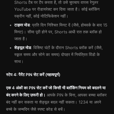
Shorts टैब पर टैप करता है, तो उसे चुपचाप वापस रेगुलर
YouTube पर रीडायरेक्ट कर दिया जाता है। कोई ब्लॉकिंग
स्क्रीन नहीं, कोई नोटिफिकेशन नहीं।
टाइमर मोड
: प्रति दिन निश्चित मिनट दें (जैसे, होमवर्क के बाद 15
मिनट)। सीमा पूरी होने पर, Shorts आधी रात तक ब्लॉक हो
जाता है।
शेड्यूल मोड
: विशिष्ट घंटों के दौरान Shorts ब्लॉक करें (जैसे,
स्कूल समय और सोने का समय) दोपहर में नियंत्रित विंडो के
साथ।
स्टेप 4: पैरेंट PIN सेट करें (महत्वपूर्ण)
एक 4 अंकों का PIN सेट करें जो किसी भी ब्लॉकिंग नियम को बदलने या
बंद करने के लिए ज़रूरी हो।
आपके PIN के बिना, आपका बच्चा ब्लॉकर
बंद नहीं कर सकता या शेड्यूल बदल नहीं सकता। 1234 या अपने
बच्चे के जन्मदिन जैसे स्पष्ट कोड से बचें।