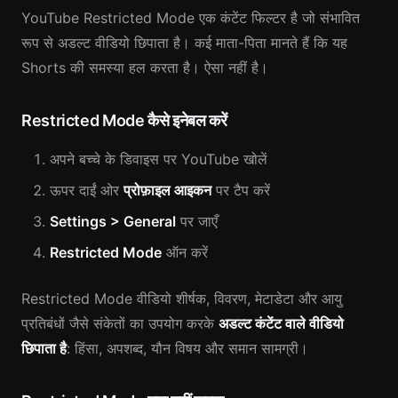
YouTube Restricted Mode एक कंटेंट फिल्टर है जो संभावित
रूप से अडल्ट वीडियो छिपाता है। कई माता-पिता मानते हैं कि यह
Shorts की समस्या हल करता है। ऐसा नहीं है।
Restricted Mode कैसे इनेबल करें
अपने बच्चे के डिवाइस पर YouTube खोलें
ऊपर दाईं ओर
प्रोफ़ाइल आइकन
पर टैप करें
Settings > General
पर जाएँ
Restricted Mode
ऑन करें
Restricted Mode वीडियो शीर्षक, विवरण, मेटाडेटा और आयु
प्रतिबंधों जैसे संकेतों का उपयोग करके
अडल्ट कंटेंट वाले वीडियो
छिपाता है
: हिंसा, अपशब्द, यौन विषय और समान सामग्री।