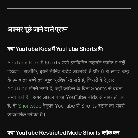
अक्सर पूछे जाने वाले प्रश्न
क्या YouTube Kids में YouTube Shorts है?
YouTube Kids में Shorts उसी इनफिनिट स्क्रॉल फॉर्मेट में नहीं
दिखता। हालाँकि, इसमें सीमित कंटेंट लाइब्रेरी है और 8 से ज़्यादा उम्र
के ज़्यादातर बच्चे इसे बहुत प्रतिबंधित पाते हैं, जिससे वे रेगुलर
YouTube माँगने लगते हैं, जहाँ ब्लॉकर के बिना Shorts से बचना
संभव नहीं है। अगर आपका बच्चा YouTube Kids से बाहर हो गया
है, तो
Shortstop
रेगुलर YouTube से Shorts हटाने का सबसे
व्यावहारिक तरीका है।
क्या YouTube Restricted Mode Shorts ब्लॉक कर