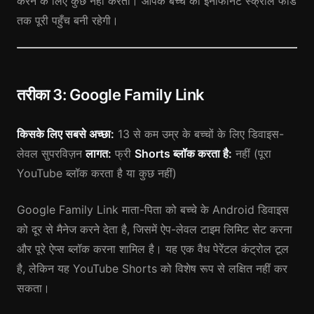
करने के लिए कुछ नहीं करता। आपके बच्चे की इनफिनिट स्क्रॉल फीड
तक पूरी पहुँच बनी रहेगी।
तरीका 3: Google Family Link
किसके लिए सबसे अच्छा:
13 से कम उम्र के बच्चों के लिए डिवाइस-
लेवल सुपरविज़न
लागत:
फ्री
Shorts ब्लॉक करता है:
नहीं (पूरा
YouTube ब्लॉक करता है या कुछ नहीं)
Google Family Link माता-पिता को बच्चे के Android डिवाइस
को दूर से मैनेज करने देता है, जिसमें ऐप-लेवल टाइम लिमिट सेट करना
और पूरे ऐप्स ब्लॉक करना शामिल है। यह एक वैध पेरेंटल कंट्रोल टूल
है, लेकिन यह YouTube Shorts को विशेष रूप से लक्षित नहीं कर
सकता।