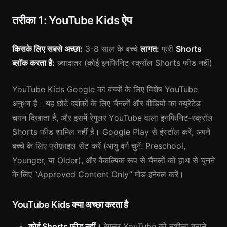
तरीका 1: YouTube Kids ऐप
किसके लिए सबसे अच्छा:
3-8 साल के बच्चे
लागत:
फ्री
Shorts
ब्लॉक करता है:
ज़्यादातर (कोई इनफिनिट स्क्रॉल Shorts फीड नहीं)
YouTube Kids Google का बच्चों के लिए विशेष YouTube
अनुभव है। यह छोटे दर्शकों के लिए चैनलों और वीडियो का क्यूरेटेड
चयन दिखाता है, और इसमें रेगुलर YouTube वाला इनफिनिट-स्क्रॉल
Shorts फीड शामिल नहीं है। Google Play से इंस्टॉल करें, अपने
बच्चे के लिए प्रोफ़ाइल सेट करें (आयु वर्ग चुनें: Preschool,
Younger, या Older), और वैकल्पिक रूप से चैनलों को हाथ से चुनने
के लिए “Approved Content Only” मोड इनेबल करें।
YouTube Kids क्या अच्छा करता है
कोई Shorts फीड नहीं।
रेगुलर YouTube को नशीला बनाने