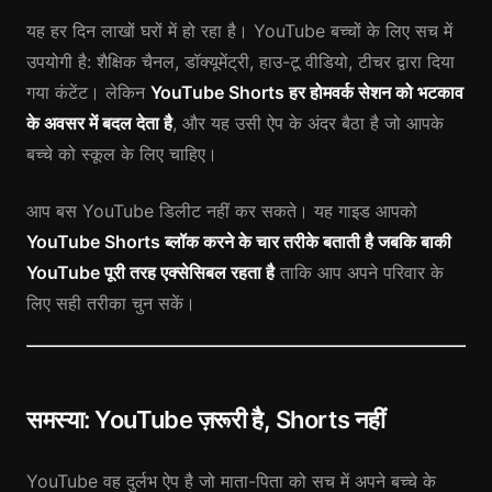
यह हर दिन लाखों घरों में हो रहा है। YouTube बच्चों के लिए सच में
उपयोगी है: शैक्षिक चैनल, डॉक्यूमेंट्री, हाउ-टू वीडियो, टीचर द्वारा दिया
गया कंटेंट। लेकिन
YouTube Shorts हर होमवर्क सेशन को भटकाव
के अवसर में बदल देता है
, और यह उसी ऐप के अंदर बैठा है जो आपके
बच्चे को स्कूल के लिए चाहिए।
आप बस YouTube डिलीट नहीं कर सकते। यह गाइड आपको
YouTube Shorts ब्लॉक करने के चार तरीके बताती है जबकि बाकी
YouTube पूरी तरह एक्सेसिबल रहता है
ताकि आप अपने परिवार के
लिए सही तरीका चुन सकें।
समस्या: YouTube ज़रूरी है, Shorts नहीं
YouTube वह दुर्लभ ऐप है जो माता-पिता को सच में अपने बच्चे के