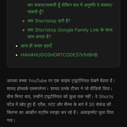
कर सकता/सकती हूँ लेकिन बाद में अनुमति दे सकता/
सकती हूँ?
क्या Shortstop फ्री है?
क्या Shortstop Google Family Link के साथ
काम करता है?
आज ही कदम उठाएँ
HAHAHUGOSHORTCODE57s1HBHB
आपका बच्चा YouTube पर एक साइंस ट्यूटोरियल देखने बैठता है।
शायद होमवर्क एक्सप्लेनर। शायद उनके टीचर ने जो वीडियो दिया।
बीस मिनट बाद, उन्होंने ट्यूटोरियल को छुआ तक नहीं। वे Shorts
फीड में खोए हुए हैं: प्रैंक, स्टंट और मीम्स के बारे में 30 सेकंड की
क्लिप्स का अंतहीन स्ट्रीम स्वाइप कर रहे हैं। असाइनमेंट भुला दिया
गया।