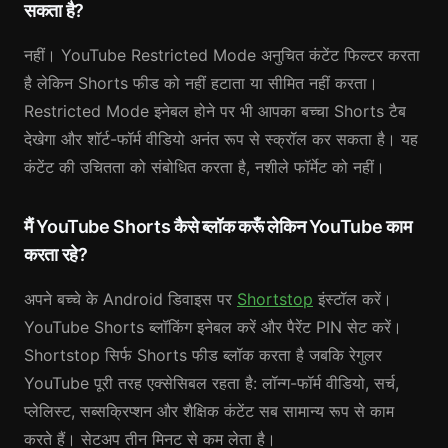
सकता है?
नहीं। YouTube Restricted Mode अनुचित कंटेंट फिल्टर करता
है लेकिन Shorts फीड को नहीं हटाता या सीमित नहीं करता।
Restricted Mode इनेबल होने पर भी आपका बच्चा Shorts टैब
देखेगा और शॉर्ट-फॉर्म वीडियो अनंत रूप से स्क्रॉल कर सकता है। यह
कंटेंट की उचितता को संबोधित करता है, नशीले फॉर्मेट को नहीं।
मैं YouTube Shorts कैसे ब्लॉक करूँ लेकिन YouTube काम
करता रहे?
अपने बच्चे के Android डिवाइस पर
Shortstop
इंस्टॉल करें।
YouTube Shorts ब्लॉकिंग इनेबल करें और पैरेंट PIN सेट करें।
Shortstop सिर्फ Shorts फीड ब्लॉक करता है जबकि रेगुलर
YouTube पूरी तरह एक्सेसिबल रहता है: लॉन्ग-फॉर्म वीडियो, सर्च,
प्लेलिस्ट, सब्सक्रिप्शन और शैक्षिक कंटेंट सब सामान्य रूप से काम
करते हैं। सेटअप तीन मिनट से कम लेता है।