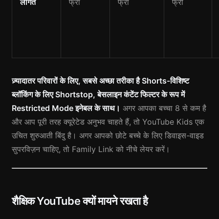
लागत
फ्री
फ्री
फ्री
ज़्यादातर परिवारों के लिए, सबसे अच्छा तरीका है Shorts-विशिष्ट
ब्लॉकिंग के लिए Shortstop, बेसलाइन कंटेंट फिल्टर के रूप में
Restricted Mode इनेबल के साथ।
अगर आपका बच्चा 8 से कम है
और आप पूरी तरह क्यूरेटेड अनुभव चाहते हैं, तो YouTube Kids एक
उचित शुरुआती बिंदु है। अगर आपको छोटे बच्चे के लिए डिवाइस-वाइड
सुपरविज़न चाहिए, तो Family Link को नीचे लेयर करें।
शैक्षिक YouTube क्यों मायने रखता है