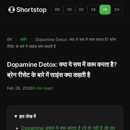
Shortstop
EN
FR
ES
DE
HI
ZH
होम
/
ब्लॉग
/
Dopamine Detox: क्या ये सच में काम करता है? ब्रेन
रीसेट के बारे में साइंस क्या कहती है
Dopamine Detox: क्या ये सच में काम करता है?
ब्रेन रीसेट के बारे में साइंस क्या कहती है
Feb 28, 2026
8 min read
इस लेख में
Dopamine असल में क्या करता है (ये वो नहीं है जो तुम