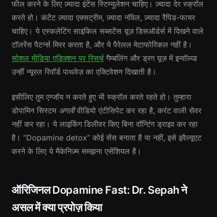
फील करने के लिए ज़्यादा इंटेंस स्टिम्युलेशन चाहिए। ज़्यादा देर स्क्रॉल
करते हो। कंटेंट ज़्यादा एक्सट्रीम, ज़्यादा नॉवेल, ज़्यादा रैपिड-फायर
चाहिए। ये एस्कलेटिंग साइकिल सब्सटेंस यूज़ डिसऑर्डर्स में दिखने वाले
टॉलरेंस पैटर्न्स मिरर करता है, और ये पैरेलल मेटाफोरिकल नहीं है।
सोशल मीडिया एडिक्शन पर रिसर्च
गैम्बलिंग और ड्रग यूज़ में इन्वॉल्व्ड
उन्हीं न्यूरल रिवॉर्ड पाथवेज़ का एक्टिवेशन दिखाती है।
इसीलिए तुम एन्जॉय न करते हुए भी स्क्रॉल करते रहते हो। तुम्हारा
डोपामिन सिस्टम
अगली
वीडियो एंटीसिपेट कर रहा है, करंट वाली सेवर
नहीं कर रहा। ये लाइकिंग डिलीवर किए बिना वॉन्टिंग ड्राइव कर रहा
है। “Dopamine detox” कोई सेंस बनाता है या नहीं, इसे इवैल्यूएट
करने के लिए ये मैकेनिज़्म समझना एसेंशियल है।
ऑरिजिनल Dopamine Fast: Dr. Sepah ने
असल में क्या प्रपोज़ किया