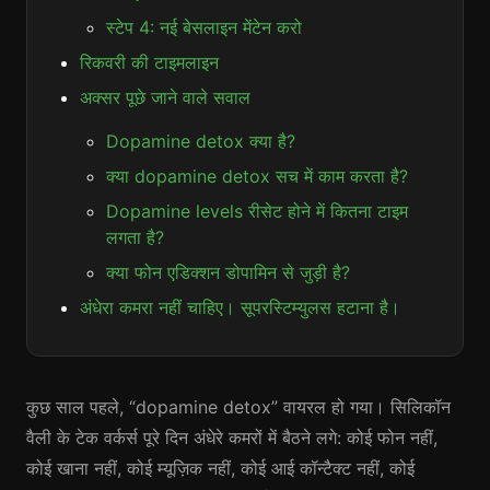
स्टेप 4: नई बेसलाइन मेंटेन करो
रिकवरी की टाइमलाइन
अक्सर पूछे जाने वाले सवाल
Dopamine detox क्या है?
क्या dopamine detox सच में काम करता है?
Dopamine levels रीसेट होने में कितना टाइम
लगता है?
क्या फोन एडिक्शन डोपामिन से जुड़ी है?
अंधेरा कमरा नहीं चाहिए। सूपरस्टिम्युलस हटाना है।
कुछ साल पहले, “dopamine detox” वायरल हो गया। सिलिकॉन
वैली के टेक वर्कर्स पूरे दिन अंधेरे कमरों में बैठने लगे: कोई फोन नहीं,
कोई खाना नहीं, कोई म्यूज़िक नहीं, कोई आई कॉन्टैक्ट नहीं, कोई