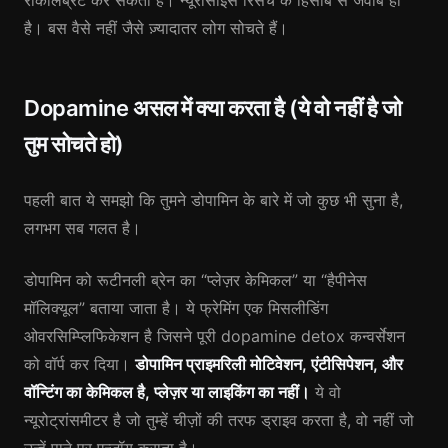
रीकैलिब्रेट कर सकता है। न्यूरोसाइंस रिसर्च के हिसाब से जवाब हाँ
है। बस वैसे नहीं जैसे ज़्यादातर लोग सोचते हैं।
Dopamine असल में क्या करता है (ये वो नहीं है जो
तुम सोचते हो)
पहली बात ये समझो कि तुमने डोपामिन के बारे में जो कुछ भी सुना है,
लगभग सब गलत है।
डोपामिन को रूटीनली ब्रेन का “प्लेज़र केमिकल” या “हैपीनेस
मॉलिक्यूल” बताया जाता है। ये फ्रेमिंग एक मिसलीडिंग
ओवरसिम्प्लिफिकेशन है जिसने पूरी dopamine detox कन्वर्सेशन
को वॉर्प कर दिया।
डोपामिन प्राइमरिली मोटिवेशन, एंटीसिपेशन, और
वॉन्टिंग का केमिकल है, प्लेज़र या लाइकिंग का नहीं।
ये वो
न्यूरोट्रांसमीटर है जो तुम्हें चीज़ों की तरफ ड्राइव करता है, वो नहीं जो