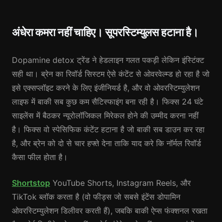
अंधेरा कमरा नहीं चाहिए। सूपरस्टिम्युलस हटाना है।
Dopamine detox ट्रेंड ने हेडलाइन गलत पकड़ी लेकिन इंस्टिंक्ट
सही था। ब्रेन का रिवॉर्ड सिस्टम ऐसे कंटेंट से ओवरवेल्म्ड हो रहा है जो
इसे एक्सप्लॉइट करने के लिए इंजीनियर्ड है, और वो ओवरस्टिम्युलेशन
लाइफ में बाकी सब कुछ कम सैटिस्फाइंग बना रही है। फिक्स 24 घंटे
साइलेंस में बैठकर न्यूरोलॉजिकल मिरेकल होने की उम्मीद करना नहीं
है। फिक्स वो स्पेसिफिक कंटेंट हटाना है जो बाकी सब डाउन कर रहा
है, और ब्रेन को दो से चार हफ्ते देना ताकि याद करे कि नॉर्मल रिवॉर्ड
कैसा फील होता है।
Shortstop
YouTube Shorts, Instagram Reels, और
TikTok ब्लॉक करता है (वो फीड्स जो सबसे इंटेंस डोपामिन
ओवरस्टिम्युलेशन डिलीवर करती हैं), जबकि बाकी ऐप्स फंक्शनल रखता