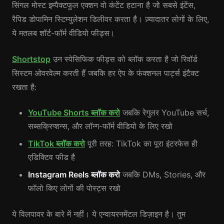
सिंगल मोस्ट इम्पैक्टफुल एक्शन वो कंटेंट हटाना है जो सबसे इंटेंस,
रैपिड डोपामिन स्टिम्युलेशन डिलीवर करता है। ज़्यादातर लोगों के लिए,
ये मतलब शॉर्ट-फॉर्म वीडियो फीड्स।
Shortstop
उन स्पेसिफिक फीड्स को ब्लॉक करता है जो रिवॉर्ड
सिस्टम ओवरवेल्म करती हैं जबकि हर ऐप के फंक्शनल पार्ट्स इंटैक्ट
रखता है:
YouTube Shorts ब्लॉक करो
जबकि रेगुलर YouTube सर्च,
सब्सक्रिप्शन्स, और लॉन्ग-फॉर्म वीडियो के लिए रखो
TikTok ब्लॉक करो
पूरी तरह: TikTok का पूरा इंटरफेस ही
एडिक्टिव फीड है
Instagram Reels ब्लॉक करो
जबकि DMs, Stories, और
फॉलो किए लोगों की पोस्ट्स रखो
ये विलपावर के बारे में नहीं। ये एन्वायरनमेंटल डिज़ाइन है। तुम