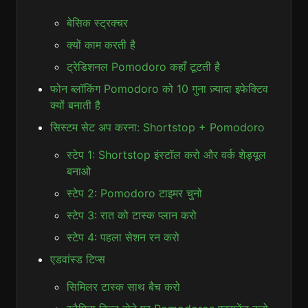
बेसिक स्ट्रक्चर
क्यों काम करती है
ट्रेडिशनल Pomodoro कहाँ टूटती है
फोन ब्लॉकिंग Pomodoro को 10 गुना ज़्यादा इफेक्टिव
क्यों बनाती है
सिस्टम सेट अप करना: Shortstop + Pomodoro
स्टेप 1: Shortstop इंस्टॉल करो और वर्क शेड्यूल
बनाओ
स्टेप 2: Pomodoro टाइमर चुनो
स्टेप 3: रात को टास्क प्लान करो
स्टेप 4: पहला सेशन रन करो
एडवांस्ड टिप्स
सिमिलर टास्क साथ बैच करो