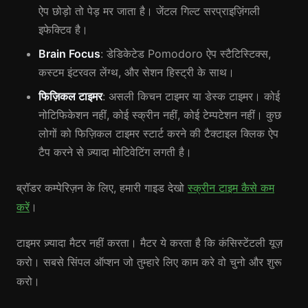
ऐप छोड़ो तो पेड़ मर जाता है। जेंटल गिल्ट सरप्राइज़िंगली
इफेक्टिव है।
Brain Focus
: डेडिकेटेड Pomodoro ऐप स्टैटिस्टिक्स,
कस्टम इंटरवल लेंग्थ, और सेशन हिस्ट्री के साथ।
फिज़िकल टाइमर
: असली किचन टाइमर या डेस्क टाइमर। कोई
नोटिफिकेशन नहीं, कोई स्क्रीन नहीं, कोई टेम्पटेशन नहीं। कुछ
लोगों को फिज़िकल टाइमर स्टार्ट करने की टैक्टाइल क्लिक ऐप
टैप करने से ज़्यादा मोटिवेटिंग लगती है।
ब्रॉडर कम्पेरिज़न के लिए, हमारी गाइड देखो
स्क्रीन टाइम कैसे कम
करें
।
टाइमर ज़्यादा मैटर नहीं करता। मैटर ये करता है कि कंसिस्टेंटली यूज़
करो। सबसे सिंपल ऑप्शन जो तुम्हारे लिए काम करे वो चुनो और शुरू
करो।