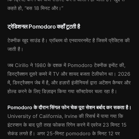
कहते हो, “बस 18 मिनट और।”
ट्रेडिशनल Pomodoro कहाँ टूटती है
टेक्नीक खुद साउंड है। प्रॉब्लम वो एनवायरनमेंट है जिसमें प्रैक्टिस की
जाती है।
जब Cirillo ने 1980 के दशक में Pomodoro टेक्नीक इन्वेंट की,
डिस्ट्रैक्शन दूसरे कमरे में TV और शायद बजता टेलीफोन था। 2026
में, डिस्ट्रैक्शन जेब में है, और हज़ारों इंजीनियर्स द्वारा अटेंशन कैप्चर और
होल्ड करने के लिए डिज़ाइन किया गया सॉफ्टवेयर चला रहा है।
Pomodoro के दौरान सिंगल फोन चेक पूरा सेशन बर्बाद कर सकता है।
University of California, Irvine की रिसर्च में पाया गया कि
इंटरप्शन के बाद पूरी तरह फोकस रिगेन करने में एवरेज 23 मिनट 15
सेकंड लगते हैं। अगर 25-मिनट pomodoro के मिनट 12 पर