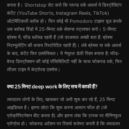
करता है। Shortstop सेट करो कि प्लान्ड वर्क आवर्स में डिस्ट्रैक्टिंग
कंटेंट (YouTube Shorts, Instagram Reels, TikTok)
ऑटोमैटिकली ब्लॉक हो। फिर कोई भी Pomodoro टाइमर यूज़ करके
उस ब्लॉक्ड विंडो में 25-मिनट वर्क सेशन्स स्ट्रक्चर करो। 5-मिनट
ब्रेक्स में, फीड ब्लॉक्ड रहती हैं (जो दरअसल अच्छी बात है: ब्रेक्स
स्टिम्युलेटिंग की बजाय रिस्टोरेटिव रहती हैं)। लंबे ब्रेक्स या वर्क आवर्स
के बाद, कंटेंट फिर एक्सेसिबल। ये नेचुरल डेली रिदम बनाता है: फीड-
बेस्ड डिस्ट्रैक्शन की कोई पॉसिबिलिटी नहीं के साथ फोकस्ड वर्क, फिर
लीज़र टाइम में कंट्रोल्ड एक्सेस।
क्या 25 मिनट deep work के लिए सच में काफी हैं?
ज़्यादातर लोगों के लिए, खासकर जो अभी शुरू कर रहे हैं, 25 मिनट
आइडियल है। इतना छोटा कि शुरू करना आसान फील हो (जो
प्रोक्रैस्टिनेशन बीट करता है) और इतना लंबा कि टास्क पर मीनिंगफुल
प्रोग्रेस हो। फोकस्ड अटेंशन पर रिसर्च सजेस्ट करती है कि ज़्यादातर