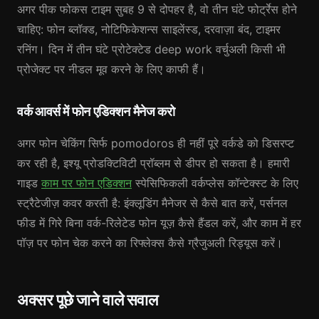
अगर पीक फोकस टाइम सुबह 9 से दोपहर है, वो तीन घंटे फोर्ट्रेस होने
चाहिए: फोन ब्लॉक्ड, नोटिफिकेशन्स साइलेंस्ड, दरवाज़ा बंद, टाइमर
रनिंग। दिन में तीन घंटे प्रोटेक्टेड deep work वर्चुअली किसी भी
प्रोजेक्ट पर नीडल मूव करने के लिए काफी हैं।
वर्क आवर्स में फोन एडिक्शन मैनेज करो
अगर फोन चेकिंग सिर्फ pomodoros ही नहीं पूरे वर्कडे को डिसरप्ट
कर रही है, इश्यू प्रोडक्टिविटी प्रॉब्लम से डीपर हो सकता है। हमारी
गाइड
काम पर फोन एडिक्शन
स्पेसिफिकली वर्कप्लेस कॉन्टेक्स्ट के लिए
स्ट्रैटेजीज़ कवर करती है: इंक्लूडिंग मैनेजर से कैसे बात करें, पर्सनल
फीड में गिरे बिना वर्क-रिलेटेड फोन यूज़ कैसे हैंडल करें, और काम में हर
पॉज़ पर फोन चेक करने का रिफ्लेक्स कैसे ग्रैजुअली रिड्यूस करें।
अक्सर पूछे जाने वाले सवाल