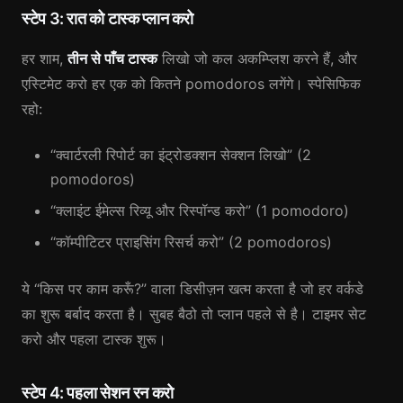
स्टेप 3: रात को टास्क प्लान करो
हर शाम,
तीन से पाँच टास्क
लिखो जो कल अकम्प्लिश करने हैं, और
एस्टिमेट करो हर एक को कितने pomodoros लगेंगे। स्पेसिफिक
रहो:
“क्वार्टरली रिपोर्ट का इंट्रोडक्शन सेक्शन लिखो” (2
pomodoros)
“क्लाइंट ईमेल्स रिव्यू और रिस्पॉन्ड करो” (1 pomodoro)
“कॉम्पीटिटर प्राइसिंग रिसर्च करो” (2 pomodoros)
ये “किस पर काम करूँ?” वाला डिसीज़न खत्म करता है जो हर वर्कडे
का शुरू बर्बाद करता है। सुबह बैठो तो प्लान पहले से है। टाइमर सेट
करो और पहला टास्क शुरू।
स्टेप 4: पहला सेशन रन करो