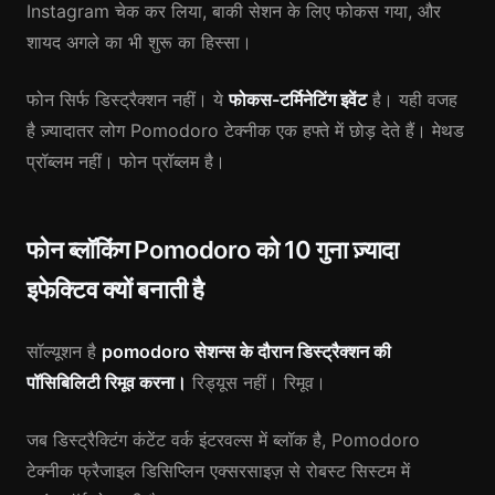
Instagram चेक कर लिया, बाकी सेशन के लिए फोकस गया, और
शायद अगले का भी शुरू का हिस्सा।
फोन सिर्फ डिस्ट्रैक्शन नहीं। ये
फोकस-टर्मिनेटिंग इवेंट
है। यही वजह
है ज़्यादातर लोग Pomodoro टेक्नीक एक हफ्ते में छोड़ देते हैं। मेथड
प्रॉब्लम नहीं। फोन प्रॉब्लम है।
फोन ब्लॉकिंग Pomodoro को 10 गुना ज़्यादा
इफेक्टिव क्यों बनाती है
सॉल्यूशन है
pomodoro सेशन्स के दौरान डिस्ट्रैक्शन की
पॉसिबिलिटी रिमूव करना।
रिड्यूस नहीं। रिमूव।
जब डिस्ट्रैक्टिंग कंटेंट वर्क इंटरवल्स में ब्लॉक है, Pomodoro
टेक्नीक फ्रैजाइल डिसिप्लिन एक्सरसाइज़ से रोबस्ट सिस्टम में