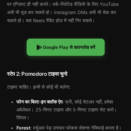
पर एग्ज़िस्ट ही नहीं करते। वर्क-रिलेटेड वीडियो के लिए YouTube
अभी भी यूज़ कर सकते हो। Instagram DMs अभी भी चेक कर
सकते हो। बस Reels रैबिट होल में नहीं गिर सकते।
Google Play से डाउनलोड करें
स्टेप 2: Pomodoro टाइमर चुनो
टाइमर चाहिए। इनमें से कोई भी चलेगा:
फोन का बिल्ट-इन क्लॉक ऐप
: फ्री, कोई सेटअप नहीं, हमेशा
अवेलेबल। 25-मिनट टाइमर और 5-मिनट टाइमर सेट करो।
सिंपल।
Forest
: वर्चुअल पेड़ उगाकर फोकस सेशन्स गेमिफाई करता है।