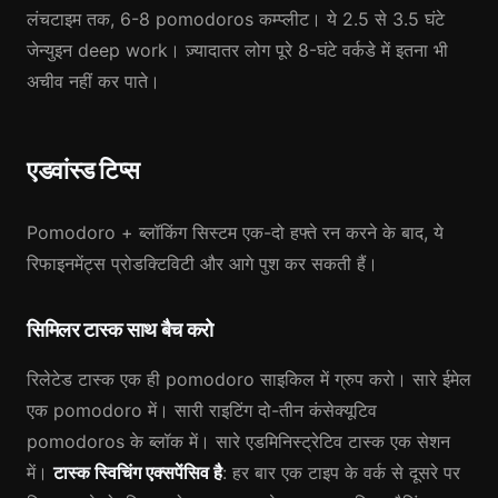
लंचटाइम तक, 6-8 pomodoros कम्प्लीट। ये 2.5 से 3.5 घंटे
जेन्युइन deep work। ज़्यादातर लोग पूरे 8-घंटे वर्कडे में इतना भी
अचीव नहीं कर पाते।
एडवांस्ड टिप्स
Pomodoro + ब्लॉकिंग सिस्टम एक-दो हफ्ते रन करने के बाद, ये
रिफाइनमेंट्स प्रोडक्टिविटी और आगे पुश कर सकती हैं।
सिमिलर टास्क साथ बैच करो
रिलेटेड टास्क एक ही pomodoro साइकिल में ग्रुप करो। सारे ईमेल
एक pomodoro में। सारी राइटिंग दो-तीन कंसेक्यूटिव
pomodoros के ब्लॉक में। सारे एडमिनिस्ट्रेटिव टास्क एक सेशन
में।
टास्क स्विचिंग एक्सपेंसिव है
: हर बार एक टाइप के वर्क से दूसरे पर