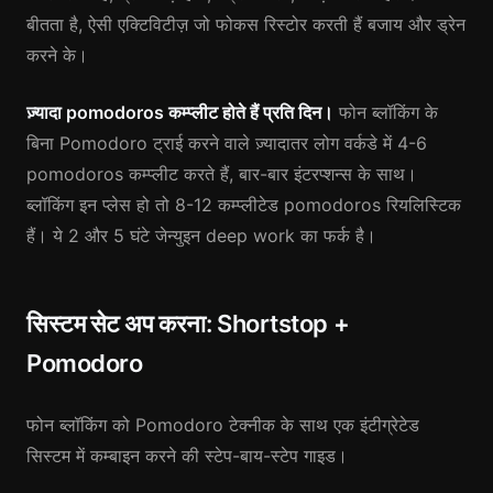
बीतता है, ऐसी एक्टिविटीज़ जो फोकस रिस्टोर करती हैं बजाय और ड्रेन
करने के।
ज़्यादा pomodoros कम्प्लीट होते हैं प्रति दिन।
फोन ब्लॉकिंग के
बिना Pomodoro ट्राई करने वाले ज़्यादातर लोग वर्कडे में 4-6
pomodoros कम्प्लीट करते हैं, बार-बार इंटरप्शन्स के साथ।
ब्लॉकिंग इन प्लेस हो तो 8-12 कम्प्लीटेड pomodoros रियलिस्टिक
हैं। ये 2 और 5 घंटे जेन्युइन deep work का फर्क है।
सिस्टम सेट अप करना: Shortstop +
Pomodoro
फोन ब्लॉकिंग को Pomodoro टेक्नीक के साथ एक इंटीग्रेटेड
सिस्टम में कम्बाइन करने की स्टेप-बाय-स्टेप गाइड।