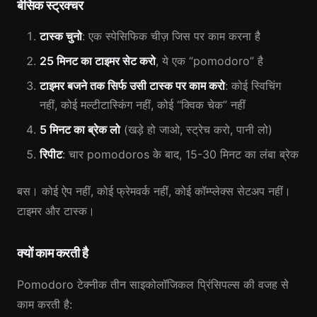
बेसिक स्ट्रक्चर
टास्क चुनो
: एक स्पेसिफिक चीज़ जिस पर काम करना है
25 मिनट का टाइमर सेट करो
, ये एक “pomodoro” है
टाइमर बजने तक सिर्फ उसी टास्क पर काम करो
: कोई स्विचिंग
नहीं, कोई मल्टीटास्किंग नहीं, कोई “क्विक चेक” नहीं
5 मिनट का ब्रेक लो
(खड़े हो जाओ, स्ट्रेच करो, पानी लो)
रिपीट
: चार pomodoros के बाद, 15-30 मिनट का लंबा ब्रेक
बस। कोई ऐप नहीं, कोई फ्रेमवर्क नहीं, कोई कॉम्प्लेक्स सेटअप नहीं।
टाइमर और टास्क।
क्यों काम करती है
Pomodoro टेक्नीक तीन साइकोलॉजिकल प्रिंसिपल्स की वजह से
काम करती है: