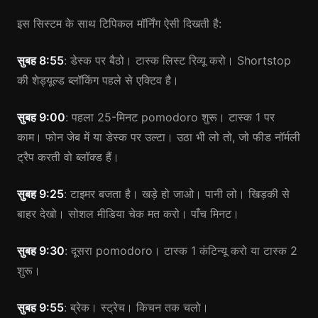
इस सिस्टम के साथ टिपिकल मॉर्निंग ऐसी दिखती है:
सुबह 8:55
: डेस्क पर बैठो। टास्क लिस्ट रिव्यू करो। Shortstop
की शेड्यूल्ड ब्लॉकिंग पहले से एक्टिव है।
सुबह 9:00
: पहला 25-मिनट pomodoro शुरू। टास्क 1 पर
काम। फोन जेब में या डेस्क पर उल्टा। उठा भी लो तो, जो फीड नॉर्मली
ट्रैप करती वो ब्लॉक्ड हैं।
सुबह 9:25
: टाइमर बजता है। खड़े हो जाओ। पानी लो। खिड़की से
बाहर देखो। सोशल मीडिया चेक मत करो। पाँच मिनट।
सुबह 9:30
: दूसरा pomodoro। टास्क 1 कंटिन्यू करो या टास्क 2
शुरू।
सुबह 9:55
: ब्रेक। स्ट्रेच। किचन तक चलो।