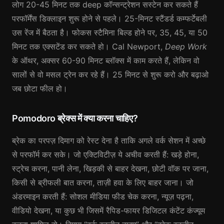
लोग 20-45 मिनट तक deep कॉन्सन्ट्रेशन सस्टेन कर सकते हैं
परफॉर्मेंस डिक्लाइन शुरू होने से पहले। 25-मिनट स्टैंडर्ड कम्फर्टेबली
उस रेंज में बैठता है। फोकस स्टैमिना बिल्ड होने पर, 35, 45, या 50
मिनट तक एक्सटेंड कर सकते हो। Cal Newport,
Deep Work
के ऑथर, अक्सर 60-90 मिनट ब्लॉक्स में काम करते हैं, लेकिन वो
सालों से वो मसल ट्रेन कर रहे हैं। 25 मिनट से शुरू करो और बढ़ाओ
जब छोटा फील हो।
Pomodoro ब्रेक्स में क्या करना चाहिए?
ब्रेक का परपज़ दिमाग को रेस्ट देना है ताकि अगले वर्क सेशन में अच्छे
से परफॉर्म कर सके। जो एक्टिविटीज़ ये अचीव करती हैं: खड़े होना,
स्ट्रेच करना, पानी लेना, खिड़की से बाहर देखना, छोटी वॉक पर जाना,
किसी से ब्रीफली बात करना, ताज़ी हवा के लिए बाहर जाना। जो
अंडरमाइन करती हैं: सोशल मीडिया फीड चेक करना, न्यूज़ पढ़ना,
वीडियो देखना, या कुछ भी जिसमें रैपिड-फायर डिजिटल कंटेंट कंज्यूम