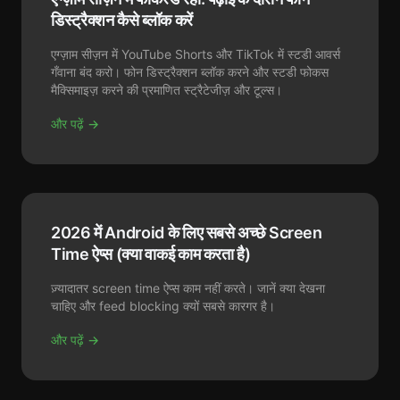
डिस्ट्रैक्शन कैसे ब्लॉक करें
एग्ज़ाम सीज़न में YouTube Shorts और TikTok में स्टडी आवर्स
गँवाना बंद करो। फोन डिस्ट्रैक्शन ब्लॉक करने और स्टडी फोकस
मैक्सिमाइज़ करने की प्रमाणित स्ट्रैटेजीज़ और टूल्स।
और पढ़ें →
2026 में Android के लिए सबसे अच्छे Screen
Time ऐप्स (क्या वाकई काम करता है)
ज़्यादातर screen time ऐप्स काम नहीं करते। जानें क्या देखना
चाहिए और feed blocking क्यों सबसे कारगर है।
और पढ़ें →