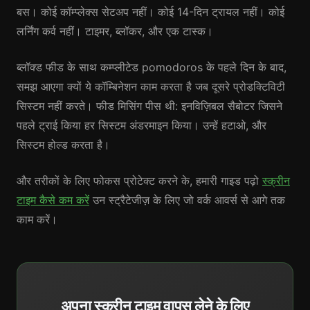
बस। कोई कॉम्प्लेक्स सेटअप नहीं। कोई 14-दिन ट्रायल नहीं। कोई
लर्निंग कर्व नहीं। टाइमर, ब्लॉकर, और एक टास्क।
ब्लॉक्ड फीड के साथ कम्प्लीटेड pomodoros के पहले दिन के बाद,
समझ आएगा क्यों ये कॉम्बिनेशन काम करता है जब दूसरे प्रोडक्टिविटी
सिस्टम नहीं करते। फीड मिसिंग पीस थी: इनविज़िबल सैबोटर जिसने
पहले ट्राई किया हर सिस्टम अंडरमाइन किया। उन्हें हटाओ, और
सिस्टम होल्ड करता है।
और तरीकों के लिए फोकस प्रोटेक्ट करने के, हमारी गाइड पढ़ो
स्क्रीन
टाइम कैसे कम करें
उन स्ट्रैटेजीज़ के लिए जो वर्क आवर्स से आगे तक
काम करें।
अपना स्क्रीन टाइम वापस लेने के लिए