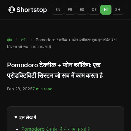
Shortstop
EN
FR
ES
DE
HI
ZH
होम
/
ब्लॉग
/
Pomodoro टेक्नीक + फोन ब्लॉकिंग: एक प्रोडक्टिविटी
सिस्टम जो सच में काम करता है
Pomodoro टेक्नीक + फोन ब्लॉकिंग: एक
प्रोडक्टिविटी सिस्टम जो सच में काम करता है
Feb 28, 2026
7 min read
इस लेख में
Pomodoro टेक्नीक कैसे काम करती है