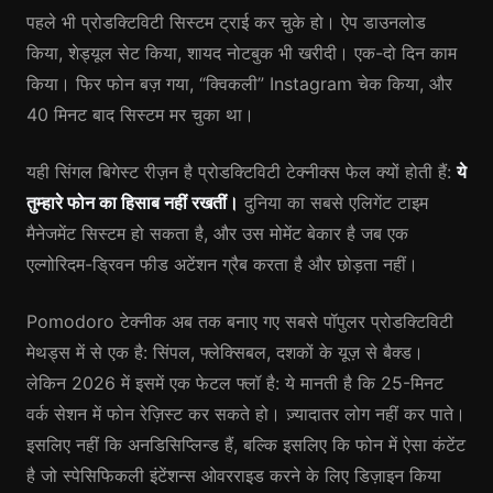
पहले भी प्रोडक्टिविटी सिस्टम ट्राई कर चुके हो। ऐप डाउनलोड
किया, शेड्यूल सेट किया, शायद नोटबुक भी खरीदी। एक-दो दिन काम
किया। फिर फोन बज़ गया, “क्विकली” Instagram चेक किया, और
40 मिनट बाद सिस्टम मर चुका था।
यही सिंगल बिगेस्ट रीज़न है प्रोडक्टिविटी टेक्नीक्स फेल क्यों होती हैं:
ये
तुम्हारे फोन का हिसाब नहीं रखतीं।
दुनिया का सबसे एलिगेंट टाइम
मैनेजमेंट सिस्टम हो सकता है, और उस मोमेंट बेकार है जब एक
एल्गोरिदम-ड्रिवन फीड अटेंशन ग्रैब करता है और छोड़ता नहीं।
Pomodoro टेक्नीक अब तक बनाए गए सबसे पॉपुलर प्रोडक्टिविटी
मेथड्स में से एक है: सिंपल, फ्लेक्सिबल, दशकों के यूज़ से बैक्ड।
लेकिन 2026 में इसमें एक फेटल फ्लॉ है: ये मानती है कि 25-मिनट
वर्क सेशन में फोन रेज़िस्ट कर सकते हो। ज़्यादातर लोग नहीं कर पाते।
इसलिए नहीं कि अनडिसिप्लिन्ड हैं, बल्कि इसलिए कि फोन में ऐसा कंटेंट
है जो स्पेसिफिकली इंटेंशन्स ओवरराइड करने के लिए डिज़ाइन किया