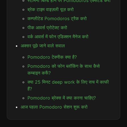
स्टैमिना बिल्ड होने पर Pomodoros एक्सटेंड करो
ब्रेक टाइम वाइज़ली यूज़ करो
कम्प्लीटेड Pomodoros ट्रैक करो
पीक आवर्स प्रोटेक्ट करो
वर्क आवर्स में फोन एडिक्शन मैनेज करो
अक्सर पूछे जाने वाले सवाल
Pomodoro टेक्नीक क्या है?
Pomodoro को फोन ब्लॉकिंग के साथ कैसे
कम्बाइन करूँ?
क्या 25 मिनट deep work के लिए सच में काफी
हैं?
Pomodoro ब्रेक्स में क्या करना चाहिए?
आज पहला Pomodoro सेशन शुरू करो