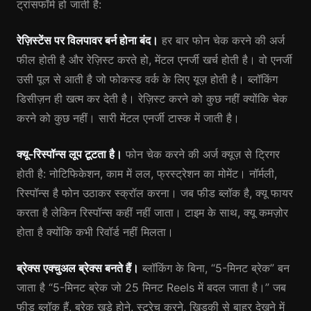
ट्रांसफॉर्म हो जाती है:
रेज़िस्टेंस पर विलपावर बर्न होना बंद।
हर बार फोन चेक करने की अर्ज
फील होती है और रेज़िस्ट करते हो, मेंटल एनर्जी खर्च होती है। वो एनर्जी
उसी पूल से आती है जो फोकस्ड वर्क के लिए यूज़ होती है। ब्लॉकिंग
डिसीज़न ही खत्म कर देती है। रेज़िस्ट करने को कुछ नहीं क्योंकि चेक
करने को कुछ नहीं। सारी मेंटल एनर्जी टास्क में जाती है।
क्यू-रिस्पॉन्स लूप टूटता है।
फोन चेक करने की अर्ज क्यूज़ से ट्रिगर
होती है: नोटिफिकेशन, काम में लल, फ्रस्ट्रेशन का मोमेंट। नॉर्मली,
रिस्पॉन्स है फोन उठाकर स्क्रॉल करना। जब फीड ब्लॉक है, क्यू फायर
करता है लेकिन रिस्पॉन्स कहीं नहीं जाता। टाइम के साथ, क्यू कमज़ोर
होता है क्योंकि कभी रिवॉर्ड नहीं मिलता।
ब्रेक्स एक्चुअल ब्रेक्स बनते हैं।
ब्लॉकिंग के बिना, “5-मिनट ब्रेक” बन
जाता है “5-मिनट ब्रेक जो 25 मिनट Reels में बदल जाता है।” जब
फीड ब्लॉक हैं, ब्रेक खड़े होने, स्ट्रेच करने, खिड़की से बाहर देखने में