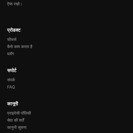
ऐप्स रखो।
प्रोडक्ट
फीचर्स
कैसे काम करता है
ब्लॉग
सपोर्ट
संपर्क
FAQ
कानूनी
प्राइवेसी पॉलिसी
सेवा की शर्तें
कानूनी सूचना