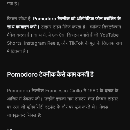
गया है।
फिक्स सीधा है:
Pomodoro टेक्नीक को ऑटोमैटिक फोन ब्लॉकिंग के
साथ कम्बाइन करो।
टाइमर टाइम मैनेज करता है। ब्लॉकर डिस्ट्रैक्शन
मैनेज करता है। साथ में, ये एक ऐसा सिस्टम बनाते हैं जो YouTube
Shorts, Instagram Reels, और TikTok के पुल के खिलाफ सच
में टिकता है।
Pomodoro टेक्नीक कैसे काम करती है
Pomodoro टेक्नीक Francesco Cirillo ने 1980 के दशक के
आखिर में डेवलप की। उन्होंने इसका नाम टमाटर-शेप्ड किचन टाइमर
पर रखा जो यूनिवर्सिटी स्टूडेंट के तौर पर यूज़ करते थे। मेथड
जानबूझकर सिंपल है: