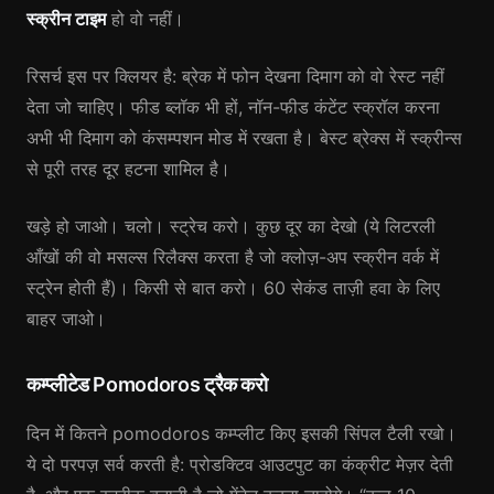
स्क्रीन टाइम
हो वो नहीं।
रिसर्च इस पर क्लियर है: ब्रेक में फोन देखना दिमाग को वो रेस्ट नहीं
देता जो चाहिए। फीड ब्लॉक भी हों, नॉन-फीड कंटेंट स्क्रॉल करना
अभी भी दिमाग को कंसम्पशन मोड में रखता है। बेस्ट ब्रेक्स में स्क्रीन्स
से पूरी तरह दूर हटना शामिल है।
खड़े हो जाओ। चलो। स्ट्रेच करो। कुछ दूर का देखो (ये लिटरली
आँखों की वो मसल्स रिलैक्स करता है जो क्लोज़-अप स्क्रीन वर्क में
स्ट्रेन होती हैं)। किसी से बात करो। 60 सेकंड ताज़ी हवा के लिए
बाहर जाओ।
कम्प्लीटेड Pomodoros ट्रैक करो
दिन में कितने pomodoros कम्प्लीट किए इसकी सिंपल टैली रखो।
ये दो परपज़ सर्व करती है: प्रोडक्टिव आउटपुट का कंक्रीट मेज़र देती