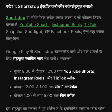
स्टेप 1: Shortstop इंस्टॉल करो और वर्क शेड्यूल बनाओ
Shortstop
वो स्पेसिफिक कंटेंट ब्लॉक करता है जो फोकस डिरेल
करता है:
YouTube Shorts
,
Instagram Reels
,
TikTok
,
Snapchat Spotlight, और Facebook Reels, ऐप्स खुद ब्लॉक
किए बिना।
Google Play से Shortstop डाउनलोड करो और वर्क आवर्स के
लिए
शेड्यूल्ड ब्लॉकिंग रूल
सेट करो। उदाहरण:
सुबह 9:00 से दोपहर 12:00 तक
YouTube Shorts,
Instagram Reels, और TikTok ब्लॉक
दोपहर 12:00 से 1:00 तक
लंच में अनब्लॉक
दोपहर 1:00 से शाम 5:00 तक
फिर ब्लॉक
इस शेड्यूल का मतलब है पूरे वर्किंग डे में, इनफिनिट स्क्रॉल फीड फोन