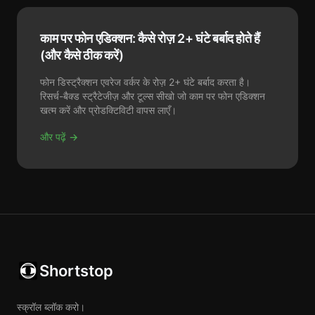
काम पर फोन एडिक्शन: कैसे रोज़ 2+ घंटे बर्बाद होते हैं
(और कैसे ठीक करें)
फोन डिस्ट्रैक्शन एवरेज वर्कर के रोज़ 2+ घंटे बर्बाद करता है।
रिसर्च-बैक्ड स्ट्रैटेजीज़ और टूल्स सीखो जो काम पर फोन एडिक्शन
खत्म करें और प्रोडक्टिविटी वापस लाएँ।
और पढ़ें →
Shortstop
स्क्रॉल ब्लॉक करो।