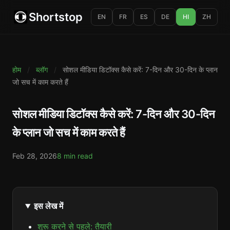
Shortstop
EN
FR
ES
DE
HI
ZH
होम
/
ब्लॉग
/
सोशल मीडिया डिटॉक्स कैसे करें: 7-दिन और 30-दिन के प्लान
जो सच में काम करते हैं
सोशल मीडिया डिटॉक्स कैसे करें: 7-दिन और 30-दिन
के प्लान जो सच में काम करते हैं
Feb 28, 2026
8 min read
इस लेख में
शुरू करने से पहले: तैयारी