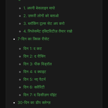
1. अपनी बेसलाइन मापो
2. ज़रूरी लोगों को बताओ
3. ब्लॉकिंग टूल्स सेट अप करो
4. रिप्लेसमेंट एक्टिविटीज़ तैयार रखो
7-दिन का क्विक रीसेट
दिन 1: द कट
दिन 2: द रीचिंग
दिन 3: पीक विड्रॉल
दिन 4: द क्वाइट
दिन 5: नए पैटर्न
दिन 6: क्लैरिटी
दिन 7: द डिसीज़न पॉइंट
30-दिन का डीप क्लेन्ज़