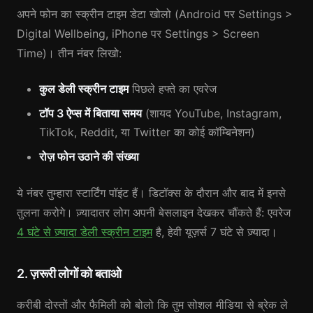
अपने फोन का स्क्रीन टाइम डेटा खोलो (Android पर Settings >
Digital Wellbeing, iPhone पर Settings > Screen
Time)। तीन नंबर लिखो:
कुल डेली स्क्रीन टाइम
पिछले हफ्ते का एवरेज
टॉप 3 ऐप्स में बिताया समय
(शायद YouTube, Instagram,
TikTok, Reddit, या Twitter का कोई कॉम्बिनेशन)
रोज़ फोन उठाने की संख्या
ये नंबर तुम्हारा स्टार्टिंग पॉइंट हैं। डिटॉक्स के दौरान और बाद में इनसे
तुलना करोगे। ज़्यादातर लोग अपनी बेसलाइन देखकर चौंकते हैं: एवरेज
4 घंटे से ज़्यादा डेली स्क्रीन टाइम
है, हेवी यूज़र्स 7 घंटे से ज़्यादा।
2. ज़रूरी लोगों को बताओ
करीबी दोस्तों और फैमिली को बोलो कि तुम सोशल मीडिया से ब्रेक ले