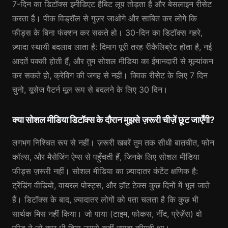
7-दिन का डिटॉक्स इमीडिएट हैबिट लूप तोड़ता है और बेसलाइन रीसेट
करता है। पीक विड्रॉल से गुज़र जाओगे और साबित कर लोगे कि
फीड्स के बिना फंक्शन कर सकते हो। 30-दिन का डिटॉक्स गहरे,
ज़्यादा स्थायी बदलाव लाता है: दिमाग पूरी तरह रीकैलिब्रेट होता है, नई
आदतें पक्की होती हैं, और तुम सोशल मीडिया का ईमानदारी से मूल्यांकन
कर सकते हो, क्रेविंग की जगह से नहीं। क्विक रीसेट के लिए 7 दिन
चुनो, यूसेज पैटर्न मूल रूप से बदलने के लिए 30 दिन।
क्या सोशल मीडिया डिटॉक्स के दौरान मुझसे ज़रूरी चीज़ें छूट जाएँगी?
लगभग निश्चित रूप से नहीं। ज़रूरी खबरें तुम तक सीधी बातचीत, फोन
कॉल्स, और मैसेजिंग ऐप्स से पहुँचती हैं, जिनके लिए सोशल मीडिया
फीड्स ज़रूरी नहीं। सोशल मीडिया का ज़्यादातर कंटेंट क्षणिक है:
ट्रेंडिंग वीडियो, वायरल पोस्ट्स, और हॉट टेक्स कुछ दिनों में भूल जाते
हैं। डिटॉक्स के बाद, ज़्यादातर लोगों को पता चलता है कि कुछ भी
सार्थक मिस नहीं किया। जो पाया (टाइम, फोकस, नींद, प्रेज़ेंस) वो