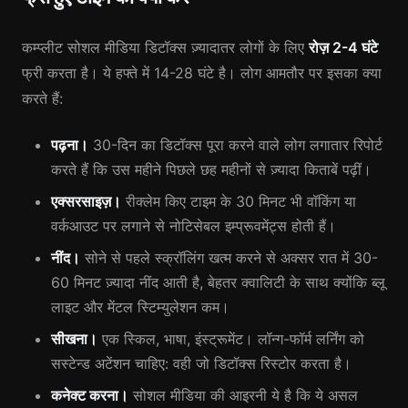
कम्प्लीट सोशल मीडिया डिटॉक्स ज़्यादातर लोगों के लिए
रोज़ 2-4 घंटे
फ्री करता है। ये हफ्ते में 14-28 घंटे है। लोग आमतौर पर इसका क्या
करते हैं:
पढ़ना।
30-दिन का डिटॉक्स पूरा करने वाले लोग लगातार रिपोर्ट
करते हैं कि उस महीने पिछले छह महीनों से ज़्यादा किताबें पढ़ीं।
एक्सरसाइज़।
रीक्लेम किए टाइम के 30 मिनट भी वॉकिंग या
वर्कआउट पर लगाने से नोटिसेबल इम्प्रूवमेंट्स होती हैं।
नींद।
सोने से पहले स्क्रॉलिंग खत्म करने से अक्सर रात में 30-
60 मिनट ज़्यादा नींद आती है, बेहतर क्वालिटी के साथ क्योंकि ब्लू
लाइट और मेंटल स्टिम्युलेशन कम।
सीखना।
एक स्किल, भाषा, इंस्ट्रूमेंट। लॉन्ग-फॉर्म लर्निंग को
सस्टेन्ड अटेंशन चाहिए: वही जो डिटॉक्स रिस्टोर करता है।
कनेक्ट करना।
सोशल मीडिया की आइरनी ये है कि ये असल