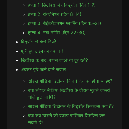
हफ्ता 1: डिटॉक्स और विड्रॉल (दिन 1-7)
हफ्ता 2: रीक्लेमेशन (दिन 8-14)
हफ्ता 3: रीइंट्रोडक्शन प्लानिंग (दिन 15-21)
हफ्ता 4: नया नॉर्मल (दिन 22-30)
विड्रॉल से कैसे निपटें
फ्री हुए टाइम का क्या करें
डिटॉक्स के बाद: वापस लाओ या दूर रहो?
अक्सर पूछे जाने वाले सवाल
सोशल मीडिया डिटॉक्स कितने दिन का होना चाहिए?
क्या सोशल मीडिया डिटॉक्स के दौरान मुझसे ज़रूरी
चीज़ें छूट जाएँगी?
सोशल मीडिया डिटॉक्स के विड्रॉल सिम्प्टम्स क्या हैं?
क्या सब छोड़ने की बजाय पार्शियल डिटॉक्स कर
सकते हैं?