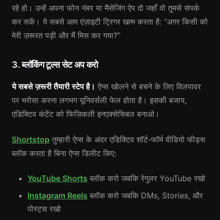
रहे हो। उन्हें अपना फोन नंबर या मैसेजिंग ऐप दो जहाँ वो तुमसे संपर्क
कर सकें। ये सबसे आम एंज़ाइटी ट्रिगर खत्म करता है: “अगर किसी को
मेरी ज़रूरत पड़ी और मैं मिस कर गया?”
3. ब्लॉकिंग टूल्स सेट अप करो
ये सबसे ज़रूरी तैयारी स्टेप है।
ऐप्स खोलने से बचने के लिए विलपावर
पर भरोसा करना लगभग यूनिवर्सली फेल होता है। इसकी बजाय,
एडिक्टिव कंटेंट को फिज़िकली इनएक्सेसिबल बनाओ।
Shortstop
तुम्हारी ऐप्स के अंदर एडिक्टिव शॉर्ट-फॉर्म वीडियो फीड्स
ब्लॉक करता है बिना ऐप्स डिलीट किए:
YouTube Shorts
ब्लॉक करो जबकि रेगुलर YouTube रखो
Instagram Reels
ब्लॉक करो जबकि DMs, Stories, और
पोस्ट्स रखो