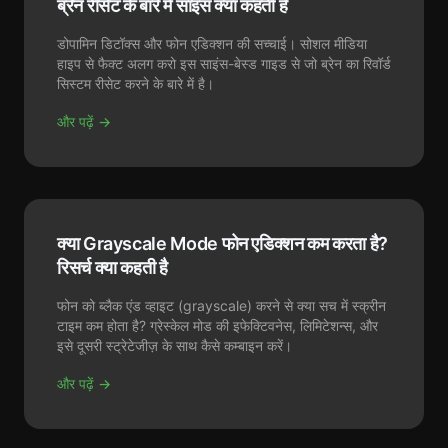
ब्रेन रीसेट के बारे में साइंस क्या कहती है
डोपामिन डिटॉक्स और फोन एडिक्शन की सच्चाई। सोशल मीडिया
हाइप से फैक्ट अलग करो इस साइंस-बेस्ड गाइड से जो ब्रेन का रिवॉर्ड
सिस्टम रीसेट करने के बारे में है।
और पढ़ें →
क्या Grayscale Mode फोन एडिक्शन कम करता है?
रिसर्च क्या कहती है
फोन को ब्लैक एंड व्हाइट (grayscale) करने से क्या सच में स्क्रीन
टाइम कम होता है? ग्रेस्केल मोड की इफेक्टिवनेस, लिमिटेशन्स, और
इसे दूसरी स्ट्रेटेजीज़ के साथ कैसे कम्बाइन करें।
और पढ़ें →