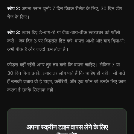
स्टेप 2:
अपना प्लान चुनो: 7 दिन क्विक रीसेट के लिए, 30 दिन डीप
चेंज के लिए।
स्टेप 3:
ऊपर दिए डे-बाय-डे या वीक-बाय-वीक स्ट्रक्चर को फॉलो
करो। जब दिन 3 पर विड्रॉल हिट करे, वापस आओ और याद दिलाओ:
अभी पीक है और जल्दी कम होता है।
फीड्स वहीं रहेंगी अगर तुम तय करो कि वापस चाहिए। लेकिन 7 या
30 दिन बिना उनके, ज़्यादातर लोग पाते हैं कि चाहिए ही नहीं। जो पाते
हैं उसकी बजाय वो है टाइम, क्लैरिटी, और एक फोन जो उनके लिए काम
करता है उनके खिलाफ नहीं।
अपना स्क्रीन टाइम वापस लेने के लिए