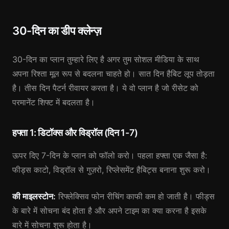
30-दिन का डीप क्लेन्ज़
30-दिन का प्लान तुम्हारे लिए है अगर तुम सोशल मीडिया के साथ
अपना रिश्ता मूल रूप से बदलना चाहते हो। सात दिन हैबिट लूप तोड़ता
है। तीस दिन पैटर्न रीवायर करता है। ये वो प्लान है जो रीसेट को
परमानेंट शिफ्ट में बदलता है।
हफ्ता 1: डिटॉक्स और विड्रॉल (दिन 1-7)
ऊपर दिए 7-दिन के प्लान को फॉलो करो। पहला हफ्ता एक जैसा है:
फीड्स काटो, विड्रॉल से गुज़रो, रिप्लेसमेंट हैबिट्स बनाना शुरू करो।
की माइलस्टोन:
रिफ्लेक्सिव फोन रीचिंग काफी कम हो जाती है। फीड्स
के बारे में सोचना बंद होता है और अपने टाइम का क्या करना है इसके
बारे में सोचना शुरू होता है।