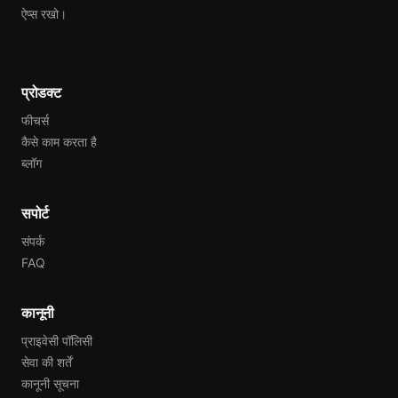
ऐप्स रखो।
प्रोडक्ट
फीचर्स
कैसे काम करता है
ब्लॉग
सपोर्ट
संपर्क
FAQ
कानूनी
प्राइवेसी पॉलिसी
सेवा की शर्तें
कानूनी सूचना