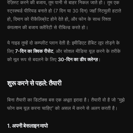
रेज़िस्ट करने की बजाय, तुम पानी से बाहर निकल जाते हो। तुम एक
स्ट्रक्चर्ड पीरियड बनाते हो (7 दिन या 30 दिन) जहाँ स्टिमुली हटाते
हो, दिमाग को रीकैलिब्रेट होने देते हो, और फोन के साथ रिश्ता
कंपल्शन की बजाय क्लैरिटी से रीबिल्ड करते हो।
ये गाइड तुम्हें दो कम्प्लीट प्लान देती है: इमीडिएट हैबिट लूप तोड़ने के
लिए
7-दिन का क्विक रीसेट
, और सोशल मीडिया यूज़ करने के तरीके
को मूल रूप से बदलने के लिए
30-दिन का डीप क्लेन्ज़
।
शुरू करने से पहले: तैयारी
बिना तैयारी का डिटॉक्स बस एक अधूरा इरादा है। तैयारी वो है जो “मुझे
फोन कम यूज़ करना चाहिए” को असल में करने से अलग करती है।
1. अपनी बेसलाइन मापो