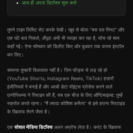
आज ही अपना डिटॉक्स शुरू करो
तुमने टाइम लिमिट सेट करके देखी। खुद से बोला “बस दस मिनट” और
एक घंटे बाद निकले, अँगूठा अभी भी स्वाइप कर रहा है, सोच रहे शाम
कहाँ गई। ऐप्स सोमवार को डिलीट किए और बुधवार तक वापस इंस्टॉल
कर लिए।
समस्या तुम्हारी विलपावर नहीं है। जिन फीड्स से लड़ रहे हो
(YouTube Shorts, Instagram Reels, TikTok) हज़ारों
इंजीनियर्स ने बनाई हैं और अरबों डेटा पॉइंट्स प्रोसेस करने वाले
एल्गोरिथम्स ने रिफाइन की हैं, सब एक चीज़ के लिए ऑप्टिमाइज़्ड: तुम्हें
स्क्रॉल करते रहना। “मैं ज़्यादा कोशिश करूँगा” से इसे हराना रिपटाइड
के खिलाफ तैरने जैसा है।
एक
सोशल मीडिया डिटॉक्स
अलग अप्रोच लेता है। करंट के खिलाफ