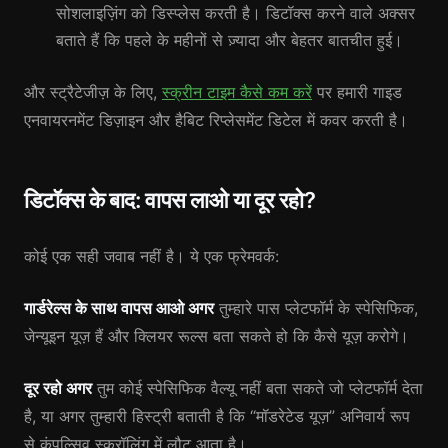
सोशलाइज़िंग को डिस्प्लेस करती है। डिटॉक्स करने वाले अक्सर
बताते हैं कि पहले के महीनों से ज़्यादा और बेहतर बातचीत हुई।
और स्ट्रैटेजीज़ के लिए,
स्क्रीन टाइम कैसे कम करें
पर हमारी गाइड
एनवायरनमेंट डिज़ाइन और हैबिट रिप्लेसमेंट डिटेल में कवर करती है।
डिटॉक्स के बाद: वापस लाओ या दूर रहो?
कोई एक सही जवाब नहीं है। ये एक फ्रेमवर्क:
गार्डरेल्स के साथ वापस आओ अगर
तुम्हारे पास प्लेटफॉर्म के स्पेसिफिक,
जेन्यूइन यूज़ हैं और क्लियर रूल्स बता सकते हो कि कैसे यूज़ करोगे।
दूर रहो अगर
तुम कोई स्पेसिफिक वैल्यू नहीं बता सकते जो प्लेटफॉर्म देता
है, या अगर तुम्हारी हिस्ट्री बताती है कि “मॉडरेटेड यूज़” अनिवार्य रूप
से कंपल्सिव स्क्रॉलिंग में लौट आता है।