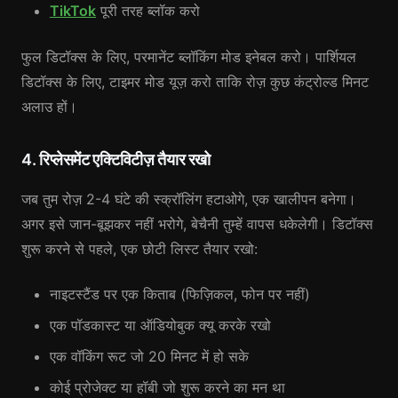
TikTok
पूरी तरह ब्लॉक करो
फुल डिटॉक्स के लिए, परमानेंट ब्लॉकिंग मोड इनेबल करो। पार्शियल
डिटॉक्स के लिए, टाइमर मोड यूज़ करो ताकि रोज़ कुछ कंट्रोल्ड मिनट
अलाउ हों।
4. रिप्लेसमेंट एक्टिविटीज़ तैयार रखो
जब तुम रोज़ 2-4 घंटे की स्क्रॉलिंग हटाओगे, एक खालीपन बनेगा।
अगर इसे जान-बूझकर नहीं भरोगे, बेचैनी तुम्हें वापस धकेलेगी। डिटॉक्स
शुरू करने से पहले, एक छोटी लिस्ट तैयार रखो:
नाइटस्टैंड पर एक किताब (फिज़िकल, फोन पर नहीं)
एक पॉडकास्ट या ऑडियोबुक क्यू करके रखो
एक वॉकिंग रूट जो 20 मिनट में हो सके
कोई प्रोजेक्ट या हॉबी जो शुरू करने का मन था