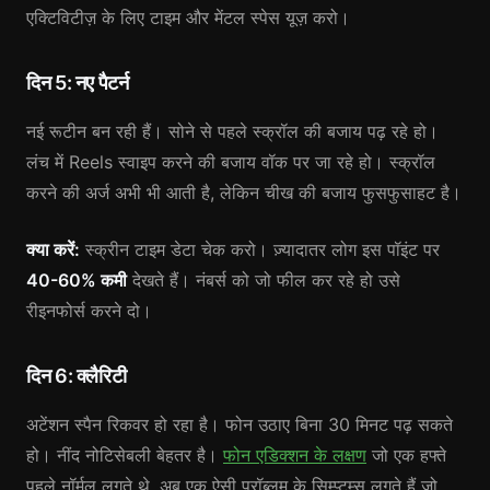
एक्टिविटीज़ के लिए टाइम और मेंटल स्पेस यूज़ करो।
दिन 5: नए पैटर्न
नई रूटीन बन रही हैं। सोने से पहले स्क्रॉल की बजाय पढ़ रहे हो।
लंच में Reels स्वाइप करने की बजाय वॉक पर जा रहे हो। स्क्रॉल
करने की अर्ज अभी भी आती है, लेकिन चीख की बजाय फुसफुसाहट है।
क्या करें:
स्क्रीन टाइम डेटा चेक करो। ज़्यादातर लोग इस पॉइंट पर
40-60% कमी
देखते हैं। नंबर्स को जो फील कर रहे हो उसे
रीइनफोर्स करने दो।
दिन 6: क्लैरिटी
अटेंशन स्पैन रिकवर हो रहा है। फोन उठाए बिना 30 मिनट पढ़ सकते
हो। नींद नोटिसेबली बेहतर है।
फोन एडिक्शन के लक्षण
जो एक हफ्ते
पहले नॉर्मल लगते थे, अब एक ऐसी प्रॉब्लम के सिम्प्टम्स लगते हैं जो