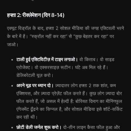
हफ्ता 2: रीक्लेमेशन (दिन 8-14)
एक्यूट विड्रॉल के बाद, हफ्ता 2 सोशल मीडिया की जगह एक्टिवली भरने
के बारे में है। “स्क्रॉल नहीं कर रहा” से “कुछ बेहतर कर रहा” पर
जाओ।
टाली हुई एक्टिविटीज़ में टाइम लगाओ।
वो किताब। वो साइड
प्रोजेक्ट। वो एक्सरसाइज़ रूटीन। घंटे अब मिल रहे हैं।
डेलिबरेटली यूज़ करो।
अपने मूड पर ध्यान दो।
ज़्यादातर लोग हफ्ता 2 तक शांत, कम
एंक्शियस, और ज़्यादा प्रेज़ेंट फील करते हैं। कुछ लोग ज़्यादा बोर
फील करते हैं, जो असल में हेल्दी है: बोरियत दिमाग का मीनिंगफुल
एंगेजमेंट ढूँढने का सिग्नल है, और सोशल मीडिया इसे शॉर्ट-सर्किट
कर रही थी।
छोटी डेली जर्नल शुरू करो।
दो-तीन लाइन कैसा फील हुआ और