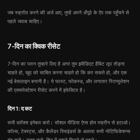
जब स्क्रॉल करने की अर्ज आए, तुम्हें अपने अँगूठे के ऐप तक पहुँचने से
पहले जवाब चाहिए।
7-दिन का क्विक रीसेट
7-दिन का प्लान तुम्हारे लिए है अगर तुम इमीडिएट हैबिट लूप तोड़ना
चाहते हो, खुद को साबित करना चाहते हो कि कर सकते हो, और एक
नई बेसलाइन बनानी है। ये फास्ट, फोकस्ड, और लगातार स्टिम्युलेशन
की एक्सपेक्टेशन रीसेट करने में इफेक्टिव है।
दिन 1: द कट
सभी ब्लॉक्स इनेबल करो। सोशल मीडिया ऐप्स होम स्क्रीन से हटाओ।
कॉल्स, टेक्स्ट्स, और कैलेंडर रिमाइंडर्स के अलावा सभी नोटिफिकेशन्स