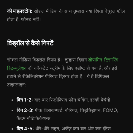
की माइलस्टोन:
सोशल मीडिया के साथ तुम्हारा नया रिश्ता नेचुरल फील
होता है, फोर्स्ड नहीं।
विड्रॉल से कैसे निपटें
सोशल मीडिया विड्रॉल रियल है। तुम्हारा दिमाग
डोपामिन-ट्रिगरिंग
स्टिम्युलेशन
की कॉन्स्टेंट स्ट्रीम के लिए एडॉप्ट हो गया है, और इसे
हटाने से रीकैलिब्रेशन पीरियड ट्रिगर होता है। ये है टिपिकल
टाइमलाइन:
दिन 1-2:
बार-बार रिफ्लेक्सिव फोन चेकिंग, हल्की बेचैनी
दिन 2-3:
पीक डिसकम्फर्ट, बोरियत, चिड़चिड़ापन, FOMO,
फैंटम नोटिफिकेशन्स
दिन 4-5:
धीरे-धीरे राहत, अर्जेज़ कम बार और कम इंटेंस