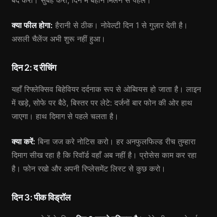
बंद करो। सुबह करो, दिन में बहाने मिलने से पहले।
क्या फील होगा:
हैरानी से ठीक। नोवेल्टी दिन 1 से गुज़ार देती है।
असली चैलेंज अभी शुरू नहीं हुआ।
दिन 2: द रीचिंग
यहाँ रिफ्लेक्सिव बिहेवियर दर्दनाक रूप से ओब्वियस हो जाता है। लाइन
में खड़े, सोफे पर बैठे, बिस्तर पर लेटे: दर्जनों बार फोन की ओर हाथ
जाएगा। हाथ दिमाग से पहले चलता है।
क्या करें:
बिना जज करे नोटिस करो। हर अनफुलफिल्ड रीच तुम्हारा
दिमाग सीख रहा है कि रिवॉर्ड वहाँ अब नहीं है। प्रोसेस काम कर रहा
है। फोन रखो और अपनी रिप्लेसमेंट लिस्ट से कुछ करो।
दिन 3: पीक विड्रॉल