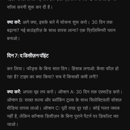
सॉल्व करनी शुरू कर दी है।
क्या करें:
आगे क्या, इसके बारे में सोचना शुरू करो। 30 दिन तक
बढ़ाना? नई बाउंड्रीज़ के साथ वापस लाना? एक प्रिलिमिनरी प्लान
बनाओ।
दिन 7: द डिसीज़न पॉइंट
कर लिया। फीड्स के बिना सात दिन। हिसाब लगाओ: कैसा फील हो
रहा है? टाइम का क्या किया? सच में किसकी कमी लगी?
क्या करें:
अगला मूव तय करो। ऑप्शन A: 30 दिन तक एक्सटेंड करो।
ऑप्शन B: सख्त रूल्स और ब्लॉकिंग टूल्स के साथ सिलेक्टिवली सोशल
मीडिया वापस लाओ। ऑप्शन C: पूरी तरह दूर रहो। कोई गलत जवाब
नहीं है, लेकिन कॉन्शस डिसीज़न के बिना पुराने पैटर्न पर डिफॉल्ट मत
जाओ।