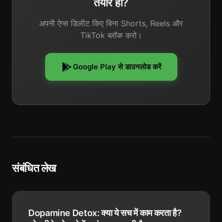
तैयार हो?
अपनी ऐप्स डिलीट किए बिना Shorts, Reels और
TikTok ब्लॉक करो।
Google Play से डाउनलोड करें
संबंधित लेख
Dopamine Detox: क्या ये सच में काम करता है?