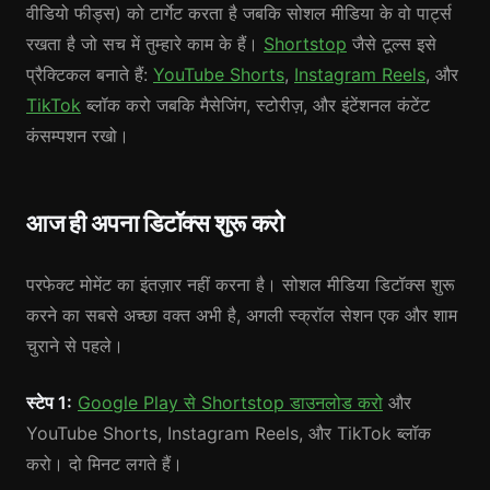
वीडियो फीड्स) को टार्गेट करता है जबकि सोशल मीडिया के वो पार्ट्स
रखता है जो सच में तुम्हारे काम के हैं।
Shortstop
जैसे टूल्स इसे
प्रैक्टिकल बनाते हैं:
YouTube Shorts
,
Instagram Reels
, और
TikTok
ब्लॉक करो जबकि मैसेजिंग, स्टोरीज़, और इंटेंशनल कंटेंट
कंसम्पशन रखो।
आज ही अपना डिटॉक्स शुरू करो
परफेक्ट मोमेंट का इंतज़ार नहीं करना है। सोशल मीडिया डिटॉक्स शुरू
करने का सबसे अच्छा वक्त अभी है, अगली स्क्रॉल सेशन एक और शाम
चुराने से पहले।
स्टेप 1:
Google Play से Shortstop डाउनलोड करो
और
YouTube Shorts, Instagram Reels, और TikTok ब्लॉक
करो। दो मिनट लगते हैं।