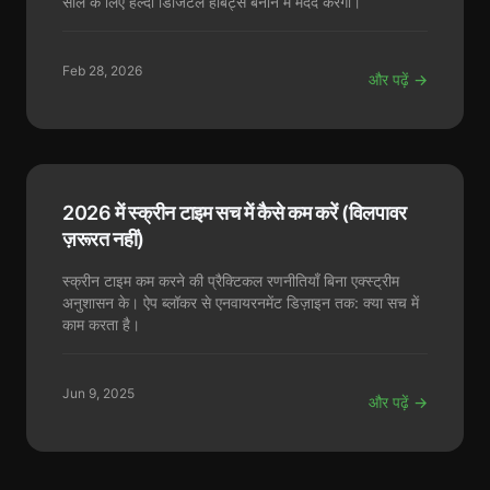
साल के लिए हेल्दी डिजिटल हैबिट्स बनाने में मदद करेगा।
Feb 28, 2026
और पढ़ें →
2026 में स्क्रीन टाइम सच में कैसे कम करें (विलपावर
ज़रूरत नहीं)
स्क्रीन टाइम कम करने की प्रैक्टिकल रणनीतियाँ बिना एक्स्ट्रीम
अनुशासन के। ऐप ब्लॉकर से एनवायरनमेंट डिज़ाइन तक: क्या सच में
काम करता है।
Jun 9, 2025
और पढ़ें →