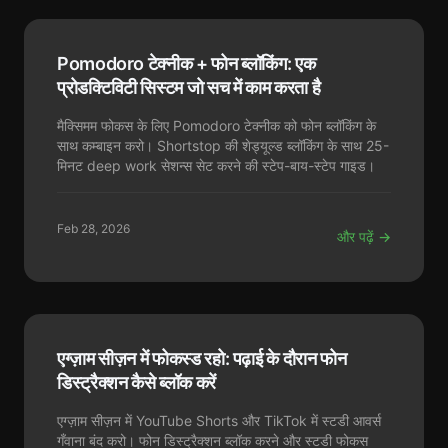
Pomodoro टेक्नीक + फोन ब्लॉकिंग: एक
प्रोडक्टिविटी सिस्टम जो सच में काम करता है
मैक्सिमम फोकस के लिए Pomodoro टेक्नीक को फोन ब्लॉकिंग के
साथ कम्बाइन करो। Shortstop की शेड्यूल्ड ब्लॉकिंग के साथ 25-
मिनट deep work सेशन्स सेट करने की स्टेप-बाय-स्टेप गाइड।
Feb 28, 2026
और पढ़ें →
एग्ज़ाम सीज़न में फोकस्ड रहो: पढ़ाई के दौरान फोन
डिस्ट्रैक्शन कैसे ब्लॉक करें
एग्ज़ाम सीज़न में YouTube Shorts और TikTok में स्टडी आवर्स
गँवाना बंद करो। फोन डिस्ट्रैक्शन ब्लॉक करने और स्टडी फोकस