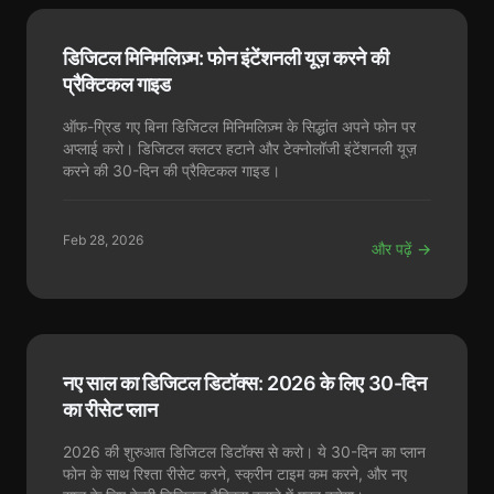
डिजिटल मिनिमलिज़्म: फोन इंटेंशनली यूज़ करने की
प्रैक्टिकल गाइड
ऑफ-ग्रिड गए बिना डिजिटल मिनिमलिज़्म के सिद्धांत अपने फोन पर
अप्लाई करो। डिजिटल क्लटर हटाने और टेक्नोलॉजी इंटेंशनली यूज़
करने की 30-दिन की प्रैक्टिकल गाइड।
Feb 28, 2026
और पढ़ें →
नए साल का डिजिटल डिटॉक्स: 2026 के लिए 30-दिन
का रीसेट प्लान
2026 की शुरुआत डिजिटल डिटॉक्स से करो। ये 30-दिन का प्लान
फोन के साथ रिश्ता रीसेट करने, स्क्रीन टाइम कम करने, और नए