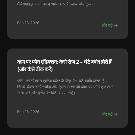
मैक्सिमाइज़ करने की प्रमाणित स्ट्रैटेजीज़ और टूल्स।
Feb 28, 2026
और पढ़ें →
काम पर फोन एडिक्शन: कैसे रोज़ 2+ घंटे बर्बाद होते हैं
(और कैसे ठीक करें)
फोन डिस्ट्रैक्शन एवरेज वर्कर के रोज़ 2+ घंटे बर्बाद करता है।
रिसर्च-बैक्ड स्ट्रैटेजीज़ और टूल्स सीखो जो काम पर फोन एडिक्शन
खत्म करें और प्रोडक्टिविटी वापस लाएँ।
Feb 28, 2026
और पढ़ें →