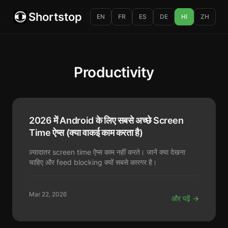
Shortstop
EN
FR
ES
DE
HI
ZH
Productivity
2026 में Android के लिए सबसे अच्छे Screen
Time ऐप्स (क्या वाकई काम करता है)
ज़्यादातर screen time ऐप्स काम नहीं करते। जानें क्या देखना
चाहिए और feed blocking क्यों सबसे कारगर है।
Mar 22, 2026
और पढ़ें →