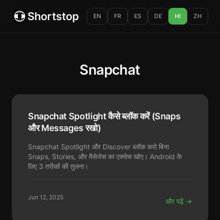
Shortstop
EN
FR
ES
DE
HI
ZH
Snapchat
Snapchat Spotlight कैसे ब्लॉक करें (Snaps
और Messages रखो)
Snapchat Spotlight और Discover ब्लॉक करो बिना
Snaps, Stories, और मैसेजेस का एक्सेस खोए। Android के
लिए 3 तरीकों की तुलना।
Jun 12, 2025
और पढ़ें →