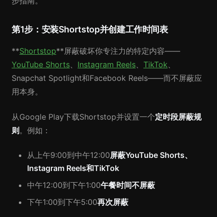
步指南。
第1步：安装Shortstop并创建工作时间表
**
Shortstop
**屏蔽破坏你专注力的特定内容——
YouTube Shorts
、
Instagram Reels
、
TikTok
、
Snapchat Spotlight和Facebook Reels——而不屏蔽应
用本身。
从Google Play下载Shortstop并设置一个
定时段屏蔽规
则
。例如：
从上午9:00到中午12:00
屏蔽YouTube Shorts、
Instagram Reels和TikTok
中午12:00到下午1:00
午餐时间不屏蔽
下午1:00到下午5:00
再次屏蔽