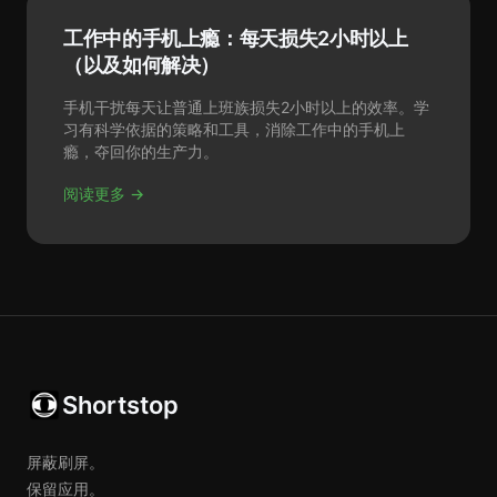
工作中的手机上瘾：每天损失2小时以上
（以及如何解决）
手机干扰每天让普通上班族损失2小时以上的效率。学
习有科学依据的策略和工具，消除工作中的手机上
瘾，夺回你的生产力。
阅读更多 →
Shortstop
屏蔽刷屏。
保留应用。