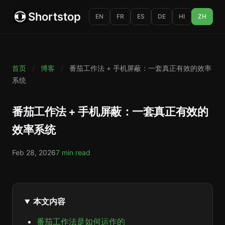
Shortstop
EN
FR
ES
DE
HI
ZH
首页
/
博客
/
番茄工作法 + 手机屏蔽：一套真正有效的效率
系统
番茄工作法 + 手机屏蔽：一套真正有效的
效率系统
Feb 28, 2026
7 min read
本文内容
番茄工作法是如何运作的