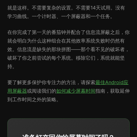
就是这样。不需要复杂的设置。不需要14天试用。没有
学习曲线。一个计时器、一个屏蔽器和一个任务。
在你完成了第一天的番茄钟并配合了信息流屏蔽之后，你
就会明白为什么这种组合在其他效率系统失败时仍然有
效。信息流是缺失的那块拼图——那个看不见的破坏者，
破坏了你之前尝试的每个系统。移除它们，系统就能坚
持。
要了解更多保护你专注力的方法，请探索
最佳Android应
用屏蔽器
或阅读我们的
如何减少屏幕时间
指南，获取延伸
到工作时间之外的策略。