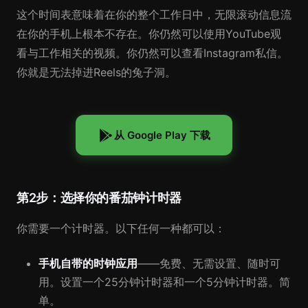
这个时间表意味着在你的整个工作日中，无限滚动信息流
在你的手机上根本不存在。你仍然可以使用YouTube观
看与工作相关的视频。你仍然可以查看Instagram私信。
你就是无法掉进Reels的兔子洞。
从 Google Play 下载
第2步：选择你的番茄钟计时器
你需要一个计时器。以下任何一种都可以：
手机自带的时钟应用
——免费、无需设置、随时可
用。设置一个25分钟计时器和一个5分钟计时器。简
单。