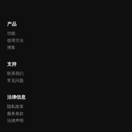
产品
功能
使用方法
博客
支持
联系我们
常见问题
法律信息
隐私政策
服务条款
法律声明