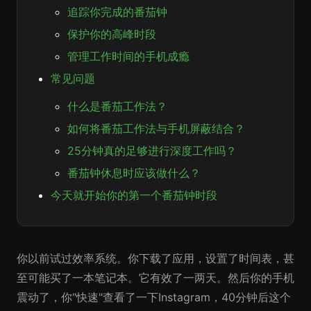
追踪你完成的番茄钟
保护你的高峰时段
管理工作时间的手机成瘾
常见问题
什么是番茄工作法？
如何将番茄工作法与手机屏蔽结合？
25分钟真的足够进行深度工作吗？
番茄钟休息时应该做什么？
今天就开始你的第一个番茄钟时段
你以前试过效率系统。你下载了应用，设置了时间表，甚
至可能买了一本笔记本。它有效了一两天。然后你的手机
震动了，你"快速"查看了一下Instagram，40分钟后这个