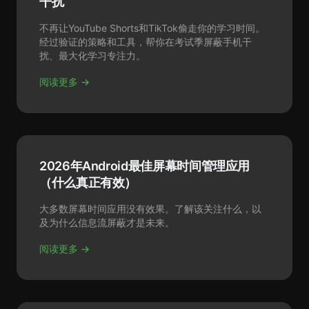
干扰
不再让YouTube Shorts和TikTok偷走你的学习时间。
经过验证的策略和工具，帮你在考试季屏蔽手机干
扰、最大化学习专注力。
阅读更多 →
2026年Android最佳屏幕时间管理应用
（什么真正有效）
大多数屏幕时间应用没有效果。了解该关注什么，以
及为什么信息流屏蔽才是未来。
阅读更多 →