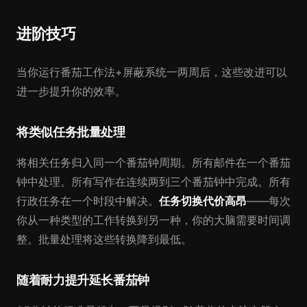
进阶技巧
当你运行番茄工作法+屏蔽系统一两周后，这些改进可以
进一步提升你的效率。
将类似任务批量处理
将相关任务归入同一个番茄钟周期。所有邮件在一个番茄
钟中处理。所有写作在连续两到三个番茄钟中完成。所有
行政任务在一个时段中解决。
任务切换代价高昂
——每次
你从一种类型的工作转换到另一种，你的大脑需要时间调
整。批量处理将这些转换降到最低。
随着耐力提升延长番茄钟