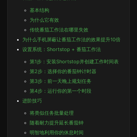
基本结构
为什么它有效
传统番茄工作法在哪里失效
为什么手机屏蔽让番茄工作法的效果提升10倍
设置系统：Shortstop + 番茄工作法
第1步：安装Shortstop并创建工作时间表
第2步：选择你的番茄钟计时器
第3步：前一天晚上规划任务
第4步：运行你的第一个时段
进阶技巧
将类似任务批量处理
随着耐力提升延长番茄钟
明智地利用你的休息时间