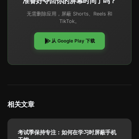
准备好夺回你的屏幕时间了吗？
无需删除应用，屏蔽 Shorts、Reels 和
TikTok。
从 Google Play 下载
相关文章
考试季保持专注：如何在学习时屏蔽手机