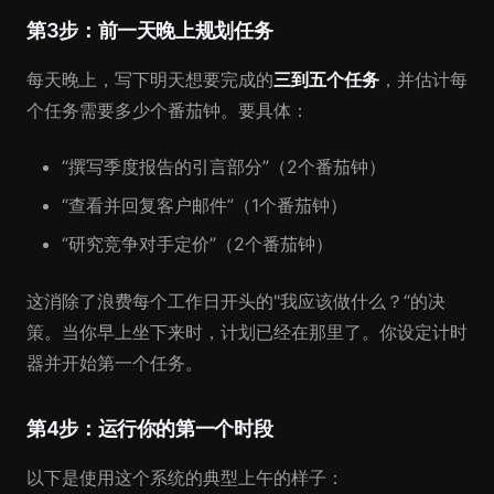
第3步：前一天晚上规划任务
每天晚上，写下明天想要完成的
三到五个任务
，并估计每
个任务需要多少个番茄钟。要具体：
“撰写季度报告的引言部分”（2个番茄钟）
“查看并回复客户邮件”（1个番茄钟）
“研究竞争对手定价”（2个番茄钟）
这消除了浪费每个工作日开头的"我应该做什么？“的决
策。当你早上坐下来时，计划已经在那里了。你设定计时
器并开始第一个任务。
第4步：运行你的第一个时段
以下是使用这个系统的典型上午的样子：