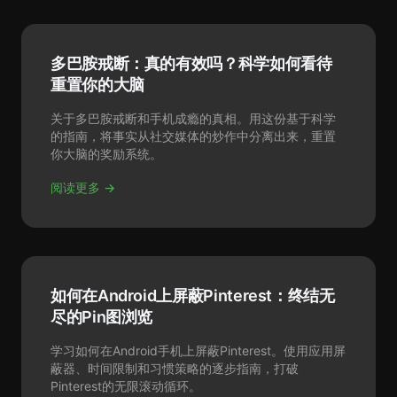
多巴胺戒断：真的有效吗？科学如何看待
重置你的大脑
关于多巴胺戒断和手机成瘾的真相。用这份基于科学
的指南，将事实从社交媒体的炒作中分离出来，重置
你大脑的奖励系统。
阅读更多 →
如何在Android上屏蔽Pinterest：终结无
尽的Pin图浏览
学习如何在Android手机上屏蔽Pinterest。使用应用屏
蔽器、时间限制和习惯策略的逐步指南，打破
Pinterest的无限滚动循环。