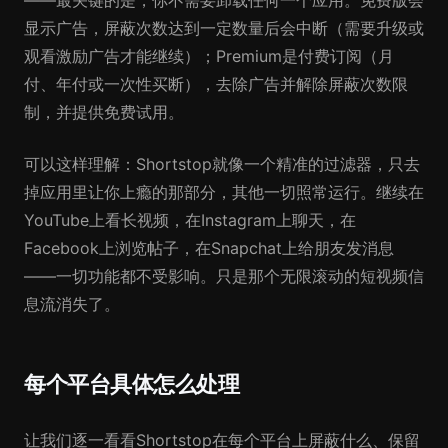
——最关键的是，你不需要卸载任何一个应用。免费版会
显示广告，屏蔽次数达到一定数量后会中断（需要升级或
观看激励广告才能继续）；Premium是付费订阅（月
付、年付或一次性买断），去除广告并解除屏蔽次数限
制，并提供免费试用。
可以这样理解：Shortstop就像一个精准的过滤器，只去
掉应用里让你上瘾的那部分，其他一切照常运行。继续在
YouTube上看长视频，在Instagram上聊天，在
Facebook上浏览帖子，在Snapchat上给朋友发消息
——一切功能都不受影响。只是那个无限滚动的短视频信
息流消失了。
每个平台具体怎么处理
让我们逐一看看Shortstop在每个平台上屏蔽什么、保留