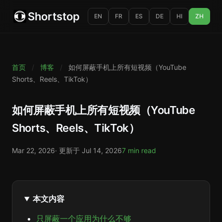
Shortstop
EN
FR
ES
DE
HI
ZH
首页
/
博客
/
如何屏蔽手机上所有短视频（YouTube
Shorts、Reels、TikTok）
如何屏蔽手机上所有短视频（YouTube
Shorts、Reels、TikTok）
Mar 22, 2026
· 更新于
Jul 14, 2026
7 min read
本文内容
只屏蔽一个应用为什么不够