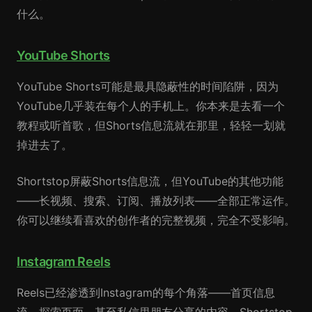
什么。
YouTube Shorts
YouTube Shorts可能是最具隐蔽性的时间陷阱，因为
YouTube几乎装在每个人的手机上。你本来是去看一个
教程或听首歌，但Shorts信息流就在那里，轻轻一划就
掉进去了。
Shortstop屏蔽Shorts信息流，但YouTube的其他功能
——长视频、搜索、订阅、播放列表——全部正常运作。
你可以继续看喜欢的创作者的完整视频，完全不受影响。
Instagram Reels
Reels已经渗透到Instagram的每个角落——首页信息