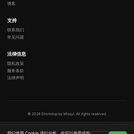
博客
支持
联系我们
常见问题
法律信息
隐私政策
服务条款
法律声明
© 2026 Shortstop by Missyl. All rights reserved.
Shortstop
安装
我们使用 Cookie 进行分析。你可以接受或拒