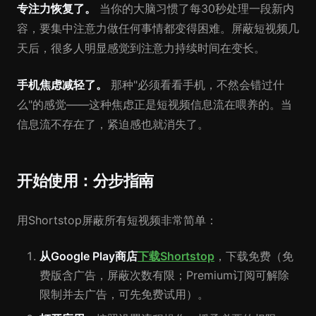
专注力恢复了。
当你的大脑习惯了每30秒处理一段新内
容，要集中注意力做任何事情都变得困难。屏蔽短视频几
天后，很多人明显感觉到注意力持续时间在变长。
手机焦虑减轻了。
那种"必须看看手机，不然会错过什
么"的感觉——这种焦虑正是短视频信息流在喂养的。当
信息流不存在了，紧迫感也就消失了。
开始使用：分步指南
用Shortstop屏蔽所有短视频非常简单：
从Google Play商店
下载Shortstop
，下载免费（免
费版含广告，屏蔽次数有限；Premium订阅可解除
限制并去广告，可先免费试用）。