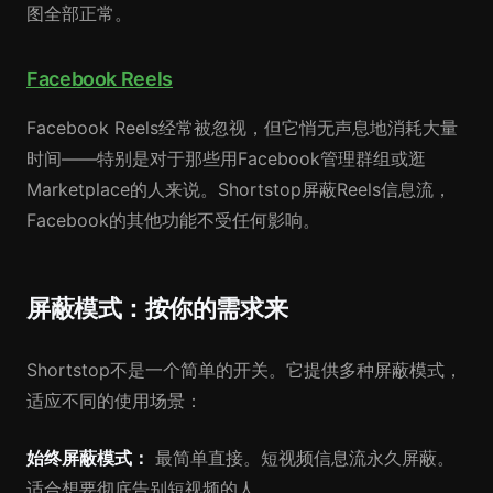
图全部正常。
Facebook Reels
Facebook Reels经常被忽视，但它悄无声息地消耗大量
时间——特别是对于那些用Facebook管理群组或逛
Marketplace的人来说。Shortstop屏蔽Reels信息流，
Facebook的其他功能不受任何影响。
屏蔽模式：按你的需求来
Shortstop不是一个简单的开关。它提供多种屏蔽模式，
适应不同的使用场景：
始终屏蔽模式：
最简单直接。短视频信息流永久屏蔽。
适合想要彻底告别短视频的人。