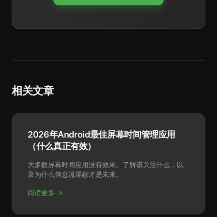
相关文章
2026年Android最佳屏幕时间管理应用
（什么真正有效）
大多数屏幕时间应用没有效果。了解该关注什么，以
及为什么信息流屏蔽才是未来。
阅读更多 →