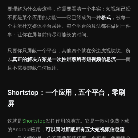
要理解为什么会这样，你需要看清一个事实：短视频已经
不再是某个应用的功能——它已经成为一种
格式
，被每一
个主流社交媒体平台采用。每个平台的算法都在做同一件
事：让你在屏幕前待尽可能长的时间。
只要你只屏蔽一个平台，其他四个就在旁边虎视眈眈。所
以
真正的解决方案是一次性屏蔽所有短视频信息流
——而
且不需要卸载任何应用。
Shortstop：一个应用，五个平台，零刷
屏
这就是
Shortstop
发挥作用的地方。它是一款可免费下载
的Android应用，
可以同时屏蔽所有五大短视频信息流