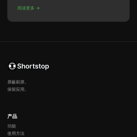
阅读更多 →
Shortstop
屏蔽刷屏。
保留应用。
产品
功能
使用方法