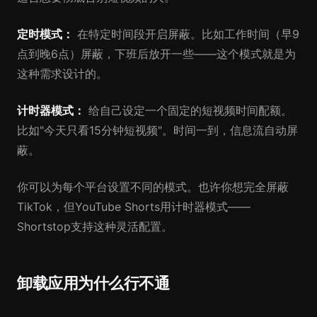
定时模式：
在特定时间段开启屏蔽。比如工作时间（早9
点到晚6点）屏蔽，下班后放开一些——这个模式就是为
这种需求设计的。
计时器模式：
给自己设定一个固定的短视频时间配额。
比如"今天只看15分钟短视频"。时间一到，信息流自动屏
蔽。
你可以为每个平台设置不同的模式。也许你想完全屏蔽
TikTok，但YouTube Shorts用计时器模式——
Shortstop支持这种灵活配置。
卸载应用为什么行不通