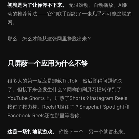
初就是为了让你停不下来。
无限滚动、自动播放、AI驱
动的推荐算法——它们联手编织了一张几乎不可能逃脱的
网。
那么，怎么才能从这张网里挣脱出来？
只屏蔽一个应用为什么不够
很多人的第一反应是卸载TikTok，然后觉得问题解决
了。但接下来会发生什么？同样的刷屏习惯转移到了
YouTube Shorts上。屏蔽了Shorts？Instagram Reels
接过了接力棒。Reels也挡住了？Snapchat Spotlight和
Facebook Reels还在那里等着你。
这是一场打地鼠游戏。
你按下一个，另一个就冒出来。