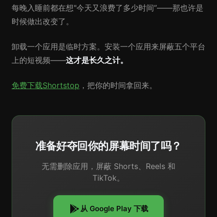
每晚入睡前都在想"今天又浪费了多少时间”——那也许是
时候做出改变了。
卸载一个应用是临时方案。安装一个应用来屏蔽五个平台
上的短视频——
这才是长久之计。
免费下载Shortstop
，把你的时间拿回来。
准备好夺回你的屏幕时间了吗？
无需删除应用，屏蔽 Shorts、Reels 和
TikTok。
从 Google Play 下载