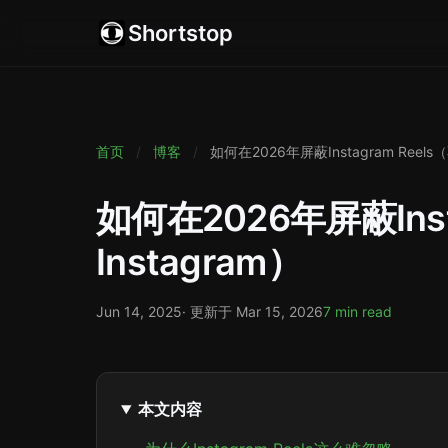
Shortstop
首页
/
博客
/
如何在2026年屏蔽Instagram Reels
如何在2026年屏蔽Inst
Instagram）
Jun 14, 2025
· 更新于
Mar 15, 2026
7 min read
本文内容