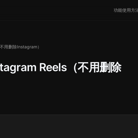
功能
使用方
（不用删除Instagram）
agram Reels（不用删除