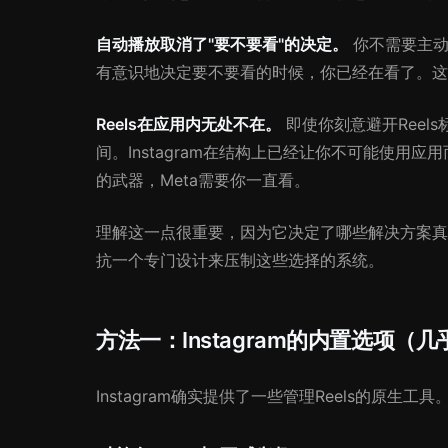
自动播放取消了"要不要看"的决定。
你不需要主动
有意识地决定要不要看的时候，你已经在看了。这
Reels在应用内无处不在。
即使你刻意避开Reel
间。Instagram在结构上已经让你不可能使用应用而不碰
的武器，Meta需要你一直看。
理解这一点很重要，因为它决定了哪些解决方案真
抗一个专门设计来压制这些选择的系统。
方法一：Instagram的内置选项（
Instagram确实提供了一些管理Reels的原