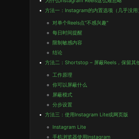
为什么Instagram Reels这么难忽略
方法一：Instagram的内置选项（几乎没用
对单个Reels点"不感兴趣"
每日时间提醒
限制敏感内容
结论
方法二：Shortstop – 屏蔽Reels，保
工作原理
你可以屏蔽什么
屏蔽模式
分步设置
方法三：使用Instagram Lite或网页版
Instagram Lite
手机浏览器使用Instagram