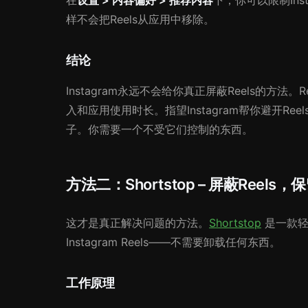
在
设置 > 内容偏好 > 推荐内容
下，你可以限制Ins
样不会把Reels从应用中移除。
结论
Instagram永远不会给你真正屏蔽Reels的方
入和应用使用时长。指望Instagram帮你避开R
子。你需要一个不受它们控制的东西。
方法二：Shortstop – 屏蔽Reel
这才是真正解决问题的方法。
Shortstop
是一款轻
Instagram Reels——不需要卸载任何东西。
工作原理