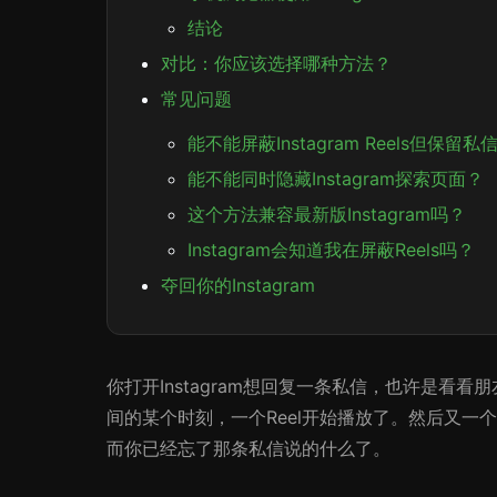
结论
对比：你应该选择哪种方法？
常见问题
能不能屏蔽Instagram Reels但保留
能不能同时隐藏Instagram探索页面？
这个方法兼容最新版Instagram吗？
Instagram会知道我在屏蔽Reels吗？
夺回你的Instagram
你打开Instagram想回复一条私信，也许是看
间的某个时刻，一个Reel开始播放了。然后又一
而你已经忘了那条私信说的什么了。