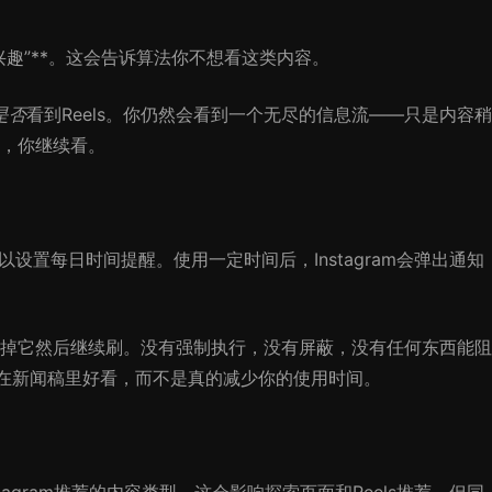
感兴趣”**。这会告诉算法你不想看这类内容。
是否
看到Reels。你仍然会看到一个无尽的信息流——只是内容稍
，你继续看。
以设置每日时间提醒。使用一定时间后，Instagram会弹出通知
掉它然后继续刷。没有强制执行，没有屏蔽，没有任何东西能阻
为了在新闻稿里好看，而不是真的减少你的使用时间。