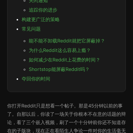
关闭通知
追踪你的进步
构建更广泛的策略
常见问题
能不能不卸载Reddit就把它屏蔽掉？
为什么Reddit这么容易上瘾？
如何减少在Reddit上花费的时间？
Shortstop能屏蔽Reddit吗？
夺回你的时间
你打开Reddit只是想看一个帖子。那是45分钟以前的事
了。自那以后，你读了一场关于你根本不在意的话题的辩
论，看了三个嵌入视频，刷了一个十分钟前你还不知道存
在的子版块，现在正在看陌生人争论一件对你的生活毫无