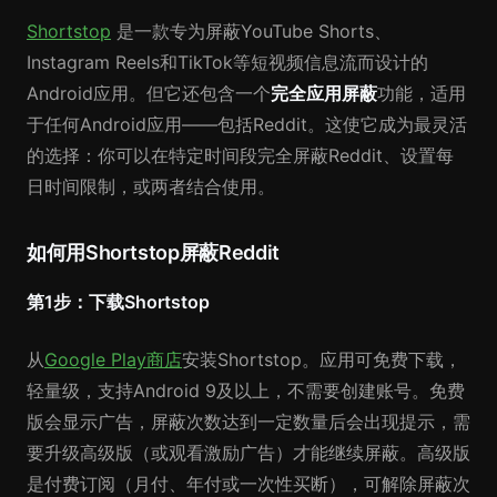
Shortstop
是一款专为屏蔽YouTube Shorts、
Instagram Reels和TikTok等短视频信息流而设计的
Android应用。但它还包含一个
完全应用屏蔽
功能，适用
于任何Android应用——包括Reddit。这使它成为最灵活
的选择：你可以在特定时间段完全屏蔽Reddit、设置每
日时间限制，或两者结合使用。
如何用Shortstop屏蔽Reddit
第1步：下载Shortstop
从
Google Play商店
安装Shortstop。应用可免费下载，
轻量级，支持Android 9及以上，不需要创建账号。免费
版会显示广告，屏蔽次数达到一定数量后会出现提示，需
要升级高级版（或观看激励广告）才能继续屏蔽。高级版
是付费订阅（月付、年付或一次性买断），可解除屏蔽次