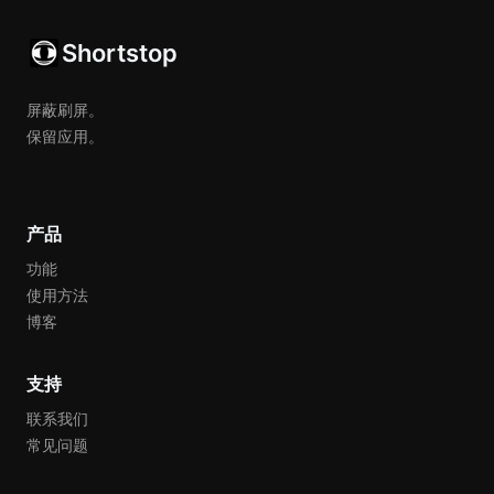
Shortstop
屏蔽刷屏。
保留应用。
产品
功能
使用方法
博客
支持
联系我们
常见问题