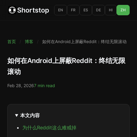
Shortstop
EN
FR
ES
DE
HI
ZH
首页
/
博客
/
如何在Android上屏蔽Reddit：终结无限滚动
如何在Android上屏蔽Reddit：终结无限
滚动
Feb 28, 2026
7 min read
本文内容
为什么Reddit这么难戒掉