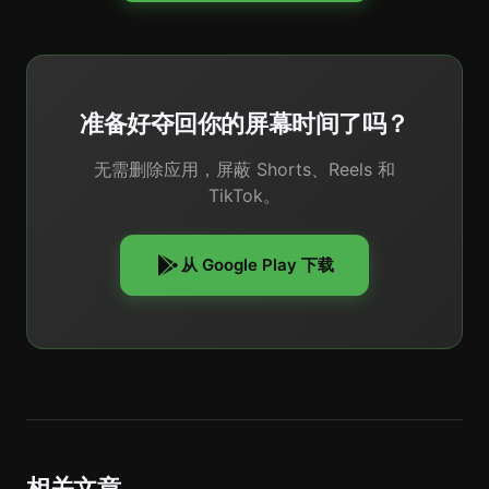
准备好夺回你的屏幕时间了吗？
无需删除应用，屏蔽 Shorts、Reels 和
TikTok。
从 Google Play 下载
相关文章