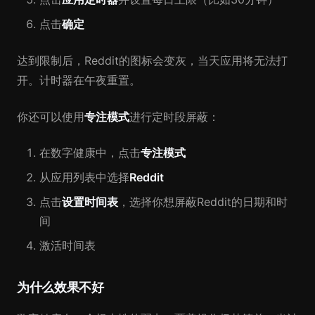
点击
确定
达到限制后，Reddit的图标会变灰，当天应用将无法打
开。计时器在午夜重置。
你还可以使用
专注模式
进行定时段屏蔽：
在数字健康中，点击
专注模式
从应用列表中选择
Reddit
点击
设置时间表
，选择你想屏蔽Reddit的日期和时
间
激活时间表
为什么效果不好