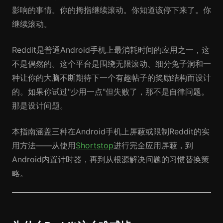
影响的事情。你的拇指继续滚动。你知道该停下来了。你
继续滚动。
Reddit是普通Android手机上最消耗时间的应用之一，这
不是偶然的。这个平台是围绕无限滚动、细分兔子洞和一
种让你的大脑不断期待下一个有趣帖子的奖励结构而设计
的。如果你试过"少用一点"但失败了，那不是自律问题。
那是设计问题。
本指南涵盖三种在Android手机上屏蔽或限制Reddit的实
用方法——从使用
Shortstop
进行完全应用屏蔽，到
Android内置计时器，再到从根源解决问题的习惯替换策
略。