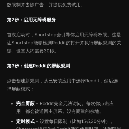
数限制并去除广告，并提供免费试用。
第2步：启用无障碍服务
首次启动时，Shortstop会引导你启用无障碍权限。这是
让Shortstop能够检测Reddit的打开并执行屏蔽规则的关
键。设置大约需要30秒。
第3步：创建Reddit的屏蔽规则
点击创建新规则，从已安装应用中选择Reddit，然后选
择屏蔽模式：
完全屏蔽
– Reddit完全无法访问。每次你点击应
用，都会被送回主屏幕。没有商量的余地。
定时模式
– 设置每日限制（比如15或30分钟）。