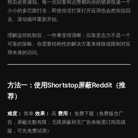
然后还有通知。每一次回复和点赞都向你的锁屏投递一个
小小的多巴胺打击，即使你没打算打开应用也会把你拉回
去。滚动循环重新开始。
理解这些机制后，一件事变得清晰：仅靠意志力不是一个
可靠的策略。你需要结构性的解决方案来移除或限制对应
用本身的访问。
方法一：使用Shortstop屏蔽Reddit（推
荐）
难度：
简单
效果：
高
费用：
免费下载（免费版含广
告，屏蔽次数有限；无限屏蔽和无广告体验需订阅高级
版，可先免费试用）