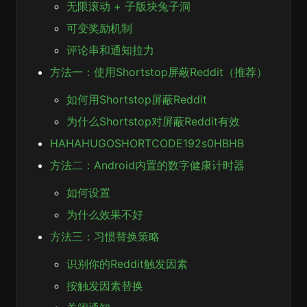
无限滚动 + 子版块兔子洞
可变奖励机制
评论串和通知拉力
方法一：使用Shortstop屏蔽Reddit（推荐）
如何用Shortstop屏蔽Reddit
为什么Shortstop对屏蔽Reddit有效
HAHAHUGOSHORTCODE192s0HBHB
方法二：Android内置的数字健康计时器
如何设置
为什么效果不好
方法三：习惯替换策略
识别你的Reddit触发因素
按触发因素替换