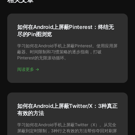
如何在Android上屏蔽Pinterest：终结无
尽的Pin图浏览
学习如何在Android手机上屏蔽Pinterest。使用应用屏
蔽器、时间限制和习惯策略的逐步指南，打破
Pinterest的无限滚动循环。
阅读更多 →
如何在Android上屏蔽Twitter/X：3种真正
有效的方法
学习如何在Android手机上屏蔽Twitter（X）。从完全
屏蔽到定时限制，3种行之有效的方法帮你夺回对刷屏