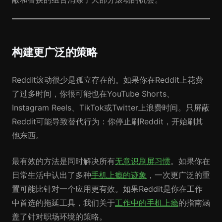
构建更广泛的策略
Reddit滚动很少是孤立存在的。如果你在Reddit上花费
了过多时间，你很可能也在YouTube Shorts、
Instagram Reels、TikTok或Twitter上浪费时间。只屏蔽
Reddit可能导致替代行为：你停止刷Reddit，开始刷其
他东西。
最有效的方法是同时解决所有
无意识刷屏习惯
。如果你在
日常生活中认出了多种
手机上瘾的迹象
，一次更广泛的重
置可能比针对一个应用更有效。如果Reddit是你在工作
中首选的拖延工具，我们关于
工作中的手机上瘾
的指南涵
盖了针对职场环境的策略。