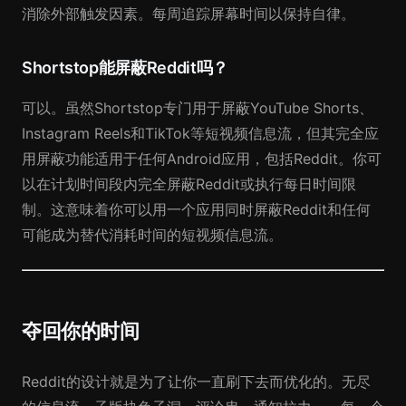
消除外部触发因素。每周追踪屏幕时间以保持自律。
Shortstop能屏蔽Reddit吗？
可以。虽然Shortstop专门用于屏蔽YouTube Shorts、
Instagram Reels和TikTok等短视频信息流，但其完全应
用屏蔽功能适用于任何Android应用，包括Reddit。你可
以在计划时间段内完全屏蔽Reddit或执行每日时间限
制。这意味着你可以用一个应用同时屏蔽Reddit和任何
可能成为替代消耗时间的短视频信息流。
夺回你的时间
Reddit的设计就是为了让你一直刷下去而优化的。无尽