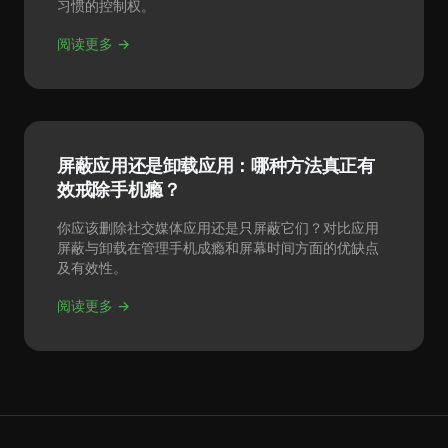
习惯的控制权。
阅读更多 →
屏蔽应用还是卸载应用：哪种方法真正有
效戒除手机瘾？
你应该删除社交媒体应用还是只屏蔽它们？对比应用
屏蔽与卸载在管理手机成瘾和屏幕时间方面的优缺点
及有效性。
阅读更多 →