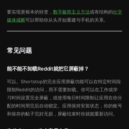
要实现更根本的转变，
数字极简主义方法
或有结构的
社交
媒体戒断
可以帮助你从头开始重建与手机的关系。
常见问题
能不能不卸载Reddit就把它屏蔽掉？
可以。Shortstop的完全应用屏蔽功能可以在特定时间段
限制Reddit的访问，而不需要卸载。你可以在工作或学
习时间设置完全屏蔽，或使用每日时间限制让应用在你分
配的时间用完后自动锁定。应用保持安装状态，你的账号
和保存的帖子完好无损，屏蔽结束时你就能重新访问。