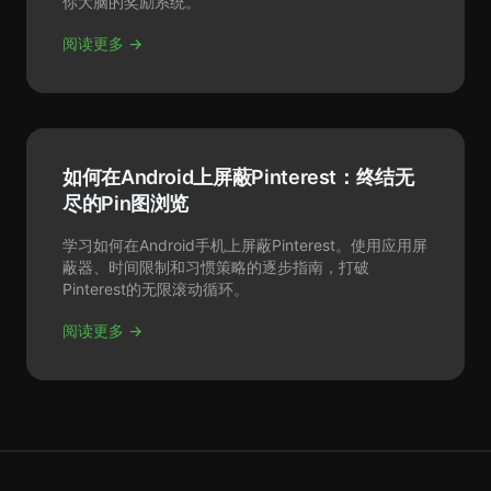
你大脑的奖励系统。
阅读更多 →
如何在Android上屏蔽Pinterest：终结无
尽的Pin图浏览
学习如何在Android手机上屏蔽Pinterest。使用应用屏
蔽器、时间限制和习惯策略的逐步指南，打破
Pinterest的无限滚动循环。
阅读更多 →