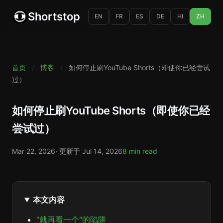
Shortstop
EN
FR
ES
DE
HI
ZH
首页
/
博客
/
如何停止刷YouTube Shorts（即使你已经尝试
过）
如何停止刷YouTube Shorts（即使你已经
尝试过）
Mar 22, 2026
· 更新于
Jul 14, 2026
8 min read
本文内容
“就再看一个"的陷阱