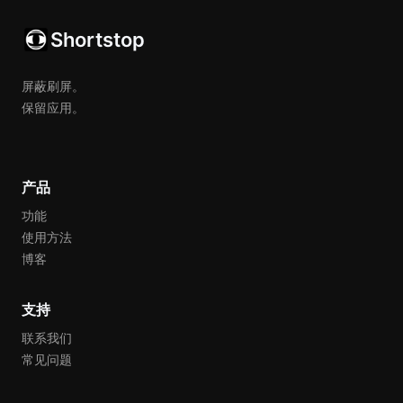
Shortstop
屏蔽刷屏。
保留应用。
产品
功能
使用方法
博客
支持
联系我们
常见问题