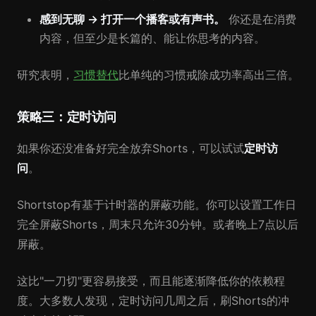
感到无聊 → 打开一个播客或有声书。
你还是在消费
内容，但至少是长篇的、能让你思考的内容。
研究表明，
习惯替代
比单纯的习惯戒除成功率高出三倍。
策略三：定时访问
如果你还没准备好完全放弃Shorts，可以试试
定时访
问
。
Shortstop有基于计时器的屏蔽功能。你可以设置工作日
完全屏蔽Shorts，周末只允许30分钟。或者晚上7点以后
屏蔽。
这比"一刀切"更容易接受，而且能逐渐降低你的依赖程
度。大多数人发现，定时访问几周之后，刷Shorts的冲