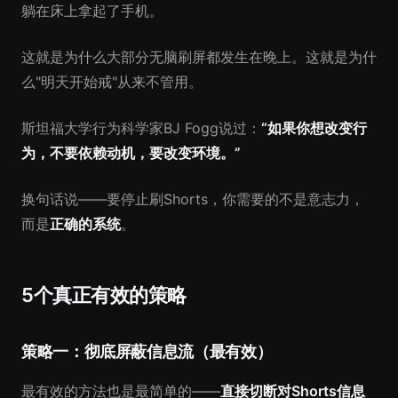
躺在床上拿起了手机。
这就是为什么大部分无脑刷屏都发生在晚上。这就是为什
么"明天开始戒"从来不管用。
斯坦福大学行为科学家BJ Fogg说过：
“如果你想改变行
为，不要依赖动机，要改变环境。”
换句话说——要停止刷Shorts，你需要的不是意志力，
而是
正确的系统
。
5个真正有效的策略
策略一：彻底屏蔽信息流（最有效）
最有效的方法也是最简单的——
直接切断对Shorts信息