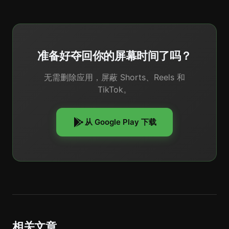
准备好夺回你的屏幕时间了吗？
无需删除应用，屏蔽 Shorts、Reels 和
TikTok。
从 Google Play 下载
相关文章