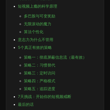
短视频上瘾的科学原理
多巴胺与可变奖励
无限滚动的魔力
算法个性化
意志力为什么不管用
5个真正有效的策略
策略一：彻底屏蔽信息流（最有效）
策略二：习惯替代
策略三：定时访问
策略四：严格模式
策略五：追踪进度
7天挑战：开始你的短视频戒断
最后的话