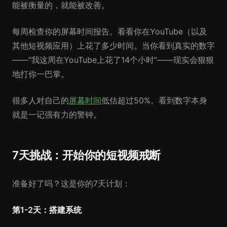
能被衡量的，就能被改善。
每周检查你的屏幕时间报告。看看你在YouTube（以及
其他短视频应用）上花了多少时间。当你看到真实的数字
——“我这周在YouTube上花了14个小时”——现实会狠狠
地打你一巴掌。
很多人对自己的
屏幕时间
低估超过50%。看到数字本身
就是一记强有力的警钟。
7天挑战：开始你的短视频戒断
准备好了吗？这是你的7天计划：
第1-2天：搭建系统