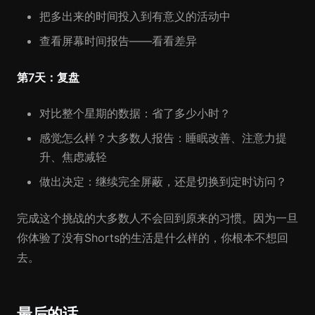
把多出来的时间投入到有意义的活动中
查看屏幕时间报告——看看差异
第7天：复盘
对比整个星期的数据：省了多少小时？
感觉怎么样？大多数人报告：睡眠改善、注意力提
升、焦虑减轻
做出决定：继续完全屏蔽，还是切换到定时访问？
完成这个挑战的大多数人不会回到原来的习惯。因为一旦
你体验了没有Shorts的生活是什么样的，你根本不想回
去。
最后的话