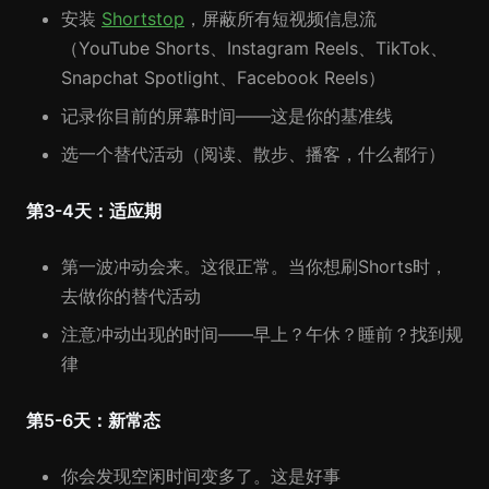
安装
Shortstop
，屏蔽所有短视频信息流
（YouTube Shorts、Instagram Reels、TikTok、
Snapchat Spotlight、Facebook Reels）
记录你目前的屏幕时间——这是你的基准线
选一个替代活动（阅读、散步、播客，什么都行）
第3-4天：适应期
第一波冲动会来。这很正常。当你想刷Shorts时，
去做你的替代活动
注意冲动出现的时间——早上？午休？睡前？找到规
律
第5-6天：新常态
你会发现空闲时间变多了。这是好事