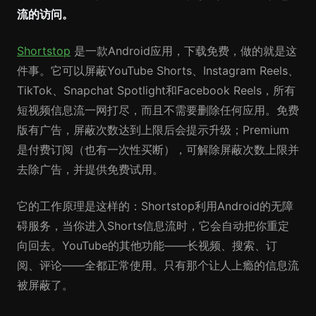
流的访问。
Shortstop
是一款Android应用，下载免费，做的就是这
件事。它可以屏蔽YouTube Shorts、Instagram Reels、
TikTok、Snapchat Spotlight和Facebook Reels，所有
短视频信息流一网打尽，而且不需要删除任何应用。免费
版有广告，屏蔽次数达到上限后会提示升级；Premium
是付费订阅（也有一次性买断），可解除屏蔽次数上限并
去除广告，并提供免费试用。
它的工作原理是这样的：Shortstop利用Android的无障
碍服务，当你进入Shorts信息流时，它会自动把你重定
向回去。YouTube的其他功能——长视频、搜索、订
阅、评论——全都正常使用。只有那个让人上瘾的信息流
被屏蔽了。