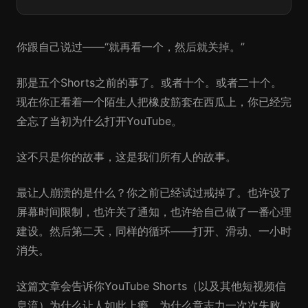
你跟自己说过——“就再看一个，然后就关掉。”
那是五个Shorts之前的事了。或者十个。或者二十个。
现在你正看着一个陌生人把橡皮筋套在西瓜上，你已经完
全忘了当初为什么打开YouTube。
这不只是你的故事，这是我们所有人的故事。
最让人崩溃的是什么？你之前已经试过戒掉了。也许设了
屏幕时间限制，也许关了通知，也许给自己做了一番心理
建设。然后第二天，同样的循环——打开、滑动、一小时
消失。
这篇文章会告诉你YouTube Shorts（以及其他短视频信
息流）为什么让人如此上瘾，为什么意志力一次次失败，