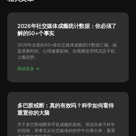
2026年社交媒体成瘾统计数据：你必须了
解的50+个事实
2026年全面的50+条社交媒体成瘾统计数据汇编。涵
盖屏幕时间、心理健康影响、短视频使用情况及手机
上瘾趋势。
阅读更多 →
多巴胺戒断：真的有效吗？科学如何看待
重置你的大脑
关于多巴胺戒断和手机成瘾的真相。用这份基于科学
的指南，将事实从社交媒体的炒作中分离出来，重置