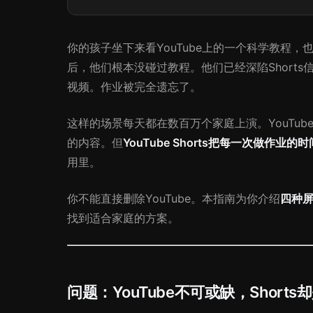
你的孩子坐下来看YouTube上的一个科学教程
后，他们根本没碰过教程。他们已经深陷Short
视频。作业被完全遗忘了。
这样的场景每天都在数百万个家庭上演。YouTu
的内容。但
YouTube Shorts把每一次做作业
用里。
你不能直接删除YouTube。本指南为你介绍
四种屏
找到适合家庭的方案。
问题：YouTube不可或缺，Short