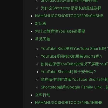
Shortstop启用后仍然可用的功能
为什么Shortstop是家长的最佳选择
HAHAHUGOSHORTCODE199s0HBHB
对比表
为什么教育性YouTube很重要
常见问题
YouTube Kids里有YouTube Shorts吗
YouTube受限模式能屏蔽Shorts吗？
如何在保留YouTube的情况下屏蔽YouTub
YouTube Shorts对孩子安全吗？
能在做作业时屏蔽YouTube Shorts
Shortstop能和Google Family Li
立即行动
HAHAHUGOSHORTCODE199s1HBHB