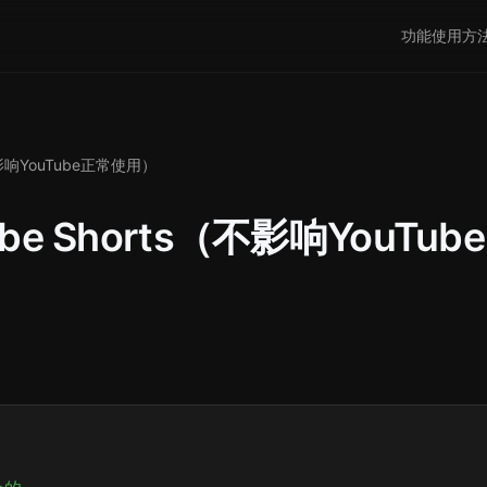
功能
使用方
影响YouTube正常使用）
 Shorts（不影响YouTube