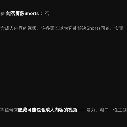
免费
能否屏蔽Shorts：
否
包含成人内容的视频。许多家长以为它能解决Shorts问题。实际
等信号来
隐藏可能包含成人内容的视频
——暴力、粗口、性主题