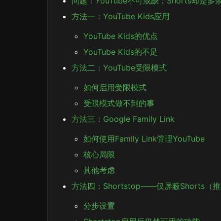
问题：YouTube不可或缺，Shorts却是多
方法一：YouTube Kids应用
YouTube Kids的优点
YouTube Kids的不足
方法二：YouTube受限模式
如何启用受限模式
受限模式做不到的事
方法三：Google Family Link
如何使用Family Link管理YouTube
核心局限
其他考虑
方法四：Shortstop——仅屏蔽Shorts（
分步设置