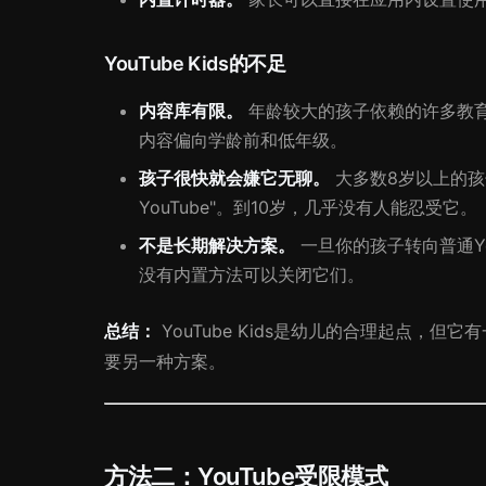
YouTube Kids的不足
内容库有限。
年龄较大的孩子依赖的许多教
内容偏向学龄前和低年级。
孩子很快就会嫌它无聊。
大多数8岁以上的孩子
YouTube"。到10岁，几乎没有人能忍受它。
不是长期解决方案。
一旦你的孩子转向普通Yo
没有内置方法可以关闭它们。
总结：
YouTube Kids是幼儿的合理起点，但
要另一种方案。
方法二：YouTube受限模式