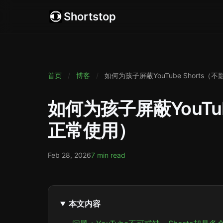
Shortstop
首页
/
博客
/
如何为孩子屏蔽YouTube Shorts（不
如何为孩子屏蔽YouTube
正常使用）
Feb 28, 2026
7 min read
本文内容