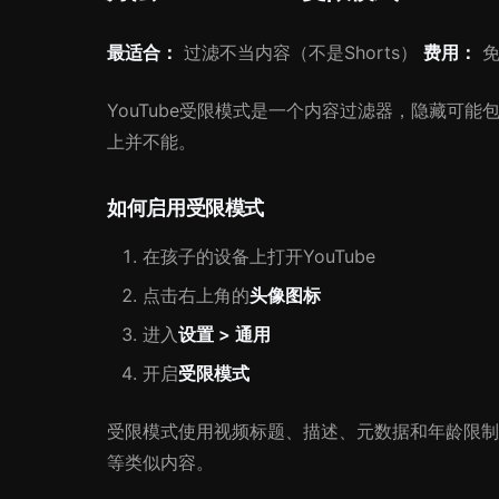
最适合：
过滤不当内容（不是Shorts）
费用：
YouTube受限模式是一个内容过滤器，隐藏可能
上并不能。
如何启用受限模式
在孩子的设备上打开YouTube
点击右上角的
头像图标
进入
设置 > 通用
开启
受限模式
受限模式使用视频标题、描述、元数据和年龄限制
等类似内容。