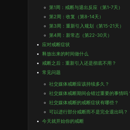
第1周：戒断与退出反应（第1-7天）
第2周：收复（第8-14天）
第3周：重新引入规划（第15-21天）
第4周：新常态（第22-30天）
应对戒断症状
释放出来的时间做什么
戒断之后：重新引入还是彻底不用？
常见问题
社交媒体戒断应该持续多久？
社交媒体戒断期间会错过重要的事情吗
社交媒体戒断的戒断症状有哪些？
可以进行部分戒断而不是完全退出吗？
今天就开始你的戒断