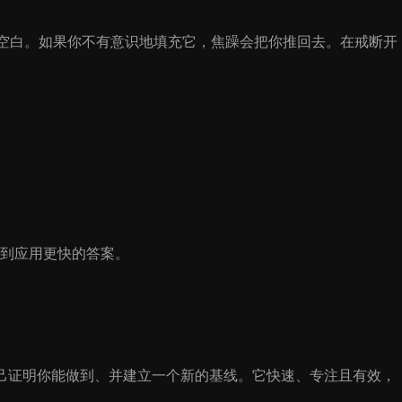
个空白。如果你不有意识地填充它，焦躁会把你推回去。在戒断开
到应用更快的答案。
己证明你能做到、并建立一个新的基线。它快速、专注且有效，