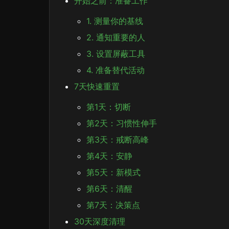
开始之前：准备工作
1. 测量你的基线
2. 通知重要的人
3. 设置屏蔽工具
4. 准备替代活动
7天快速重置
第1天：切断
第2天：习惯性伸手
第3天：戒断高峰
第4天：安静
第5天：新模式
第6天：清醒
第7天：决策点
30天深度清理