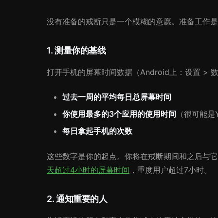
没有准备的戒断只是一个模糊的意愿。准备工作是
1. 测量你的基线
打开手机的屏幕时间数据（Android上：设置 > 
过去一周的平均每日总屏幕时间
你使用最多的3个应用的使用时间
（很可能是You
每日拿起手机的次数
这些数字是你的起点。你将在戒断期间和之后与它
天超过4小时的屏幕时间
，重度用户超过7小时。
2. 通知重要的人