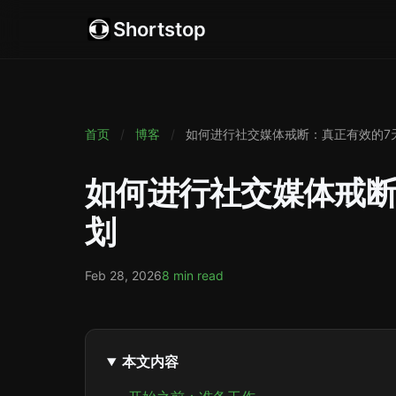
Shortstop
首页
/
博客
/
如何进行社交媒体戒断：真正有效的7
如何进行社交媒体戒断
划
Feb 28, 2026
8 min read
本文内容